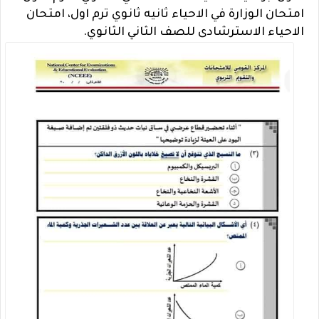
امتحان الوزارة في الاحياء ثانيه ثانوي ترم اول، امتحان
الاحياء الاسترشادى للصف الثاني الثانوي.