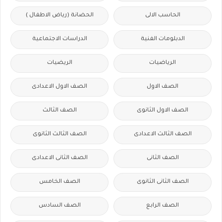
الحاسب الالى
الحضانة (رياض الاطفال )
الدبلومات الفنية
الدراسات الاجتماعية
الرياضيات
الريضيات
الصف الاول
الصف الاول الاعدادى
الصف الاول الثانوى
الصف الثالث
الصف الثالث الاعدادى
الصف الثالث الثانوى
الصف الثانى
الصف الثانى الاعدادى
الصف الثانى الثانوى
الصف الخامس
الصف الرابع
الصف السادس