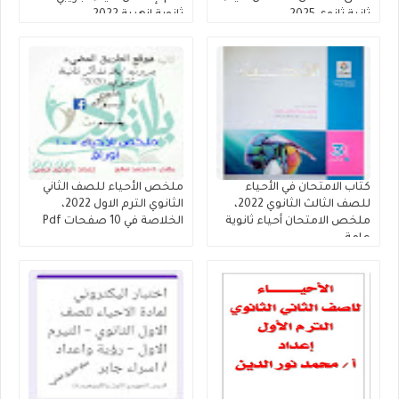
ثانية ثانوى 2025
ثانوية ازهرية 2022
كتاب الامتحان في الأحياء
ملخص الأحياء للصف الثاني
للصف الثالث الثانوي 2022،
الثانوي الترم الاول 2022،
ملخص الامتحان أحياء ثانوية
الخلاصة في 10 صفحات Pdf
عامة