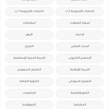
اختبارات الكترونية 2 ث
اختبارات الكترونيه 1 ث
اسعار العملات
اسلاميات
الاحياء
الازهر
البحث العلمى
التاريخ
التحضير الاكترونى
التربية الدينية الإسلامية
التربية الوطنية
التعليم السعودى
التعليم السودانى
الثانوية العامة
الثانويةالعامة
الجامعات
الجغرافيا
الجيولوجيا