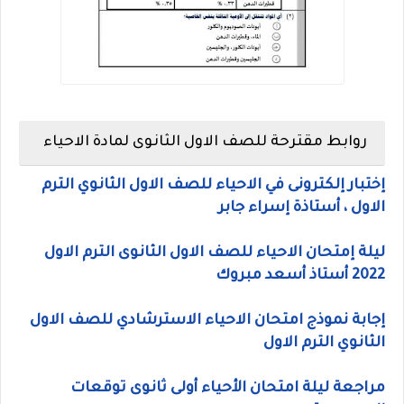
روابط مقترحة للصف الاول الثانوى لمادة الاحياء
إختبار إلكترونى في الاحياء للصف الاول الثانوي الترم
الاول ، أستاذة إسراء جابر
ليلة إمتحان الاحياء للصف الاول الثانوى الترم الاول
2022 أستاذ أسعد مبروك
إجابة نموذج امتحان الاحياء الاسترشادي للصف الاول
الثانوي الترم الاول
مراجعة ليلة امتحان الأحياء أولى ثانوى توقعات