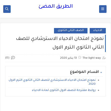
الطريق المضئ
الاحياء
الصف الثانى الثانوى
نموذج امتحان الاحياء الاسترشادي للصف
الثاني الثانوي الترم الاول
(0)
The light way
13 يناير 2020
اقسام الموضوع
نموذج امتحان الاحياء الاسترشادي للصف الثاني الثانوي الترم الاول
2020
روابط مقترحة للصف الاول الثانوى لمادة الاحياء