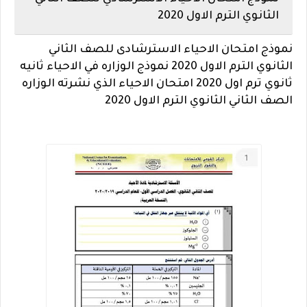
الثانوي الترم الاول 2020
نموذج امتحان الاحياء الاسترشادى للصف الثاني
الثانوي الترم الاول 2020 نموذج الوزاره في الاحياء ثانيه
ثانوي ترم اول 2020 امتحان الاحياء الذي نشرته الوزاره
الصف الثاني الثانوي الترم الاول 2020