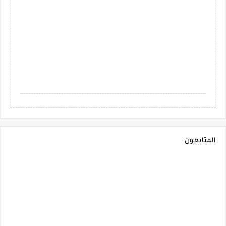
المتابعون