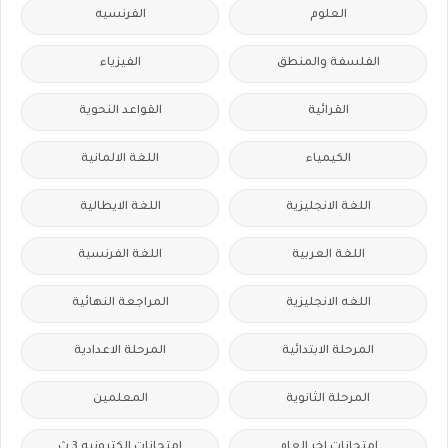
العلوم
الفرنسيه
الفلسفة والمنطق
الفيزياء
القرائية
القواعد النحوية
الكيمياء
اللغة الالمانية
اللغة الانجليزية
اللغة الايطالية
اللغة العربية
اللغة الفرنسية
اللغه الانجليزية
المراجعة النهائية
المرحلة الابتدائية
المرحلة الاعدادية
المرحلة الثانوية
المعلمين
امتحانات اخر العام
امتحانات الكترونيه 3 ث