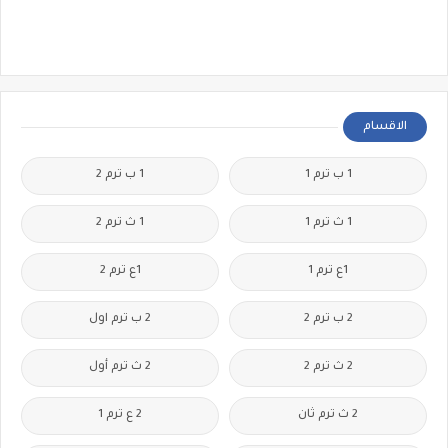
الاقسام
1 ب ترم 1
1 ب ترم 2
1 ث ترم 1
1 ث ترم 2
1ع ترم 1
1ع ترم 2
2 ب ترم 2
2 ب ترم اول
2 ث ترم 2
2 ث ترم أول
2 ث ترم ثان
2 ع ترم 1