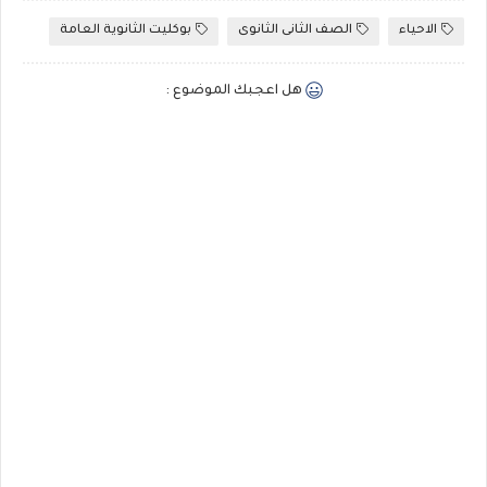
الاحياء
الصف الثانى الثانوى
بوكليت الثانوية العامة
هل اعجبك الموضوع :