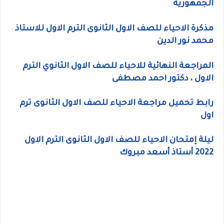
الجمهورية
مذكرة الاحياء للصف الاول الثانوى الترم الاول للاستاذ
محمد نور الدين
المراجعة النهائية للاحياء للصف الاول الثانوي الترم
الاول ، دكتور احمد مصطفى
رابط تحميل مراجعة الاحياء للصف الاول الثانوى ترم
اول
ليلة إمتحان الاحياء للصف الاول الثانوى الترم الاول
2022 أستاذ أسعد مبروك