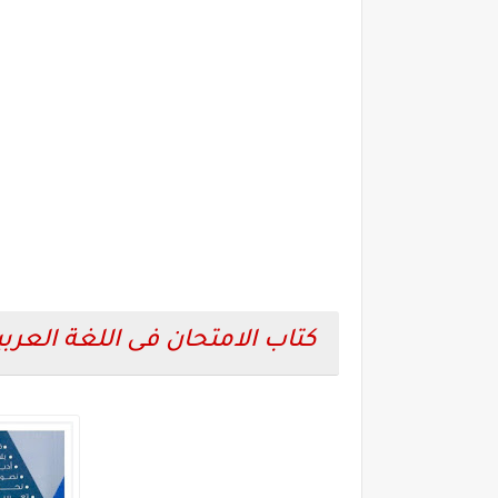
كتاب الامتحان فى اللغة العربية 