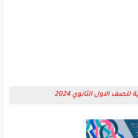
للصف الاول الثانوي 2024