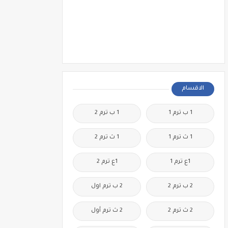
الاقسام
1 ب ترم 1
1 ب ترم 2
1 ث ترم 1
1 ث ترم 2
1ع ترم 1
1ع ترم 2
2 ب ترم 2
2 ب ترم اول
2 ث ترم 2
2 ث ترم أول