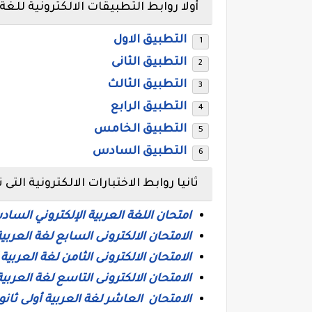
أولا روابط التطبيقات الالكترونية للغة ال
التطبيق الاول
التطبيق الثانى
التطبيق الثالث
التطبيق الرابع
التطبيق الخامس
التطبيق السادس
ثانيا روابط الاختبارات الالكترونية التى 
امتحان اللغة العربية الإلكتروني الساد
الامتحان الالكترونى السابع لغة العربية
الامتحان الالكترونى الثامن لغة العربية 
الامتحان الالكترونى التاسع لغة العربية
الامتحان العاشر لغة العربية أولى ثانو