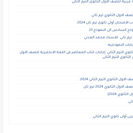
عربية للصف الاول الثانوى الترم الثانى
صف الاول الثانوي ترم ثاني
لامتحان أولى ثانوى ترم ثان 2024
موذج السادس الى النموذج 23
ترم ثاني للاستاذ محمد المدني
ابات النموذجيه
انوي الترم الثاني إجابات كتاب المعاصر في اللغة الانجليزية للصف الاول
ول الثانوي الترم الثاني 2024.
الثانوي 2024 ترم ثان
انوي 2024)
ني .
 أولى ثانوي الترم الثاني .