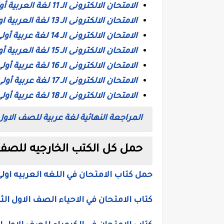
الامتحان الالكترونى الـ 11 لغة العربية أولى ثانوى ترم ثان
الامتحان الالكترونى الـ 13 لغة العربية اولى ثانوى
الامتحان الالكترونى الـ 14 لغة عربية أولى ثانوى ترم ثان
الامتحان الالكترونى الـ 15 لغة العربية أولى ثانوى ترم ثان
الامتحان الالكترونى الـ 16 لغة عربية أولى ثانوى ترم ثان
الامتحان الالكترونى الـ 17 لغة عربية أولى ثانوى ترم ثان
الامتحان الالكترونى الـ 18 لغة عربية أولى ثانوى ترم ثان
المراجعة النهائية لغة عربية للصف الاول
حمل كل الكتب الخارجيه للصف ا
حمل كتاب الامتحان في اللغه العربيه اولى
كتاب الامتحان في الاحياء الصف الاول الث