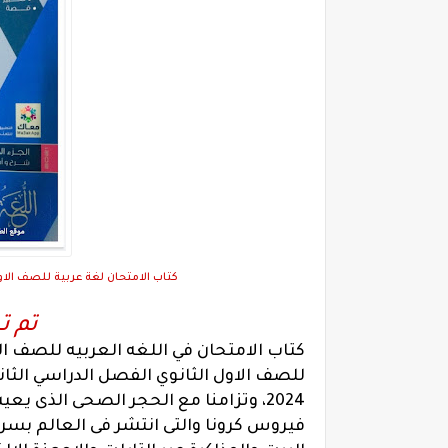
كتاب الامتحان لغة عربية للصف الاول
تم 
2024، وتزامنا مع الحجر الصحى الذى ي
فيروس كرونا والتى انتشر فى العالم بسرع