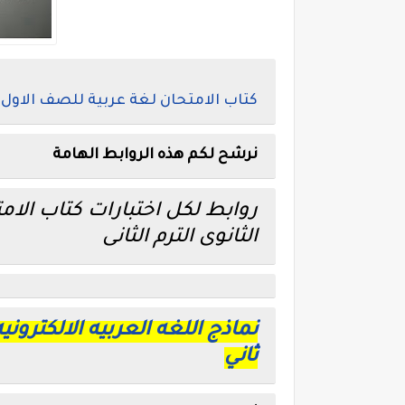
كتاب الامتحان لغة عربية للصف الاول ا
نرشح لكم هذه الروابط الهامة
روابط لكل اختبارات كتاب الام
الثانوى الترم الثانى
نماذج اللغه العربيه الالكتروني
ثاني