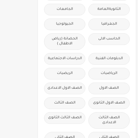
الثانويةالعامة
الجامعات
الجغرافيا
الجيولوجيا
الحاسب الالى
الحضانة (رياض
الاطفال )
الدبلومات الفنية
الدراسات الاجتماعية
الرياضيات
الريضيات
الصف الاول
الصف الاول الاعدادى
الصف الاول الثانوى
الصف الثالث
الصف الثالث
الصف الثالث الثانوى
الاعدادى
الصف الثانى
الصف الثانى