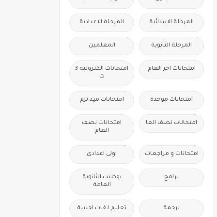
المرحلة الابتدائية
المرحلة الاعدادية
المرحلة الثانوية
المعلمين
امتحانات اخر العام
امتحانات الكترونيه 3
ث
امتحانات موحدة
امتحانات ميد ترم
امتحانات نصف العا
امتحانات نصف
العام
امتحانات و مراجعات
اولى اعدادى
برامج
بوكليت الثانوية
العامة
ترجمة
تعليم لغات اجنبية