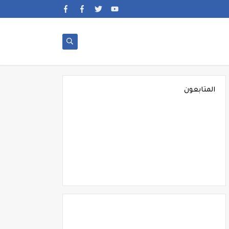
المتابعون