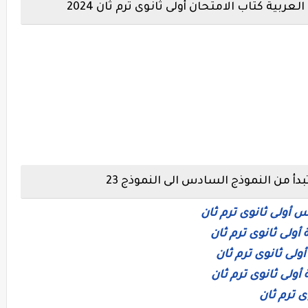
عربية كتاب الامتحان أولى ثانوى ترم ثان 2024
تبدأ من النموذج السادس الى النموذج 23
س أولى ثانوى ترم ثان
 أولى ثانوى ترم ثان
أولى ثانوى ترم ثان
 أولى ثانوى ترم ثان
ى ترم ثان