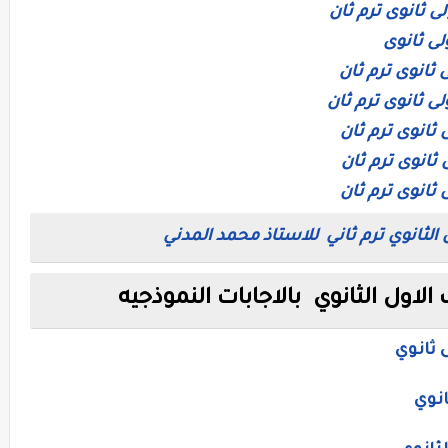
 الثانوي ترم ثاني للاستاذ محمد المدني
لاول الثانوي بالاجابات النموذجيه
 ثانوي
انوي