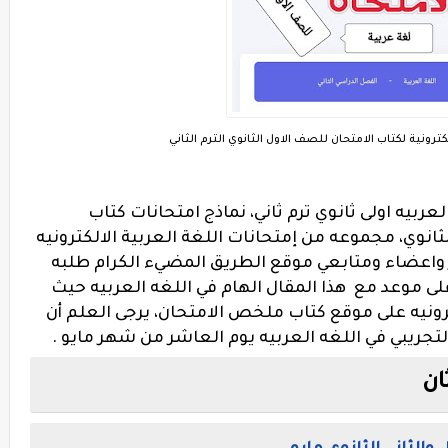
كترونية لكتاب الامتحان للصف الاول الثانوي الترم الثاني
لعربيه اولى ثانوي ترم ثاني، نماذج امتحانات كتاب
ثانوي، مجموعه من إمتحانات اللغة العربية الالكترونيه
ار واعضاء ومتابعي موقع الطريق المضيء الكرام طلبه
على موعد مع هذا المقال الهام في اللغه العربيه حيث
رونيه على موقع كتاب ملخص الامتحان، يرجى العلم أن
التجريبي في اللغه العربيه يوم العاشر من شهر مايو .
ان