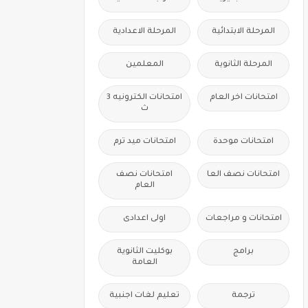
المرحلة الابتدائية
المرحلة الاعدادية
المرحلة الثانوية
المعلمين
امتحانات اخر العام
امتحانات الكترونيه 3
ث
امتحانات موحدة
امتحانات ميد ترم
امتحانات نصف العا
امتحانات نصف
العام
امتحانات و مراجعات
اولى اعدادى
برامج
بوكليت الثانوية
العامة
ترجمة
تعليم لغات اجنبية