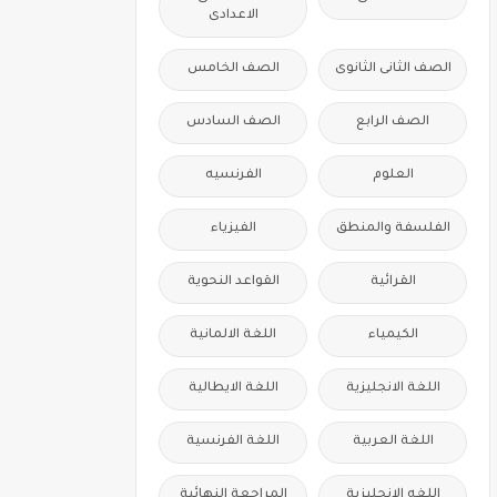
الاعدادى
الصف الثانى الثانوى
الصف الخامس
الصف الرابع
الصف السادس
العلوم
الفرنسيه
الفلسفة والمنطق
الفيزياء
القرائية
القواعد النحوية
الكيمياء
اللغة الالمانية
اللغة الانجليزية
اللغة الايطالية
اللغة العربية
اللغة الفرنسية
اللغه الانجليزية
المراجعة النهائية