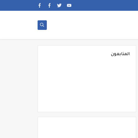
المتابعون