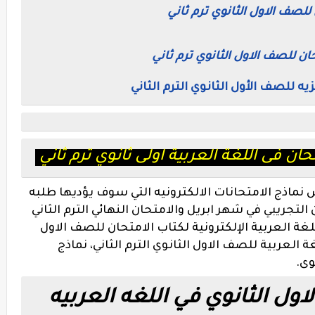
 للصف الاول الثانوي ترم ثاني
حان للصف الاول الثانوي ترم ثاني
زيه للصف الأول الثانوي الترم الثاني
حان فى اللغة العربية اولى ثانوي ترم ثاني
ماذج الامتحانات الالكترونيه التي سوف يؤديها طلبه
لتجريبي في شهر ابريل والامتحان النهائي الترم الثاني
لغة العربية الإلكترونية لكتاب الامتحان للصف الاول
ة العربية للصف الاول الثانوي الترم الثاني، نماذج
وى.
ول الثانوي في اللغه العربيه