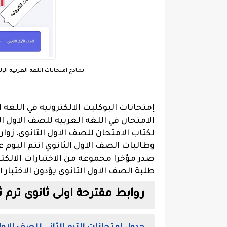
نماذج امتحانات اللغة العربية الإل
إمتحانات البوكليت الالكترونيه في اللغه ا
الامتحان في اللغه العربيه للصف الاول ال
لكتاب الامتحان للصف الاول الثانوي، زو
وطالبات الصف الاول الثانوي انتم اليوم 
صدر مؤخرا مجموعه من الاختبارات الالكت
طلبة الصف الاول الثانوي يؤدون الاختبار 
روابط مقترحة اولى ثانوى ترم ث