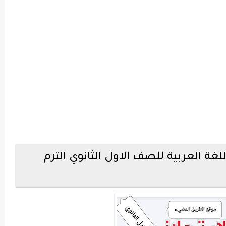
لغة العربية للصف الاول الثانوي الترم