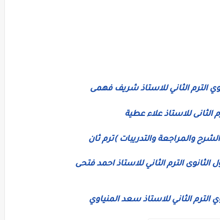
وي الترم الثاني للاستاذ شريف فهمى
م الثانى للاستاذ علاء عطية
لشرح والمراجعة والتدريبات )ترم ثان
لثانوى الترم الثاني للاستاذ احمد فتحى
ي الترم الثاني للاستاذ سعد المنياوي