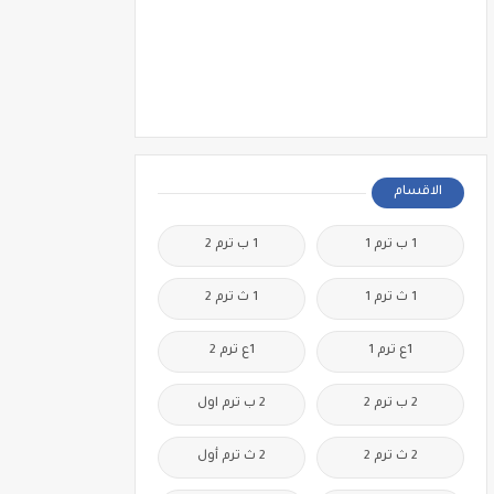
الاقسام
1 ب ترم 1
1 ب ترم 2
1 ث ترم 1
1 ث ترم 2
1ع ترم 1
1ع ترم 2
2 ب ترم 2
2 ب ترم اول
2 ث ترم 2
2 ث ترم أول