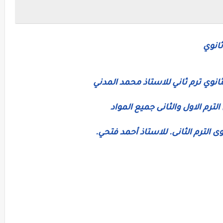
ثانوي
ثانوي ترم ثاني للاستاذ محمد المدني
ترم الاول والثانى جميع المواد
ى الترم الثانى. للاستاذ أحمد فتحي.