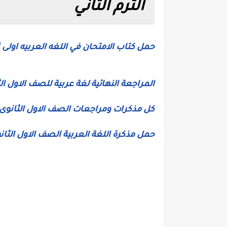
الترم الثاني
حمل كتاب الامتحان في اللغه العربيه اولى 
المراجعة النهائية لغة عربية للصف الاول ال
كل مذكرات ومراجعات الصف الاول الثانوى ال
حمل مذكرة اللغة العربية الصف الاول الثانو