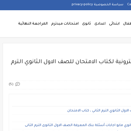
سياسة الخصوصية privacy-policy
فال
ابتدائى
اعدادى
ثانوى
امتحانات ميدترم
المراجعة النهائية
ترونية لكتاب الامتحان للصف الاول الثانوي الترم
(5)
اول الثانوي الترم الثاني ، كتاب الامتحان
انوي مايو اجابات أسئلة بنك المعرفة الصف الاول الثانوى الترم الثانى