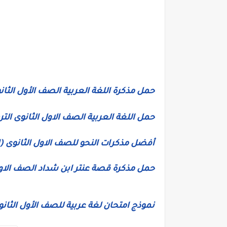
حمل مذكرة اللغة العربية الصف الأول الثان
حمل اللغة العربية الصف الاول الثانوى التر
أفضل مذكرات النحو للصف الاول الثانوى (ا
حمل مذكرة قصة عنتر ابن شداد الصف الاول ا
نموذج امتحان لغة عربية للصف الأول الثانو