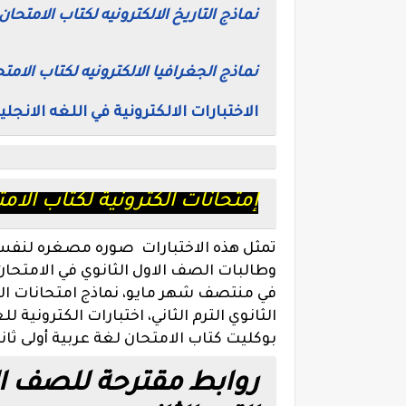
نماذج التاريخ الالكترونيه لكتاب الامتحان
نماذج الجغرافيا الالكترونيه لكتاب الامت
الاختبارات الالكترونية في اللغه الانجلي
إمتحانات الكترونية لكتاب الامت
تمثل هذه الاختبارات صوره مصغره لنفس ن
وطالبات الصف الاول الثانوي في الامتحان ا
في منتصف شهر مايو،
نماذج امتحانات ال
الثانوي الترم الثاني،
اختبارات الكترونية للغ
بوكليت كتاب الامتحان لغة عربية أولى ثان
روابط مقترحة للصف الا