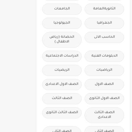
الثانويةالعامة
الجامعات
الجغرافيا
الجيولوجيا
الحاسب الالى
الحضانة (رياض
الاطفال )
الدبلومات الفنية
الدراسات الاجتماعية
الرياضيات
الريضيات
الصف الاول
الصف الاول الاعدادى
الصف الاول الثانوى
الصف الثالث
الصف الثالث
الصف الثالث الثانوى
الاعدادى
الصف الثانى
الصف الثانى