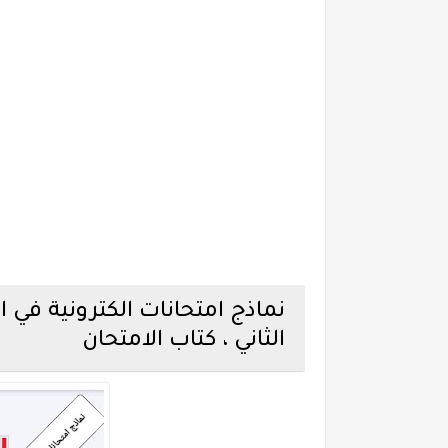
نماذج امتحانات الكترونية في ال
الثاني ، كتاب الامتحان