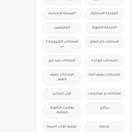
المرحلة الابتدائية
المرحلة الاعدادية
المرحلة الثانوية
المعلمين
امتحانات اخر العام
امتحانات الكترونيه 3
ث
امتحانات موحدة
امتحانات ميد ترم
امتحانات نصف العا
امتحانات نصف
العام
امتحانات و مراجعات
اولى اعدادى
برامج
بوكليت الثانوية
العامة
ترجمة
تعليم لغات اجنبية