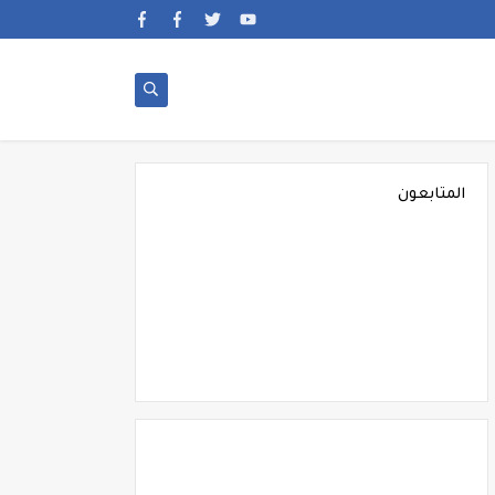
المتابعون