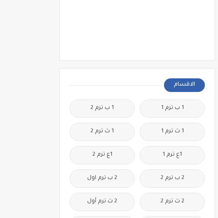
الاقسام
1 ب ترم 1
1 ب ترم 2
1 ث ترم 1
1 ث ترم 2
1ع ترم 1
1ع ترم 2
2 ب ترم 2
2 ب ترم اول
2 ث ترم 2
2 ث ترم أول