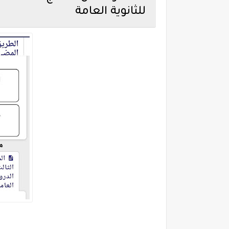
للثانوية العامة