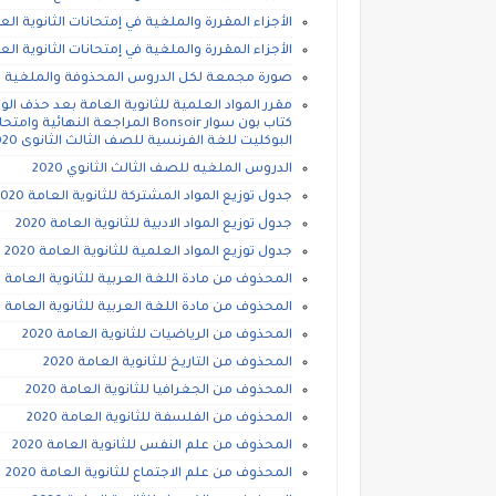
الأجزاء المقررة والملغية في إمتحانات الثانوية العامة دفعة 2020 القسم
الأجزاء المقررة والملغية في إمتحانات الثانوية العامة دفعة 2020 ال
صورة مجمعة لكل الدروس المحذوفة والملغية للصف 
كتاب بون سوار Bonsoir المراجعة
البوكليت للغة الفرنسية للصف الثالث الثانوى 2020، كتاب ميرسى المراجعة النهائية للثانوية العامة
الدروس الملغيه للصف الثالث الثانوي 2020
جدول توزيع المواد المشتركة للثانوية العامة 2020
جدول توزيع المواد الادبية للثانوية العامة 2020
جدول توزيع المواد العلمية للثانوية العامة 2020
المحذوف من مادة اللغة العربية للثانوية العامة 2020
المحذوف من مادة اللغة العربية للثانوية العامة 2020
المحذوف من الرياضيات للثانوية العامة 2020
المحذوف من التاريخ للثانوية العامة 2020
المحذوف من الجغرافيا للثانوية العامة 2020
المحذوف من الفلسفة للثانوية العامة 2020
المحذوف من علم النفس للثانوية العامة 2020
المحذوف من علم الاجتماع للثانوية العامة 2020