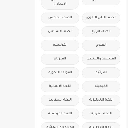
الاعدادى
الصف الثانى الثانوى
الصف الخامس
الصف الرابع
الصف السادس
العلوم
الفرنسيه
الفلسفة والمنطق
الفيزياء
القرائية
القواعد النحوية
الكيمياء
اللغة الالمانية
اللغة الانجليزية
اللغة الايطالية
اللغة العربية
اللغة الفرنسية
اللغه الانجليزية
المراجعة النهائية