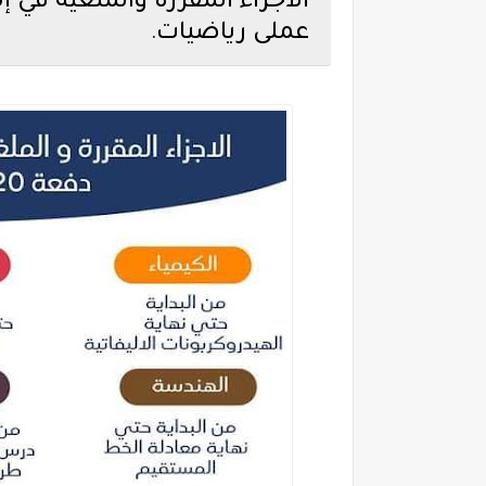
عملى رياضيات
.