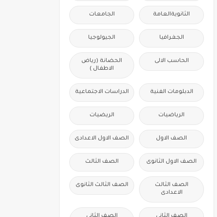
الثانويةالعامة
الجامعات
الجغرافيا
الجيولوجيا
الحاسب الالى
الحضانة (رياض
الاطفال )
الدبلومات الفنية
الدراسات الاجتماعية
الرياضيات
الريضيات
الصف الاول
الصف الاول الاعدادى
الصف الاول الثانوى
الصف الثالث
الصف الثالث
الصف الثالث الثانوى
الاعدادى
الصف الثانى
الصف الثانى