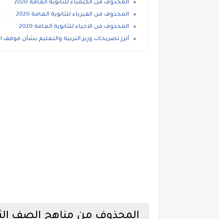
المحذوف من الكيمياء للثانوية العامة 2020
المحذوف من الفيزياء للثانوية العامة 2020
المحذوف من الاحياء للثانوية العامة 2020
أبرز تصريحات وزير التربية والتعليم بشأن موقف امتحا