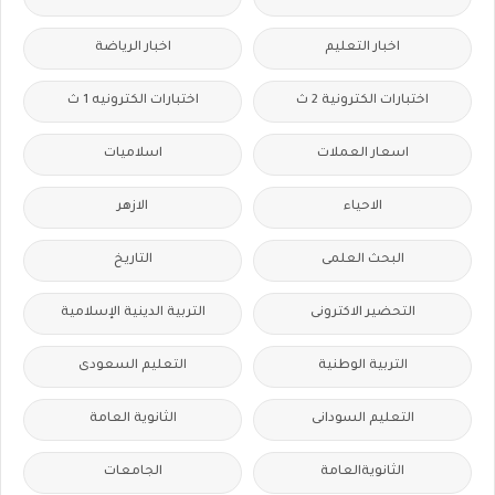
اخبار التعليم
اخبار الرياضة
اختبارات الكترونية 2 ث
اختبارات الكترونيه 1 ث
اسعار العملات
اسلاميات
الاحياء
الازهر
البحث العلمى
التاريخ
التحضير الاكترونى
التربية الدينية الإسلامية
التربية الوطنية
التعليم السعودى
التعليم السودانى
الثانوية العامة
الثانويةالعامة
الجامعات