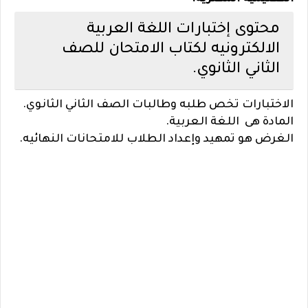
محتوى إختبارات اللغة العربية
الالكترونيه لكتاب الامتحان للصف
الثاني الثانوي.
الاختبارات تخص طلبه وطالبات الصف الثاني الثانوي.
المادة هى
اللغة العربية
.
الغرض هو تمهيد وإعداد الطلاب للامتحانات النهائيه.