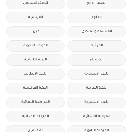
الصف الرابع
الصف السادس
العلوم
الفرنسيه
الفلسفة والمنطق
الفيزياء
القرائية
القواعد النحوية
الكيمياء
اللغة الالمانية
اللغة الانجليزية
اللغة الايطالية
اللغة العربية
اللغة الفرنسية
اللغه الانجليزية
المراجعة النهائية
المرحلة الابتدائية
المرحلة الاعدادية
المرحلة الثانوية
المعلمين