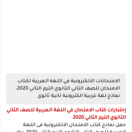
الامتحانات الالكترونية في اللغة العربية لكتاب
الامتحان للصف الثاني الثانوي الترم الثاني 2020،
نماذج لغة عربية الكترونية ثانية ثانوي
إختبارات كتاب الامتحان في اللغة العربية للصف الثاني
الثانوي الترم الثاني 2020
حمل نماذج كتاب الامتحان الالكترونية فى اللغة