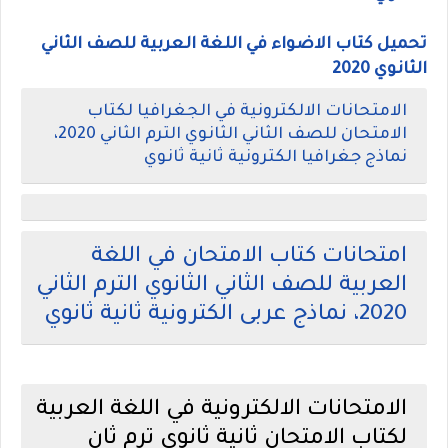
تحميل كتاب الاضواء في اللغة العربية للصف الثاني
الثانوي 2020
الامتحانات الالكترونية في الجغرافيا لكتاب
الامتحان للصف الثاني الثانوي الترم الثاني 2020،
نماذج جغرافيا الكترونية ثانية ثانوي
امتحانات كتاب الامتحان في اللغة
العربية للصف الثاني الثانوي الترم الثاني
2020، نماذج عربى الكترونية ثانية ثانوي
الامتحانات الالكترونية في اللغة العربية
لكتاب الامتحان ثانية ثانوى ترم ثان