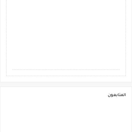
المتابعون