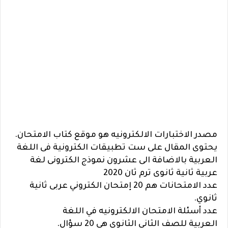
مصدر الاختبارات الالكترونيه هو موقع كتاب الامتحان.
يحتوى المقال على ست تطبيقات الكترونية فى اللغة
العربية بالاضافة الى عشرون نموذج الكترونى لغة
عربية ثانية ثانوى ترم ثان 2020
عدد الامتحانات هم 20 إمتحان الكتروني عربى ثانية
ثانوي.
عدد أسئلة الامتحان الالكترونيه في
اللغة
العربية
للصف الثاني الثانوي هى 20 سؤال.