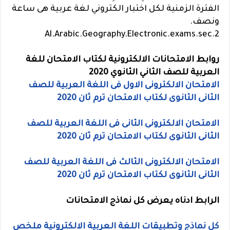
الفترة الزمنية لكل اختبار الكتروني لغة عربية هى ساعة
ونصف.
Al.Arabic.Geography.Electronic.exams.sec.2
روابط الامتحانات الالكترونية لكتاب الامتحان للغة
العربية للصف الثاني الثانوي 2020
الامتحان الالكترونى الاول فى اللغة العربية للصف
الثانى الثانوى لكتاب الامتحان ترم ثان 2020
الامتحان الالكترونى الثانى فى اللغة العربية للصف
الثانى الثانوى لكتاب الامتحان ترم ثان 2020
الامتحان الالكترونى الثالث فى اللغة العربية للصف
الثانى الثانوى لكتاب الامتحان ترم ثان 2020
الرابط ادناه يعرض كل نماذج الامتحانات
كل نماذج وتطبيقات اللغة العربية الالكترونية ملخص