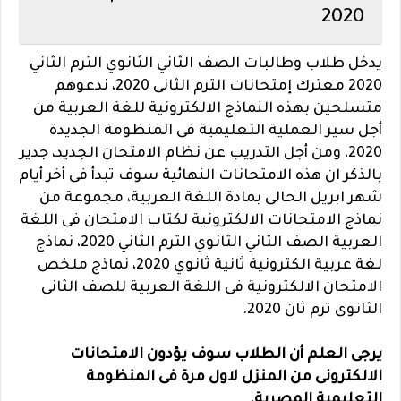
2020
يدخل طلاب وطالبات الصف الثاني الثانوي الترم الثاني
2020 معترك إمتحانات الترم الثانى 2020، ندعوهم
متسلحين بهذه النماذج الالكترونية للغة العربية من
أجل سير العملية التعليمية فى المنظومة الجديدة
2020، ومن أجل التدريب عن نظام الامتحان الجديد، جدير
بالذكر ان هذه الامتحانات النهائية سوف تبدأ فى أخر أيام
شهر ابريل الحالى بمادة اللغة العربية، مجموعة من
نماذج الامتحانات الالكترونية لكتاب الامتحان فى اللغة
العربية الصف الثاني الثانوي الترم الثاني 2020، نماذج
لغة عربية الكترونية ثانية ثانوي 2020، نماذج ملخص
الامتحان الالكترونية فى اللغة العربية للصف الثانى
الثانوى ترم ثان 2020.
يرجى العلم أن الطلاب سوف يؤدون الامتحانات
الالكترونى من المنزل لاول مرة فى المنظومة
التعليمية المصرية.