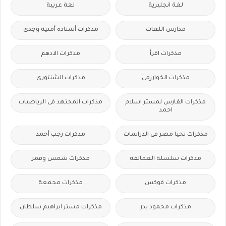
لغة انجليزية
لغة عربية
مدارس اللغات
مذكرات أستاذة أمنية وجدى
مذكرات اقرأ
مذكرات الادهم
مذكرات الخوارزمى
مذكرات الشنتورى
مذكرات الفارس لمستر اسلام
مذكرات المجتهد فى الرياضيات
احمد
مذكرات تحيا مصر فى الدراسات
مذكرات رجب أحمد
مذكرات سلسلة العمالقة
مذكرات شمس وقمر
مذكرات فوكس
مذكرات مجمعة
مذكرات محمود بدر
مذكرات مستر ابراهيم سلطان