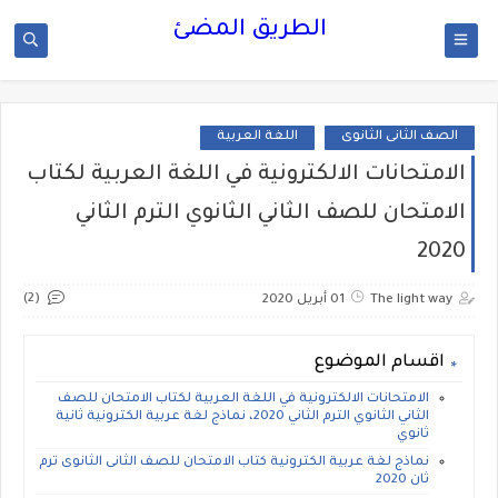
الطريق المضئ
الصف الثانى الثانوى
اللغة العربية
الامتحانات الالكترونية في اللغة العربية لكتاب
الامتحان للصف الثاني الثانوي الترم الثاني
2020
(2)
The light way
01 أبريل 2020
اقسام الموضوع
الامتحانات الالكترونية في اللغة العربية لكتاب الامتحان للصف
الثاني الثانوي الترم الثاني 2020، نماذج لغة عربية الكترونية ثانية
ثانوي
نماذج لغة عربية الكترونية كتاب الامتحان للصف الثانى الثانوى ترم
ثان 2020