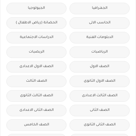
الجغرافيا
الجيولوجيا
الحاسب الالى
الحضانة (رياض الاطفال )
الدبلومات الفنية
الدراسات الاجتماعية
الرياضيات
الريضيات
الصف الاول
الصف الاول الاعدادى
الصف الاول الثانوى
الصف الثالث
الصف الثالث الاعدادى
الصف الثالث الثانوى
الصف الثانى
الصف الثانى الاعدادى
الصف الثانى الثانوى
الصف الخامس