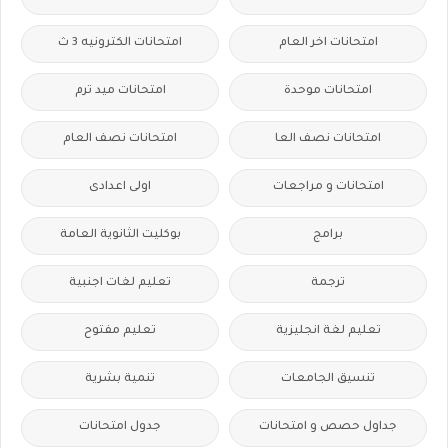
امتحانات اخر العام
امتحانات الكترونيه 3 ث
امتحانات موحدة
امتحانات ميد ترم
امتحانات نصف العا
امتحانات نصف العام
امتحانات و مراجعات
اولى اعدادى
برامج
بوكليت الثانوية العامة
ترجمة
تعليم لغات اجنبية
تعليم لغة انجليزية
تعليم مفتوح
تنسيق الجامعات
تنمية بشرية
جداول حصص و امتحانات
جدول امتحانات