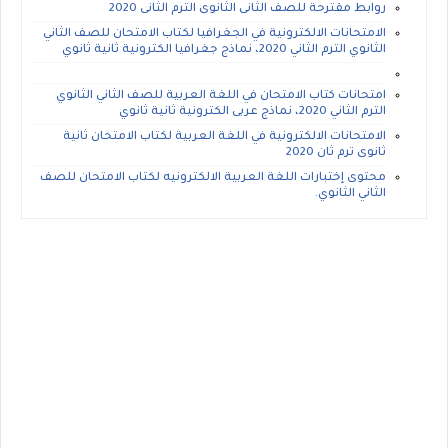
روابط مقترحة للصف الثانى الثانوى الترم الثانى 2020
الامتحانات الالكترونية في الجغرافيا لكتاب الامتحان للصف الثاني
الثانوي الترم الثاني 2020، نماذج جغرافيا الكترونية ثانية ثانوي
امتحانات كتاب الامتحان في اللغة العربية للصف الثاني الثانوي
الترم الثاني 2020، نماذج عربى الكترونية ثانية ثانوي
الامتحانات الالكترونية في اللغة العربية لكتاب الامتحان ثانية
ثانوى ترم ثان 2020
محتوى إختبارات اللغة العربية الالكترونيه لكتاب الامتحان للصف
الثاني الثانوي.