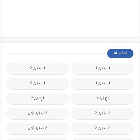
الاقسام
1 ب ترم 1
1 ب ترم 2
1 ث ترم 1
1 ث ترم 2
1ع ترم 1
1ع ترم 2
2 ب ترم 2
2 ب ترم اول
2 ث ترم 2
2 ث ترم أول