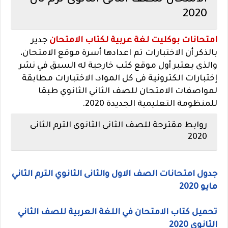
الامتحان للصف الثانى الثانوى ترم ثان
2020
امتحانات بوكليت لغة عربية لكتاب الامتحان
جدير
بالذكر أن الاختبارات تم اعدادها أسرة موقع الامتحان،
والذى يعتبر أول موقع كتب خارجية له السبق في نشر
إختبارات الكترونية فى كل المواد، الاختبارات مطابقة
لمواصفات الامتحان للصف الثاني الثانوي طبقا
للمنظومة التعليمية الجديدة 2020.
روابط مقترحة للصف الثانى الثانوى الترم الثانى
2020
جدول امتحانات الصف الاول والثانى الثانوي الترم الثاني
مايو 2020
تحميل كتاب الامتحان في اللغة العربية للصف الثاني
الثانوي 2020