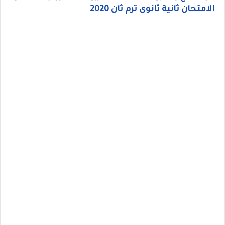
الامتحان ثانية ثانوى ترم ثان 2020