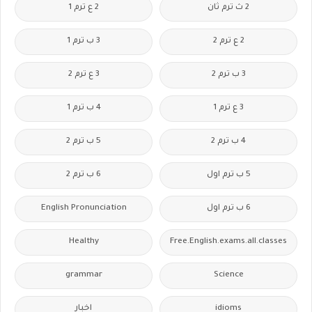
2 ث ترم ثان
2 ع ترم 1
2 ع ترم 2
3 ب ترم 1
3 ب ترم 2
3 ع ترم 2
3 ع ترم 1
4 ب ترم 1
4 ب ترم 2
5 ب ترم 2
5 ب ترم اول
6 ب ترم 2
6 ب ترم اول
English Pronunciation
Healthy
Free.English.exams.all.classes
grammar
Science
idioms
اخبار