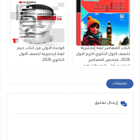
كتاب المعاصر لغة إنجليزية
الوحدة الاولى من كتاب جيم
للصف الاول الثانوي الترم الاول
لغة إنجليزية للصف الاول
2026، ملخص المعاصر
الثانوي 2026
انجليزي أولى ثانوي المنهج
الجديد
تعليقات
إرسال تعليق