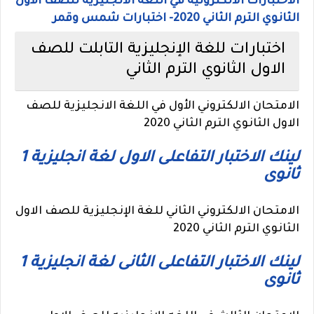
الاختبارات الالكترونية في اللغه الانجليزيه للصف الأول
الثانوي الترم الثاني 2020- اختبارات شمس وقمر
اختبارات للغة الإنجليزية التابلت للصف
الاول الثانوي الترم الثاني
الامتحان الالكتروني الأول في اللغة الانجليزية للصف
الاول الثانوي الترم الثاني 2020
لينك الاختبار التفاعلى الاول لغة انجليزية 1
ثانوى
الامتحان الالكتروني الثاني للغة الإنجليزية للصف الاول
الثانوي الترم الثاني 2020
لينك الاختبار التفاعلى الثانى لغة انجليزية 1
ثانوى