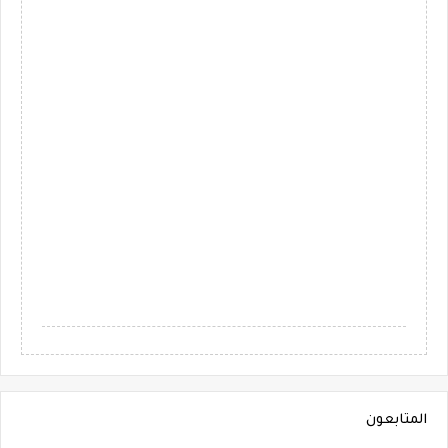
المتابعون