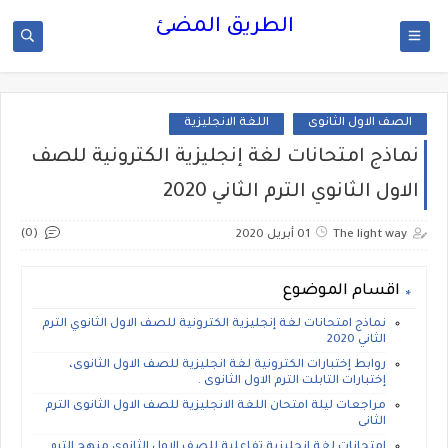
الطريق المضئ
الصف الاول الثانوى
اللغة الانجليزية
نماذج امتحانات لغة إنجليزية الكترونية للصف
الاول الثانوي الترم الثاني 2020
(0)
The light way
01 أبريل 2020
اقسام الموضوع
نماذج امتحانات لغة إنجليزية الكترونية للصف الاول الثانوي الترم
الثاني 2020
روابط إختبارات الكترونية لغة انجليزية للصف الاول الثانوى،
إختبارات التابلت الترم الاول الثانوى .
مراجعات ليلة امتحان اللغة الانجليزية للصف الاول الثانوى الترم
الثانى
إمتحانات لغة انجليزية تفاعلية للصف الاول الثانوى منهج الترم