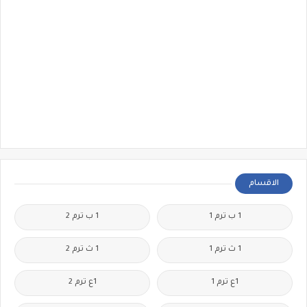
الاقسام
1 ب ترم 1
1 ب ترم 2
1 ث ترم 1
1 ث ترم 2
1ع ترم 1
1ع ترم 2