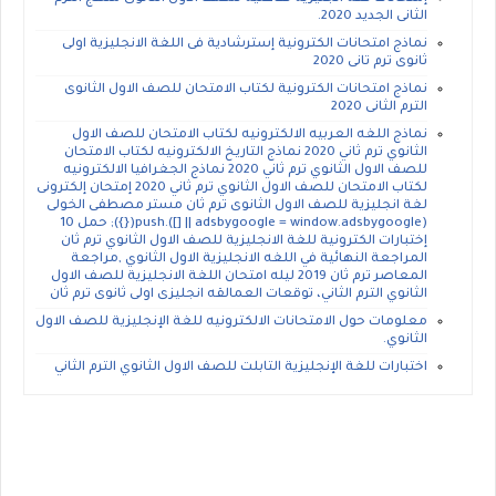
الثانى الجديد 2020.
نماذج امتحانات الكترونية إسترشادية فى اللغة الانجليزية اولى
ثانوى ترم تانى 2020
نماذج امتحانات الكترونية لكتاب الامتحان للصف الاول الثانوى
الترم الثانى 2020
نماذج اللغه العربيه الالكترونيه لكتاب الامتحان للصف الاول
الثانوي ترم ثاني 2020 نماذج التاريخ الالكترونيه لكتاب الامتحان
للصف الاول الثانوي ترم ثاني 2020 نماذج الجغرافيا الالكترونيه
لكتاب الامتحان للصف الاول الثانوي ترم ثاني 2020 إمتحان إلكترونى
لغة انجليزية للصف الاول الثانوى ترم ثان مستر مصطفى الخولى
(adsbygoogle = window.adsbygoogle || []).push({}); حمل 10
إختبارات الكترونية للغة الانجليزية للصف الاول الثانوي ترم ثان
المراجعة النهائية في اللغه الانجليزية الاول الثانوي ,مراجعة
المعاصر ترم ثان 2019 ليله امتحان اللغة الانجليزية للصف الاول
الثانوي الترم الثاني، توقعات العمالقه انجليزى اولى ثانوى ترم ثان
معلومات حول الامتحانات الالكترونيه للغة الإنجليزية للصف الاول
الثانوي.
اختبارات للغة الإنجليزية التابلت للصف الاول الثانوي الترم الثاني