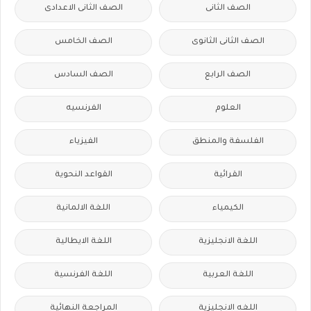
الصف الثانى
الصف الثانى الاعدادى
الصف الثانى الثانوى
الصف الخامس
الصف الرابع
الصف السادس
العلوم
الفرنسيه
الفلسفة والمنطق
الفيزياء
القرائية
القواعد النحوية
الكيمياء
اللغة الالمانية
اللغة الانجليزية
اللغة الايطالية
اللغة العربية
اللغة الفرنسية
اللغه الانجليزية
المراجعة النهائية