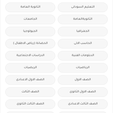
التعليم السودانى
الثانوية العامة
الثانويةالعامة
الجامعات
الجغرافيا
الجيولوجيا
الحاسب الالى
الحضانة (رياض الاطفال )
الدبلومات الفنية
الدراسات الاجتماعية
الرياضيات
الريضيات
الصف الاول
الصف الاول الاعدادى
الصف الاول الثانوى
الصف الثالث
الصف الثالث الاعدادى
الصف الثالث الثانوى