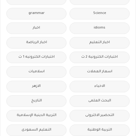
grammar
Science
idioms
اخبار
اخبار التعليم
اخبار الرياضة
اختبارات الكترونية 2 ث
اختبارات الكترونيه 1 ث
اسعار العملات
اسلاميات
الاحياء
الازهر
البحث العلمى
التاريخ
التحضير الاكترونى
التربية الدينية الإسلامية
التربية الوطنية
التعليم السعودى