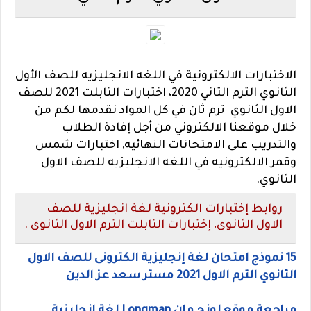
الاختبارات الالكترونية في اللغه الانجليزيه للصف الأول
الثانوي الترم الثاني 2020، اختبارات التابلت 2021 للصف
الاول الثانوي ترم ثان في كل المواد نقدمها لكم من
خلال موقعنا الالكتروني من أجل إفادة الطلاب
والتدريب على الامتحانات النهائيه, اختبارات شمس
وقمر الالكترونيه في اللغه الانجليزيه للصف الاول
الثانوي.
روابط إختبارات الكترونية لغة انجليزية للصف
الاول الثانوى، إختبارات التابلت الترم الاول الثانوى .
15 نموذج امتحان لغة إنجليزية الكترونى للصف الاول
الثانوي الترم الاول 2021 مستر سعد عز الدين