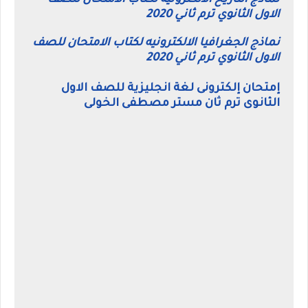
نماذج التاريخ الالكترونيه لكتاب الامتحان للصف
الاول الثانوي ترم ثاني 2020
نماذج الجغرافيا الالكترونيه لكتاب الامتحان للصف
الاول الثانوي ترم ثاني 2020
إمتحان إلكترونى لغة انجليزية للصف الاول
الثانوى ترم ثان مستر مصطفى الخولى