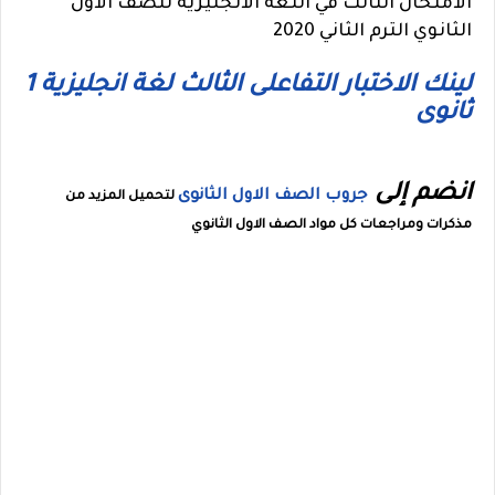
الامتحان الثالث في اللغه الانجليزيه للصف الاول
الثانوي الترم الثاني 2020
لينك الاختبار التفاعلى الثالث لغة انجليزية 1
ثانوى
انضم إلى
جروب الصف الاول الثانوى
لتحميل المزيد من
مذكرات ومراجعات كل مواد الصف الاول الثانوي