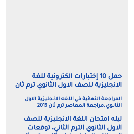
حمل 10 إختبارات الكترونية للغة
الانجليزية للصف الاول الثانوي ترم ثان
المراجعة النهائية في اللغه الانجليزية الاول
الثانوي ,مراجعة المعاصر ترم ثان 2019
ليله امتحان اللغة الانجليزية للصف
الاول الثانوي الترم الثاني، توقعات