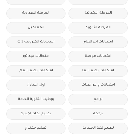
المرحلة الابتدائية
المرحلة الاعدادية
المرحلة الثانوية
المعلمين
امتحانات اخر العام
امتحانات الكترونيه 3 ث
امتحانات موحدة
امتحانات ميد ترم
امتحانات نصف العا
امتحانات نصف العام
امتحانات و مراجعات
اولى اعدادى
برامج
بوكليت الثانوية العامة
ترجمة
تعليم لغات اجنبية
تعليم لغة انجليزية
تعليم مفتوح