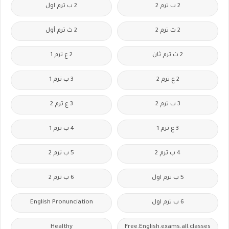
2 ب ترم 2
2 ب ترم اول
2 ث ترم 2
2 ث ترم أول
2 ث ترم ثان
2 ع ترم 1
2 ع ترم 2
3 ب ترم 1
3 ب ترم 2
3 ع ترم 2
3 ع ترم 1
4 ب ترم 1
4 ب ترم 2
5 ب ترم 2
5 ب ترم اول
6 ب ترم 2
6 ب ترم اول
English Pronunciation
Healthy
Free.English.exams.all.classes