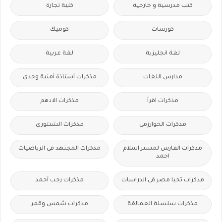
كتب مدرسية و خارجية
كلية تجارة
كورسات
كوميك
لغة انجليزية
لغة عربية
مدارس اللغات
مذكرات أستاذة أمنية وجدى
مذكرات اقرأ
مذكرات الادهم
مذكرات الخوارزمى
مذكرات الشنتورى
مذكرات الفارس لمستر اسلام
مذكرات المجتهد فى الرياضيات
احمد
مذكرات تحيا مصر فى الدراسات
مذكرات رجب أحمد
مذكرات سلسلة العمالقة
مذكرات شمس وقمر