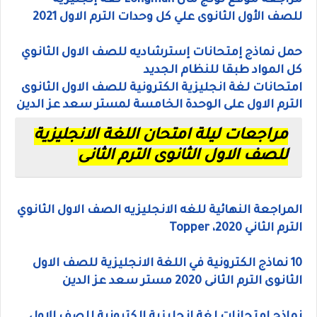
مراجعة موقع لونج مان Longman لغة إنجليزية
للصف الأول الثانوى علي كل وحدات الترم الاول 2021
حمل نماذج إمتحانات إسترشاديه للصف الاول الثانوي
كل المواد طبقا للنظام الجديد
امتحانات لغة انجليزية الكترونية للصف الاول الثانوى
الترم الاول على الوحدة الخامسة لمستر سعد عز الدين
مراجعات ليلة امتحان اللغة الانجليزية
للصف الاول الثانوى الترم الثانى
المراجعة النهائية للغه الانجليزيه الصف الاول الثانوي
الترم الثاني 2020، Topper
10 نماذج الكترونية في اللغة الانجليزية للصف الاول
الثانوى الترم الثانى 2020 مستر سعد عز الدين