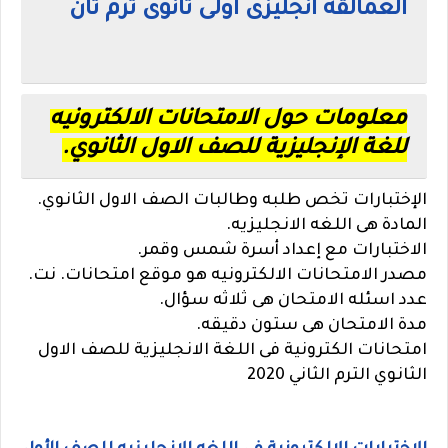
العمالقه انجليزى اولى ثانوى ترم ثان
معلومات حول الامتحانات الالكترونيه
للغة الإنجليزية للصف الاول الثانوي.
الإختبارات تخص طلبه وطالبات الصف الاول الثانوي.
المادة هى اللغه الانجليزيه.
الاختبارات مع إعداد أسرة شمس وقمر.
مصدر الامتحانات الالكترونيه هو موقع امتحانات. نت.
عدد اسئله الامتحان هى ثلاثه سؤال.
مدة الامتحان هى ستون دقيقه.
امتحانات الكترونية فى اللغة الانجليزية للصف الاول
الثانوي الترم الثاني 2020