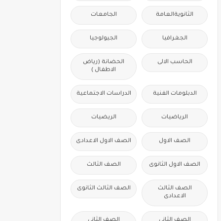
الثانويةالعامة
الجامعات
الجغرافيا
الجيولوجيا
الحاسب الالى
الحضانة (رياض
الاطفال )
الدبلومات الفنية
الدراسات الاجتماعية
الرياضيات
الريضيات
الصف الاول
الصف الاول الاعدادى
الصف الاول الثانوى
الصف الثالث
الصف الثالث
الصف الثالث الثانوى
الاعدادى
الصف الثانى
الصف الثانى