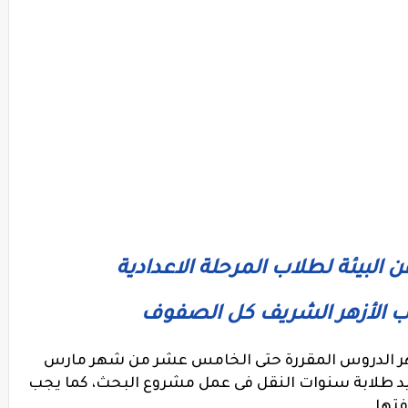
ب الأزهر الشريف كل الصفوف
ازهر الدروس المقررة حتى الخامس عشر من شهر مارس
يد طلابة سنوات النقل فى عمل مشروع البحث، كما يجب
تها .