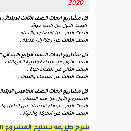
2020
كل مشاريع ابحاث الصف الثالث الابتدائي ا
البحث الأول عن الماء حياة.
البحث الثاني عن الإضاءة والحياة.
البحث الثالث عن رحلة إلى مدينة .
كل مشاريع ابحاث الصف الرابع الابتدائي ال
البحث الأول عن الزراعة وتربية الحيوانات .
البحث الثاني عن الغذاء حياة .
البحث الثالث عن الفضاء والنبات .
كل مشاريع ابحاث الصف الخامس الابتدائي
المشروع الأول عن قيم السلام .
البحث الثاني: ارتقاء الانسان بين التأمل والإ
البحث الثالث عن الحركة والحياة .
شرح طريقه تسليم المشروع البحثي