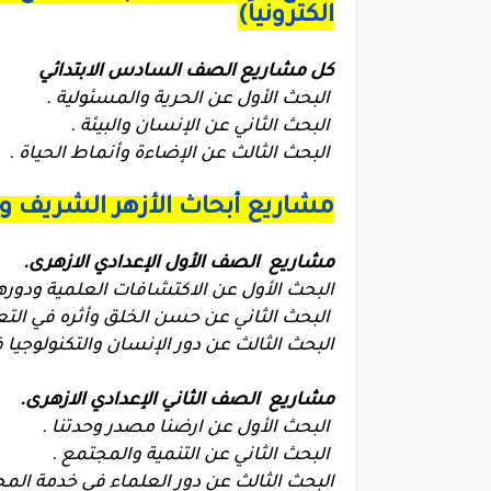
الكترونياً)
كل مشاريع الصف السادس الابتدائي
البحث الأول عن الحرية والمسئولية .
البحث الثاني عن الإنسان والبيئة .
البحث الثالث عن الإضاءة وأنماط الحياة .
مشاريع أبحاث الأزهر الشريف 
مشاريع الصف الأول الإعدادي الازهرى.
البحث الأول عن الاكتشافات العلمية ودوره
البحث الثاني عن حسن الخلق وأثره في التع
البحث الثالث عن دور الإنسان والتكنولوجيا 
مشاريع الصف الثاني الإعدادي الازهرى.
البحث الأول عن ارضنا مصدر وحدتنا .
البحث الثاني عن التنمية والمجتمع .
البحث الثالث عن دور العلماء في خدمة المج