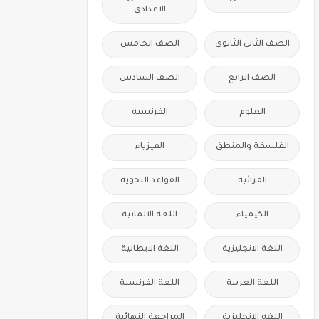
الاعدادى
الصف الثانى الثانوى
الصف الخامس
الصف الرابع
الصف السادس
العلوم
الفرنسيه
الفلسفة والمنطق
الفيزياء
القرائية
القواعد النحوية
الكيمياء
اللغة الالمانية
اللغة الانجليزية
اللغة الايطالية
اللغة العربية
اللغة الفرنسية
اللغه الانجليزية
المراجعة النهائية