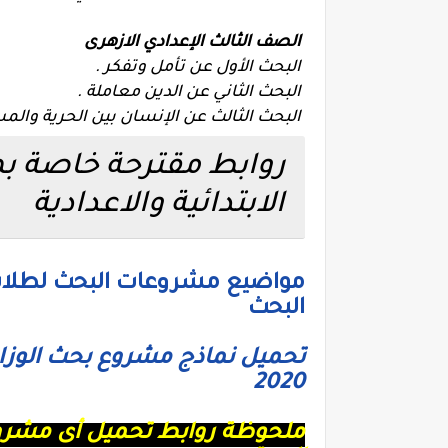
الصف الثالث الإعدادي الازهرى
البحث الأول عن تأمل وتفكر .
البحث الثاني عن الدين معاملة .
البحث الثالث عن الإنسان بين الحرية والمس
روابط مقترحة خاصة ب
الابتدائية والاعدادية
مواضيع مشروعات البحث لطلاب ا
البحث
تحميل نماذج مشروع بحث الوزارة 
2020
ملحوظة روابط تحميل أى مشر