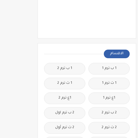
الاقسام
1 ب ترم 1
1 ب ترم 2
1 ث ترم 1
1 ث ترم 2
1ع ترم 1
1ع ترم 2
2 ب ترم 2
2 ب ترم اول
2 ث ترم 2
2 ث ترم أول