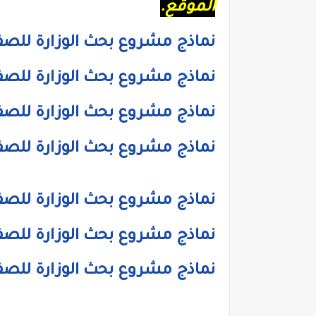
الموقع.
نماذج مشروع بحث الوزارة للصف الثا
نماذج مشروع بحث الوزارة للصف الرا
نماذج مشروع بحث الوزارة للصف ال
نماذج مشروع بحث الوزارة للصف ال
نماذج مشروع بحث الوزارة للصف الا
نماذج مشروع بحث الوزارة للصف الث
نماذج مشروع بحث الوزارة للصف الث