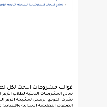
نماذج الابحاث الاسترشادية للمرحلة الثانوية الاز
قوالب مشروعات البحث لكل لطل
نماذج المشروعات البحثية لطلاب الأزهر
نشرت الموقع الرسمى لمشيخة الازهر ا
الصفوف التعليمية الابتدائية والاعدادية و