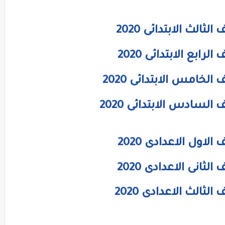
لث الابتدائى 2020
بع الابتدائى 2020
خامس الابتدائى 2020
سادس الابتدائى 2020
ول الاعدادى 2020
انى الاعدادى 2020
الث الاعدادى 2020