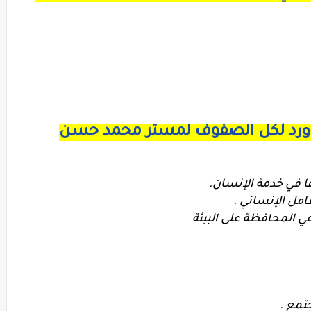
وورد لكل الصفوف لمستر محمد حسن
ا في خدمة الإنسان.
امل الإنساني .
في المحافظة على البيئة
تمع .