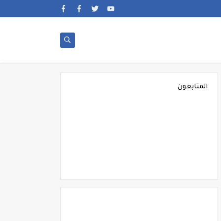
المتابعون