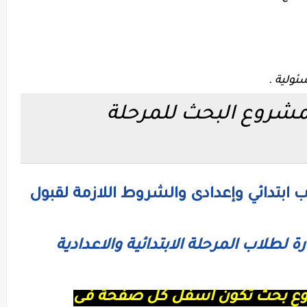
ئولية .
مشروع البحث للمرحلة
بتدائي وإعدادى والشروط اللازمة لقبول
لطلاب المرحلة الابتدائية والاعدادية
وع بحث تكون اسفل كل صفحة فى