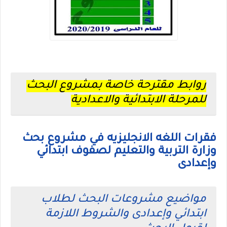
روابط مقترحة خاصة بمشروع البحث
للمرحلة الابتدائية والاعدادية
فقرات اللغه الانجليزيه في مشروع بحث
وزارة التربية والتعليم لصفوف ابتدائي
وإعدادى
مواضيع مشروعات البحث لطلاب
ابتدائي وإعدادى والشروط اللازمة