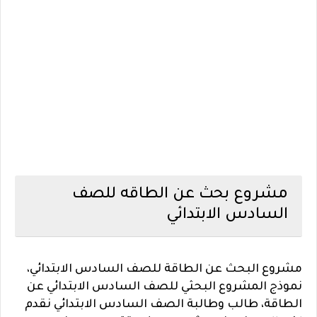
مشروع بحث عن الطاقه للصف
السادس الابتدائي
مشروع البحث عن الطاقة للصف السادس الابتدائي،
نموذج المشروع البحثي للصف السادس الابتدائي عن
الطاقة، طالب وطالبة الصف السادس الابتدائي نقدم