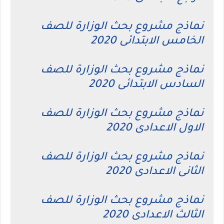
نماذج مشروع بحث الوزارة للصف
الخامس الابتدائى 2020
نماذج مشروع بحث الوزارة للصف
السادس الابتدائى 2020
نماذج مشروع بحث الوزارة للصف
الاول الاعدادى 2020
نماذج مشروع بحث الوزارة للصف
الثانى الاعدادى 2020
نماذج مشروع بحث الوزارة للصف
الثالث الاعدادى 2020