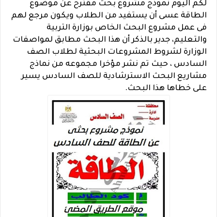
لكم اليوم نموذج مشروع بحث مقترح عن موضوع
الطاقة عسى أن يستفيد من الطلاب ويكون مرجع لهم
فى عمل مشروع البحث الخاص بوزارة التربية
والتعليم، جدير بالذكر أن هذا البحث مطابق لمواصفات
الوزارة لشروط المشروعات البحثية لطلاب الصف
السادس ، حيث تم نشر مؤخرا مجموعه من نماذج
مشاريع البحث الاسترشادية للصف السادس يسير
على خطاها هذا البحث.