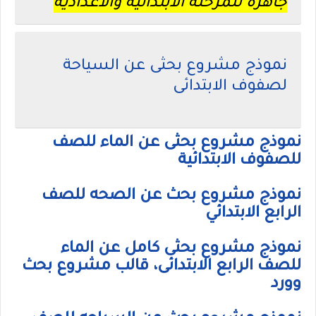
جاهزة للمرحلة الابتدائية والاعدادية
نموذج مشروع بحثى عن السياحة
لصفوف الابتدائى
نموذج مشروع بحثى عن الماء للصف
للصفوف الابتدائية
نموذج مشروع بحث عن الصحه للصف
الرابع الابتدائي
نموذج مشروع بحثى كامل عن الماء
للصف الرابع الابتدائى، قالب مشروع بحث
وورد