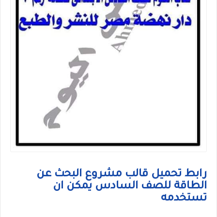
رابط تحميل قالب مشروع البحث عن
الطاقة للصف السادس يمكن ان
تستخدمه