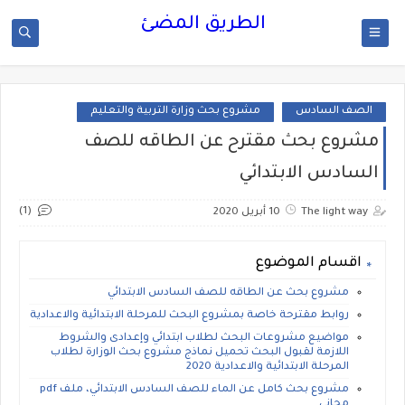
الطريق المضئ
الصف السادس
مشروع بحث وزارة التربية والتعليم
مشروع بحث مقترح عن الطاقه للصف
السادس الابتدائي
(1)
The light way
10 أبريل 2020
اقسام الموضوع
مشروع بحث عن الطاقه للصف السادس الابتدائي
روابط مقترحة خاصة بمشروع البحث للمرحلة الابتدائية والاعدادية
مواضيع مشروعات البحث لطلاب ابتدائي وإعدادى والشروط
اللازمة لقبول البحث تحميل نماذج مشروع بحث الوزارة لطلاب
المرحلة الابتدائية والاعدادية 2020
مشروع بحث كامل عن الماء للصف السادس الابتدائي، ملف pdf
مجانى