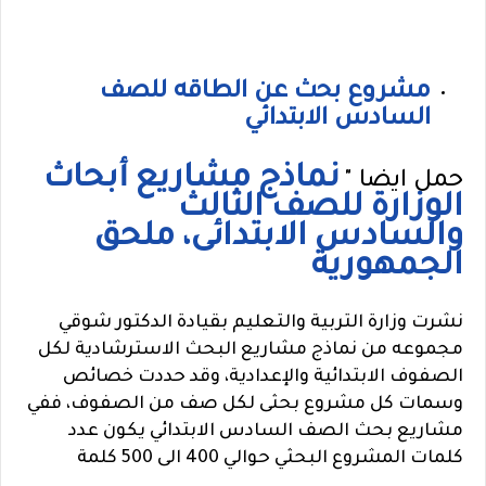
مشروع بحث عن الطاقه للصف
السادس الابتدائي
نماذج مشاريع أبحاث
حمل ايضا "
الوزارة للصف الثالث
والسادس الابتدائى، ملحق
الجمهورية
نشرت وزارة التربية والتعليم بقيادة الدكتور شوقي
مجموعه من نماذج مشاريع البحث الاسترشادية لكل
الصفوف الابتدائية والإعدادية، وقد حددت خصائص
وسمات كل مشروع بحثى لكل صف من الصفوف، ففي
مشاريع بحث الصف السادس الابتدائي يكون عدد
كلمات المشروع البحثي حوالي 400 الى 500 كلمة