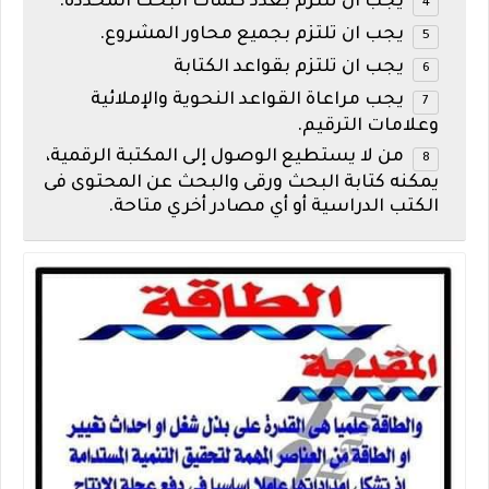
يجب ان تلتزم بعدد كلمات البحث المحددة.
يجب ان تلتزم بجميع محاور المشروع.
يجب ان تلتزم بقواعد الكتابة
يجب مراعاة القواعد النحوية والإملائية
وعلامات الترقيم.
من لا يستطيع الوصول إلى المكتبة الرقمية،
يمكنه كتابة البحث ورقى والبحث عن المحتوى فى
الكتب الدراسية أو أي مصادر أخري متاحة.