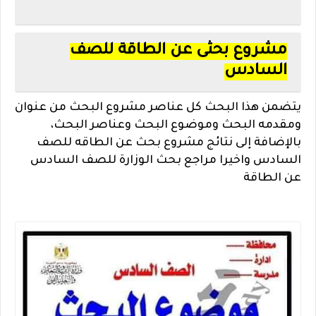
مشروع بحثى عن الطاقة للصف
السادس
يتضمن هذا البحث كل عناصر مشروع البحث من عنوان
ومقدمه البحث وموضوع البحث وعناصر البحث،
بالإضافة إلى نتائج مشروع بحث عن الطاقه للصف
السادس واخيرا مراجع بحث الوزارة للصف السادس
عن الطاقة