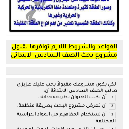
القواعد والشروط اللازم توافرها لقبول
مشروع بحث الصف السادس الابتدائى
لكي يكون مشروعك مقبولاً يجب عليك عزيزى
طالب الصف السادس الابتدائة أن:
أن تكتب العنوان بطريقة جذابة .
أن تعرض مشروع البحث بطريقة منظمة.
أن تستخدام المفاهيم من المواد الدراسية
المختلفة.