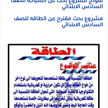
نموذج مشروع بحث عن السياحه للصف
السادس الابتدائي
مشروع بحث مقترح عن الطاقه للصف
السادس الابتدائي