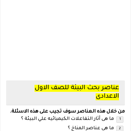
عناصر بحث البيئة للصف الاول
الاعدادى
من خلال هذه العناصر سوف تجيب على هذه الاسئلة.
ما هى أثار التفاعلات الكيميائيه علي البيئة ؟
ما هى عناصر المناخ ؟