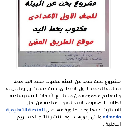
مشروع بحث جديد عن البيئة مكتوب بخط اليد هدية
مجانية للصف الاول الاعدادى، حيث دشنت وزاره التربيه
والتعليم مجموعة من مشاريع الأبحاث الاسترشادية
لطلاب الصفوف الابتدائية والاعدادية من اجل
الاسترشاد بها وعملها ورفعها علي
المنصة التعليمية
edmodo
والتى بدورها سوف تنشر نتائج المشاريع
البحثية .