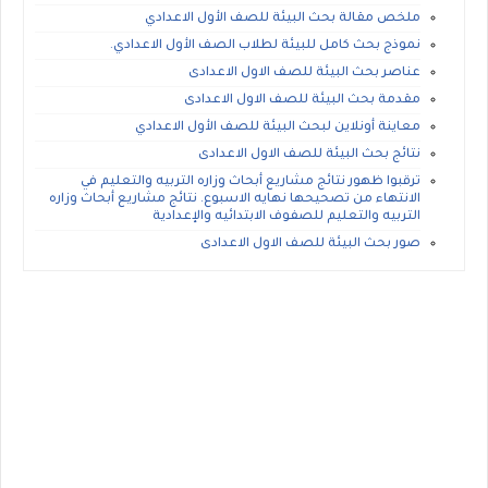
ملخص مقالة بحث البيئة للصف الأول الاعدادي
نموذج بحث كامل للبيئة لطلاب الصف الأول الاعدادي.
عناصر بحث البيئة للصف الاول الاعدادى
مقدمة بحث البيئة للصف الاول الاعدادى
معاينة أونلاين لبحث البيئة للصف الأول الاعدادي
نتائج بحث البيئة للصف الاول الاعدادى
ترقبوا ظهور نتائج مشاريع أبحاث وزاره التربيه والتعليم في
الانتهاء من تصحيحها نهايه الاسبوع. نتائج مشاريع أبحاث وزاره
التربيه والتعليم للصفوف الابتدائيه والإعدادية
صور بحث البيئة للصف الاول الاعدادى