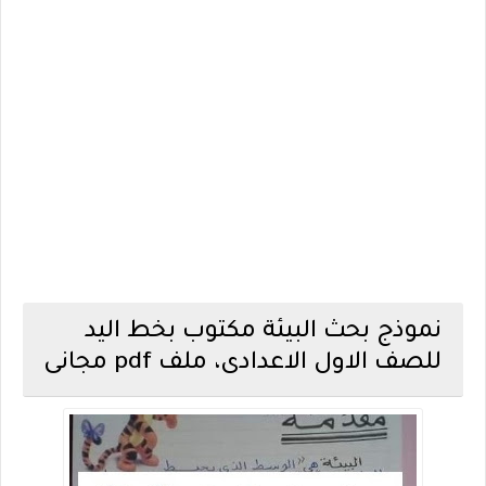
نموذج بحث البيئة مكتوب بخط اليد
للصف الاول الاعدادى، ملف pdf مجانى