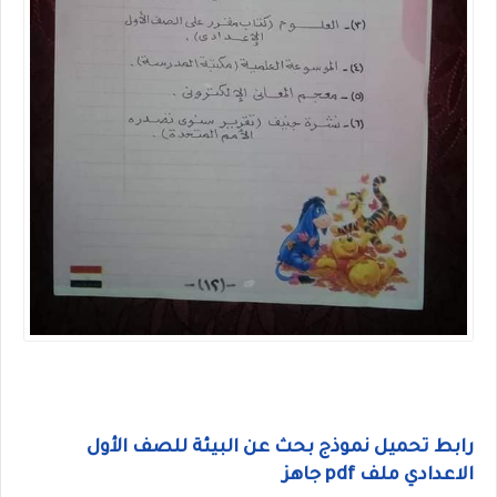
رابط تحميل نموذج بحث عن البيئة للصف الأول
الاعدادي ملف pdf جاهز