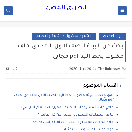
الطريق المضئ
اولى اعدادى
مشروع بحث وزارة التربية والتعليم
بحث عن البيئة للصف الاول الاعدادى، ملف
مكتوب بخط اليد pdf مجانى
(2)
The light way
20 أبريل 2020
اقسام الموضوع
نموذج بحث البيئة مكتوب بخط اليد للصف الاول الاعدادى، ملف
pdf مجانى
ماهي مادة المشروعات البحثية المقررة هذا العام الدراسي؟
ما هى متطلبات المشروع البحثي من كل طالب ؟
مادة مكونات المشروع البحثي للعام الدراسي 2023؟
موضوعات المشروعات البحثية