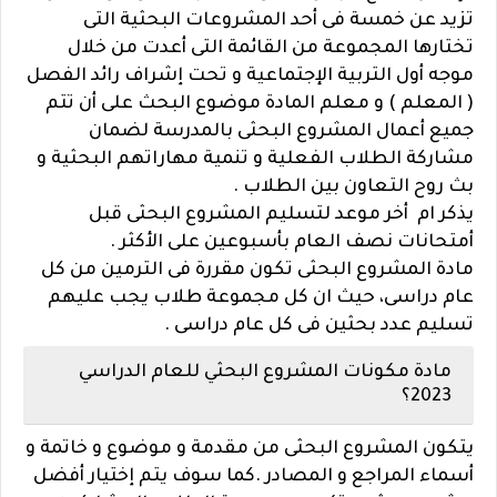
تزيد عن خمسة فى أحد المشروعات البحثية التى
تختارها المجموعة من القائمة التى أعدت من خلال
موجه أول التربية الإجتماعية و تحت إشراف رائد الفصل
( المعلم ) و معلم المادة موضوع البحث على أن تتم
جميع أعمال المشروع البحثى بالمدرسة لضمان
مشاركة الطلاب الفعلية و تنمية مهاراتهم البحثية و
بث روح التعاون بين الطلاب .
يذكر ام أخر موعد لتسليم المشروع البحثى قبل
أمتحانات نصف العام بأسبوعين على الأكثر .
مادة المشروع البحثى تكون مقررة فى الترمين من كل
عام دراسى، حيث ان كل مجموعة طلاب يجب عليهم
تسليم عدد بحثين فى كل عام دراسى .
مادة مكونات المشروع البحثي للعام الدراسي
2023؟
يتكون المشروع البحثى من مقدمة و موضوع و خاتمة و
أسماء المراجع و المصادر .
كما سوف يتم إختيار أفضل