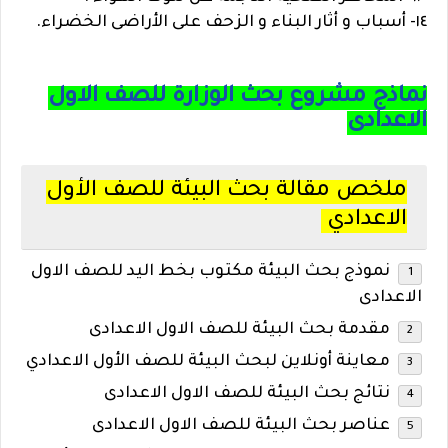
١٤- أسباب و أثار البناء و الزحف على الأراضى الخضراء.
نماذج مشروع بحث الوزارة للصف الاول
الاعدادى
ملخص مقالة بحث البيئة للصف الأول
الاعدادي
نموذج بحث البيئة مكتوب بخط اليد للصف الاول
الاعدادى
مقدمة بحث البيئة للصف الاول الاعدادى
معاينة أونلاين لبحث البيئة للصف الأول الاعدادي
نتائج بحث البيئة للصف الاول الاعدادى
عناصر بحث البيئة للصف الاول الاعدادى