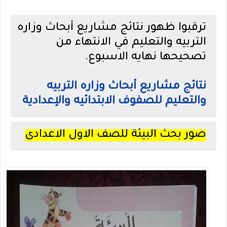
ترقبوا ظهور نتائج مشاريع أبحاث وزاره
التربيه والتعليم في الانتهاء من
تصحيحها نهايه الاسبوع.
نتائج مشاريع أبحاث وزاره التربيه
والتعليم للصفوف الابتدائيه والإعدادية
صور بحث البيئة للصف الاول الاعدادى