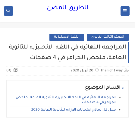
الطريق المضئ
الصف الثالث الثانوى
اللغة الانجليزية
المراجعه النهائيه في اللغه الانجليزيه للثانوية
العامة، ملخص الجرامر في 4 صفحات
(0)
The light way
20 أبريل 2020
اقسام الموضوع
المراجعه النهائيه في اللغه الانجليزيه للثانوية العامة، ملخص
الجرامر في 4 صفحات
حمل كل نماذج امتحانات الوزاره للثانوية العامة 2020