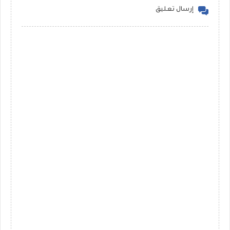
إرسال تعليق