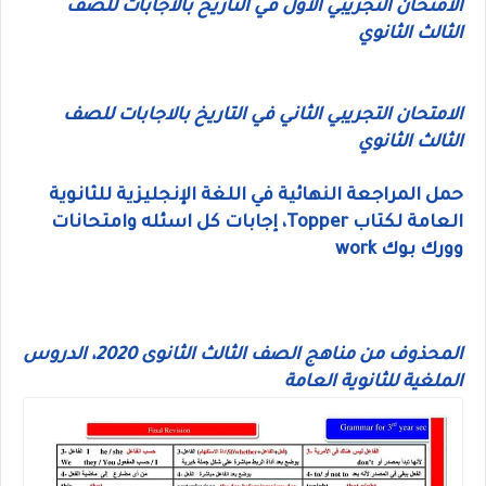
الامتحان التجريبي الأول في التاريخ بالاجابات للصف
الثالث الثانوي
الامتحان التجريبي الثاني في التاريخ بالاجابات للصف
الثالث الثانوي
حمل المراجعة النهائية في اللغة الإنجليزية للثانوية
العامة لكتاب Topper، إجابات كل اسئله وامتحانات
وورك بوك work
المحذوف من مناهج الصف الثالث الثانوى 2020، الدروس
الملغية للثانوية العامة