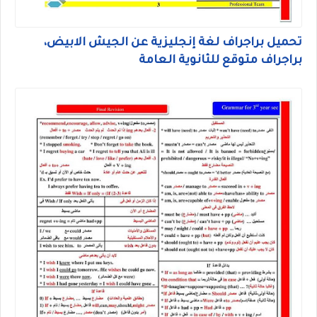
تحميل براجراف لغة إنجليزية عن الجيش الابيض،
براجراف متوقع للثانوية العامة