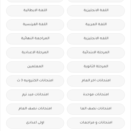
اللغة الانجليزية
اللغة الايطالية
اللغة العربية
اللغة الفرنسية
اللغه الانجليزية
المراجعة النهائية
المرحلة الابتدائية
المرحلة الاعدادية
المرحلة الثانوية
المعلمين
امتحانات اخر العام
امتحانات الكترونيه 3 ث
امتحانات موحدة
امتحانات ميد ترم
امتحانات نصف العا
امتحانات نصف العام
امتحانات و مراجعات
اولى اعدادى