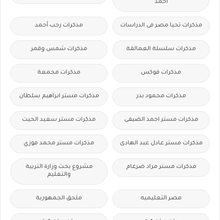
احمد
مذكرات تحيا مصر فى الدراسات
مذكرات رجب أحمد
مذكرات سلسلة العمالقة
مذكرات شمس وقمر
مذكرات فوكس
مذكرات مجمعة
مذكرات محمود بدر
مذكرات مستر ابراهيم سلطان
مذكرات مستر احمد الضيفى
مذكرات مستر سعيد الحيت
مذكرات مستر عادل عبد الهادى
مذكرات مستر محمد فوزي
مذكرات مستر مراد ضرغام
مشروع بحث وزارة التربية
والتعليم
مصر التعليميه
ملحق الجمهورية