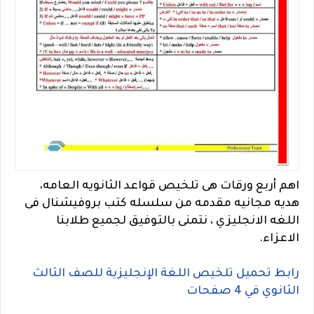
اهم أربع ورقات هى تلخيص قواعد الثانويه العامه،
هديه مجانيه مقدمه من سلسله كتب بروفيشنال فى
اللغه الانجليزي ، نتمنى بالتوفيق لجميع طلابنا
الاعزاء.
رابط تحميل تلخيص اللغة الإنجليزية للصف الثالث
الثانوي في 4 صفحات