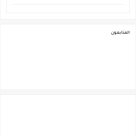
المتابعون