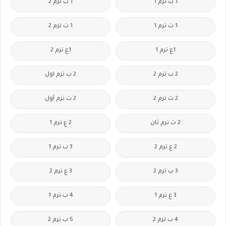
1 ب ترم 1
1 ب ترم 2
1 ث ترم 1
1 ث ترم 2
1ع ترم 1
1ع ترم 2
2 ب ترم 2
2 ب ترم اول
2 ث ترم 2
2 ث ترم أول
2 ث ترم ثان
2 ع ترم 1
2 ع ترم 2
3 ب ترم 1
3 ب ترم 2
3 ع ترم 2
3 ع ترم 1
4 ب ترم 1
4 ب ترم 2
5 ب ترم 2