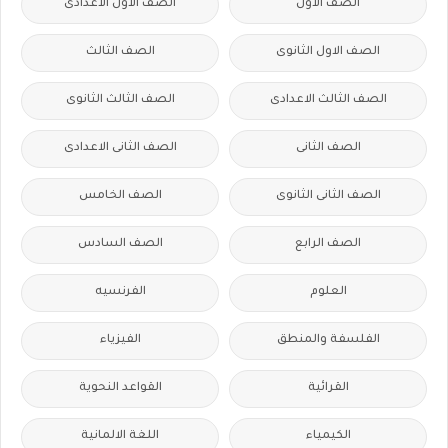
الصف الاول
الصف الاول الاعدادى
الصف الاول الثانوى
الصف الثالث
الصف الثالث الاعدادى
الصف الثالث الثانوى
الصف الثانى
الصف الثانى الاعدادى
الصف الثانى الثانوى
الصف الخامس
الصف الرابع
الصف السادس
العلوم
الفرنسيه
الفلسفة والمنطق
الفيزياء
القرائية
القواعد النحوية
الكيمياء
اللغة الالمانية