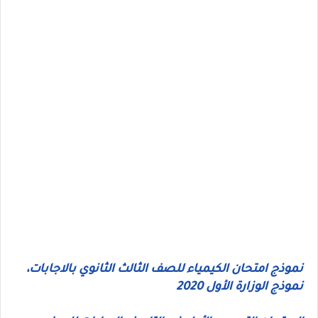
نموذج امتحان الكيمياء للصف الثالث الثانوي بالاجابات،
نموذج الوزارة الأول 2020