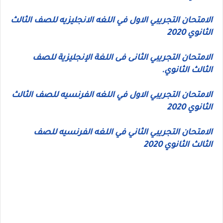
الامتحان التجريبي الاول في اللغه الانجليزيه للصف الثالث
الثانوي 2020
الامتحان التجريبي الثانى فى اللغة الإنجليزية للصف
الثالث الثانوي.
الامتحان التجريبي الاول في اللغه الفرنسيه للصف الثالث
الثانوي 2020
الامتحان التجريبي الثاني في اللغه الفرنسيه للصف
الثالث الثانوي 2020