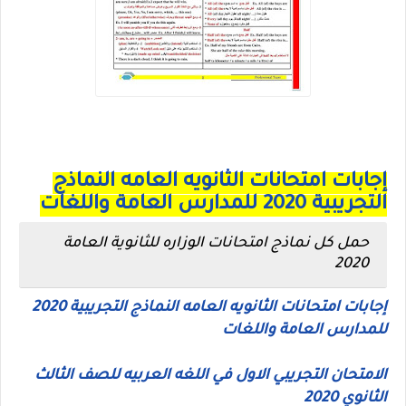
إجابات امتحانات الثانويه العامه النماذج
التجريبية 2020 للمدارس العامة واللغات
حمل كل نماذج امتحانات الوزاره للثانوية العامة
2020
إجابات امتحانات الثانويه العامه النماذج التجريبية 2020
للمدارس العامة واللغات
الامتحان التجريبي الاول في اللغه العربيه للصف الثالث
الثانوي 2020