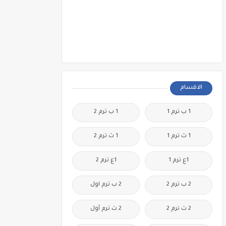
الاقسام
1 ب ترم 1
1 ب ترم 2
1 ث ترم 1
1 ث ترم 2
1ع ترم 1
1ع ترم 2
2 ب ترم 2
2 ب ترم اول
2 ث ترم 2
2 ث ترم أول