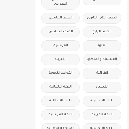
الاعدادى
الصف الثانى الثانوى
الصف الخامس
الصف الرابع
الصف السادس
العلوم
الفرنسيه
الفلسفة والمنطق
الفيزياء
القرائية
القواعد النحوية
الكيمياء
اللغة الالمانية
اللغة الانجليزية
اللغة الايطالية
اللغة العربية
اللغة الفرنسية
اللغه الانجليزية
المراجعة النهائية