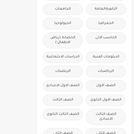
الثانويةالعامة
الجامعات
الجغرافيا
الجيولوجيا
الحاسب الالى
الحضانة (رياض
الاطفال )
الدبلومات الفنية
الدراسات الاجتماعية
الرياضيات
الريضيات
الصف الاول
الصف الاول الاعدادى
الصف الاول الثانوى
الصف الثالث
الصف الثالث
الصف الثالث الثانوى
الاعدادى
الصف الثانى
الصف الثانى