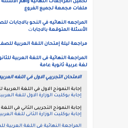
ملفات مجمعة لجميع الفروع
الأسئلة المتوقعة بالاجابا
ت
مراجعة ليلة إمتحان اللغة العربية للصف الثالث الثانوي 2020 رؤية و إ
لغة عربية ثانوية عامة
الامتحان التجريبي الاول في اللغه العربيه ل
إجابة النموذج الاول في اللغة العربية للص
إجابة بوكليت الوزارة الاول للغة العربية 
إجابة النموذج التجريبى الثاني في اللغة الع
إجابة بوكليت الوزارة الثانى للغة العربية 
المراجعة النهائية فى اللغة العربية لل