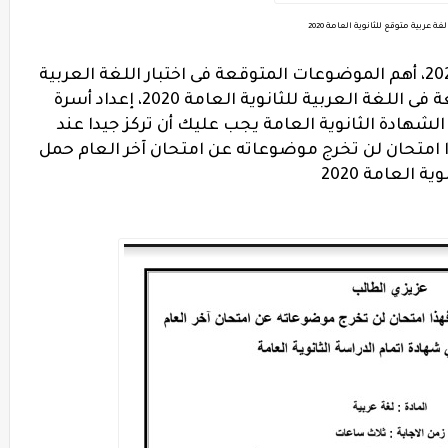
غة عربية متوقع للثانوية العامة 2020
اختبار متوقع للغة العربية ثانوية عامة 2020، أهم الموضوعات المتوقعة فى اختبار اللغة العربية
أسئلة متوقعة فى اللغة العربية للثانوية العامة 2020، إعداد أسرة
لشهادة الثانوية العامة يجب عليك أن تركز جيدا عند
ا امتحان لن تخرج موضوعاته عن امتحان آخر العام حمل
 العامة 2020