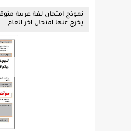
يخرج عنها امتحان آخر العام