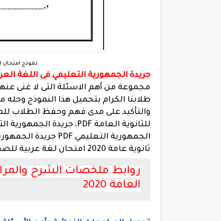
نموذج امتحان لغة
جريدة الجمهورية التعليمي فى اللغة العربية 0
مجموعة من أهم الاسئلة التى لا غنى عنها 
طلابنا الكرام بتحميل هذا النموذج وحله 
للثانوية العامة PDF، جريدة
الجمهورية التعليمي F
ثانوية عامة 2020 امتحان لغة عربية للصف الثالث الثانوي 2020 ملجق الجمهورية.
روابط ملخصات الشرح والمراجعة
العامة 2020