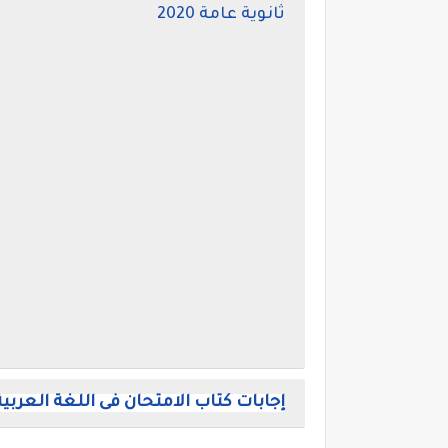
ثانوية عامة 2020
إجابات كتاب الامتحان فى اللغة العربية ل