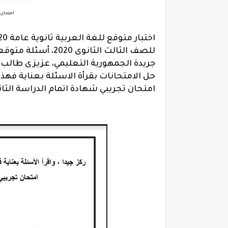
امتحان ل
للصف الثالث الثانوى 2020،
جريدة الجمهورية التعليمي، عزيزى طالب ا
حل الامتحانات بقرأة الاسئلة بعناية فهذ
امتحان تجريبي شهادة اتمام الدراسة الثانوية