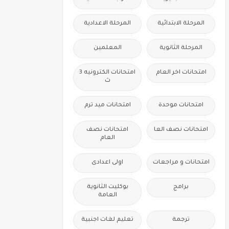
المرحلة الابتدائية
المرحلة الاعدادية
المرحلة الثانوية
المعلمين
امتحانات اخر العام
امتحانات الكترونيه 3
ث
امتحانات موحدة
امتحانات ميد ترم
امتحانات نصف العا
امتحانات نصف
العام
امتحانات و مراجعات
اولى اعدادى
برامج
بوكليت الثانوية
العامة
ترجمة
تعليم لغات اجنبية