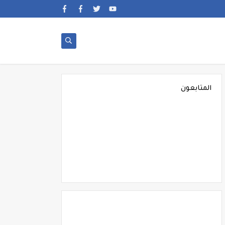
المتابعون