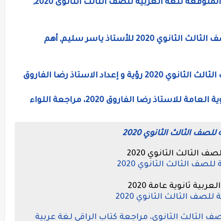
تحميل المراجعات النهائية وأهم الأسئلة المتوقعه للغة العربية للصف الثالث الثانوى 2020,
المراجعه النهائيه في النحو بالاجابات للصف الثالث الثانوي 2020 للأستاذ ياسر سليم, أهم
عداد الاستاذ رضا الفاروق
المراجعة النهائية فى اللغة العربية للثانوية العامة للاستاذ رضا الفاروق 2020، مراجعة اللواء
لصف الثالث الثانوي 2020
ف الثالث الثانوي 2020
للصف الثالث الثانوي 2020
ربية ثانوية عامة 2020
للصف الثالث الثانوي 2020
صف الثالث الثانوى، مراجعة كتاب الراقى لغة عربية