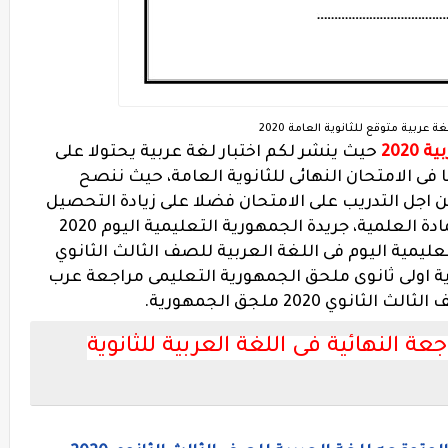
 عربية متوقع للثانوية العامة 2020
202
حيث ينشر لكم اختبار لغة عربية يحتولا على
فى الامتحان النهائى للثانوية العامة، حيث ننصح
من اجل التدريب على الامتحان فضلا على زيادة التحصيل
والتأكيد على مدى فهم وحفظ الطلاب للمادة العلمية، جريدة الجمهورية التعليمية اليوم 2020
 الجمهورية التعليمية اليوم فى اللغة العربية للصف الثالث الثانوي
PD جريدة الجمهورية اولى ثانوى ملحق الجمهورية التعليمى مراجعة عرب
 النهائية فى اللغة العربية للثانوية