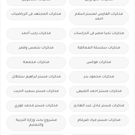
مذكرات الفارس لمستر اسلام
مذكرات المجتهد فى الرياضيات
احمد
مذكرات تحيا مصر فى الدراسات
مذكرات رجب أحمد
مذكرات سلسلة العمالقة
مذكرات شمس وقمر
مذكرات فوكس
مذكرات مجمعة
مذكرات محمود بدر
مذكرات مستر ابراهيم سلطان
مذكرات مستر احمد الضيفى
مذكرات مستر سعيد الحيت
مذكرات مستر عادل عبد الهادى
مذكرات مستر محمد فوزي
مذكرات مستر مراد ضرغام
مشروع بحث وزارة التربية
والتعليم