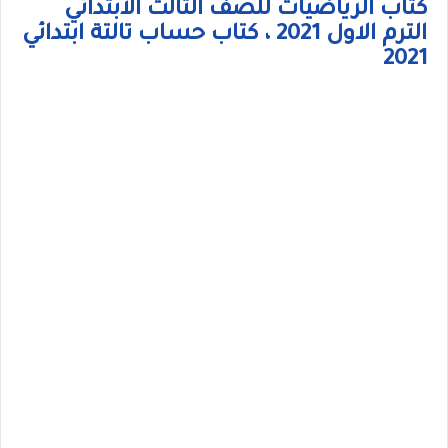
كتاب الرياضيات للصف الثالث الابتدائي
الترم الاول 2021 ، كتاب حساب تالتة ابتدائي
2021