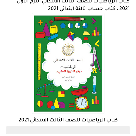
كتاب الرياضيات للصف الثالث الابتدائي الترم الاول
2021 ، كتاب حساب تالتة ابتدائي 2021
كتاب الرياضيات للصف الثالث الابتدائي 2021