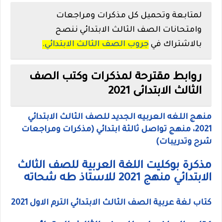
لمتابعة وتحميل كل مذكرات ومراجعات
وامتحانات الصف الثالث الابتدائي ننصح
بالاشتراك في
جروب الصف الثالث الابتدائي.
روابط مقترحة لمذكرات وكتب الصف
الثالث الابتدائى 2021
منهج اللغه العربيه الجديد للصف الثالث الابتدائي
2021، منهج تواصل ثالثة ابتدائي (مذكرات ومراجعات
شرح وتدريبات)
مذكرة بوكليت اللغة العربية للصف الثالث
الابتدائي منهج 2021 للاستاذ طه شحاته
كتاب لغة عربية الصف الثالث الابتدائي الترم الاول 2021