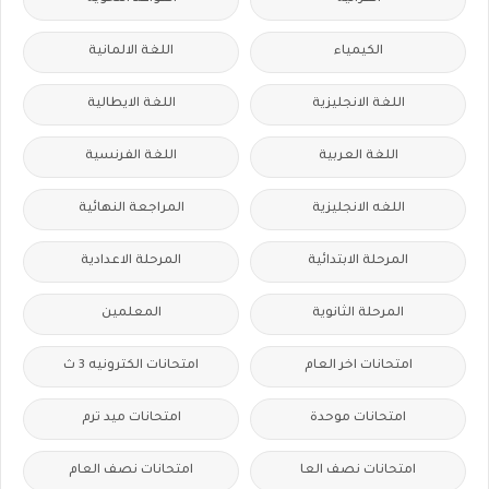
الكيمياء
اللغة الالمانية
اللغة الانجليزية
اللغة الايطالية
اللغة العربية
اللغة الفرنسية
اللغه الانجليزية
المراجعة النهائية
المرحلة الابتدائية
المرحلة الاعدادية
المرحلة الثانوية
المعلمين
امتحانات اخر العام
امتحانات الكترونيه 3 ث
امتحانات موحدة
امتحانات ميد ترم
امتحانات نصف العا
امتحانات نصف العام