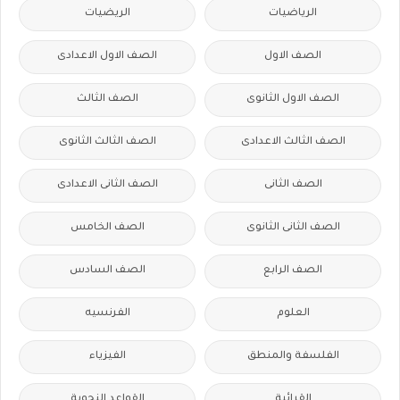
الرياضيات
الريضيات
الصف الاول
الصف الاول الاعدادى
الصف الاول الثانوى
الصف الثالث
الصف الثالث الاعدادى
الصف الثالث الثانوى
الصف الثانى
الصف الثانى الاعدادى
الصف الثانى الثانوى
الصف الخامس
الصف الرابع
الصف السادس
العلوم
الفرنسيه
الفلسفة والمنطق
الفيزياء
القرائية
القواعد النحوية