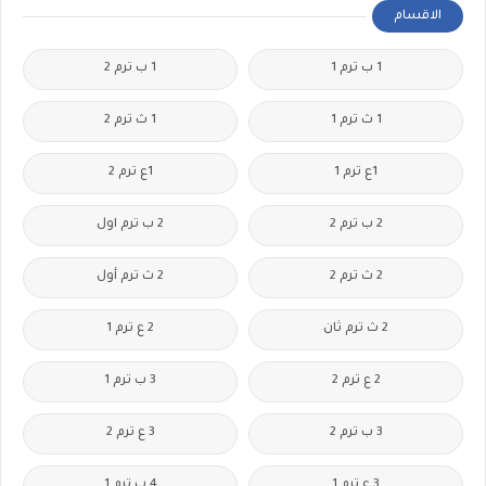
الاقسام
1 ب ترم 1
1 ب ترم 2
1 ث ترم 1
1 ث ترم 2
1ع ترم 1
1ع ترم 2
2 ب ترم 2
2 ب ترم اول
2 ث ترم 2
2 ث ترم أول
2 ث ترم ثان
2 ع ترم 1
2 ع ترم 2
3 ب ترم 1
3 ب ترم 2
3 ع ترم 2
3 ع ترم 1
4 ب ترم 1