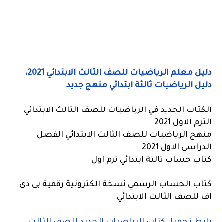
دليل معلم الرياضيات للصف الثالث الابتدائي 2021،
دليل الرياضيات ثالثة ابتدائي منهج جديد
الكتاب الجديد في الرياضيات للصف الثالث الابتدائي
الترم الاول 2021
منهج الرياضيات للصف الثالث الابتدائي الفصل
الدراسي الاول 2021
كتاب حساب تالتة ابتدائي ترم اول
كتاب الحساب الرسمي نسخة الكترونية رقمية بى دى
اف للصف الثالث الابتدائي