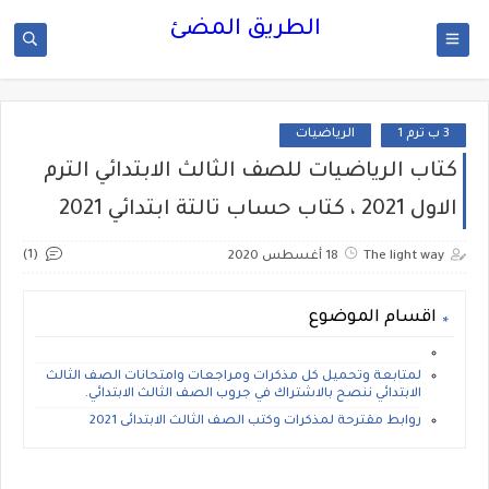
الطريق المضئ
3 ب ترم 1
الرياضيات
كتاب الرياضيات للصف الثالث الابتدائي الترم
الاول 2021 ، كتاب حساب تالتة ابتدائي 2021
(1)
The light way
18 أغسطس 2020
اقسام الموضوع
لمتابعة وتحميل كل مذكرات ومراجعات وامتحانات الصف الثالث
الابتدائي ننصح بالاشتراك في جروب الصف الثالث الابتدائي.
روابط مقترحة لمذكرات وكتب الصف الثالث الابتدائى 2021