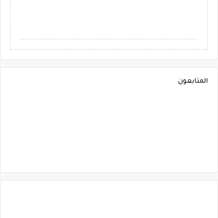
المتابعون