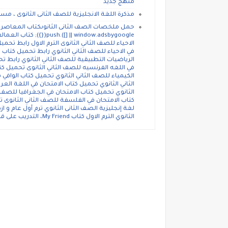
منهج جديد
مذكرة اللغة الانجليزية للصف الثانى الثانوى ، م
dsbygoogle || []).push
الاحياء للصف الثاني الثانوى الترم الاول رابط تحم
في الاحياء للصف الثاني الثانوي رابط تحميل كتاب
في اللغه الفرنسيه للصف الثاني الثانوى تحميل كت
الكيمياء للصف الثاني الثانوي تحميل كتاب الوافي 
الثاني الثانوي تحميل كتاب الامتحان في اللغة العر
الثانوي تحميل كتاب الامتحان في الجغرافيا للصف ا
كتاب الامتحان في الفلسفة للصف الثاني الثانوى ت
الثانوي الترم الاول كتاب My Friend، التدريب على قطعة الفهم والترجمة