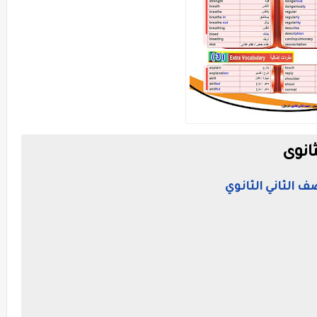
انوى
ف الثاني الثانوي