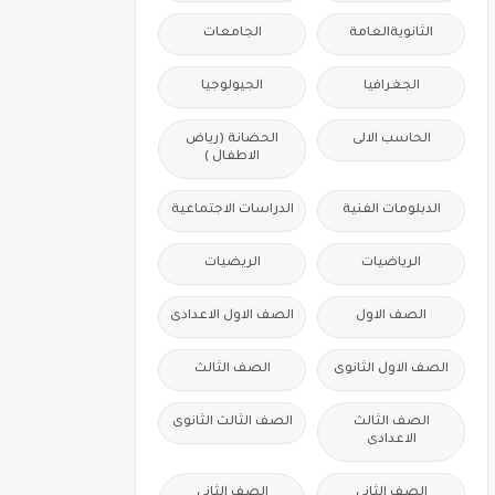
الثانويةالعامة
الجامعات
الجغرافيا
الجيولوجيا
الحاسب الالى
الحضانة (رياض
الاطفال )
الدبلومات الفنية
الدراسات الاجتماعية
الرياضيات
الريضيات
الصف الاول
الصف الاول الاعدادى
الصف الاول الثانوى
الصف الثالث
الصف الثالث
الصف الثالث الثانوى
الاعدادى
الصف الثانى
الصف الثانى