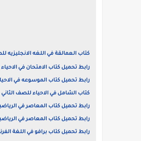
كتاب العمالقة في اللغه الانجليزيه لل
رابط تحميل كتاب الامتحان في الاحياء ل
رابط تحميل كتاب الموسوعه في الاحياء 
كتاب الشامل في الاحياء للصف الثاني 
رابط تحميل كتاب المعاصر في الرياضي
رابط تحميل كتاب المعاصر في الرياضيا
رابط تحميل كتاب برافو في اللغة الفرن