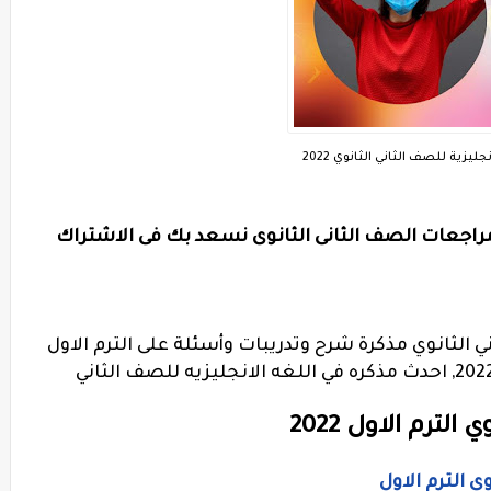
ليزية للصف الثاني الثانوي 2022
اجعات الصف الثانى الثانوى نسعد بك فى الاشتراك
ي الثانوي مذكرة شرح وتدريبات وأسئلة على الترم الاول
2022، مذكرة انجليزي ثانية ثانوي ترم اول 2022, احدث مذكره في اللغه الانجليزيه للصف الثاني
لترم الاول 2022
ي الترم الاول