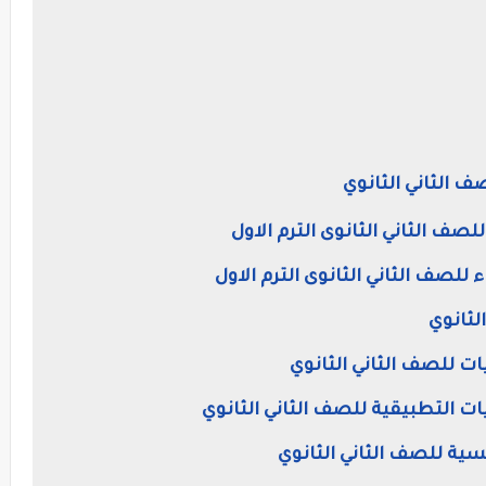
صف الثاني الثانوي
لصف الثاني الثانوى الترم الاول
للصف الثاني الثانوى الترم الاول
الثانوي
ات للصف الثاني الثانوي
ت التطبيقية للصف الثاني الثانوي
سية للصف الثاني الثانوي