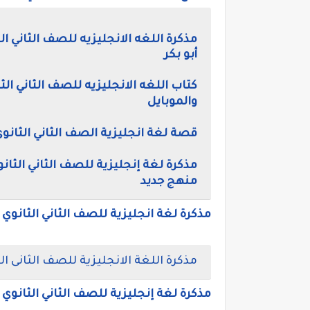
مذكرة اللغه الانجليزيه للصف الثاني ال
أبو بكر
كتاب اللغه الانجليزيه للصف الثاني الث
والموبايل
قصة لغة انجليزية الصف الثاني الثانو
مذكرة لغة إنجليزية للصف الثاني الثان
منهج جديد
مذكرة لغة انجليزية للصف الثاني الثانوي 
مذكرة اللغة الانجليزية للصف الثانى ا
مذكرة لغة إنجليزية للصف الثاني الثانوي الترم الاول 2021 