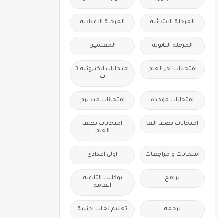
المرحلة الابتدائية
المرحلة الاعدادية
المرحلة الثانوية
المعلمين
امتحانات اخر العام
امتحانات الكترونيه 3
ث
امتحانات موحدة
امتحانات ميد ترم
امتحانات نصف العا
امتحانات نصف
العام
امتحانات و مراجعات
اولى اعدادى
برامج
بوكليت الثانوية
العامة
ترجمة
تعليم لغات اجنبية