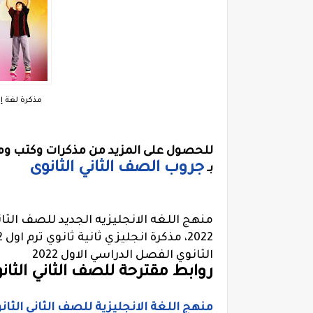
مذكرة لغة إنج
للحصول على المزيد من مذكرات وكتب ومر
جروب الصف الثاني الثانوى
بـ
منهج اللغه الانجليزيه الجديد للصف الثان
الثانوي الفصل الدراسي الاول 2022
روابط مقترحة للصف الثاني الثانوي ا
منهج اللغة الانجليزية للصف الثاني الثانو