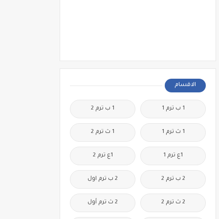
الاقسام
1 ب ترم 1
1 ب ترم 2
1 ث ترم 1
1 ث ترم 2
1ع ترم 1
1ع ترم 2
2 ب ترم 2
2 ب ترم اول
2 ث ترم 2
2 ث ترم أول