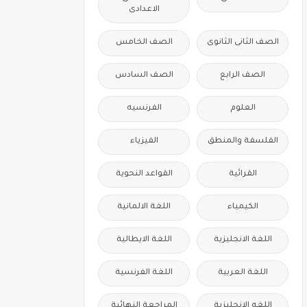
الاعدادى
الصف الثانى الثانوى
الصف الخامس
الصف الرابع
الصف السادس
العلوم
الفرنسيه
الفلسفة والمنطق
الفيزياء
القرائية
القواعد النحوية
الكيمياء
اللغة الالمانية
اللغة الانجليزية
اللغة الايطالية
اللغة العربية
اللغة الفرنسية
اللغه الانجليزية
المراجعة النهائية