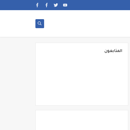
المتابعون