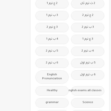
2 ث ترم ثان
2 ع ترم 1
2 ع ترم 2
3 ب ترم 1
3 ب ترم 2
3 ع ترم 2
3 ع ترم 1
4 ب ترم 1
4 ب ترم 2
5 ب ترم 2
5 ب ترم اول
6 ب ترم 2
6 ب ترم اول
English
Pronunciation
Healthy
Free.English.exams.all.classes
grammar
Science