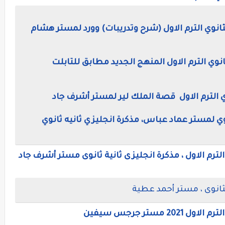
ثانوي الترم الاول (شرح وتدريبات) وورد لمستر هشام
انوي الترم الاول المنهج الجديد مطابق للتابلت
ي الترم الاول قصة الملك لير لمستر أشرف جاد
وي لمستر عماد عباس، مذكرة انجليزي ثانيه ثانوي
الترم الاول ، مذكرة انجليزى ثانية ثانوى مستر أشرف جاد
لثانوى ، مستر أحمد عطية
مستر جرجس سيفين