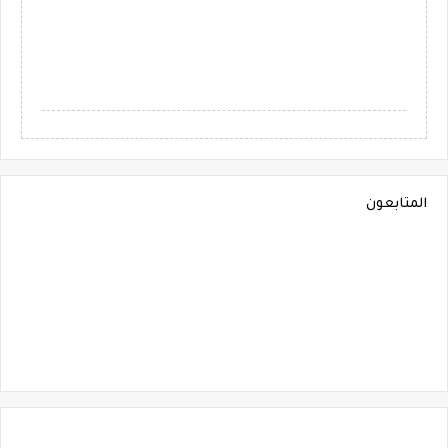
المتابعون