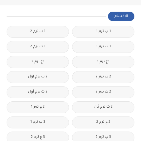
الاقسام
1 ب ترم 1
1 ب ترم 2
1 ث ترم 1
1 ث ترم 2
1ع ترم 1
1ع ترم 2
2 ب ترم 2
2 ب ترم اول
2 ث ترم 2
2 ث ترم أول
2 ث ترم ثان
2 ع ترم 1
2 ع ترم 2
3 ب ترم 1
3 ب ترم 2
3 ع ترم 2