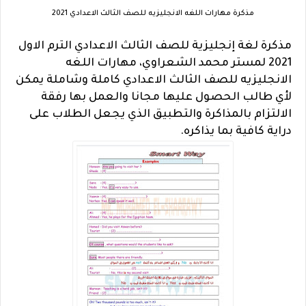
مذكرة مهارات اللغه الانجليزيه للصف الثالث الاعدادي 2021
مذكرة لغة إنجليزية للصف الثالث الاعدادي الترم الاول
2021 لمستر محمد الشعراوي، مهارات اللغه
الانجليزيه للصف الثالث الاعدادي كاملة وشاملة يمكن
لأي طالب الحصول عليها مجانا والعمل بها رفقة
الالتزام بالمذاكرة والتطبيق الذي يجعل الطلاب على
دراية كافية بما يذاكره.