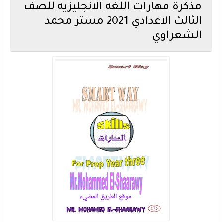
مذكرة مهارات اللغه الانجليزيه للصف
الثالث الاعدادي 2021 مستر محمد
الشعراوي