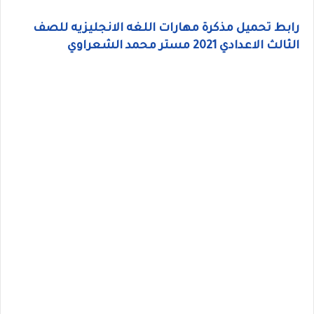
رابط تحميل مذكرة مهارات اللغه الانجليزيه للصف
الثالث الاعدادي 2021 مستر محمد الشعراوي