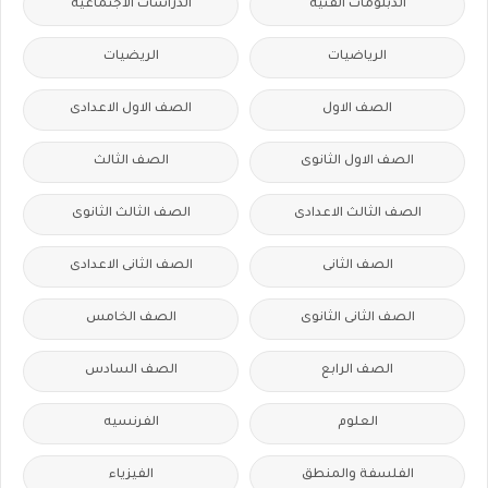
الدبلومات الفنية
الدراسات الاجتماعية
الرياضيات
الريضيات
الصف الاول
الصف الاول الاعدادى
الصف الاول الثانوى
الصف الثالث
الصف الثالث الاعدادى
الصف الثالث الثانوى
الصف الثانى
الصف الثانى الاعدادى
الصف الثانى الثانوى
الصف الخامس
الصف الرابع
الصف السادس
العلوم
الفرنسيه
الفلسفة والمنطق
الفيزياء