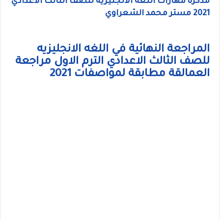
مذكرة مهارات اللغه الانجليزيه للصف الثالث الاعدادي
2021 مستر محمد الشعراوي
المراجعة النهائية في اللغه الانجليزيه
للصف الثالث الاعدادي الترم الاول مراجعة
العمالقة مطابقة لمواصفات 2021