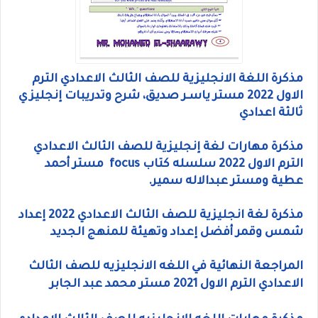
مذكرة اللغة الانجليزية للصف الثالث الاعدادي الترم
الاول 2022 مستر ياسـر صديق، شرح وتدريبات إنجليزي
ثالثة اعدادي
مذكرة مهارات لغة إنجليزية للصف الثالث الاعدادي
الترم الاول 2022 سلسله كتاب focus
مستر أحمد
عطية ومستر عبدالاله سمير.
مذكرة لغة انجليزية للصف الثالث الاعدادي 2022 إعداد
شمس وقمر أفضل إعداد وتهيئة للمنهج الجديد
المراجعة النهائية في اللغه الانجليزيه للصف الثالث
الاعدادي الترم الاول 2021 مستر محمد عبد الجابر