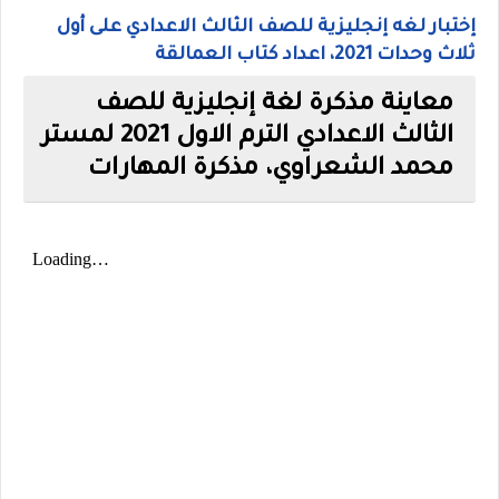
إختبار لغه إنجليزية للصف الثالث الاعدادي على أول
ثلاث وحدات 2021، اعداد كتاب العمالقة
معاينة مذكرة لغة إنجليزية للصف
الثالث الاعدادي الترم الاول 2021 لمستر
محمد الشعراوي، مذكرة المهارات