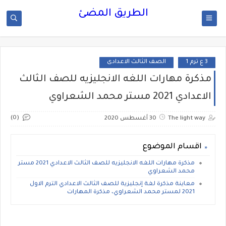
الطريق المضئ
3 ع ترم 1
الصف الثالث الاعدادى
مذكرة مهارات اللغه الانجليزيه للصف الثالث
الاعدادي 2021 مستر محمد الشعراوي
(0)
The light way
30 أغسطس 2020
اقسام الموضوع
مذكرة مهارات اللغه الانجليزيه للصف الثالث الاعدادي 2021 مستر
محمد الشعراوي
معاينة مذكرة لغة إنجليزية للصف الثالث الاعدادي الترم الاول
2021 لمستر محمد الشعراوي، مذكرة المهارات