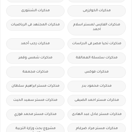
مذكرات الخوارزمى
مذكرات الشنتورى
مذكرات الفارس لمستر اسلام
مذكرات المجتهد فى الرياضيات
احمد
مذكرات تحيا مصر فى الدراسات
مذكرات رجب أحمد
مذكرات سلسلة العمالقة
مذكرات شمس وقمر
مذكرات فوكس
مذكرات مجمعة
مذكرات محمود بدر
مذكرات مستر ابراهيم سلطان
مذكرات مستر احمد الضيفى
مذكرات مستر سعيد الحيت
مذكرات مستر عادل عبد الهادى
مذكرات مستر محمد فوزي
مذكرات مستر مراد ضرغام
مشروع بحث وزارة التربية