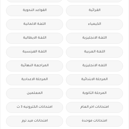
القرائية
القواعد النحوية
الكيمياء
اللغة الالمانية
اللغة الانجليزية
اللغة الايطالية
اللغة العربية
اللغة الفرنسية
اللغه الانجليزية
المراجعة النهائية
المرحلة الابتدائية
المرحلة الاعدادية
المرحلة الثانوية
المعلمين
امتحانات اخر العام
امتحانات الكترونيه 3 ث
امتحانات موحدة
امتحانات ميد ترم