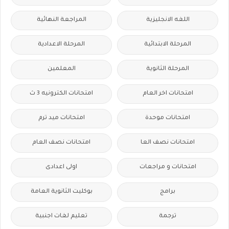
اللغه الانجليزية
المراجعة النهائية
المرحلة الابتدائية
المرحلة الاعدادية
المرحلة الثانوية
المعلمين
امتحانات اخر العام
امتحانات الكترونيه 3 ث
امتحانات موحدة
امتحانات ميد ترم
امتحانات نصف العا
امتحانات نصف العام
امتحانات و مراجعات
اولى اعدادى
برامج
بوكليت الثانوية العامة
ترجمة
تعليم لغات اجنبية