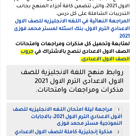
الاول 2021، والتى تتضمن كافة أجزاء المنهج بجانب
التدريبات الشاملة على كل درس.
المراجعة النهائية في اللغه الانجليزيه للصف الاول
الاعدادي الترم الاول، بنك اسئله لمستر محمد فوزى
2021
لمتابعة وتحميل كل مذكرات ومراجعات وامتحانات
الصف الاول الاعدادى ننصح بالاشتراك في
جروب
الصف الاول الاعدادى.
روابط منهج اللغة الانجليزية للصف
الاول الاعدادى الترم الاول 2021
مذكرات ومراجعات وامتحانات.
مراجعة ليلة امتحان اللغه الانجليزيه للصف
الاول الاعدادي الترم الاول 2021، بالاجابات
النموذجية مستر محمد فوزى
مذكرة إنجليزية كاملة للصف الاول الاعدادي