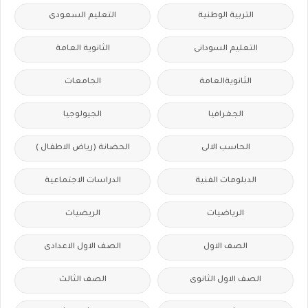
التربية الوطنية
التعليم السعودى
التعليم السودانى
الثانوية العامة
الثانويةالعامة
الجامعات
الجغرافيا
الجيولوجيا
الحاسب الالى
الحضانة (رياض الاطفال )
الدبلومات الفنية
الدراسات الاجتماعية
الرياضيات
الريضيات
الصف الاول
الصف الاول الاعدادى
الصف الاول الثانوى
الصف الثالث