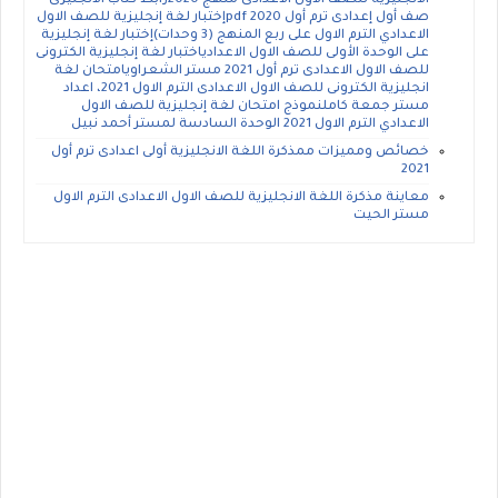
الانجليزية للصف الاول الاعدادى منهج 2020رابط كتاب الانجليزى
صف أول إعدادى ترم أول 2020 pdfإختبار لغة إنجليزية للصف الاول
الاعدادي الترم الاول على ربع المنهج (3 وحدات)إختبار لغة إنجليزية
على الوحدة الأولى للصف الاول الاعدادياختبار لغة إنجليزية الكترونى
للصف الاول الاعدادى ترم أول 2021 مستر الشعراويامتحان لغة
انجليزية الكترونى للصف الاول الاعدادى الترم الاول 2021، اعداد
مستر جمعة كاملنموذج امتحان لغة إنجليزية للصف الاول
الاعدادي الترم الاول 2021 الوحدة السادسة لمستر أحمد نبيل
خصائص ومميزات ممذكرة اللغة الانجليزية أولى اعدادى ترم أول
2021
معاينة مذكرة اللغة الانجليزية للصف الاول الاعدادى الترم الاول
مستر الحيت