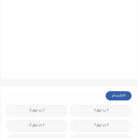
الاقسام
1 ب ترم 1
1 ب ترم 2
1 ث ترم 1
1 ث ترم 2