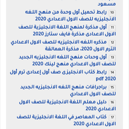
مسعود
رابط تحميل أول وحدة من منهج اللغه
الانجليزيه للصف الاول الاعدادي 2020
أول مذكرة لمنهج اللغة الانجليزية للصف
الاول الاعدادى مذكرة فايف ستارز 2020
مذكره اللغه الانجليزيه للصف الاول الاعدادي
الترم الاول 2020، مذكرة العمالقة
أول وحدات منهج اللغه الانجليزيه الجديد
للصف الاول الاعدادي منهج لينك 2020
رابط كتاب الانجليزى صف أول إعدادى ترم أول
2020 pdf
براجرافات منهج اللغه الانجليزيه الجديد
للصف الاول الاعدادي
دليل معلم اللغة الانجليزية للصف الاول
الاعدادي 2020
كتاب المعاصر في اللغة الانجليزية للصف
الاول الاعدادي 2020