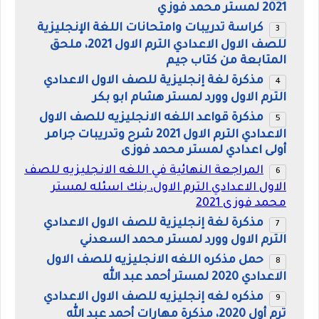
2021 لمستر محمد فوزي
كراسة تدريبات وامتحانات اللغة الإنجليزية
للصف الاول الاعدادي الترم الاول 2021، ملحق
المتابعة من كتاب جيم
مذكرة لغة إنجليزية للصف الاول الاعدادي
الترم الاول وورد لمستر هشام ابو بكر
مذكرة قواعد اللغه الانجليزيه للصف الاول
الاعدادي الترم الاول 2021 شرح وتدريبات جرامر
أولى اعدادي لمستر محمد فوزى
المراجعة النهائية في اللغه الانجليزيه للصف
الاول الاعدادي الترم الاول، بنك اسئله لمستر
محمد فوزى 2021
مذكرة لغة إنجليزية للصف الاول الاعدادي
الترم الاول وورد لمستر محمد السعدني
حمل مذكره اللغه الانجليزيه للصف الاول
الاعدادي 2020 لمستر أحمد عبد الله
مذكره لغه إنجليزيه للصف الاول الاعدادي
ترم أول 2020، مذكرة مهارات أحمد عبد الله