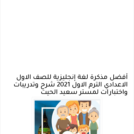
أفضل مذكرة لغة إنجليزية للصف الاول
الاعدادي الترم الاول 2021 شرح وتدريبات
واختبارات لمستر سعيد الحيت