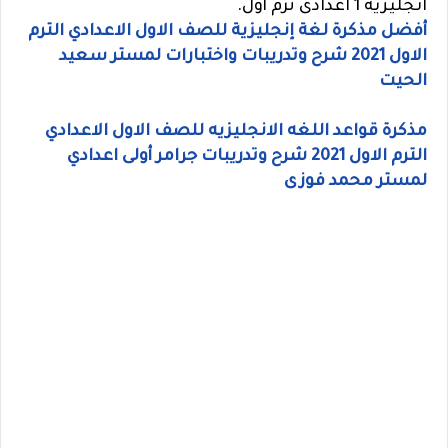
انجليزية 1 اعدادى ترم أول.
أفضل مذكرة لغة إنجليزية للصف الاول الاعدادي الترم
الاول 2021 شرح وتدريبات واختبارات لمستر سعيد
الحيت
مذكرة قواعد اللغه الانجليزيه للصف الاول الاعدادي
الترم الاول 2021 شرح وتدريبات جرامر أولى اعدادي
لمستر محمد فوزى