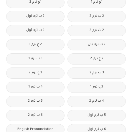
1ع ترم 1
1ع ترم 2
2 ب ترم 2
2 ب ترم اول
2 ث ترم 2
2 ث ترم أول
2 ث ترم ثان
2 ع ترم 1
2 ع ترم 2
3 ب ترم 1
3 ب ترم 2
3 ع ترم 2
3 ع ترم 1
4 ب ترم 1
4 ب ترم 2
5 ب ترم 2
5 ب ترم اول
6 ب ترم 2
6 ب ترم اول
English Pronunciation