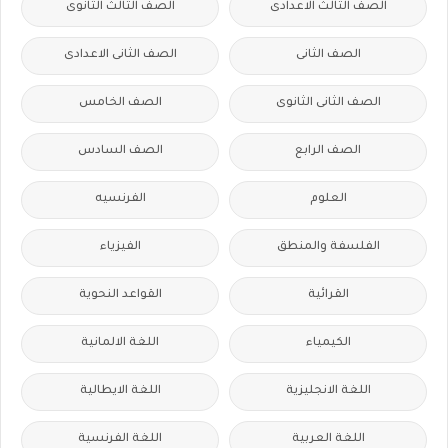
الصف الثالث الاعدادى
الصف الثالث الثانوى
الصف الثانى
الصف الثانى الاعدادى
الصف الثانى الثانوى
الصف الخامس
الصف الرابع
الصف السادس
العلوم
الفرنسيه
الفلسفة والمنطق
الفيزياء
القرائية
القواعد النحوية
الكيمياء
اللغة الالمانية
اللغة الانجليزية
اللغة الايطالية
اللغة العربية
اللغة الفرنسية