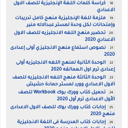
كراسة كلمات اللغة الإنجليزية للصف الاول
الاعدادي
ملزمة للغة الإنجليزية منهج كامل تدريبات
وإمتحانات لكل وحدة لمستر عبدالاله منير
تحضير منهج اللغه الانجليزيه للصف الاول
الاعدادي 2020
نصوص استماع منهج الانجليزي أولى إعدادى
2020
الوحدة الثانية لمنهج اللغه الانجليزيه أولى
إعدادى ترم اول العمالقه 2020
الوحدة الثالثة منهج اللغه الانجليزيه للصف
الاول الاعدادي وورد لمستر حمادة حشيش
تحميل كتاب وورك بوك Workbook للصف
الأول الاعدادى ترم أول 2020
إجابات كتاب وورك بوك للصف الاول الاعدادى
منهج 2020
إجابات كتاب المدرسة فى اللغة الانجليزية