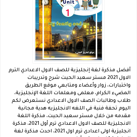
أفضل مذكرة لغة إنجليزية للصف الاول الاعدادي الترم
الاول 2021 مستر سعيد الحيت شرح وتدريبات
واختبارات، زوار
وأعضاء ومتابعي موقع الطريق
المضيء الكرام، معلمى ومعلمات اللغة الإنجليزية،
طلاب وطالبات الصف الاول الاعدادي نستعرض لكم
اليوم تحفة فنية في اللغه الانجليزيه هدية مجانية
مقدمه من خلال مستر سعيد الحيت، مذكرة اللغة
الانجليزية للصف الاول الاعدادي ترم أول 2021، مذكرة
انجليزية اولى اعدادى ترم اول 2021، احدث مذكرة لغة