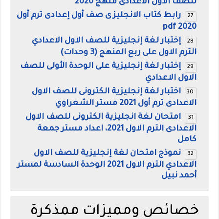
للصف الاول الاعدادى منهج 2020
رابط كتاب الانجليزى صف أول إعدادى ترم أول
2020 pdf
إختبار لغة إنجليزية للصف الاول الاعدادي
الترم الاول على ربع المنهج (3 وحدات)
إختبار لغة إنجليزية على الوحدة الأولى للصف
الاول الاعدادي
اختبار لغة إنجليزية الكترونى للصف الاول
الاعدادى ترم أول 2021 مستر الشعراوي
امتحان لغة انجليزية الكترونى للصف الاول
الاعدادى الترم الاول 2021، اعداد مستر جمعة
كامل
نموذج امتحان لغة إنجليزية للصف الاول
الاعدادي الترم الاول 2021 الوحدة السادسة لمستر
أحمد نبيل
خصائص ومميزات ممذكرة