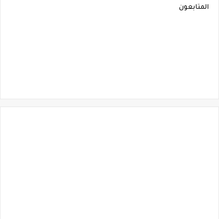
المتابعون