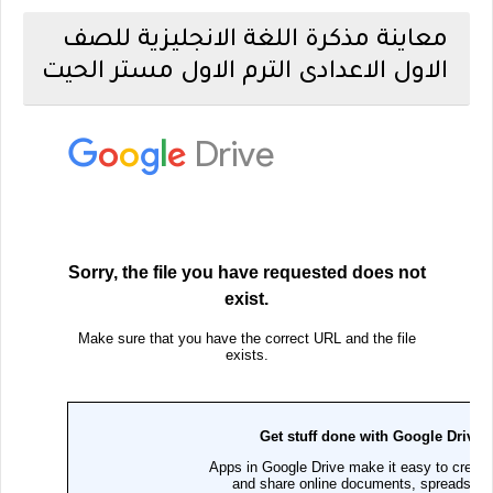
معاينة مذكرة اللغة الانجليزية للصف
الاول الاعدادى الترم الاول مستر الحيت