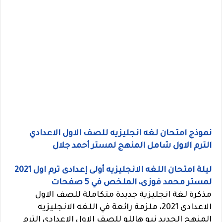
نموذج امتحان لغه انجليزيه للصف الاول الاعدادي
الترم الاول شامل المنهج لمستر أحمد جلال
ليلة امتحان اللغه الانجليزيه أولى إعدادى ترم اول 2021
لمستر محمد فوزى، الملخص في 5 صفحات
مذكرة لغة انجليزية جديدة متكاملة للصف الاول
الاعدادى 2021، ملزمة رائعة في اللغه الانجليزيه
المنهج الجديد نيو هاللو للصف الاول الاعدادي الترم