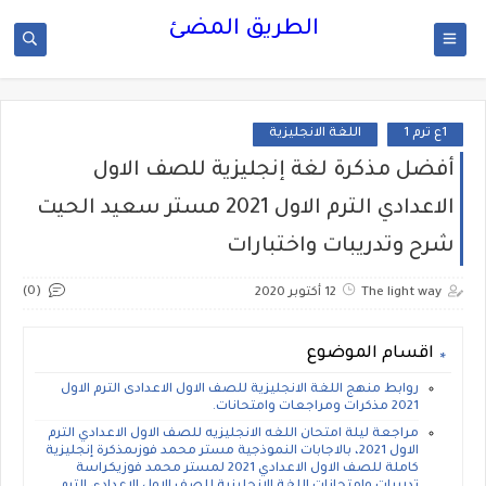
الطريق المضئ
1ع ترم 1
اللغة الانجليزية
أفضل مذكرة لغة إنجليزية للصف الاول
الاعدادي الترم الاول 2021 مستر سعيد الحيت
شرح وتدريبات واختبارات
(0)
The light way
12 أكتوبر 2020
اقسام الموضوع
روابط منهج اللغة الانجليزية للصف الاول الاعدادى الترم الاول
2021 مذكرات ومراجعات وامتحانات.
مراجعة ليلة امتحان اللغه الانجليزيه للصف الاول الاعدادي الترم
الاول 2021، بالاجابات النموذجية مستر محمد فوزىمذكرة إنجليزية
كاملة للصف الاول الاعدادي 2021 لمستر محمد فوزيكراسة