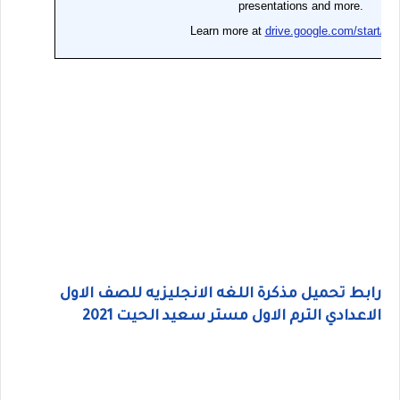
رابط تحميل مذكرة اللغه الانجليزيه للصف الاول
الاعدادي الترم الاول مستر سعيد الحيت 2021