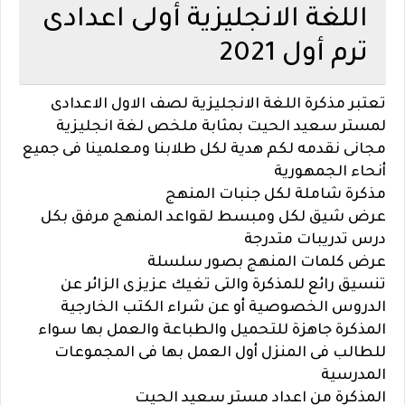
اللغة الانجليزية أولى اعدادى
ترم أول 2021
تعتبر مذكرة اللغة الانجليزية لصف الاول الاعدادى
لمستر سعيد الحيت بمثابة ملخص لغة انجليزية
مجانى نقدمه لكم هدية لكل طلابنا ومعلمينا فى جميع
أنحاء الجمهورية
مذكرة شاملة لكل جنبات المنهج
عرض شيق لكل ومبسط لقواعد المنهج مرفق بكل
درس تدريبات متدرجة
عرض كلمات المنهج بصور سلسلة
تنسيق رائع للمذكرة والتى تغيك عزيزى الزائر عن
الدروس الخصوصية أو عن شراء الكتب الخارجية
المذكرة جاهزة للتحميل والطباعة والعمل بها سواء
للطالب فى المنزل أول العمل بها فى المجموعات
المدرسية
المذكرة من اعداد مستر سعيد الحيت