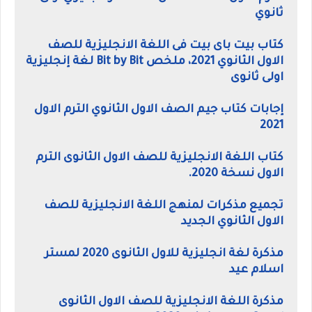
ثانوي
كتاب بيت باى بيت فى اللغة الانجليزية للصف
الاول الثانوي 2021، ملخص Bit by Bit لغة إنجليزية
اولى ثانوى
إجابات كتاب جيم الصف الاول الثانوي الترم الاول
2021
كتاب اللغة الانجليزية للصف الاول الثانوى الترم
الاول نسخة 2020.
تجميع مذكرات لمنهج اللغة الانجليزية للصف
الاول الثانوي الجديد
مذكرة لغة انجليزية للاول الثانوى 2020 لمستر
اسلام عيد
مذكرة اللغة الانجليزية للصف الاول الثانوى