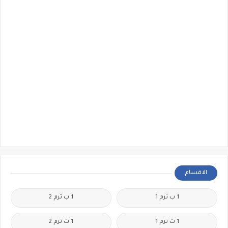
الاقسام
1 ب ترم 1
1 ب ترم 2
1 ث ترم 1
1 ث ترم 2