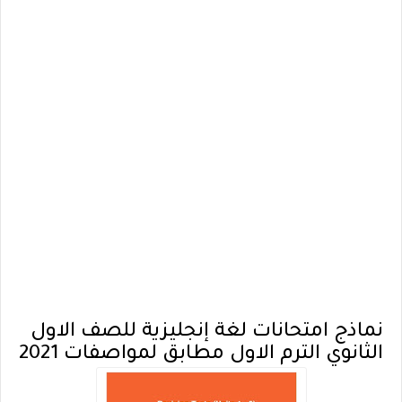
نماذج امتحانات لغة إنجليزية للصف الاول
الثانوي الترم الاول مطابق لمواصفات 2021