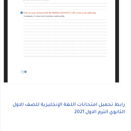
رابط تحميل امتحانات اللغة الإنجليزية للصف الاول
الثانوي الترم الاول 2021