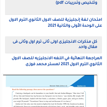
وتلخيص وتدريبات pdf)
امتحان لغة إنجليزية للصف الاول الثانوي الترم الاول
على الوحدة الأولى والثانية 2021
كل مذكرات الانجليزى اولى ثانى ترم اول وثانى فى
مقال واحد
المراجعة النهائية في اللغه الانجليزيه للصف الاول
الثانوي الترم الاول 2021 لمستر محمد فوزى