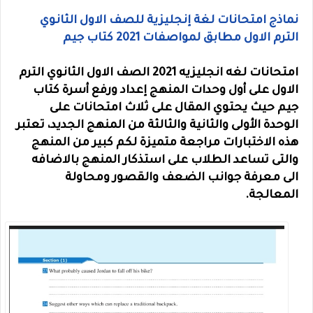
نماذج امتحانات لغة إنجليزية للصف الاول الثانوي
الترم الاول مطابق لمواصفات 2021 كتاب جيم
امتحانات لغه انجليزيه 2021 الصف الاول الثانوي الترم
الاول على أول وحدات المنهج إعداد ورفع أسرة كتاب
جيم حيث يحتوي المقال على ثلاث امتحانات على
الوحدة الأولى والثانية والثالثة من المنهج الجديد، تعتبر
هذه الاختبارات مراجعة متميزة لكم كبير من المنهج
والتى تساعد الطلاب على استذكار المنهج بالاضافه
الى معرفة جوانب الضعف والقصور ومحاولة
المعالجة.