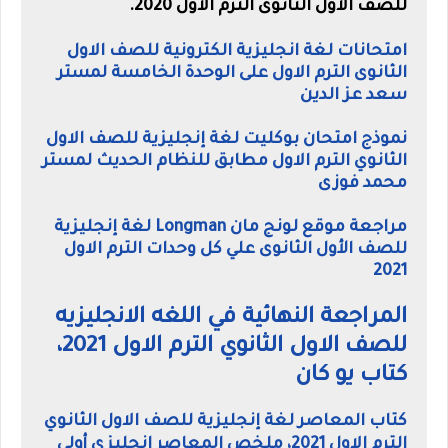
للصف الاول الثانوى الترم الاول 2020.
امتحانات لغة انجليزية الكترونية للصف الاول
الثانوى الترم الاول على الوحدة الخامسة لمستر
سعد عز الدين
نموذج امتحان بوكليت لغة إنجليزية للصف الاول
الثانوي الترم الاول مطابق للنظام الحديث لمستر
محمد فوزى
مراجعة موقع لونج مان Longman لغة إنجليزية
للصف الأول الثانوى علي كل وحدات الترم الاول
2021
المراجعة النهائية في اللغه الانجليزيه
للصف الاول الثانوي الترم الاول 2021،
كتاب يو كان
كتاب المعاصر لغة إنجليزية للصف الاول الثانوي
الترم الاول 2021، ملخص المعاصر انجليزي أولى