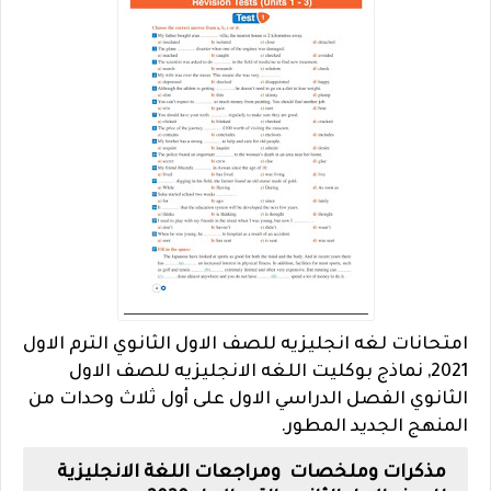
امتحانات لغه انجليزيه للصف الاول الثانوي الترم الاول
2021, نماذج بوكليت اللغه الانجليزيه للصف الاول
الثانوي الفصل الدراسي الاول على أول ثلاث وحدات من
المنهج الجديد المطور.
مذكرات وملخصات ومراجعات اللغة الانجليزية