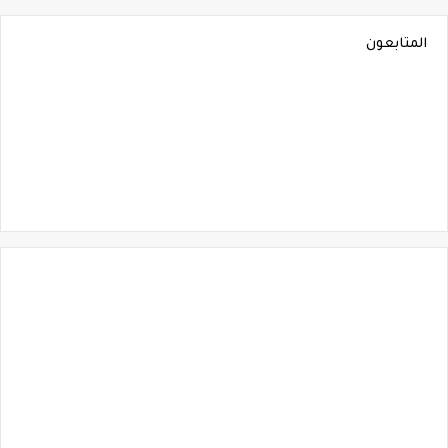
المتابعون