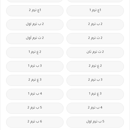
1ع ترم 1
1ع ترم 2
2 ب ترم 2
2 ب ترم اول
2 ث ترم 2
2 ث ترم أول
2 ث ترم ثان
2 ع ترم 1
2 ع ترم 2
3 ب ترم 1
3 ب ترم 2
3 ع ترم 2
3 ع ترم 1
4 ب ترم 1
4 ب ترم 2
5 ب ترم 2
5 ب ترم اول
6 ب ترم 2