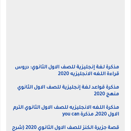
مذكرة لغة إنجليزية للصف الاول الثانوي: دروس
قراءة اللغه الانجليزيه 2020
مذكرة قواعد لغة إنجليزية للصف الاول الثانوي
منهج 2020
مذكرة اللغه الانجليزيه للصف الاول الثانوي الترم
الاول 2020, مذكرة you can
قصة جزيرة الكنز للصف الاول الثانوي 2020 (شرح