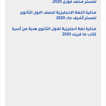
لمستر محمد فوزى 2020.
مذكرة اللغة الانجليزية للصف الاول الثانوى
لمستر أشرف جاد 2020
مذكرة لغة انجليزية للاول الثانوى هدية من أسرة
كتاب ما فريند 2020