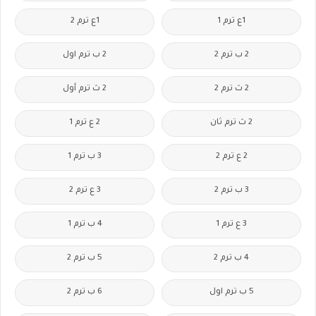
1ع ترم 1
1ع ترم 2
2 ب ترم 2
2 ب ترم اول
2 ث ترم 2
2 ث ترم أول
2 ث ترم ثان
2 ع ترم 1
2 ع ترم 2
3 ب ترم 1
3 ب ترم 2
3 ع ترم 2
3 ع ترم 1
4 ب ترم 1
4 ب ترم 2
5 ب ترم 2
5 ب ترم اول
6 ب ترم 2