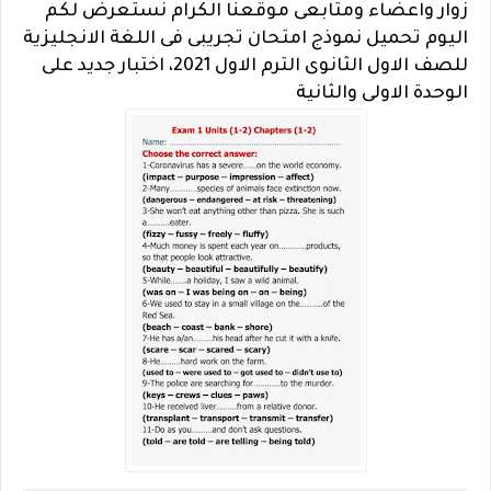
زوار واعضاء ومتابعى موقعنا الكرام نستعرض لكم
اليوم تحميل نموذج امتحان تجريبى فى اللغة الانجليزية
للصف الاول الثانوى الترم الاول 2021، اختبار جديد على
الوحدة الاولى والثانية