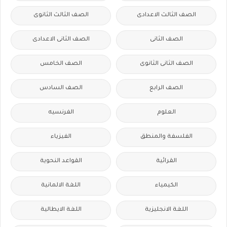
الصف الثالث الاعدادى
الصف الثالث الثانوى
الصف الثانى
الصف الثانى الاعدادى
الصف الثانى الثانوى
الصف الخامس
الصف الرابع
الصف السادس
العلوم
الفرنسيه
الفلسفة والمنطق
الفيزياء
القرائية
القواعد النحوية
الكيمياء
اللغة الالمانية
اللغة الانجليزية
اللغة الايطالية