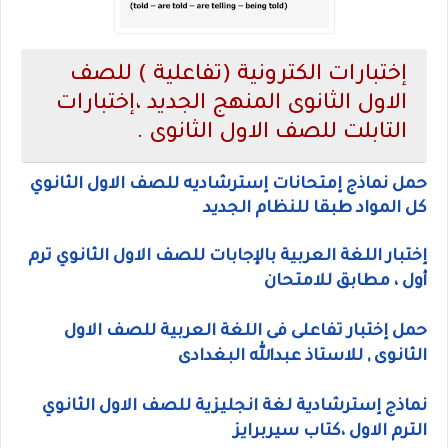
إختبارات الكترونية (تفاعلية ) للصف
الاول الثانوى المنهج الجديد ،إختبارات
التابلت للصف الاول الثانوى .
حمل نماذج إمتحانات إسترشاديه للصف الاول الثانوي
كل المواد طبقا للنظام الجديد
إختبار اللغة العربية بالإجابات للصف الاول الثانوي ترم
أول ، مطابق للامتحان
حمل إختبار تفاعلى فى اللغة العربية للصف الاول
الثانوى , للاستاذ عبدالله البغدادى
نماذج إسترشادية لغة انجليزية للصف الاول الثانوي
الترم الاول ،كتاب سيربرايز