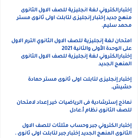
إختبارالكتروني لغة انجليزية للصف الاول الثانوى
منهج جديد إختبار إنجليزى لتابلت اولى ثانوى مستر
محمد سليم.
امتحان لغة إنجليزية للصف الاول الثانوي الترم الاول
على الوحدة الأولى والثانية 2021
إختبارالكتروني لغة إنجليزية للصف الاول الثانوى
المنهج الجديد
إختبار إنجليزى لتابلت اولى ثانوى مستر حمادة
حشيش.
نماذج إسترشادية فى الرياضيات خير إعداد لامتحان
للصف الثانوى نظام أ.عادل
إختبار الكتروني جبر وحساب مثلثات للصف الاول
الثانوى المنهج الجديد إختبار جبر لتابلت اولى ثانوى .