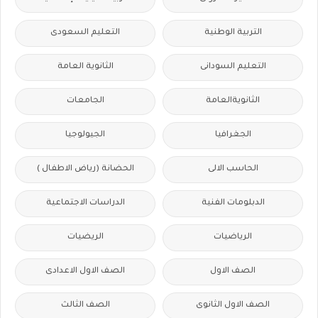
التربية الوطنية
التعليم السعودى
التعليم السودانى
الثانوية العامة
الثانويةالعامة
الجامعات
الجغرافيا
الجيولوجيا
الحاسب الالى
الحضانة (رياض الاطفال )
الدبلومات الفنية
الدراسات الاجتماعية
الرياضيات
الريضيات
الصف الاول
الصف الاول الاعدادى
الصف الاول الثانوى
الصف الثالث