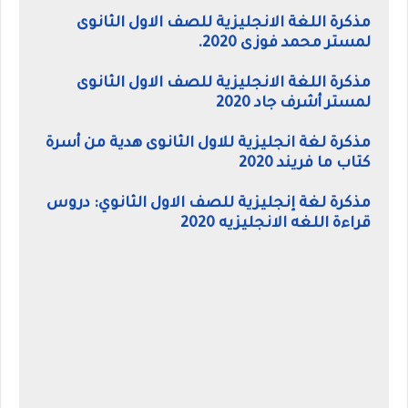
مذكرة اللغة الانجليزية للصف الاول الثانوى
لمستر محمد فوزى 2020.
مذكرة اللغة الانجليزية للصف الاول الثانوى
لمستر أشرف جاد 2020
مذكرة لغة انجليزية للاول الثانوى هدية من أسرة
كتاب ما فريند 2020
مذكرة لغة إنجليزية للصف الاول الثانوي: دروس
قراءة اللغه الانجليزيه 2020