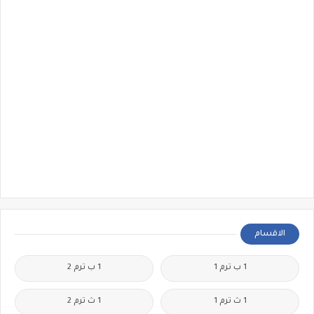
الاقسام
1 ب ترم 1
1 ب ترم 2
1 ث ترم 1
1 ث ترم 2