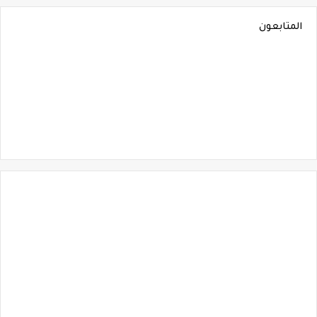
المتابعون