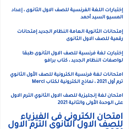
إختبارات اللغة الفرنسية للصف الاول الثانوى ، إعداد
المسيو السيد أحمد
إمتحانات الثانوية العامة النظام الجديد إمتحانات
رقمية للصف الاول الثانوى
إختبارت لغة فرنسية للصف الاول الثانوى طبقا
لواصفات النظام الجديد ، كتاب برافو
امتحانات لغة فرنسية الكترونية للصف الأول الثانوي
ترم أول 2021 ، نماذج الكترونية لكتاب Merci
امتحان لغة إنجليزية للصف الاول الثانوي الترم الاول
على الوحدة الأولى والثانية 2021
امتحان الكترونى فى الفيزياء
للصف الاول الثانوى الترم الاول