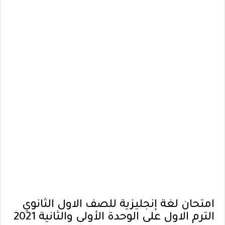
امتحان لغة إنجليزية للصف الاول الثانوي
الترم الاول على الوحدة الأولى والثانية 2021