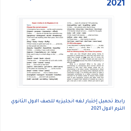
2021
رابط تحميل إختبار لغه انجليزيه للصف الاول الثانوي
الترم الاول 2021