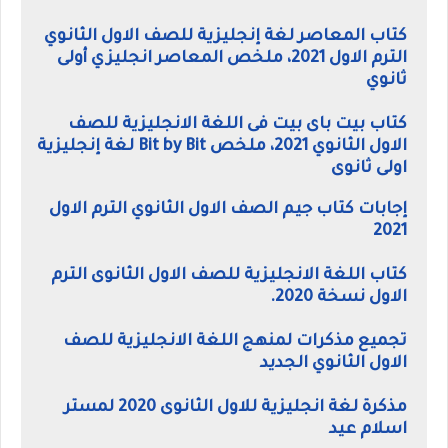
كتاب المعاصر لغة إنجليزية للصف الاول الثانوي
الترم الاول 2021، ملخص المعاصر انجليزي أولى
ثانوي
كتاب بيت باى بيت فى اللغة الانجليزية للصف
الاول الثانوي 2021، ملخص Bit by Bit لغة إنجليزية
اولى ثانوى
إجابات كتاب جيم الصف الاول الثانوي الترم الاول
2021
كتاب اللغة الانجليزية للصف الاول الثانوى الترم
الاول نسخة 2020.
تجميع مذكرات لمنهج اللغة الانجليزية للصف
الاول الثانوي الجديد
مذكرة لغة انجليزية للاول الثانوى 2020 لمستر
اسلام عيد