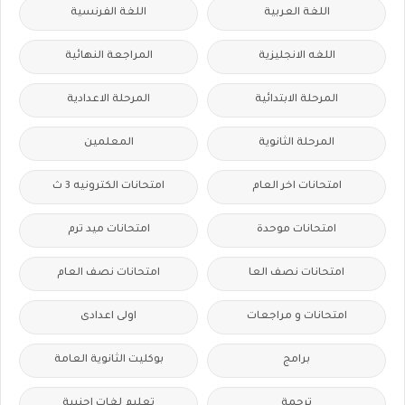
اللغة العربية
اللغة الفرنسية
اللغه الانجليزية
المراجعة النهائية
المرحلة الابتدائية
المرحلة الاعدادية
المرحلة الثانوية
المعلمين
امتحانات اخر العام
امتحانات الكترونيه 3 ث
امتحانات موحدة
امتحانات ميد ترم
امتحانات نصف العا
امتحانات نصف العام
امتحانات و مراجعات
اولى اعدادى
برامج
بوكليت الثانوية العامة
ترجمة
تعليم لغات اجنبية