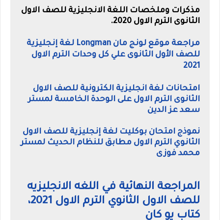
مذكرات وملخصات اللغة الانجليزية للصف الاول
الثانوى الترم الاول 2020.
مراجعة موقع لونج مان Longman لغة إنجليزية
للصف الأول الثانوى علي كل وحدات الترم الاول
2021
امتحانات لغة انجليزية الكترونية للصف الاول
الثانوى الترم الاول على الوحدة الخامسة لمستر
سعد عز الدين
نموذج امتحان بوكليت لغة إنجليزية للصف الاول
الثانوي الترم الاول مطابق للنظام الحديث لمستر
محمد فوزى
المراجعة النهائية في اللغه الانجليزيه
للصف الاول الثانوي الترم الاول 2021،
كتاب يو كان