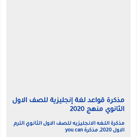
مذكرة قواعد لغة إنجليزية للصف الاول
الثانوي منهج 2020
مذكرة اللغه الانجليزيه للصف الاول الثانوي الترم
الاول 2020, مذكرة you can