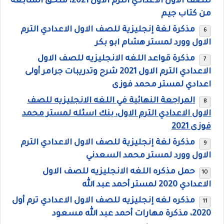
للصف الاول الاعدادي الترم الاول 2021، ملحق المتابعة
من كتاب جيم
مذكرة لغة إنجليزية للصف الاول الاعدادي الترم
الاول وورد لمستر هشام ابو بكر
مذكرة قواعد اللغه الانجليزيه للصف الاول
الاعدادي الترم الاول 2021 شرح وتدريبات جرامر أولى
اعدادي لمستر محمد فوزى
المراجعة النهائية في اللغه الانجليزيه للصف
الاول الاعدادي الترم الاول، بنك اسئله لمستر محمد
فوزى 2021
مذكرة لغة إنجليزية للصف الاول الاعدادي الترم
الاول وورد لمستر محمد السعدني
حمل مذكره اللغه الانجليزيه للصف الاول
الاعدادي 2020 لمستر أحمد عبد الله
مذكره لغه إنجليزيه للصف الاول الاعدادي ترم أول
2020، مذكرة مهارات أحمد عبد الله مسعود