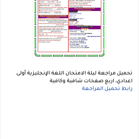
تحميل مراجعة ليلة الامتحان اللغة الإنجليزية أولى
اعدادي، اربع صفحات شافية وكافية
رابط تحميل المراجعة