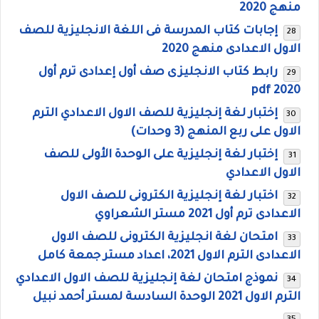
منهج 2020
إجابات كتاب المدرسة فى اللغة الانجليزية للصف
الاول الاعدادى منهج 2020
رابط كتاب الانجليزى صف أول إعدادى ترم أول
2020 pdf
إختبار لغة إنجليزية للصف الاول الاعدادي الترم
الاول على ربع المنهج (3 وحدات)
إختبار لغة إنجليزية على الوحدة الأولى للصف
الاول الاعدادي
اختبار لغة إنجليزية الكترونى للصف الاول
الاعدادى ترم أول 2021 مستر الشعراوي
امتحان لغة انجليزية الكترونى للصف الاول
الاعدادى الترم الاول 2021، اعداد مستر جمعة كامل
نموذج امتحان لغة إنجليزية للصف الاول الاعدادي
الترم الاول 2021 الوحدة السادسة لمستر أحمد نبيل