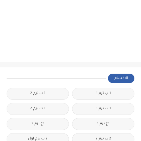
الاقسام
1 ب ترم 1
1 ب ترم 2
1 ث ترم 1
1 ث ترم 2
1ع ترم 1
1ع ترم 2
2 ب ترم 2
2 ب ترم اول