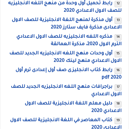
رابط تحميل أول وحدة من منهج اللغه الانجليزيه
للصف الاول الاعدادي 2020
أول مذكرة لمنهج اللغة الانجليزية للصف الاول
الاعدادى مذكرة فايف ستارز 2020
مذكره اللغه الانجليزيه للصف الاول الاعدادي
الترم الاول 2020، مذكرة العمالقة
أول وحدات منهج اللغه الانجليزيه الجديد للصف
الاول الاعدادي منهج لينك 2020
رابط كتاب الانجليزى صف أول إعدادى ترم أول
2020 pdf
براجرافات منهج اللغه الانجليزيه الجديد للصف
الاول الاعدادي
دليل معلم اللغة الانجليزية للصف الاول
الاعدادي 2020
كتاب المعاصر في اللغة الانجليزية للصف الاول
الاعدادي 2020