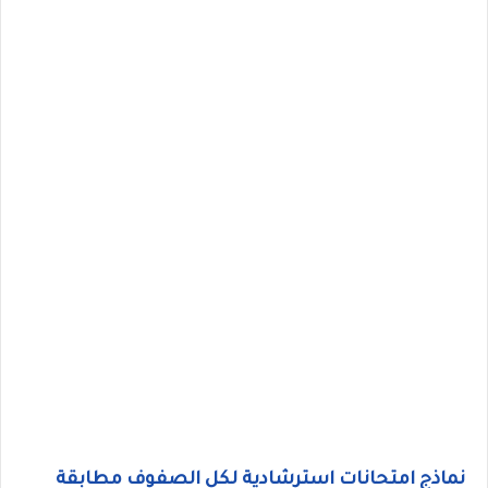
نماذج امتحانات استرشادية لكل الصفوف مطابقة