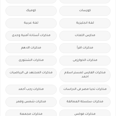
كورسات
كوميك
لغة انجليزية
لغة عربية
مدارس اللغات
مذكرات أستاذة أمنية وجدى
مذكرات اقرأ
مذكرات الادهم
مذكرات الخوارزمى
مذكرات الشنتورى
مذكرات الفارس لمستر اسلام
مذكرات المجتهد فى الرياضيات
احمد
مذكرات تحيا مصر فى الدراسات
مذكرات رجب أحمد
مذكرات سلسلة العمالقة
مذكرات شمس وقمر
مذكرات فوكس
مذكرات مجمعة