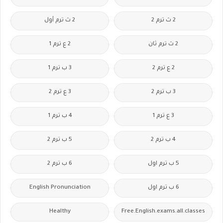
2 ث ترم 2
2 ث ترم أول
2 ث ترم ثان
2 ع ترم 1
2 ع ترم 2
3 ب ترم 1
3 ب ترم 2
3 ع ترم 2
3 ع ترم 1
4 ب ترم 1
4 ب ترم 2
5 ب ترم 2
5 ب ترم اول
6 ب ترم 2
6 ب ترم اول
English Pronunciation
Healthy
Free.English.exams.all.classes