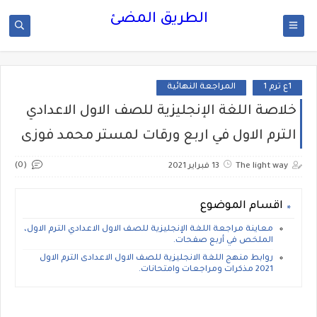
الطريق المضئ
1ع ترم 1
المراجعة النهائية
خلاصة اللغة الإنجليزية للصف الاول الاعدادي
الترم الاول في اربع ورقات لمستر محمد فوزى
(0)
The light way
13 فبراير 2021
اقسام الموضوع
معاينة مراجعة اللغة الإنجليزية للصف الاول الاعدادي الترم الاول،
الملخص في أربع صفحات.
روابط منهج اللغة الانجليزية للصف الاول الاعدادى الترم الاول
2021 مذكرات ومراجعات وامتحانات.