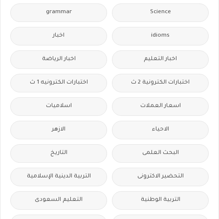
grammar
Science
idioms
اخبار
اخبار التعليم
اخبار الرياضة
اختبارات الكترونية 2 ث
اختبارات الكترونيه 1 ث
اسعار العملات
اسلاميات
الاحياء
الازهر
البحث العلمى
التاريخ
التحضير الاكترونى
التربية الدينية الإسلامية
التربية الوطنية
التعليم السعودى