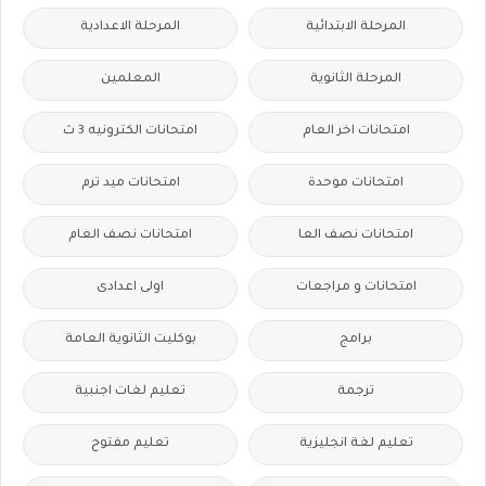
المرحلة الابتدائية
المرحلة الاعدادية
المرحلة الثانوية
المعلمين
امتحانات اخر العام
امتحانات الكترونيه 3 ث
امتحانات موحدة
امتحانات ميد ترم
امتحانات نصف العا
امتحانات نصف العام
امتحانات و مراجعات
اولى اعدادى
برامج
بوكليت الثانوية العامة
ترجمة
تعليم لغات اجنبية
تعليم لغة انجليزية
تعليم مفتوح