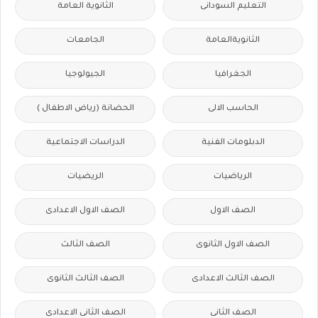
التعليم السودانى
الثانوية العامة
الثانويةالعامة
الجامعات
الجغرافيا
الجيولوجيا
الحاسب الالى
الحضانة (رياض الاطفال )
الدبلومات الفنية
الدراسات الاجتماعية
الرياضيات
الريضيات
الصف الاول
الصف الاول الاعدادى
الصف الاول الثانوى
الصف الثالث
الصف الثالث الاعدادى
الصف الثالث الثانوى
الصف الثانى
الصف الثانى الاعدادى