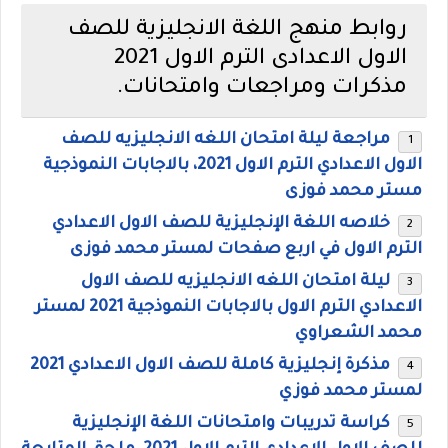
روابط منهج اللغة الانجليزية للصف
الاول الاعدادى الترم الاول 2021
مذكرات ومراجعات وامتحانات.
مراجعة ليلة امتحان اللغه الانجليزيه للصف
الاول الاعدادي الترم الاول 2021، بالاجابات النموذجية
مستر محمد فوزى
خلاصه اللغة الإنجليزية للصف الاول الاعدادي
الترم الاول في اربع صفحات لمستر محمد فوزى
ليلة امتحان اللغه الانجليزيه للصف الاول
الاعدادي الترم الاول بالاجابات النموذجية 2021 لمستر
محمد الشعراوي
مذكرة إنجليزية كاملة للصف الاول الاعدادي 2021
لمستر محمد فوزي
كراسة تدريبات وامتحانات اللغة الإنجليزية