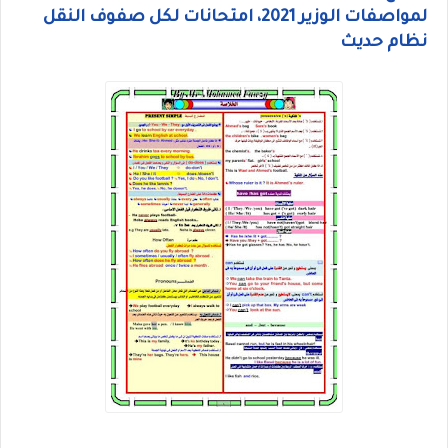
لمواصفات الوزير 2021، امتحانات لكل صفوف النقل
نظام حديث