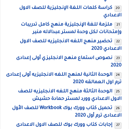
كراسة كلمات اللغة الإنجليزية للصف الاول
الاعدادي
ملزمة للغة الإنجليزية منهج كامل تدريبات
وإمتحانات لكل وحدة لمستر عبدالاله منير
تحضير منهج اللغه الانجليزيه للصف الاول
الاعدادي 2020
نصوص استماع منهج الانجليزي أولى إعدادى
2020
الوحدة الثانية لمنهج اللغه الانجليزيه أولى إعدادى
ترم اول العمالقه 2020
الوحدة الثالثة منهج اللغه الانجليزيه للصف
الاول الاعدادي وورد لمستر حمادة حشيش
تحميل كتاب وورك بوك Workbook للصف الأول
الاعدادى ترم أول 2020
إجابات كتاب وورك بوك للصف الاول الاعدادى