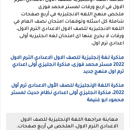
خلاصة اللغة الإنجليزية للصف الاول الاعدادي الترم
الاول في اربع ورقات لمستر محمد فوزى
ملخص منهج اللغه الانجليزيه في أربع صفحات
شاملة كل اسئله وتوقعات امتحان نصف العام في
اللغه الانجليزيه للصف الاول الاعدادي الترم الاول،
ورقات لا يخرج عنها اى امتحان لغه انجليزيه أولى
اعدادي ترم اول.
مذكرة لغة إنجليزية للصف الاول الاعدادي الترم الاول
2022 مستر محمد فوزى، مذكرة انجليزي أولى اعدادي
ترم اول منهج جديد
مذكرة اللغة الإنجليزية للصف الأول الاعدادى ترم أول
2022، مذكرة انجليزي أولى اعدادي نظام حديث لمستر
محمود ابو غنيمة
معاينة مراجعة اللغة الإنجليزية للصف الاول
الاعدادي الترم الاول، الملخص في أربع صفحات.