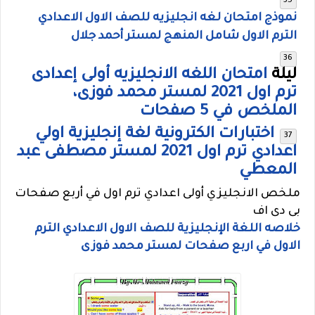
نموذج امتحان لغه انجليزيه للصف الاول الاعدادي
الترم الاول شامل المنهج لمستر أحمد جلال
ليلة
امتحان اللغه الانجليزيه أولى إعدادى
ترم اول 2021 لمستر محمد فوزى،
الملخص في 5 صفحات
اختبارات الكترونية لغة إنجليزية اولي
اعدادي ترم اول 2021 لمستر مصطفى عبد
المعطي
ملخص الانجليزي أولى اعدادي ترم اول في أربع صفحات
بى دى اف
خلاصه اللغة الإنجليزية للصف الاول الاعدادي الترم
الاول في اربع صفحات لمستر محمد فوزى