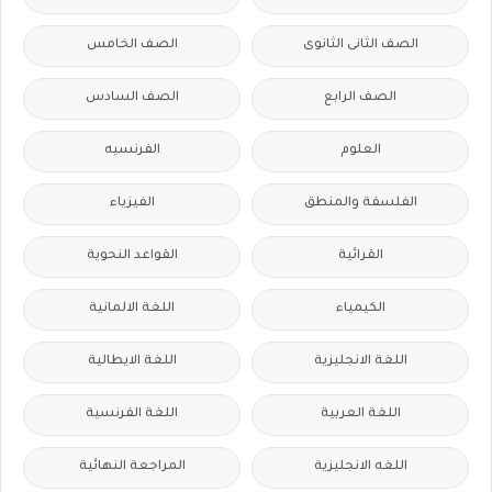
الصف الثانى الثانوى
الصف الخامس
الصف الرابع
الصف السادس
العلوم
الفرنسيه
الفلسفة والمنطق
الفيزياء
القرائية
القواعد النحوية
الكيمياء
اللغة الالمانية
اللغة الانجليزية
اللغة الايطالية
اللغة العربية
اللغة الفرنسية
اللغه الانجليزية
المراجعة النهائية