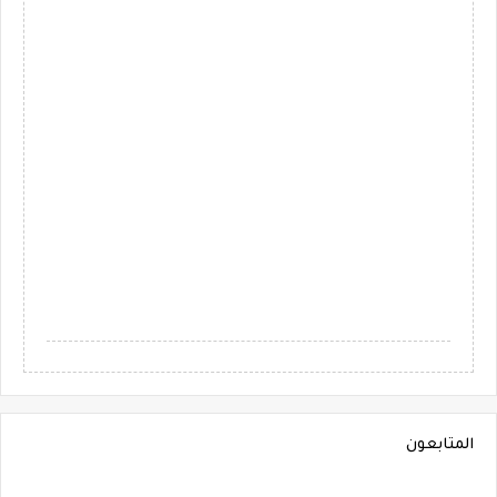
المتابعون