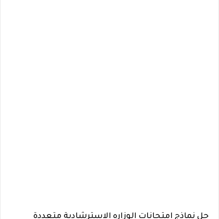
حل نماذج امتحانات الوزاره الاسترشادية متعددة