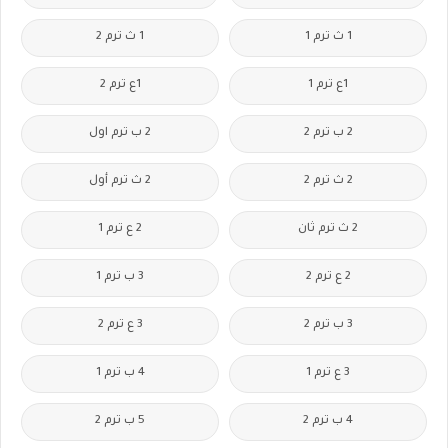
1 ث ترم 1
1 ث ترم 2
1ع ترم 1
1ع ترم 2
2 ب ترم 2
2 ب ترم اول
2 ث ترم 2
2 ث ترم أول
2 ث ترم ثان
2 ع ترم 1
2 ع ترم 2
3 ب ترم 1
3 ب ترم 2
3 ع ترم 2
3 ع ترم 1
4 ب ترم 1
4 ب ترم 2
5 ب ترم 2