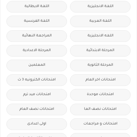
اللغة الانجليزية
اللغة الايطالية
اللغة العربية
اللغة الفرنسية
اللغه الانجليزية
المراجعة النهائية
المرحلة الابتدائية
المرحلة الاعدادية
المرحلة الثانوية
المعلمين
امتحانات اخر العام
امتحانات الكترونيه 3 ث
امتحانات موحدة
امتحانات ميد ترم
امتحانات نصف العا
امتحانات نصف العام
امتحانات و مراجعات
اولى اعدادى