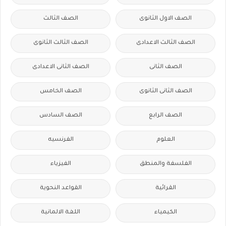
الصف الاول الثانوى
الصف الثالث
الصف الثالث الاعدادى
الصف الثالث الثانوى
الصف الثانى
الصف الثانى الاعدادى
الصف الثانى الثانوى
الصف الخامس
الصف الرابع
الصف السادس
العلوم
الفرنسيه
الفلسفة والمنطق
الفيزياء
القرائية
القواعد النحوية
الكيمياء
اللغة الالمانية