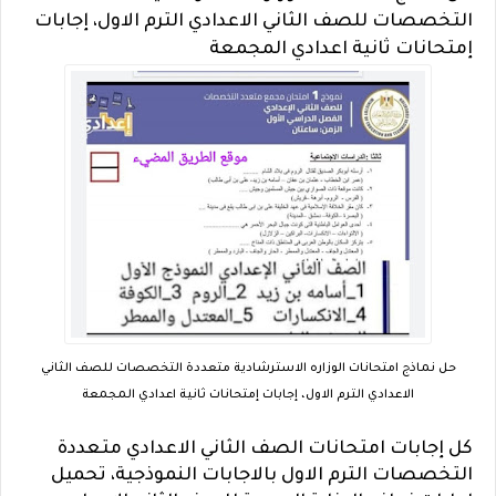
التخصصات للصف الثاني الاعدادي الترم الاول، إجابات
إمتحانات ثانية اعدادي المجمعة
حل نماذج امتحانات الوزاره الاسترشادية متعددة التخصصات للصف الثاني
الاعدادي الترم الاول، إجابات إمتحانات ثانية اعدادي المجمعة
كل إجابات امتحانات الصف الثاني الاعدادي متعددة
التخصصات الترم الاول بالاجابات النموذجية، تحميل