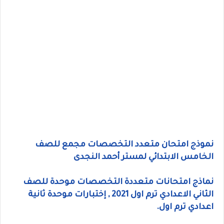
نموذج امتحان متعدد التخصصات مجمع للصف
الخامس الابتدائي لمستر أحمد النجدى
نماذج امتحانات متعددة التخصصات موحدة للصف
الثاني الاعدادي ترم اول 2021 , إختبارات موحدة ثانية
اعدادي ترم اول.