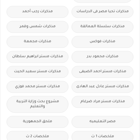
مذكرات تحيا مصر فى الدراسات
مذكرات رجب أحمد
مذكرات سلسلة العمالقة
مذكرات شمس وقمر
مذكرات فوكس
مذكرات مجمعة
مذكرات محمود بدر
مذكرات مستر ابراهيم سلطان
مذكرات مستر احمد الضيفى
مذكرات مستر سعيد الحيت
مذكرات مستر عادل عبد الهادى
مذكرات مستر محمد فوزي
مذكرات مستر مراد ضرغام
مشروع بحث وزارة التربية
والتعليم
مصر التعليميه
ملحق الجمهورية
ملخصات 1 ث
ملخصات 2 ث