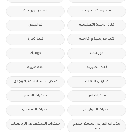
فيديوهات متنوعة
قصص وروايات
قناة الرحمة التعليمية
قواميس
كتب مدرسية و خارجية
كلية تجارة
كورسات
كوميك
لغة انجليزية
لغة عربية
مدارس اللغات
مذكرات أستاذة أمنية وجدى
مذكرات اقرأ
مذكرات الادهم
مذكرات الخوارزمى
مذكرات الشنتورى
مذكرات الفارس لمستر اسلام
مذكرات المجتهد فى الرياضيات
احمد