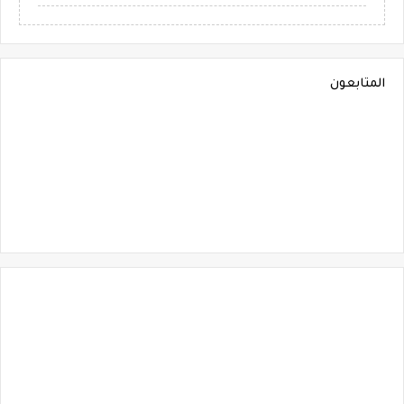
المتابعون