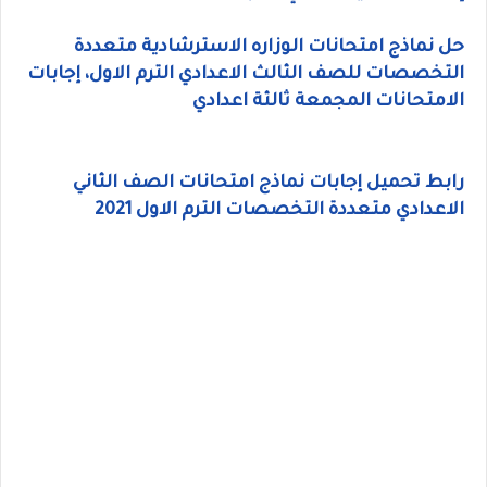
حل نماذج امتحانات الوزاره الاسترشادية متعددة
التخصصات للصف الثالث الاعدادي الترم الاول، إجابات
الامتحانات المجمعة ثالثة اعدادي
رابط تحميل إجابات نماذج امتحانات الصف الثاني
الاعدادي متعددة التخصصات الترم الاول 2021