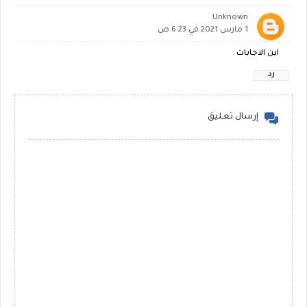
Unknown
1 مارس 2021 في 6:23 ص
اين الاجابات
رد
إرسال تعليق