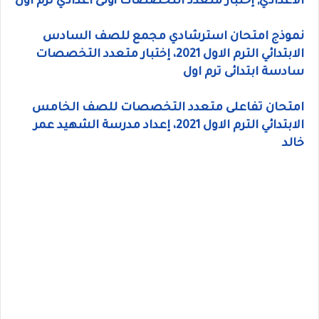
الاعدادي, إختبار متعدد التخصصات أولى اعدادي ترم اول
نموذج امتحان استرشادي مجمع للصف السادس
الابتدائي الترم الاول 2021، إختبار متعدد التخصصات
سادسة ابتدائى ترم اول
امتحان تفاعلى متعدد التخصصات للصف الخامس
الابتدائي الترم الاول 2021، إعداد مدرسة الشهيد عمر
خالد