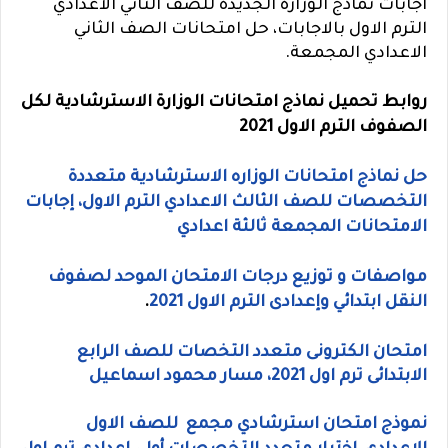
اجابات نماذج الوزارة الجديدة للصف الثاني الاعدادي
الترم الاول بالاجابات، حل امتحانات الصف الثاني
الاعدادي المجمعة.
روابط تحميل نماذج امتحانات الوزارة الاسترشادية لكل
الصفوف الترم الاول 2021
حل نماذج امتحانات الوزاره الاسترشادية متعددة
التخصصات للصف الثالث الاعدادي الترم الاول، إجابات
الامتحانات المجمعة ثالثة اعدادي
مواصفات و توزيع درجات الامتحان الموحد لصفوف
النقل ابتدائي وإعدادى الترم الاول 2021
.
امتحان الكترونى متعدد التخصات للصف الرابع
الابتدائى ترم اول 2021، مسار محمود اسماعيل
نموذج امتحان استرشادي مجمع للصف الاول