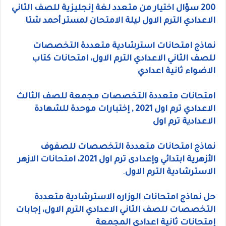
200 سؤال اختيار من متعدد لغة إنجليزية للصف الثاني
الاعدادي الترم الاول ليلة الامتحان لمستر أحمد شتا
نماذج امتحانات استرشادية متعددة التخصصات
للصف الثاني الاعدادي الترم الاول، امتحانات كتاب
الاضواء ثانية اعدادي
امتحانات متعددة التخصصات مجمعة للصف الثالث
الاعدادي ترم اول 2021 , إختبارات موحدة للشهادة
الاعدادية ترم اول
نماذج امتحانات متعددة التخصصات للصفوف
الأزهرية ابتدائي وإعدادى ترم اول 2021، امتحانات الازهر
الاسترشادية الترم الاول
.
حل نماذج امتحانات الوزاره الاسترشادية متعددة
التخصصات للصف الثاني الاعدادي الترم الاول، إجابات
إمتحانات ثانية اعدادي المجمعة