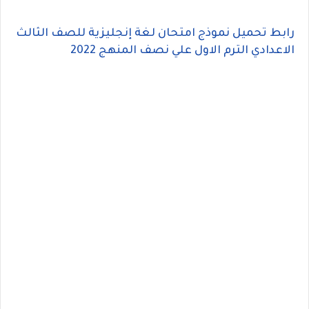
رابط تحميل نموذج امتحان لغة إنجليزية للصف الثالث
الاعدادي الترم الاول علي نصف المنهج 2022