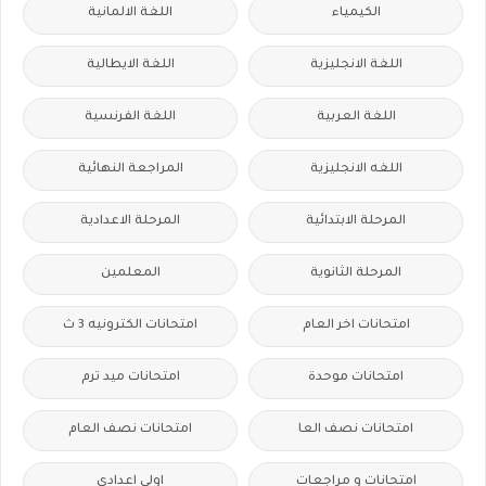
الكيمياء
اللغة الالمانية
اللغة الانجليزية
اللغة الايطالية
اللغة العربية
اللغة الفرنسية
اللغه الانجليزية
المراجعة النهائية
المرحلة الابتدائية
المرحلة الاعدادية
المرحلة الثانوية
المعلمين
امتحانات اخر العام
امتحانات الكترونيه 3 ث
امتحانات موحدة
امتحانات ميد ترم
امتحانات نصف العا
امتحانات نصف العام
امتحانات و مراجعات
اولى اعدادى