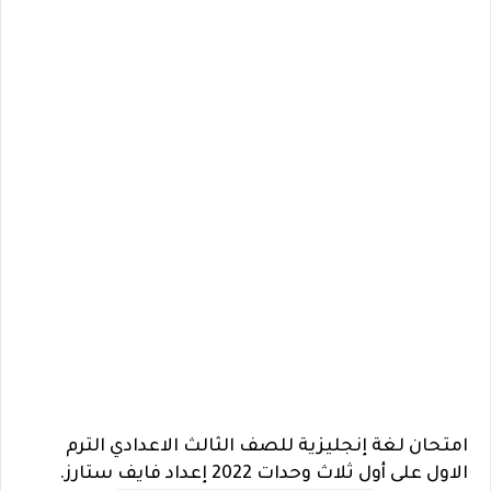
امتحان لغة إنجليزية للصف الثالث الاعدادي الترم
الاول على أول ثلاث وحدات 2022 إعداد فايف ستارز.