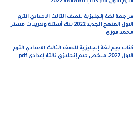
الترم الاول pdf كتاب العمالقة 2022
مراجعة لغة إنجليزية للصف الثالث الاعدادي الترم
الاول المنهج الجديد 2022 بنك أسئلة وتدريبات مستر
محمد فوزى
كتاب جيم لغة إنجليزية للصف الثالث الاعدادي الترم
الاول 2022، ملخص جيم إنجليزي تالتة إعدادى pdf