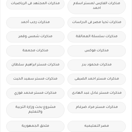
مذكرات الفارس لمستر اسلام
مذكرات المجتهد فى الرياضيات
احمد
مذكرات تحيا مصر فى الدراسات
مذكرات رجب أحمد
مذكرات سلسلة العمالقة
مذكرات شمس وقمر
مذكرات فوكس
مذكرات مجمعة
مذكرات محمود بدر
مذكرات مستر ابراهيم سلطان
مذكرات مستر احمد الضيفى
مذكرات مستر سعيد الحيت
مذكرات مستر عادل عبد الهادى
مذكرات مستر محمد فوزي
مذكرات مستر مراد ضرغام
مشروع بحث وزارة التربية
والتعليم
مصر التعليميه
ملحق الجمهورية