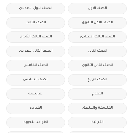
الصف الاول
الصف الاول الاعدادى
الصف الاول الثانوى
الصف الثالث
الصف الثالث الاعدادى
الصف الثالث الثانوى
الصف الثانى
الصف الثانى الاعدادى
الصف الثانى الثانوى
الصف الخامس
الصف الرابع
الصف السادس
العلوم
الفرنسيه
الفلسفة والمنطق
الفيزياء
القرائية
القواعد النحوية