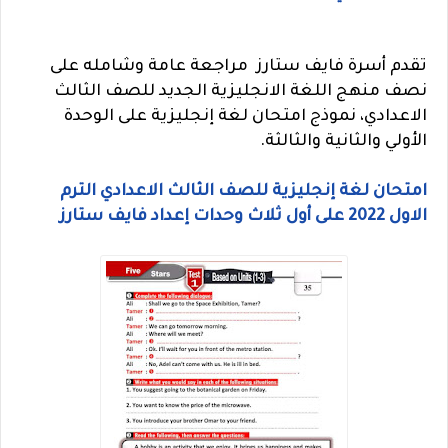
تقدم أسرة فايف ستارز مراجعة عامة وشامله على
نصف منهج اللغة الانجليزية الجديد للصف الثالث
الاعدادي، نموذج امتحان لغة إنجليزية على الوحدة
الأولي والثانية والثالثة.
امتحان لغة إنجليزية للصف الثالث الاعدادي الترم
الاول 2022 على أول ثلاث وحدات إعداد فايف ستارز