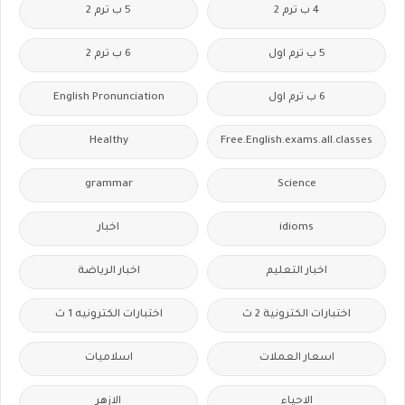
4 ب ترم 2
5 ب ترم 2
5 ب ترم اول
6 ب ترم 2
6 ب ترم اول
English Pronunciation
Healthy
Free.English.exams.all.classes
grammar
Science
idioms
اخبار
اخبار التعليم
اخبار الرياضة
اختبارات الكترونية 2 ث
اختبارات الكترونيه 1 ث
اسعار العملات
اسلاميات
الاحياء
الازهر