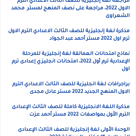
مراجعة لغة إنجليزية للصف الثالث الاعدادي الترم
الاول 2022، مراجعة على نصف المنهج لمستر محمد
الشعراوى
مذكرة لغة إنجليزية للصف الثالث الاعدادي الترم الاول
ترم اول 2022 مستر أحمد عبد الجواد
نماذج امتحانات العمالقة لغة إنجليزية للمرحلة
الإعدادية ترم أول 2022، امتحانات انجليزي إعدادى ترم
اول
براجرافات لغة انجليزية للصف الثالث الاعدادي الترم
الاول المنهج الجديد 2022 مستر عادل مجدى
مذكرة اللغة الانجليزية كاملة للصف الثالث الإعدادى
الترم الأول بمواصفات 2022 مستر أحمد عزت
الوحدة الأولى لغة إنجليزية للصف الثالث الإعدادى