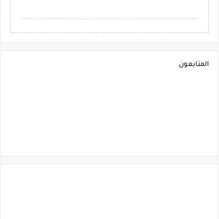
المتابعون