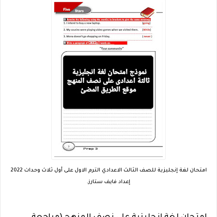
امتحان لغة إنجليزية للصف الثالث الاعدادي الترم الاول على أول ثلاث وحدات 2022
إعداد فايف ستارز.