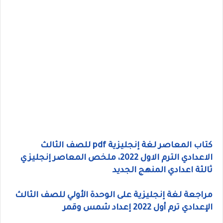
كتاب المعاصر لغة إنجليزية pdf للصف الثالث
الاعدادي الترم الاول 2022، ملخص المعاصر إنجليزي
ثالثة اعدادي المنهج الجديد
مراجعة لغة إنجليزية على الوحدة الأولي للصف الثالث
الإعدادي ترم أول 2022 إعداد شمس وقمر