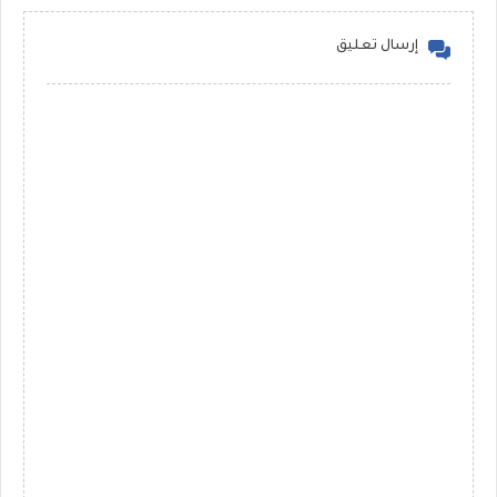
إرسال تعليق