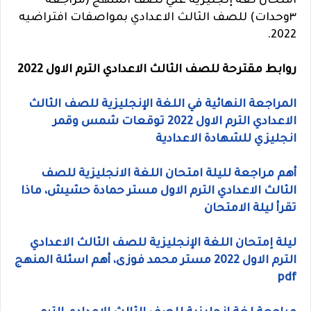
امتحان لغة إنجليزية علي نصف المنهج (مراجعة
٣وحدات) للصف الثالث الاعدادي بمواصفات افتراضيه
2022.
روابط مقترحة للصف الثالث الاعدادي الترم الاول 2022
المراجعة النهائية في اللغة الإنجليزية للصف الثالث
الاعدادي الترم الاول 2022 توقعات شمس وقمر
انجليزي للشهادة الاعدادية
أهم مراجعة لليلة امتحان اللغة الانجليزية للصف
الثالث الاعدادي الترم الاول مستر حمادة حشيش، ماذا
تقرأ ليلة الامتحان
ليلة إمتحان اللغة الإنجليزية للصف الثالث الاعدادي
الترم الاول 2022 مستر محمد فوزى، أهم اسئلة المنهج
pdf