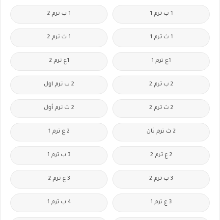
1 ب ترم 1
1 ب ترم 2
1 ث ترم 1
1 ث ترم 2
1ع ترم 1
1ع ترم 2
2 ب ترم 2
2 ب ترم اول
2 ث ترم 2
2 ث ترم أول
2 ث ترم ثان
2 ع ترم 1
2 ع ترم 2
3 ب ترم 1
3 ب ترم 2
3 ع ترم 2
3 ع ترم 1
4 ب ترم 1