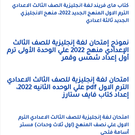
كتاب ماى فريند لغة انجليزية الصف الثالث الاعدادي
الترم الاول المنهج الجديد 2022، منهح الانجليزي
الجديد ثالثة اعدادي
نموذج إمتحان لغة إنجليزية للصف الثالث
الإعدادي منهج 2022 علي الوحدة الأولى ترم
أول إعداد شمس وقمر
امتحان لغة إنجليزية للصف الثالث الاعدادي
الترم الاول pdf علي الوحده الثانيه 2022،
إعداد كتاب فايف ستارز
امتحان لغة إنجليزية للصف الثالث الاعدادي الترم
الاول علي نصف المنهج (اول ثلاث وحدات) مستر
أسامة فتحي