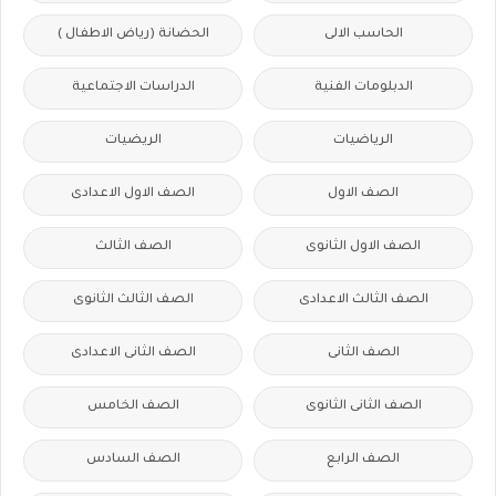
الحاسب الالى
الحضانة (رياض الاطفال )
الدبلومات الفنية
الدراسات الاجتماعية
الرياضيات
الريضيات
الصف الاول
الصف الاول الاعدادى
الصف الاول الثانوى
الصف الثالث
الصف الثالث الاعدادى
الصف الثالث الثانوى
الصف الثانى
الصف الثانى الاعدادى
الصف الثانى الثانوى
الصف الخامس
الصف الرابع
الصف السادس