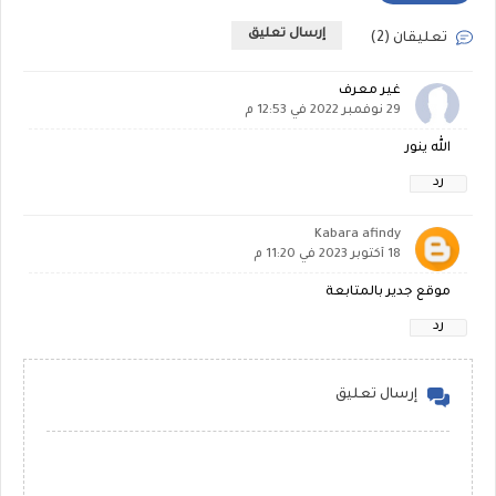
إرسال تعليق
تعليقان (2)
غير معرف
29 نوفمبر 2022 في 12:53 م
الله ينور
رد
Kabara afindy
18 أكتوبر 2023 في 11:20 م
موقع جدير بالمتابعة
رد
إرسال تعليق