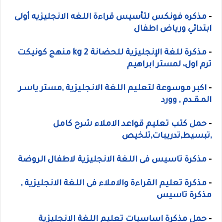
-
مذكره فونكس لتأسيس قراءة اللغه الانجليزيه أولى
ابتدائي ورياض اطفال
-
مذكرة للغة الإنجليزية للحضانة kg 2 منهج كونيكت
ترم اول، لمستر ابراهيم
-
اكبر موسوعة لتعليم اللغة الانجليزية ,مستر ياسـر
المـقـدم , وورد
-
حمل كتب تعليم قواعد الاملاء شرح كامل
,تبسيط,تدريبات,تلخيص
-
مذكرة تاسيس فى اللغة الانجليزية لاطفال الروضة
-
مذكرة تعليم القراءة والاملاء فى اللغة الانجليزية ,
مذكرة تاسيس
-
حمل مذكرة اساسيات تعليم اللغة الانجليزية