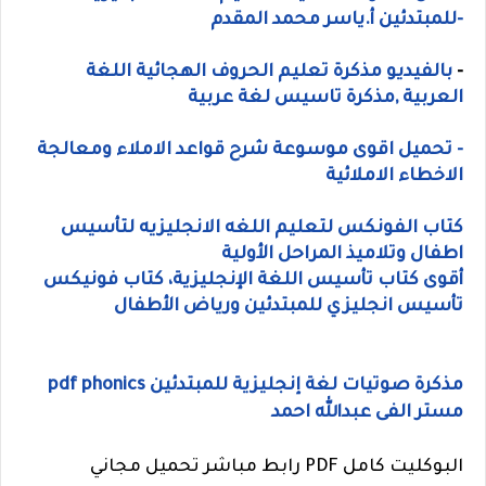
-للمبتدئين أ.ياسر محمد المقدم
-
بالفيديو مذكرة تعليم الحروف الهجائية اللغة
العربية ,مذكرة تاسيس لغة عربية
- تحميل اقوى موسوعة شرح قواعد الاملاء ومعالجة
الاخطاء الاملائية
كتاب الفونكس لتعليم اللغه الانجليزيه لتأسيس
اطفال وتلاميذ المراحل الأولية
أقوى كتاب تأسيس اللغة الإنجليزية، كتاب فونيكس
تأسيس انجليزي للمبتدئين ورياض الأطفال
مذكرة صوتيات لغة إنجليزية للمبتدئين pdf phonics
مستر الفى عبدالله احمد
البوكليت كامل PDF رابط مباشر تحميل مجاني