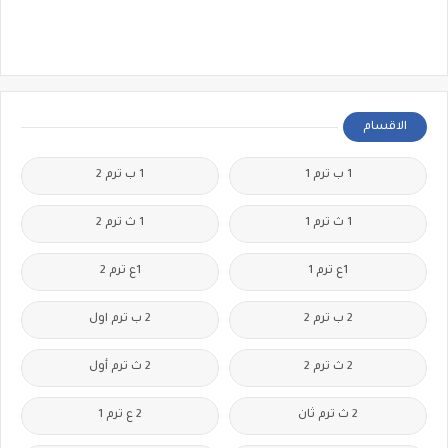
الاقسام
1 ب ترم 1
1 ب ترم 2
1 ث ترم 1
1 ث ترم 2
1ع ترم 1
1ع ترم 2
2 ب ترم 2
2 ب ترم اول
2 ث ترم 2
2 ث ترم أول
2 ث ترم ثان
2 ع ترم 1