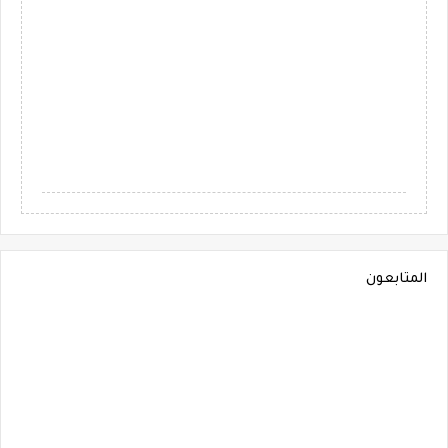
المتابعون