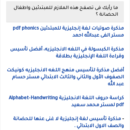
ما رأيك فى تصفح هذه الملازم للمبتدئين واطفال
الحضانة ؟
مذكرة صوتيات لغة إنجليزية للمبتدئين pdf phonics
مستر الفى عبدالله احمد
مذكرة الكبسولة في اللغه الانجليزيه، أفضل تأسيس
وقراءة اللغة الإنجليزية بطلاقة
أفضل مذكرة لتأسيس منهج اللغه الانجليزيه كونيكت
الصفوف الأول والثاني والثالث الابتدائي مستر حسام
عبد الله
كراسة حروف اللغة الانجليزية Alphabet-Handwriting
pdf لمستر محمد سعيد
-
مذكرة تأسيس لغة إنجليزية لا غنى عنها للحضانة
والصف الاول الابتدائي .