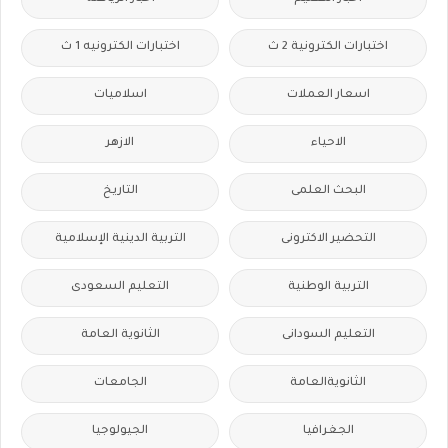
اختبارات الكترونية 2 ث
اختبارات الكترونيه 1 ث
اسعار العملات
اسلاميات
الاحياء
الازهر
البحث العلمى
التاريخ
التحضير الاكترونى
التربية الدينية الإسلامية
التربية الوطنية
التعليم السعودى
التعليم السودانى
الثانوية العامة
الثانويةالعامة
الجامعات
الجغرافيا
الجيولوجيا