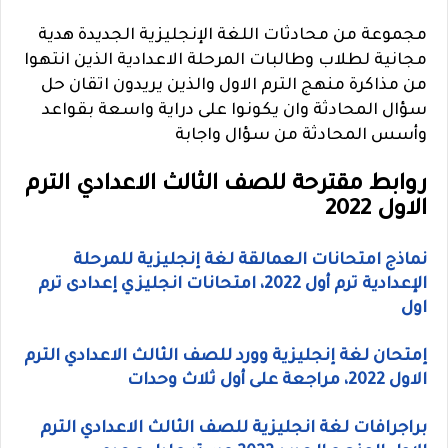
مجموعة من محادثات اللغة الإنجليزية الجديدة هدية
مجانية لطلاب وطالبات المرحلة الاعدادية الذين انتهوا
من مذاكرة منهج الترم الاول والذين يريدون اتقان حل
سؤال المحادثة وان يكونوا على دراية واسعة بقواعد
وأسس المحادثة من سؤال واجابة
روابط مقترحة للصف الثالث الاعدادي الترم
الاول 2022
نماذج امتحانات العمالقة لغة إنجليزية للمرحلة
الإعدادية ترم أول 2022، امتحانات انجليزي إعدادى ترم
اول
إمتحان لغة إنجليزية وورد للصف الثالث الاعدادي الترم
الاول 2022، مراجعة على أول ثلاث وحدات
براجرافات لغة انجليزية للصف الثالث الاعدادي الترم