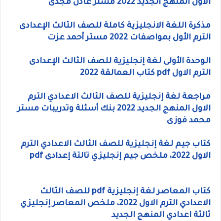
الاول المنهج الجديد 2022 مستر عادل مجدى
مذكرة اللغة الانجليزية كاملة للصف الثالث الإعدادى
الترم الأول بمواصفات 2022 مستر أحمد عزت
الوحدة الأولى لغة إنجليزية للصف الثالث الإعدادى
الترم الاول pdf كتاب العمالقة 2022
مراجعة لغة إنجليزية للصف الثالث الاعدادي الترم
الاول المنهج الجديد 2022 بنك أسئلة وتدريبات مستر
محمد فوزى
كتاب جيم لغة إنجليزية للصف الثالث الاعدادي الترم
الاول 2022، ملخص جيم إنجليزي تالتة إعدادى pdf
كتاب المعاصر لغة إنجليزية pdf للصف الثالث
الاعدادي الترم الاول 2022، ملخص المعاصر إنجليزي
ثالثة اعدادي المنهج الجديد