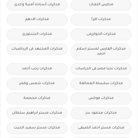
مدارس اللغات
مذكرات أستاذة أمنية وجدى
مذكرات اقرأ
مذكرات الادهم
مذكرات الخوارزمى
مذكرات الشنتورى
مذكرات الفارس لمستر اسلام
مذكرات المجتهد فى الرياضيات
احمد
مذكرات تحيا مصر فى الدراسات
مذكرات رجب أحمد
مذكرات سلسلة العمالقة
مذكرات شمس وقمر
مذكرات فوكس
مذكرات مجمعة
مذكرات محمود بدر
مذكرات مستر ابراهيم سلطان
مذكرات مستر احمد الضيفى
مذكرات مستر سعيد الحيت