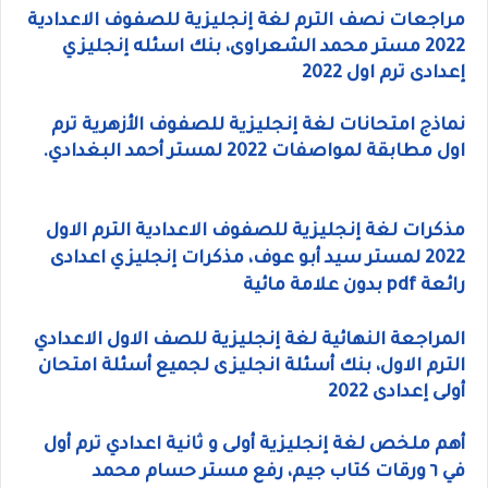
مراجعات نصف الترم لغة إنجليزية للصفوف الاعدادية
2022 مستر محمد الشعراوى، بنك اسئله إنجليزي
إعدادى ترم اول 2022
نماذج امتحانات لغة إنجليزية للصفوف الأزهرية ترم
اول مطابقة لمواصفات 2022 لمستر أحمد البغدادي.
مذكرات لغة إنجليزية للصفوف الاعدادية الترم الاول
2022 لمستر سيد أبو عوف، مذكرات إنجليزي اعدادى
رائعة pdf بدون علامة مائية
المراجعة النهائية لغة إنجليزية للصف الاول الاعدادي
الترم الاول، بنك أسئلة انجليزى لجميع أسئلة امتحان
أولى إعدادى 2022
أهم ملخص لغة إنجليزية أولى و ثانية اعدادي ترم أول
في ٦ ورقات كتاب جيم، رفع مستر حسام محمد