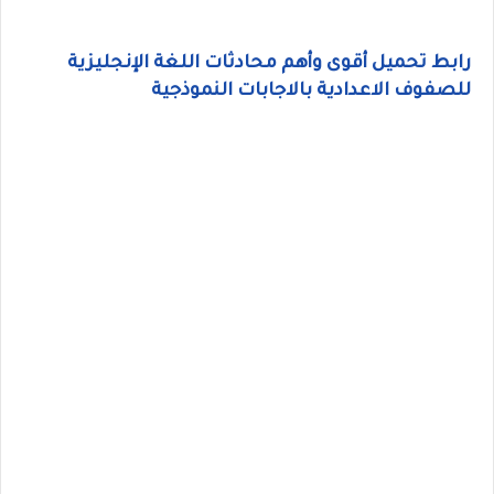
رابط تحميل أقوى وأهم محادثات اللغة الإنجليزية
للصفوف الاعدادية بالاجابات النموذجية