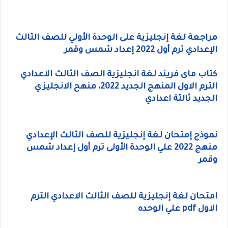
مراجعة لغة إنجليزية على الوحدة الأولي للصف الثالث
الإعدادي ترم أول 2022 إعداد شمس وقمر
كتاب ماى فريند لغة انجليزية الصف الثالث الاعدادي
الترم الاول المنهج الجديد 2022، منهح الانجليزي
الجديد ثالثة اعدادي
نموذج إمتحان لغة إنجليزية للصف الثالث الإعدادي
منهج 2022 علي الوحدة الأولى ترم أول إعداد شمس
وقمر
امتحان لغة إنجليزية للصف الثالث الاعدادي الترم
الاول pdf علي الوحده