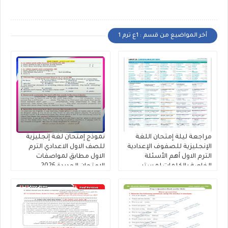
أخر المواضيع من قسم : 1ع ترم 1
مراجعة ليلة إمتحان اللغة
نموذج إمتحان لغة إنجليزية
الإنجليزية للصفوف الإعدادية
للصف الاول الاعدادي الترم
الترم الاول أهم الأسئلة
الاول مطابق لمواصفات
الخاصة بالكلمات لمستر
الامتحان الجديدة 2026
محمود الزيادى