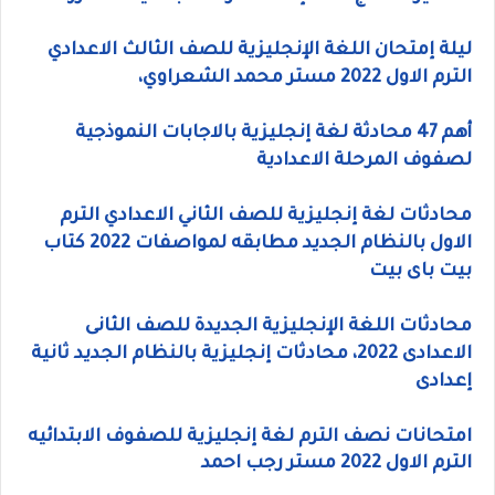
ليلة إمتحان اللغة الإنجليزية للصف الثالث الاعدادي
الترم الاول 2022 مستر محمد الشعراوي،
أهم 47 محادثة لغة إنجليزية بالاجابات النموذجية
لصفوف المرحلة الاعدادية
محادثات لغة إنجليزية للصف الثاني الاعدادي الترم
الاول بالنظام الجديد مطابقه لمواصفات 2022 كتاب
بيت باى بيت
محادثات اللغة الإنجليزية الجديدة للصف الثانى
الاعدادى 2022، محادثات إنجليزية بالنظام الجديد ثانية
إعدادى
امتحانات نصف الترم لغة إنجليزية للصفوف الابتدائيه
الترم الاول 2022 مستر رجب احمد