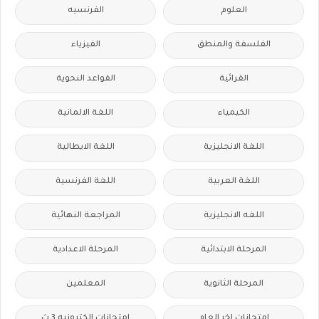
العلوم
الفرنسيه
الفلسفة والمنطق
الفيزياء
القرائية
القواعد النحوية
الكيمياء
اللغة الالمانية
اللغة الانجليزية
اللغة الايطالية
اللغة العربية
اللغة الفرنسية
اللغه الانجليزية
المراجعة النهائية
المرحلة الابتدائية
المرحلة الاعدادية
المرحلة الثانوية
المعلمين
امتحانات اخر العام
امتحانات الكترونيه 3 ث