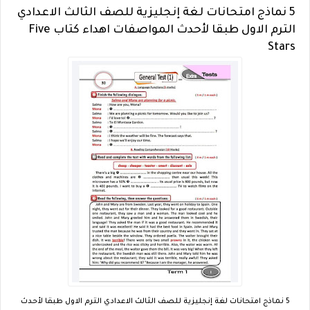
5 نماذج امتحانات لغة إنجليزية للصف الثالث الاعدادي
الترم الاول طبقا لأحدث المواصفات اهداء كتاب Five
Stars
5 نماذج امتحانات لغة إنجليزية للصف الثالث الاعدادي الترم الاول طبقا لأحدث