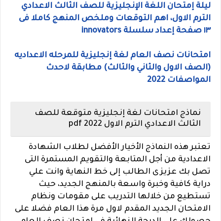
ليلة إمتحان اللغة الإنجليزية للصف الثالث الاعدادي
الترم الاول، اهم التوقعات وملخص المنهج كاملا فى
١٣ صفحة إعداد سلسلة innovators
امتحانات نصف العام لغة إنجليزية للمرحله الاعداديه
(الصف الاول والثاني والثالث) مطابقة لاحدث
المواصفات 2022
نماذج امتحانات لغة إنجليزية متوقعة للصف
الثالث الاعدادي الترم الاول pdf 2022
تعتبر هذه النماذج الأخيار الأفضل لطلاب الشهادة
الاعدادية من أجل المتابعة والتقويم المستمرة التى
تصل بك عزيزى الطالب إلى خط النهاية وانت علي
دراية كافية وخبرة واسعة بالمنهج الجديد، حيث
تستطيع من خلالها التدريب على مقومات ونظام
الامتحان الجديد المقدم لاول مرة هذا العام فضلا على