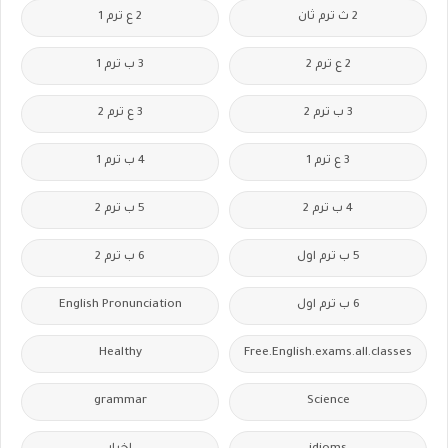
2 ث ترم ثان
2 ع ترم 1
2 ع ترم 2
3 ب ترم 1
3 ب ترم 2
3 ع ترم 2
3 ع ترم 1
4 ب ترم 1
4 ب ترم 2
5 ب ترم 2
5 ب ترم اول
6 ب ترم 2
6 ب ترم اول
English Pronunciation
Healthy
Free.English.exams.all.classes
grammar
Science