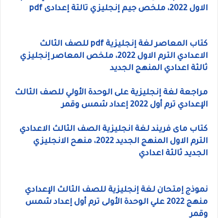
الاول 2022، ملخص جيم إنجليزي تالتة إعدادى pdf
كتاب المعاصر لغة إنجليزية pdf للصف الثالث
الاعدادي الترم الاول 2022، ملخص المعاصر إنجليزي
ثالثة اعدادي المنهج الجديد
مراجعة لغة إنجليزية على الوحدة الأولي للصف الثالث
الإعدادي ترم أول 2022 إعداد شمس وقمر
كتاب ماى فريند لغة انجليزية الصف الثالث الاعدادي
الترم الاول المنهج الجديد 2022، منهح الانجليزي
الجديد ثالثة اعدادي
نموذج إمتحان لغة إنجليزية للصف الثالث الإعدادي
منهج 2022 علي الوحدة الأولى ترم أول إعداد شمس
وقمر