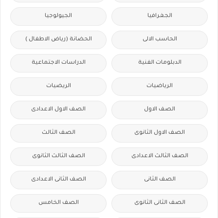
الجغرافيا
الجيولوجيا
الحاسب الالى
الحضانة (رياض الاطفال )
الدبلومات الفنية
الدراسات الاجتماعية
الرياضيات
الريضيات
الصف الاول
الصف الاول الاعدادى
الصف الاول الثانوى
الصف الثالث
الصف الثالث الاعدادى
الصف الثالث الثانوى
الصف الثانى
الصف الثانى الاعدادى
الصف الثانى الثانوى
الصف الخامس