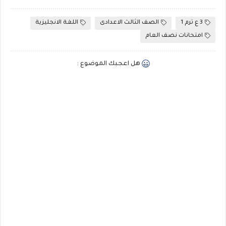
3 ع ترم 1
الصف الثالث الاعدادى
اللغة الانجليزية
امتحانات نصف العام
هل اعجبك الموضوع :