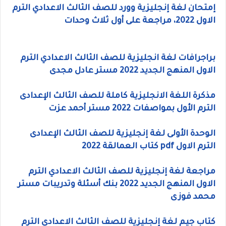
إمتحان لغة إنجليزية وورد للصف الثالث الاعدادي الترم
الاول 2022، مراجعة على أول ثلاث وحدات
براجرافات لغة انجليزية للصف الثالث الاعدادي الترم
الاول المنهج الجديد 2022 مستر عادل مجدى
مذكرة اللغة الانجليزية كاملة للصف الثالث الإعدادى
الترم الأول بمواصفات 2022 مستر أحمد عزت
الوحدة الأولى لغة إنجليزية للصف الثالث الإعدادى
الترم الاول pdf كتاب العمالقة 2022
مراجعة لغة إنجليزية للصف الثالث الاعدادي الترم
الاول المنهج الجديد 2022 بنك أسئلة وتدريبات مستر
محمد فوزى
كتاب جيم لغة إنجليزية للصف الثالث الاعدادي الترم