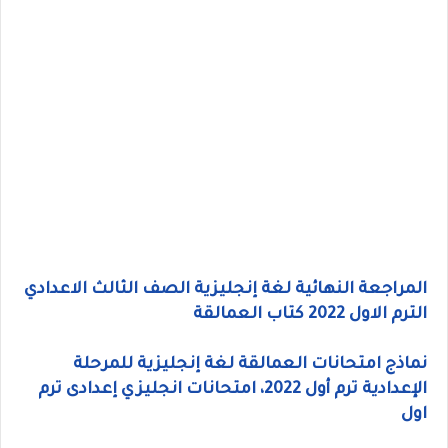
المراجعة النهائية لغة إنجليزية الصف الثالث الاعدادي
الترم الاول 2022 كتاب العمالقة
نماذج امتحانات العمالقة لغة إنجليزية للمرحلة
الإعدادية ترم أول 2022، امتحانات انجليزي إعدادى ترم
اول