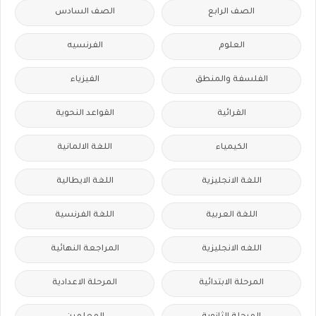
الصف الرابع
الصف السادس
العلوم
الفرنسيه
الفلسفة والمنطق
الفيزياء
القرائية
القواعد النحوية
الكيمياء
اللغة الالمانية
اللغة الانجليزية
اللغة الايطالية
اللغة العربية
اللغة الفرنسية
اللغه الانجليزية
المراجعة النهائية
المرحلة الابتدائية
المرحلة الاعدادية