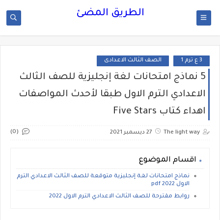
الطريق المضئ
3 ع ترم 1
الصف الثالث الاعدادى
5 نماذج امتحانات لغة إنجليزية للصف الثالث
الاعدادي الترم الاول طبقا لأحدث المواصفات
اهداء كتاب Five Stars
(0)
The light way
27 ديسمبر 2021
اقسام الموضوع
نماذج امتحانات لغة إنجليزية متوقعة للصف الثالث الاعدادي الترم
الاول pdf 2022
روابط مقترحة للصف الثالث الاعدادي الترم الاول 2022