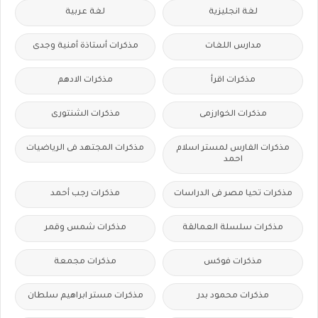
لغة انجليزية
لغة عربية
مدارس اللغات
مذكرات أستاذة أمنية وجدى
مذكرات اقرأ
مذكرات الادهم
مذكرات الخوارزمى
مذكرات الشنتورى
مذكرات الفارس لمستر اسلام
مذكرات المجتهد فى الرياضيات
احمد
مذكرات تحيا مصر فى الدراسات
مذكرات رجب أحمد
مذكرات سلسلة العمالقة
مذكرات شمس وقمر
مذكرات فوكس
مذكرات مجمعة
مذكرات محمود بدر
مذكرات مستر ابراهيم سلطان