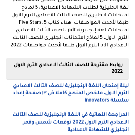
حصولك على الدرجة النهائية فى امتحان نصف العام
لغة انجليزية لطلاب الشهادة الاعدادية، 5 نماذج
امتحانات انجليزى للصف الثالث الاعدادي الترم الاول
طبقا لأحدث المواصفات اهداء كتاب Five Stars، 5
امتحانات لغة إنجليزية pdf للصف الثالث الاعدادي
الترم الاول، 5 نماذج امتحانات انجليزى للصف الثالث
الاعدادي pdf الترم الاول طبقا لأحدث مواصفات 2022
روابط مقترحة للصف الثالث الاعدادي الترم الاول
2022
ليلة إمتحان اللغة الإنجليزية للصف الثالث الاعدادي
الترم الاول، ملخص المنهج كاملا فى ١٣ صفحة إعداد
سلسلة innovators
المراجعة النهائية في اللغة الإنجليزية للصف الثالث
الاعدادي الترم الاول 2022 توقعات شمس وقمر
انجليزي للشهادة الاعدادية