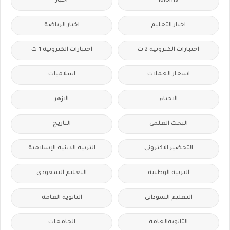
idioms
اخبار
اخبار التعليم
اخبار الرياضة
اختبارات الكترونية 2 ث
اختبارات الكترونيه 1 ث
اسعار العملات
اسلاميات
الاحياء
الازهر
البحث العلمى
التاريخ
التحضير الاكترونى
التربية الدينية الإسلامية
التربية الوطنية
التعليم السعودى
التعليم السودانى
الثانوية العامة
الثانويةالعامة
الجامعات