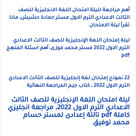
أهم مراجعة لليلة امتحان اللغة الانجليزية للصف
الثالث الاعدادي الترم الاول مستر حمادة حشيش، ماذا
تقرأ ليلة الامتحان
ليلة إمتحان اللغة الإنجليزية للصف الثالث الاعدادي
الترم الاول 2022 مستر محمد فوزى، أهم اسئلة المنهج
pdf
22 نموذج إمتحان لغة إنجليزية للصف الثالث الاعدادي
الترم الاول 2022 ، كتاب جيم المراجعة النهائية
ليلة امتحان اللغة الإنجليزية للصف الثالث
الاعدادي الترم الاول 2022، مراجعة انجليزي
كاملة pdf تالتة إعدادى لمستر حسام
محمد توفيق