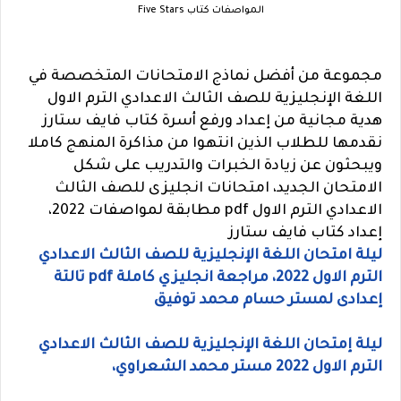
المواصفات كتاب Five Stars
مجموعة من أفضل نماذج الامتحانات المتخصصة في
اللغة الإنجليزية للصف الثالث الاعدادي الترم الاول
هدية مجانية من إعداد ورفع أسرة كتاب فايف ستارز
نقدمها للطلاب الذين انتهوا من مذاكرة المنهج كاملا
ويبحثون عن زيادة الخبرات والتدريب على شكل
الامتحان الجديد، امتحانات انجليزى للصف الثالث
الاعدادي الترم الاول pdf مطابقة لمواصفات 2022،
إعداد كتاب فايف ستارز
ليلة امتحان اللغة الإنجليزية للصف الثالث الاعدادي
الترم الاول 2022، مراجعة انجليزي كاملة pdf تالتة
إعدادى لمستر حسام محمد توفيق
ليلة إمتحان اللغة الإنجليزية للصف الثالث الاعدادي
الترم الاول 2022 مستر محمد الشعراوي،