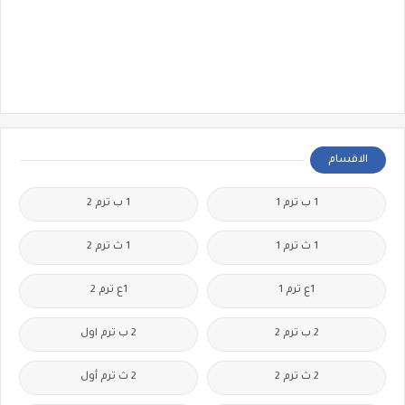
الاقسام
1 ب ترم 1
1 ب ترم 2
1 ث ترم 1
1 ث ترم 2
1ع ترم 1
1ع ترم 2
2 ب ترم 2
2 ب ترم اول
2 ث ترم 2
2 ث ترم أول