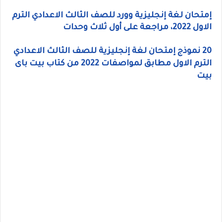
إمتحان لغة إنجليزية وورد للصف الثالث الاعدادي الترم
الاول 2022، مراجعة على أول ثلاث وحدات
20 نموذج إمتحان لغة إنجليزية للصف الثالث الاعدادي
الترم الاول مطابق لمواصفات 2022 من كتاب بيت باى
بيت