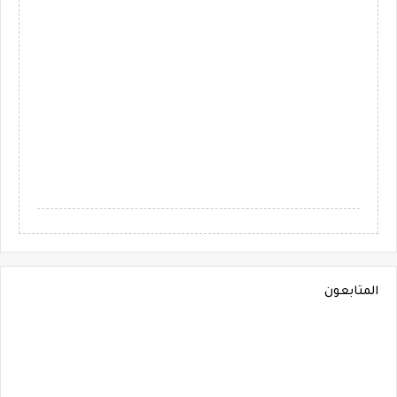
المتابعون