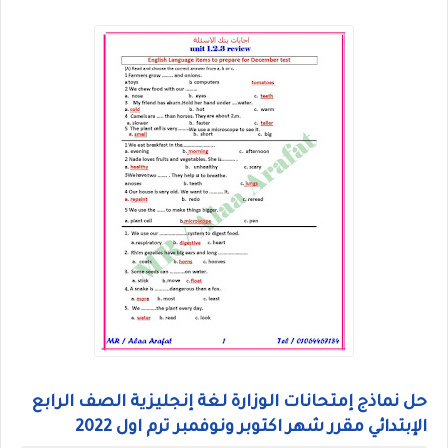
حل نماذج إمتحانات الوزارة لغة إنجليزية الصف الرابع
الإبتدائي مقرر شهر اكتوبر ونوفمبر ترم اول 2022