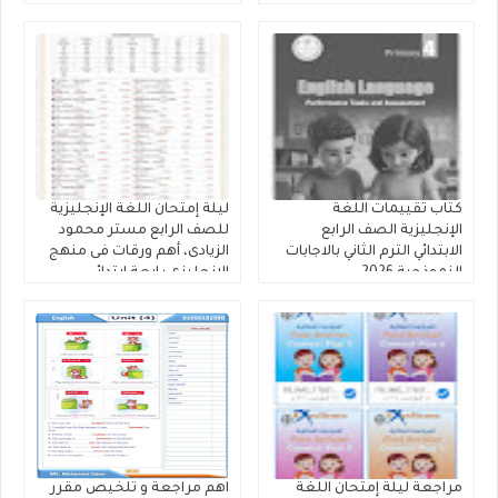
كتاب تقييمات اللغة
ليلة إمتحان اللغة الإنجليزية
الإنجليزية الصف الرابع
للصف الرابع مستر محمود
الابتدائي الترم الثاني بالاجابات
الزيادى، أهم ورقات فى منهج
النموذجية 2026
الانجليزى رابعة ابتدائي
مراجعة ليلة إمتحان اللغة
اهم مراجعة و تلخيص مقرر