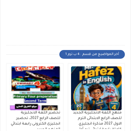
أخر المواضيع من قسم : 4 ب ترم 1
منهج اللغة الانجليزية الجديد
تحضير اللغة الانجليزية
للصف الرابع الابتدائى الترم
للصف الرابع 2027، تحضير
الاول 2027 مذكرة انجليزي
انجليزى الكترونى رابعة ابتدائي
كاملة رابعة ابتدائي ترم أول
المنهج الجديد