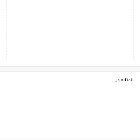
المتابعون