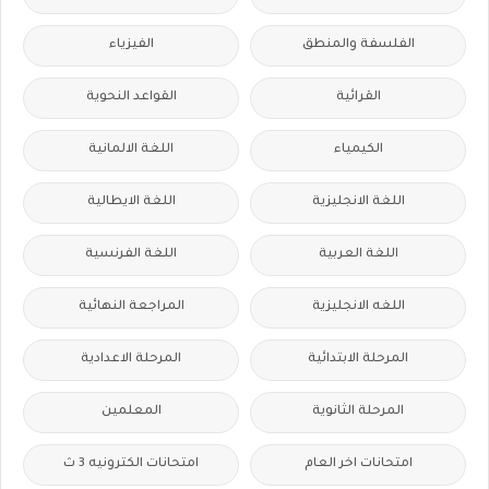
الفلسفة والمنطق
الفيزياء
القرائية
القواعد النحوية
الكيمياء
اللغة الالمانية
اللغة الانجليزية
اللغة الايطالية
اللغة العربية
اللغة الفرنسية
اللغه الانجليزية
المراجعة النهائية
المرحلة الابتدائية
المرحلة الاعدادية
المرحلة الثانوية
المعلمين
امتحانات اخر العام
امتحانات الكترونيه 3 ث