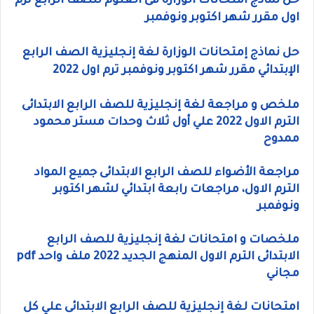
حل نماذج امتحانات الوزاره فى العلوم للصف الرابع ترم
اول مقرر شهر اكتوبر ونوفمبر
حل نماذج إمتحانات الوزارة لغة إنجليزية الصف الرابع
الإبتدائي مقرر شهر اكتوبر ونوفمبر ترم اول 2022
ملخص و مراجعة لغة إنجليزية للصف الرابع الابتدائى
الترم الاول 2022 علي أول ثلاث وحدات مستر محمود
ممدوح
مراجعة الأضواء للصف الرابع الابتدائى جميع المواد
الترم الاول، مراجعات رابعة ابتدائي لشهر اكتوبر
ونوفمبر
ملخصات و امتحانات لغة إنجليزية للصف الرابع
الابتدائى الترم الاول المنهج الجديد 2022 ملف واحد pdf
مجاني
امتحانات لغة إنجليزية للصف الرابع الابتدائى علي كل