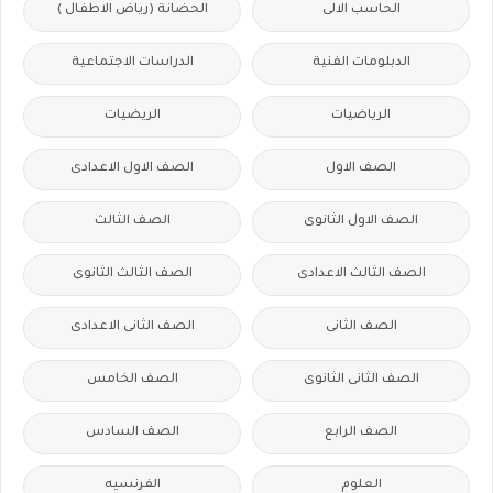
الحاسب الالى
الحضانة (رياض الاطفال )
الدبلومات الفنية
الدراسات الاجتماعية
الرياضيات
الريضيات
الصف الاول
الصف الاول الاعدادى
الصف الاول الثانوى
الصف الثالث
الصف الثالث الاعدادى
الصف الثالث الثانوى
الصف الثانى
الصف الثانى الاعدادى
الصف الثانى الثانوى
الصف الخامس
الصف الرابع
الصف السادس
العلوم
الفرنسيه