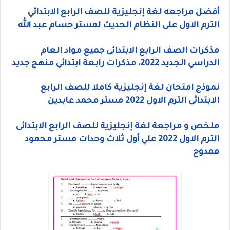
أفضل مراجعه لغة إنجليزية للصف الرابع الابتدائي
الترم الاول على النظام الحديث لمستر حسام عبد الله
مذكرات الصف الرابع الابتدائى جميع مواد العام
الدراسي الجديد 2022، مذكرات رابعة ابتدائي منهج جديد
نموذج امتحان لغة إنجليزية كاملا للصف الرابع
الابتدائى الترم الاول 2022 مستر محمد عابدين
ملخص و مراجعة لغة إنجليزية للصف الرابع الابتدائى
الترم الاول 2022 علي أول ثلاث وحدات مستر محمود
ممدوح