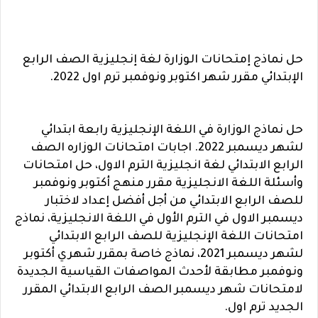
حل نماذج إمتحانات الوزارة لغة إنجليزية الصف الرابع
الإبتدائي مقرر شهر اكتوبر ونوفمبر ترم اول 2022.
حل نماذج الوزارة في اللغة الإنجليزية رابعة ابتدائي
لشهر ديسمبر 2022.
اجابات امتحانات الوزاره الصف
الرابع الابتدائي لغة انجليزية الترم الاول، حل ا
متحانات
وأسئلة اللغة الانجليزية مقرر منهج أكتوبر ونوفمبر
للصف الرابع الابتدائي من أجل أفضل إعداد لاختبار
ديسمبر الاول في الترم الأول في اللغة الانجليزية، نماذج
امتحانات اللغة الإنجليزية للصف الرابع الابتدائي
لشهر ديسمبر 2021، نماذج خاصة بمقرر شهري أكتوبر
ونوفمبر مطابقة لأحدث المواصفات القياسية الجديدة
لامتحانات شهر ديسمبر الصف الرابع الابتدائي المقرر
الجديد ترم اول.