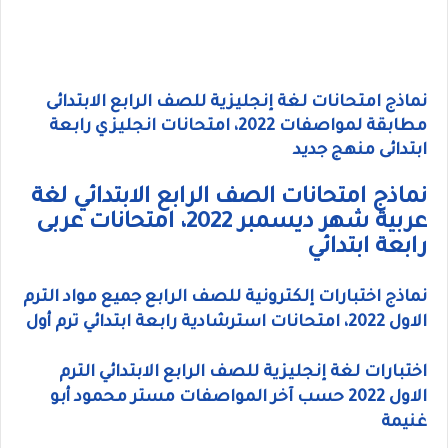
نماذج امتحانات لغة إنجليزية للصف الرابع الابتدائى
مطابقة لمواصفات 2022، امتحانات انجليزي رابعة
ابتدائى منهج جديد
نماذج امتحانات الصف الرابع الابتدائي لغة
عربية شهر ديسمبر 2022، امتحانات عربى
رابعة ابتدائي
نماذج اختبارات إلكترونية للصف الرابع جميع مواد الترم
الاول 2022، امتحانات استرشادية رابعة ابتدائي ترم أول
اختبارات لغة إنجليزية للصف الرابع الابتدائي الترم
الاول 2022 حسب آخر المواصفات مستر محمود أبو
غنيمة