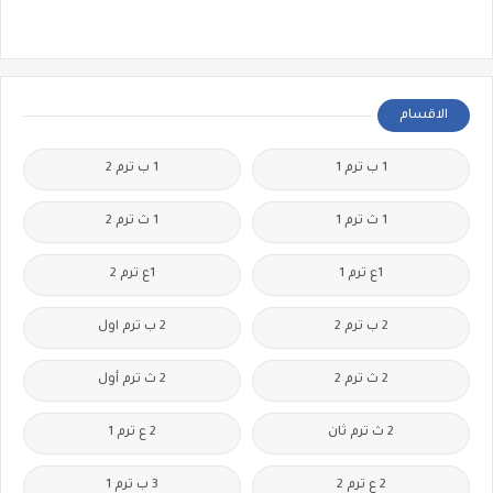
الاقسام
1 ب ترم 1
1 ب ترم 2
1 ث ترم 1
1 ث ترم 2
1ع ترم 1
1ع ترم 2
2 ب ترم 2
2 ب ترم اول
2 ث ترم 2
2 ث ترم أول
2 ث ترم ثان
2 ع ترم 1
2 ع ترم 2
3 ب ترم 1