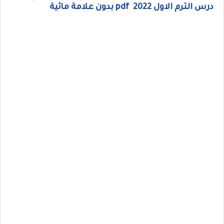
درس الترم الاول 2022 pdf بدون علامة مائية