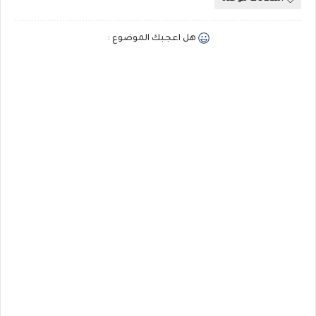
هل اعجبك الموضوع :