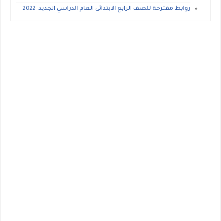
روابط مقترحة للصف الرابع الابتدائى العام الدراسي الجديد 2022