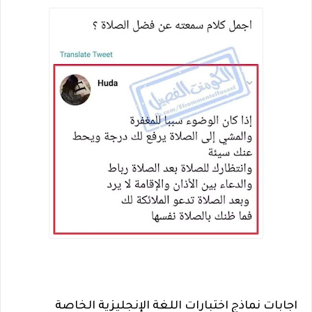
اجابات نماذج اختبارات اللغة الإنجليزية الخاصة