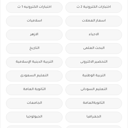
اختبارات الكترونية 2 ث
اختبارات الكترونيه 1 ث
اسعار العملات
اسلاميات
الاحياء
الازهر
البحث العلمى
التاريخ
التحضير الاكترونى
التربية الدينية الإسلامية
التربية الوطنية
التعليم السعودى
التعليم السودانى
الثانوية العامة
الثانويةالعامة
الجامعات
الجغرافيا
الجيولوجيا