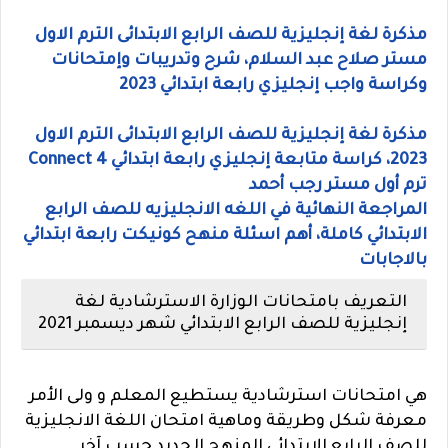
مذكرة لغة إنجليزية للصف الرابع الابتدائى الترم الاول
مستر صلاح عبد السلام، شرح وتدريبات وإمتحانات
وكراسة واجب إنجليزي رابعة ابتدائي 2023
مذكرة لغة إنجليزية للصف الرابع الابتدائى الترم الاول
2023، كراسة متابعة إنجليزي رابعة ابتدائي Connect 4
ترم أول مستر رجب أحمد
المراجعة النهائية في اللغه الانجليزيه للصف الرابع
الابتدائي كاملة، أهم اسئلة منهح كونيكت رابعة ابتدائي
بالاجابات
التعريف بامتحانات الوزارة الاسترشادية لغة
إنجليزية للصف الرابع الابتدائي شهر ديسمبر 2021
هي امتحانات استرشادية يستطيع المعلم و ولى الأمر
معرفة شكل وطريقة وماهية امتحان اللغة الانجليزية
للصف الرابع الابتدائي المنهج الجديد حسب آخر