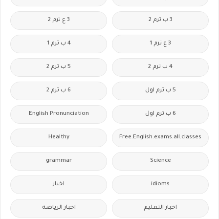
3 ب ترم 2
3 ع ترم 2
3 ع ترم 1
4 ب ترم 1
4 ب ترم 2
5 ب ترم 2
5 ب ترم اول
6 ب ترم 2
6 ب ترم اول
English Pronunciation
Healthy
Free.English.exams.all.classes
grammar
Science
idioms
اخبار
اخبار التعليم
اخبار الرياضة