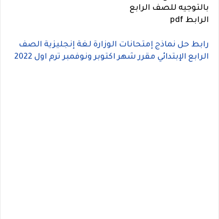
بالتوجيه للصف الرابع
الرابط pdf
رابط حل نماذج إمتحانات الوزارة لغة إنجليزية الصف
الرابع الإبتدائي مقرر شهر اكتوبر ونوفمبر ترم اول 2022