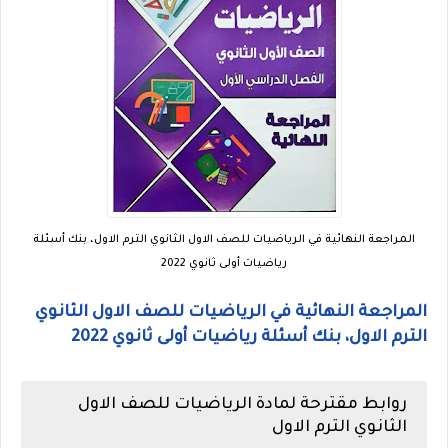
المراجعة النهائية في الرياضيات للصف الاول الثانوي الترم الاول، بنك أسئلة
رياضيات أولى ثانوي 2022
المراجعة النهائية في الرياضيات للصف الاول الثانوي
الترم الاول، بنك أسئلة رياضيات أولى ثانوي 2022
روابط مقترحة لمادة الرياضيات للصف الاول
الثانوي الترم الاول