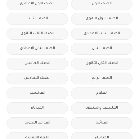
الصف الاول
الصف الاول الاعدادى
الصف الاول الثانوى
الصف الثالث
الصف الثالث الاعدادى
الصف الثالث الثانوى
الصف الثانى
الصف الثانى الاعدادى
الصف الثانى الثانوى
الصف الخامس
الصف الرابع
الصف السادس
العلوم
الفرنسيه
الفلسفة والمنطق
الفيزياء
القرائية
القواعد النحوية
الكيمياء
اللغة الالمانية