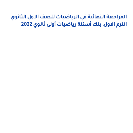
المراجعة النهائية في الرياضيات للصف الاول الثانوي
الترم الاول، بنك أسئلة رياضيات أولى ثانوي 2022