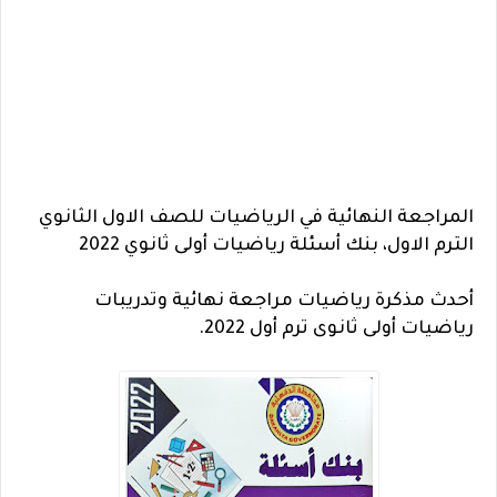
المراجعة النهائية في الرياضيات للصف الاول الثانوي
الترم الاول، بنك أسئلة رياضيات أولى ثانوي 2022
أحدث مذكرة رياضيات مراجعة نهائية وتدريبات
رياضيات أولى ثانوى ترم أول 2022.