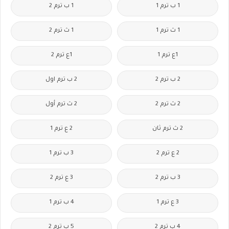
1 ب ترم 1
1 ب ترم 2
1 ث ترم 1
1 ث ترم 2
1ع ترم 1
1ع ترم 2
2 ب ترم 2
2 ب ترم اول
2 ث ترم 2
2 ث ترم أول
2 ث ترم ثان
2 ع ترم 1
2 ع ترم 2
3 ب ترم 1
3 ب ترم 2
3 ع ترم 2
3 ع ترم 1
4 ب ترم 1
4 ب ترم 2
5 ب ترم 2