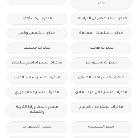
احمد
مذكرات تحيا مصر فى الدراسات
مذكرات رجب أحمد
مذكرات سلسلة العمالقة
مذكرات شمس وقمر
مذكرات فوكس
مذكرات مجمعة
مذكرات محمود بدر
مذكرات مستر ابراهيم سلطان
مذكرات مستر احمد الضيفى
مذكرات مستر سعيد الحيت
مذكرات مستر عادل عبد الهادى
مذكرات مستر محمد فوزي
مذكرات مستر مراد ضرغام
مشروع بحث وزارة التربية
والتعليم
مصر التعليميه
ملحق الجمهورية