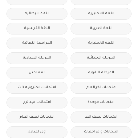
اللغة الانجليزية
اللغة الايطالية
اللغة العربية
اللغة الفرنسية
اللغه الانجليزية
المراجعة النهائية
المرحلة الابتدائية
المرحلة الاعدادية
المرحلة الثانوية
المعلمين
امتحانات اخر العام
امتحانات الكترونيه 3 ث
امتحانات موحدة
امتحانات ميد ترم
امتحانات نصف العا
امتحانات نصف العام
امتحانات و مراجعات
اولى اعدادى