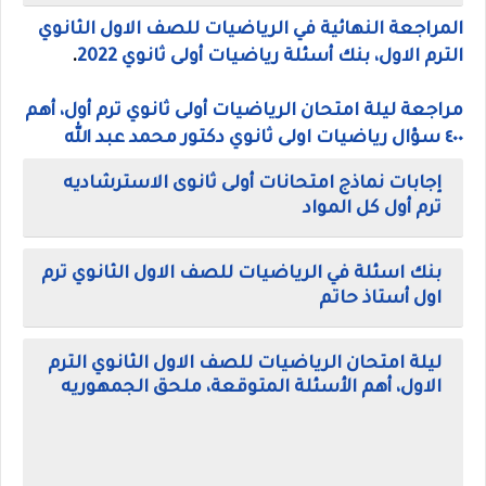
المراجعة النهائية في الرياضيات للصف الاول الثانوي
الترم الاول، بنك أسئلة رياضيات أولى ثانوي 2022
.
مراجعة ليلة امتحان الرياضيات أولى ثانوي ترم أول، أهم
٤٠٠ سؤال رياضيات اولى ثانوي دكتور محمد عبد الله
إجابات نماذج امتحانات أولى ثانوى الاسترشاديه
ترم أول كل المواد
بنك اسئلة في الرياضيات للصف الاول الثانوي ترم
اول أستاذ حاتم
ليلة امتحان الرياضيات للصف الاول الثانوي الترم
الاول، أهم الأسئلة المتوقعة، ملحق الجمهوريه