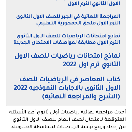
الاول الثانوي الترم الاول
المراجعة النهائية في الجبر للصف الاول الثانوى
الترم الاول ملحق الجمهورية التعليمي
نماذج امتحانات الرياضيات للصف الاول الثانوي
الترم الاول مطابقة لمواصفات الامتحان الجديدة
نماذج امتحانات رياضيات للصف الاول
الثانوي ترم اول 2022
كتاب المعاصر فى الرياضيات للصف
الاول الثانوى بالاجابات النموذجيه 2022
(الشرح والمراجعة النهائية)
أحدث مراجعة نهائية رياضيات أولى ثانوي أهم الأسئلة
المتوقعة لامتحان نصف العام للصف الاول الثانوي
من إعداد ورفع توجيه الرياضيات لمحافظة القليوبية.