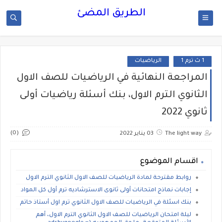
الطريق المضئ
1 ث ترم 1
الرياضيات
المراجعة النهائية في الرياضيات للصف الاول
الثانوي الترم الاول، بنك أسئلة رياضيات أولى
ثانوي 2022
(0)
The light way
03 يناير 2022
اقسام الموضوع
روابط مقترحة لمادة الرياضيات للصف الاول الثانوي الترم الاول
إجابات نماذج امتحانات أولى ثانوى الاسترشاديه ترم أول كل المواد
بنك اسئلة في الرياضيات للصف الاول الثانوي ترم اول أستاذ حاتم
ليلة امتحان الرياضيات للصف الاول الثانوي الترم الاول، أهم