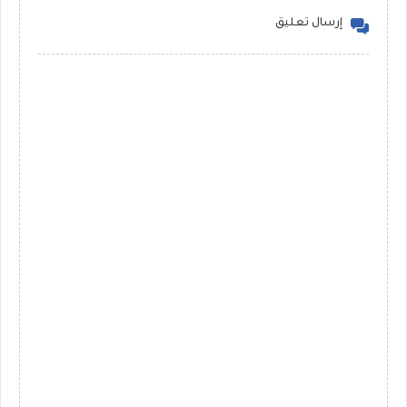
إرسال تعليق