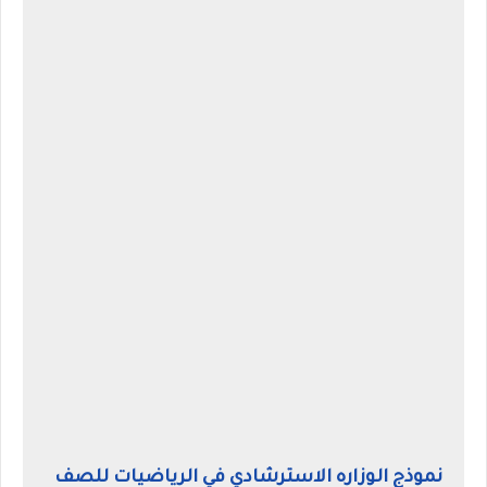
نموذج الوزاره الاسترشادي في الرياضيات للصف