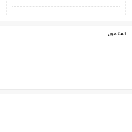
المتابعون