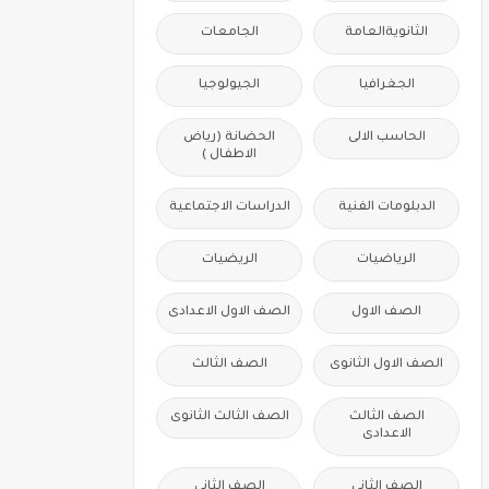
الثانويةالعامة
الجامعات
الجغرافيا
الجيولوجيا
الحاسب الالى
الحضانة (رياض
الاطفال )
الدبلومات الفنية
الدراسات الاجتماعية
الرياضيات
الريضيات
الصف الاول
الصف الاول الاعدادى
الصف الاول الثانوى
الصف الثالث
الصف الثالث
الصف الثالث الثانوى
الاعدادى
الصف الثانى
الصف الثانى