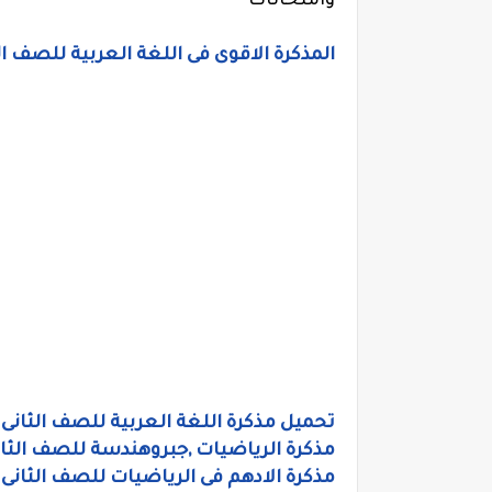
وامتحانات
المذكرة الاقوى فى اللغة العربية للصف ال
تحميل مذكرة اللغة العربية للصف الثانى ا
مذكرة الرياضيات ,جبروهندسة للصف الثانى 
مذكرة الادهم فى الرياضيات للصف الثانى 