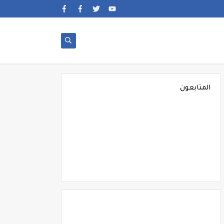
المتابعون