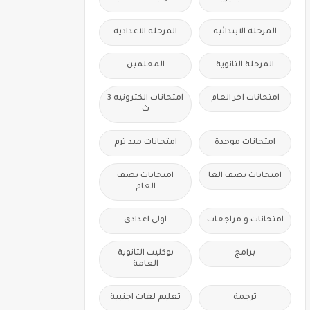
المرحلة الابتدائية
المرحلة الاعدادية
المرحلة الثانوية
المعلمين
امتحانات اخر العام
امتحانات الكترونيه 3
ث
امتحانات موحدة
امتحانات ميد ترم
امتحانات نصف العا
امتحانات نصف
العام
امتحانات و مراجعات
اولى اعدادى
برامج
بوكليت الثانوية
العامة
ترجمة
تعليم لغات اجنبية