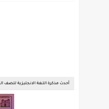
أحدث مذكرة اللغة الانجليزية للصف الثا