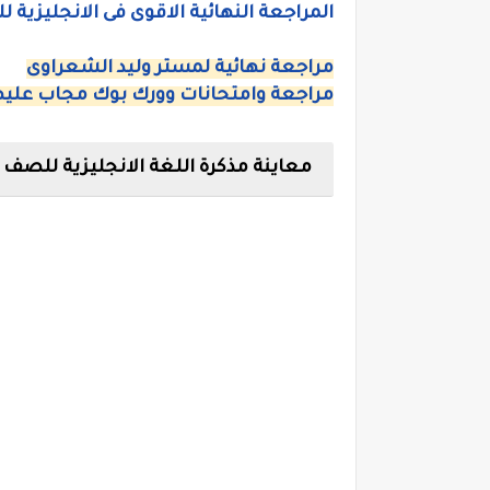
المراجعة النهائية الاقوى فى الانجليزية لل
مراجعة نهائية لمستر وليد الشعراوى
مراجعة وامتحانات وورك بوك مجاب عليه
معاينة مذكرة اللغة الانجليزية للصف ال