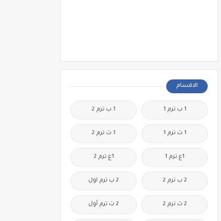
الاقسام
1 ب ترم 1
1 ب ترم 2
1 ث ترم 1
1 ث ترم 2
1ع ترم 1
1ع ترم 2
2 ب ترم 2
2 ب ترم اول
2 ث ترم 2
2 ث ترم أول