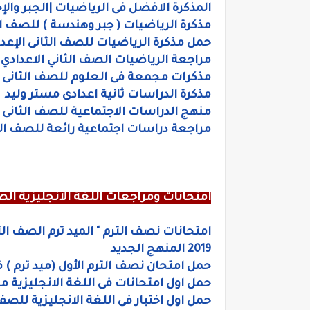
المذكرة الافضل فى الرياضيات |الجبر والإ
مذكرة الرياضيات ( جبر وهندسة ) للصف الث
حمل مذكرة الرياضيات للصف الثانى الإعدادى
مراجعة الرياضيات الصف الثاني الاعدادي ا
مذكرات مجمعة فى العلوم للصف الثانى ال
مذكرة الدراسات ثانية اعدادى مستر وليد
منهج الدراسات الاجتماعية للصف الثانى ال
مراجعة دراسات اجتماعية رائعة للصف الثا
امتحانات ومراجعات اللغة الانجليزية الصف
امتحانات نصف الترم " الميد ترم الصف الث
2019 المنهج الجديد
حمل امتحان نصف الترم الأول (ميد ترم ) ف
حمل اول امتحانات فى اللغة الانجليزية م
حمل اول اختبار فى اللغة الانجليزية للصف