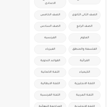
الاعدادى
الصف الثانى الثانوى
الصف الخامس
الصف الرابع
الصف السادس
العلوم
الفرنسيه
الفلسفة والمنطق
الفيزياء
القرائية
القواعد النحوية
الكيمياء
اللغة الالمانية
اللغة الانجليزية
اللغة الايطالية
اللغة العربية
اللغة الفرنسية
اللغه الانجليزية
المراجعة النهائية