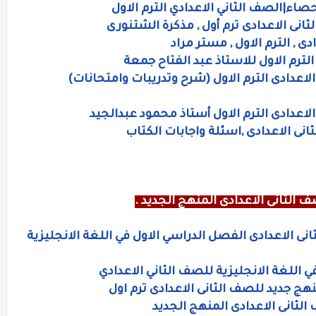
حصاء|الصف الثاني الاعدادي الترم الاول
انى الاعدادى ترم أول , مذكرة الشتنورى
 , الترم الاول , مستر مراد
لترم الاول للاستاذ عبد الفتاح جمعة
اعدادى الترم الاول (شرح وتدريبات وامتحانات)
اعدادى الترم الاول أستاذ محمود عبدالجيد
نى الاعدادى ,اسئلة واجابات الكتاب
 الثانى الاعدادى المنهج الجديد .
انى الاعدادى الفصل الدراسي الاول في اللغة الانجليزية
ي اللغة الانجليزية للصف الثاني الاعدادي
نهج جديد للصف الثانى الاعدادى ترم اول
 الثانى الاعدادى المنهج الجديد