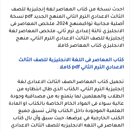
احدث نسخة من كتاب المعاصر لغة إنجليزية للصف
الثالث الاعدادي الترم الثاني المنهج الجديد pdf نسخة
أصلية مجانية تواكبمنهج 2024، ملخص المعاصر فى
الانجليزي تالتة إعدادى ترم ثاني، ملخص المعاصر لغة
إنجليزية للصف الثالث الاعدادي الترم الثاني، منهج
الانجليزي كتاب المعاصر كاملا
كتاب المعاصر فى اللغة الانجليزية للصف الثالث
الاعدادي الترم الثاني pdf كاملا
.
تحميل كتاب المعاصر الصف الثالث الاعدادى لغة
إنجليزية الترم الثاني، الكتاب الذي طال انتظاره من
الطلاب والمعلمين لما يتمتع به من مصداقية وجودة
عالية سواء فى المواد الخام الخاصة بالكتاب او المادة
العلمية الموجودة داخل الكتاب والتى تسبق جميع
الكتب الخارجية في عرضها، حيث سبق وأن نال كتاب
المعاصر في اللغه الانجليزيه للصف الثالث الاعدادي