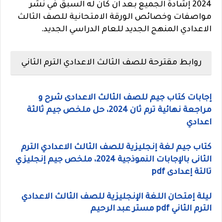
2024 إشادة الجميع بعد ان كان له السبق في نشر
مواصفات وخصائص الورقة الامتحانية للصف الثالث
الاعدادي المنهج الجديد للعام الدراسي الجديد.
روابط مقترحة للصف الثالث الاعدادي الترم الثاني
إجابات كتاب جيم للصف الثالث الاعدادى شرح و
مراجعة نهائية ترم ثان 2024، حل ملخص جيم ثالثة
اعدادي
كتاب جيم لغة إنجليزية للصف الثالث الاعدادي الترم
الثانى بالإجابات النموذجية 2024، ملخص جيم إنجليزي
تالتة إعدادى pdf
ليلة إمتحان اللغة الإنجليزية للصف الثالث الاعدادي
الترم الثاني pdf مستر عبد الرحيم