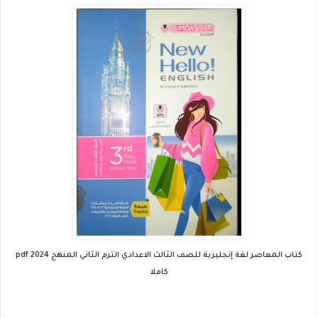
كتاب المعاصر لغة إنجليزية للصف الثالث الاعدادي الترم الثاني المنهج 2024 pdf
كاملا