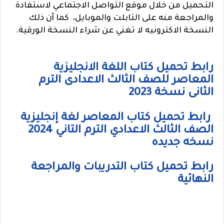
التحميل من خلال موقع التواصل الاجتماعي لاستفادة
والمراجعة منه على التابلت والموبايل، كما أن ذلك
النسخة الاكترونيه لا تغني عن شراء النسخة الورقية.
رابط تحميل كتاب اللغة الانجليزية
المعاصر للصف الثالث الاعدادى الترم
الثانى نسخة 2023
رابط تحميل كتاب المعاصر لغة إنجليزية
الصف الثالث الاعدادي الترم التاني 2024
نسخه جديده
رابط تحميل كتاب التدريبات والمراجعة
النهائية