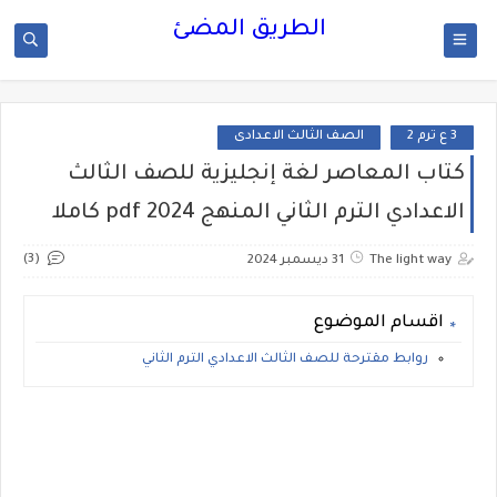
الطريق المضئ
3 ع ترم 2
الصف الثالث الاعدادى
كتاب المعاصر لغة إنجليزية للصف الثالث
الاعدادي الترم الثاني المنهج 2024 pdf كاملا
(3)
The light way
31 ديسمبر 2024
اقسام الموضوع
روابط مقترحة للصف الثالث الاعدادي الترم الثاني