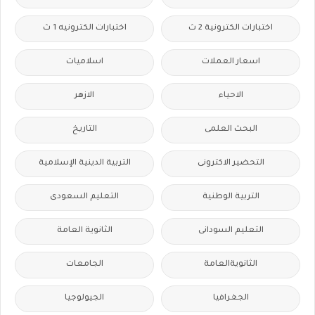
اختبارات الكترونية 2 ث
اختبارات الكترونيه 1 ث
اسعار العملات
اسلاميات
الاحياء
الازهر
البحث العلمى
التاريخ
التحضير الاكترونى
التربية الدينية الإسلامية
التربية الوطنية
التعليم السعودى
التعليم السودانى
الثانوية العامة
الثانويةالعامة
الجامعات
الجغرافيا
الجيولوجيا