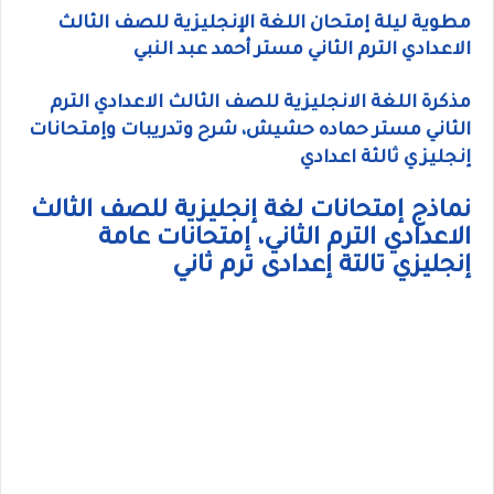
مطوية ليلة إمتحان اللغة الإنجليزية للصف الثالث
الاعدادي الترم الثاني مستر أحمد عبد النبي
مذكرة اللغة الانجليزية للصف الثالث الاعدادي الترم
الثاني مستر حماده حشيش، شرح وتدريبات وإمتحانات
إنجليزي ثالثة اعدادي
نماذج إمتحانات لغة إنجليزية للصف الثالث
الاعدادي الترم الثاني، إمتحانات عامة
إنجليزي تالتة إعدادى ترم ثاني