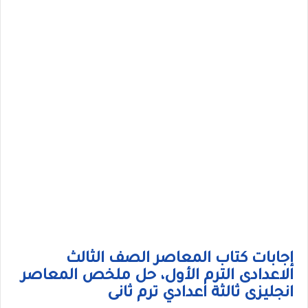
إجابات كتاب المعاصر الصف الثالث
الاعدادى الترم الأول، حل ملخص المعاصر
انجليزى ثالثة اعدادي ترم ثانى