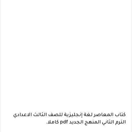
كتاب المعاصر لغة إنجليزية للصف الثالث الاعدادي
الترم الثاني المنهج الجديد pdf كاملا.