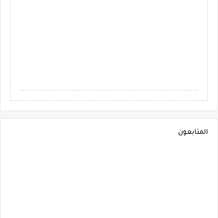
المتابعون