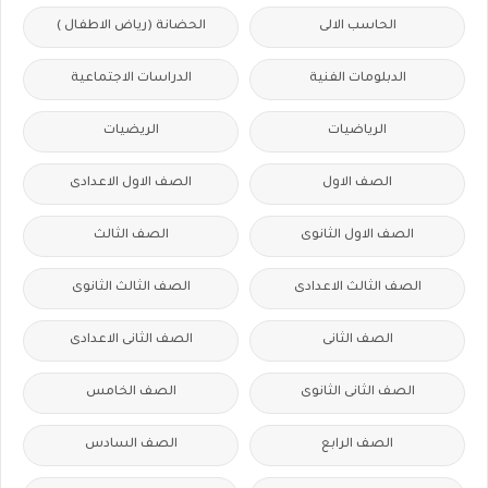
الحاسب الالى
الحضانة (رياض الاطفال )
الدبلومات الفنية
الدراسات الاجتماعية
الرياضيات
الريضيات
الصف الاول
الصف الاول الاعدادى
الصف الاول الثانوى
الصف الثالث
الصف الثالث الاعدادى
الصف الثالث الثانوى
الصف الثانى
الصف الثانى الاعدادى
الصف الثانى الثانوى
الصف الخامس
الصف الرابع
الصف السادس