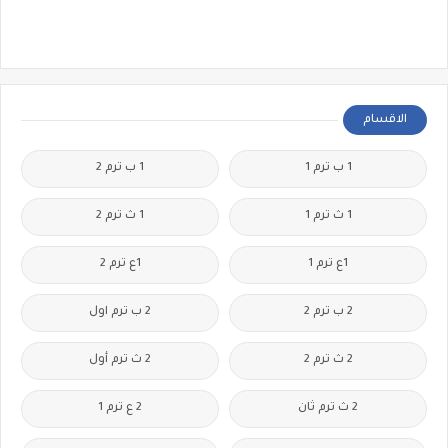
الاقسام
1 ب ترم 1
1 ب ترم 2
1 ث ترم 1
1 ث ترم 2
1ع ترم 1
1ع ترم 2
2 ب ترم 2
2 ب ترم اول
2 ث ترم 2
2 ث ترم أول
2 ث ترم ثان
2 ع ترم 1