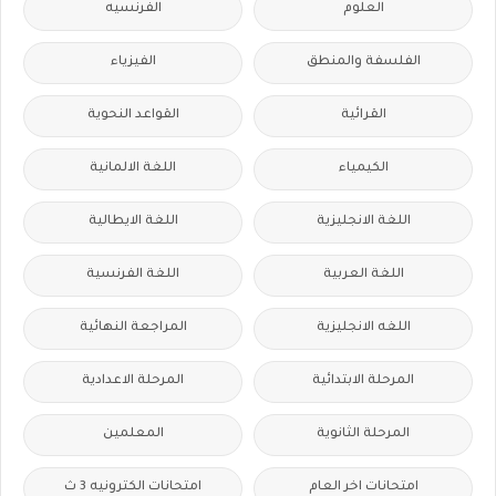
العلوم
الفرنسيه
الفلسفة والمنطق
الفيزياء
القرائية
القواعد النحوية
الكيمياء
اللغة الالمانية
اللغة الانجليزية
اللغة الايطالية
اللغة العربية
اللغة الفرنسية
اللغه الانجليزية
المراجعة النهائية
المرحلة الابتدائية
المرحلة الاعدادية
المرحلة الثانوية
المعلمين
امتحانات اخر العام
امتحانات الكترونيه 3 ث