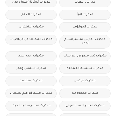
مدارس اللغات
مذكرات أستاذة أمنية وجدى
مذكرات اقرأ
مذكرات الادهم
مذكرات الخوارزمى
مذكرات الشنتورى
مذكرات الفارس لمستر اسلام
مذكرات المجتهد فى الرياضيات
احمد
مذكرات تحيا مصر فى الدراسات
مذكرات رجب أحمد
مذكرات سلسلة العمالقة
مذكرات شمس وقمر
مذكرات فوكس
مذكرات مجمعة
مذكرات محمود بدر
مذكرات مستر ابراهيم سلطان
مذكرات مستر احمد الضيفى
مذكرات مستر سعيد الحيت