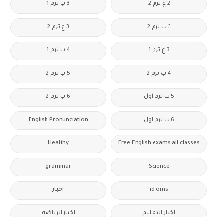
2 ع ترم 2
3 ب ترم 1
3 ب ترم 2
3 ع ترم 2
3 ع ترم 1
4 ب ترم 1
4 ب ترم 2
5 ب ترم 2
5 ب ترم اول
6 ب ترم 2
6 ب ترم اول
English Pronunciation
Healthy
Free.English.exams.all.classes
grammar
Science
idioms
اخبار
اخبار التعليم
اخبار الرياضة