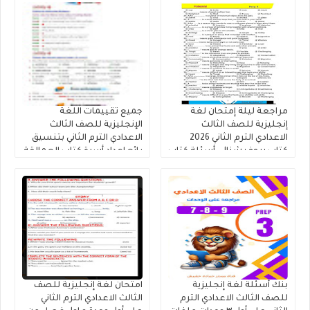
مراجعة ليلة إمتحان لغة
جميع تقييمات اللغة
إنجليزية للصف الثالث
الإنجليزية للصف الثالث
الاعدادي الترم الثاني 2026
الاعدادي الترم الثاني بتنسيق
كتاب بروفيشنال، أسئلة كتاب
رائع إعداد أسرة كتاب العمالقة
المدرسة و أسئلة كتاب
2026
التقييمات واهم الموضوعات
بنك أسئلة لغة إنجليزية
امتحان لغة إنجليزية للصف
للصف الثالث الاعدادي الترم
الثالث الاعدادي الترم الثاني