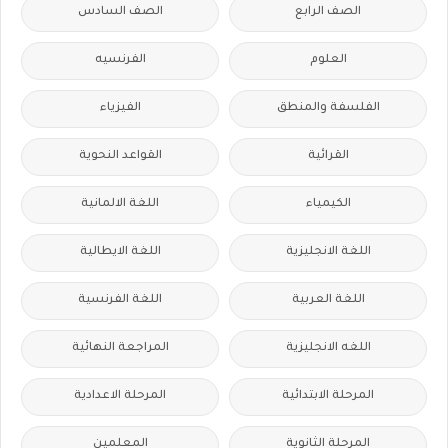
الصف الرابع
الصف السادس
العلوم
الفرنسيه
الفلسفة والمنطق
الفيزياء
القرائية
القواعد النحوية
الكيمياء
اللغة الالمانية
اللغة الانجليزية
اللغة الايطالية
اللغة العربية
اللغة الفرنسية
اللغه الانجليزية
المراجعة النهائية
المرحلة الابتدائية
المرحلة الاعدادية
المرحلة الثانوية
المعلمين