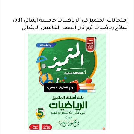
إمتحانات المتميز فى الرياضيات خامسة ابتدائي pdf،
نماذج رياضيات ترم ثان الصف الخامس الابتدائي