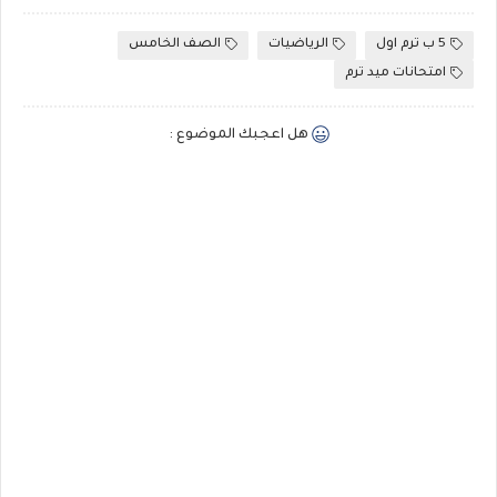
5 ب ترم اول
الرياضيات
الصف الخامس
امتحانات ميد ترم
هل اعجبك الموضوع :