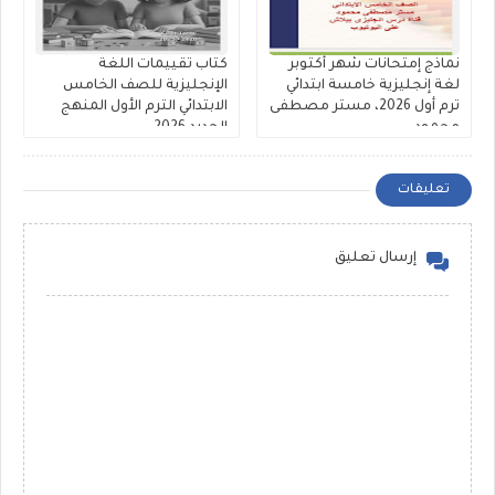
نماذج إمتحانات شهر أكتوبر
كتاب تقييمات اللغة
لغة إنجليزية خامسة ابتدائي
الإنجليزية للصف الخامس
ترم أول 2026، مستر مصطفى
الابتدائي الترم الأول المنهج
محمود
الجديد 2026
تعليقات
إرسال تعليق