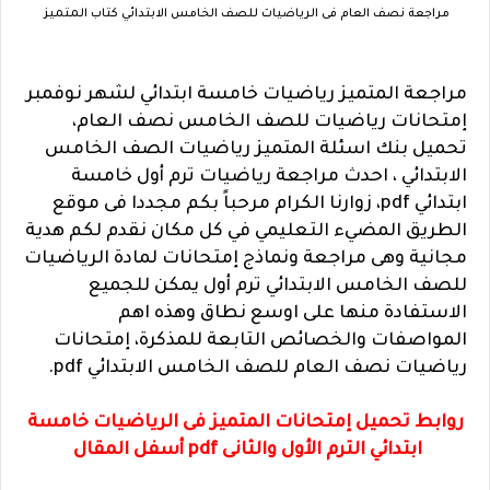
مراجعة نصف العام فى الرياضيات للصف الخامس الابتدائي كتاب المتميز
مراجعة المتميز رياضيات خامسة ابتدائي لشهر نوفمبر
إمتحانات رياضيات للصف الخامس نصف العام،
تحميل بنك اسئلة المتميز رياضيات الصف الخامس
الابتدائي ، احدث مراجعة رياضيات ترم أول خامسة
ابتدائي pdf، زوارنا الكرام مرحباً بكم مجددا فى موقع
الطريق المضيء التعليمي في كل مكان نقدم لكم هدية
مجانية وهى مراجعة ونماذج إمتحانات لمادة الرياضيات
للصف الخامس الابتدائي ترم أول يمكن للجميع
الاستفادة منها على اوسع نطاق وهذه اهم
المواصفات والخصائص التابعة للمذكرة، إمتحانات
رياضيات نصف العام للصف الخامس الابتدائي pdf.
روابط تحميل إمتحانات المتميز فى الرياضيات خامسة
ابتدائي الترم الأول والثانى pdf أسفل المقال