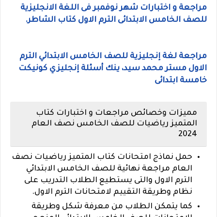
مراجعة و اختبارات شهر نوفمبر فى اللغة الانجليزية
للصف الخامس الابتدائى الترم الاول كتاب الشاطر.
مراجعة لغة إنجليزية للصف الخامس الابتدائي الترم
الاول مستر محمد سيد، ينك أسئلة إنجليزي كونيكت
خامسة ابتدائى
مميزات وخصائص مراجعات و اختبارات كتاب
المتميز رياضيات للصف الخامس نصف العام
2024
حمل نماذج امتحانات كتاب المتميز رياضيات نصف
العام مراجعة نهائية للصف الخامس الابتدائي
الترم الاول والتى يستطيع الطلاب التدريب على
نظام وطريقة التقييم لامتحانات الترم الاول.
كما يتمكن الطلاب من معرفة شكل وطريقة