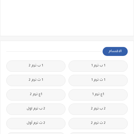
الاقسام
1 ب ترم 1
1 ب ترم 2
1 ث ترم 1
1 ث ترم 2
1ع ترم 1
1ع ترم 2
2 ب ترم 2
2 ب ترم اول
2 ث ترم 2
2 ث ترم أول