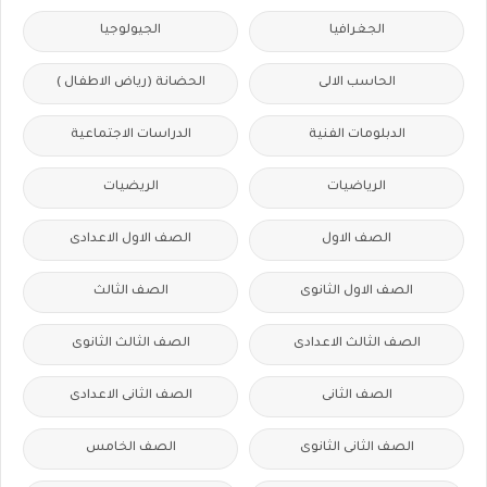
الجغرافيا
الجيولوجيا
الحاسب الالى
الحضانة (رياض الاطفال )
الدبلومات الفنية
الدراسات الاجتماعية
الرياضيات
الريضيات
الصف الاول
الصف الاول الاعدادى
الصف الاول الثانوى
الصف الثالث
الصف الثالث الاعدادى
الصف الثالث الثانوى
الصف الثانى
الصف الثانى الاعدادى
الصف الثانى الثانوى
الصف الخامس