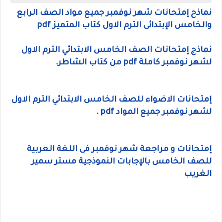
نماذح إمتحانات شهر نوفمبر جميع مواد الصف الرابع
والخامس الإبتدائى الترم الاول كتاب المتميز pdf
نماذج إمتحانات الصف الخامس الابتدائي الترم الاول
لشهر نوفمبر كاملة pdf من كتاب الشاطر.
إمتحانات الاضواء للصف الخامس الابتدائي الترم الاول
لشهر نوفمبر جميع المواد pdf .
إمتحانات و مراجعة شهر نوفمبر فى اللغة العربية
للصف الخامس بالإجابات النموذجية مستر سمير
الغريب