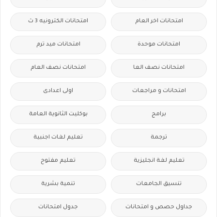
امتحانات اخر العام
امتحانات الكترونيه 3 ث
امتحانات موحدة
امتحانات ميد ترم
امتحانات نصف العا
امتحانات نصف العام
امتحانات و مراجعات
اولى اعدادى
برامج
بوكليت الثانوية العامة
ترجمة
تعليم لغات اجنبية
تعليم لغة انجليزية
تعليم مفتوح
تنسيق الجامعات
تنمية بشرية
جداول حصص و امتحانات
جدول امتحانات