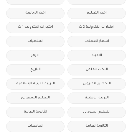
اخبار التعليم
اخبار الرياضة
اختبارات الكترونية 2 ث
اختبارات الكترونيه 1 ث
اسعار العملات
اسلاميات
الاحياء
الازهر
البحث العلمى
التاريخ
التحضير الاكترونى
التربية الدينية الإسلامية
التربية الوطنية
التعليم السعودى
التعليم السودانى
الثانوية العامة
الثانويةالعامة
الجامعات