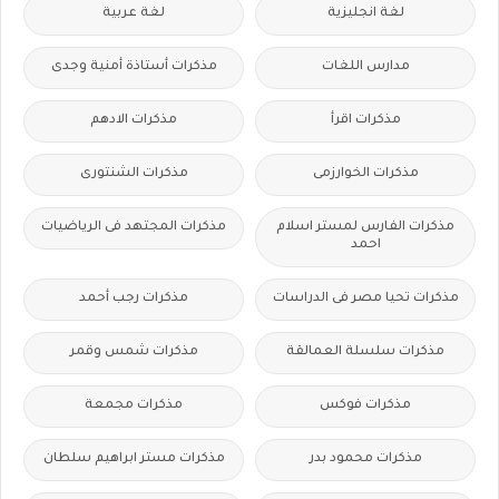
لغة انجليزية
لغة عربية
مدارس اللغات
مذكرات أستاذة أمنية وجدى
مذكرات اقرأ
مذكرات الادهم
مذكرات الخوارزمى
مذكرات الشنتورى
مذكرات الفارس لمستر اسلام
مذكرات المجتهد فى الرياضيات
احمد
مذكرات تحيا مصر فى الدراسات
مذكرات رجب أحمد
مذكرات سلسلة العمالقة
مذكرات شمس وقمر
مذكرات فوكس
مذكرات مجمعة
مذكرات محمود بدر
مذكرات مستر ابراهيم سلطان