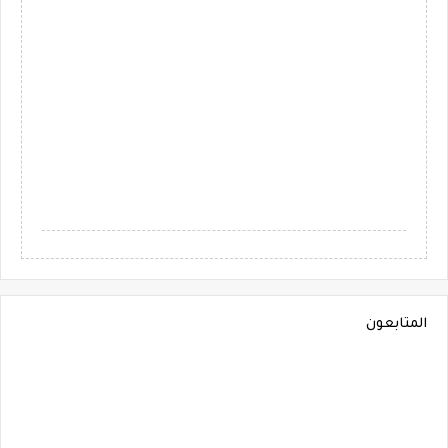
المتابعون