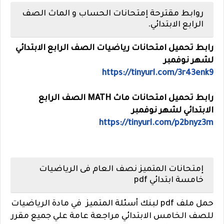
روابط مقترحة إمتحانات الحساب و الماث الصف
الرابع الابتدائي.
رابط تحميل امتحانات رياضيات الصف الرابع الابتدائي
لشهر نوفمبر
https://tinyurl.com/3r43enk9
رابط تحميل امتحانات ماث MATH الصف الرابع
الابتدائي لشهر نوفمبر
https://tinyurl.com/p2bnyz3m
إمتحانات المتميز نصف العام فى الرياضيات
خامسة ابتدائي pdf
حمل ملف pdf لبنك أسئلة المتميز في مادة الرياضيات
للصف الخامس الابتدائي مراجعة عامة علي جميع مقرر