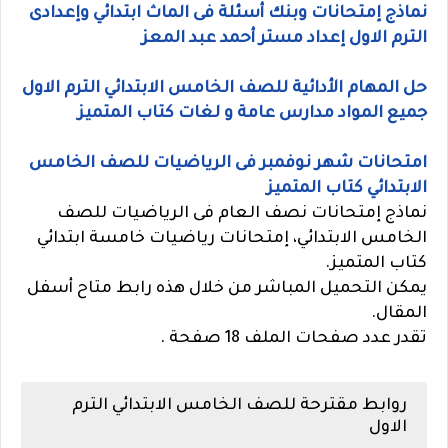
نماذج إمتحانات وبنك أسئلة فى الماث ابتدائي وإعدادى
الترم الاول إعداد مستر أحمد عبد المعز
حل المهام الأدائية للصف الخامس الابتدائي الترم الاول
جميع المواد مدارس عامة و لغات كتاب المتميز
امتحانات شهر نوفمبر فى الرياضيات للصف الخامس
الابتدائي كتاب المتميز
نماذج إمتحانات نصف العام فى الرياضيات للصف
الخامس الابتدائي، إمتحانات رياضيات خامسة ابتدائي
كتاب المتميز.
يمكن التحميل المباشر من خلال هذه رابط متاح أسفل
المقال.
تقدر عدد صفحات الملف 18 صفحة .
روابط مقترحة للصف الخامس الابتدائي الترم
الاول