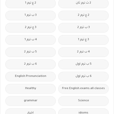
2 ث ترم ثان
2 ع ترم 1
2 ع ترم 2
3 ب ترم 1
3 ب ترم 2
3 ع ترم 2
3 ع ترم 1
4 ب ترم 1
4 ب ترم 2
5 ب ترم 2
5 ب ترم اول
6 ب ترم 2
6 ب ترم اول
English Pronunciation
Healthy
Free.English.exams.all.classes
grammar
Science
idioms
اخبار