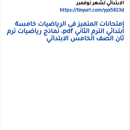
الابتدائي لشهر نوفمبر
https://tinyurl.com/yyx5823d
إمتحانات المتميز فى الرياضيات خامسة
ابتدائي الترم الثاني pdf، نماذج رياضيات ترم
ثان الصف الخامس الابتدائي