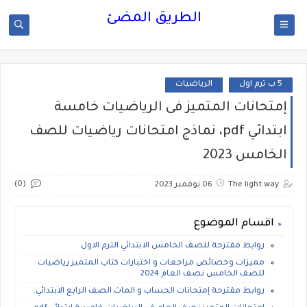
الطريق المضئ
5 ب ترم اول
الرياضيات
إمتحانات المتميز فى الرياضيات خامسة
ابتدائي pdf، نماذج امتحانات رياضيات للصف
الخامس 2023
(0)
The light way
06 نوفمبر 2023
اقسام الموضوع
روابط مقترحة للصف الخامس الابتدائي الترم الاول
مميزات وخصائص مراجعات و اختبارات كتاب المتميز رياضيات
للصف الخامس نصف العام 2024
روابط مقترحة إمتحانات الحساب و الماث الصف الرابع الابتدائي.