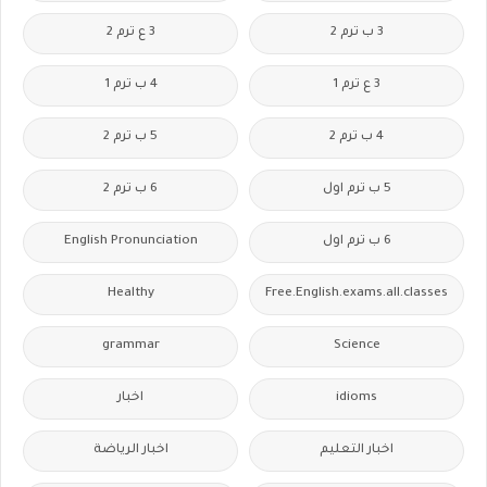
3 ب ترم 2
3 ع ترم 2
3 ع ترم 1
4 ب ترم 1
4 ب ترم 2
5 ب ترم 2
5 ب ترم اول
6 ب ترم 2
6 ب ترم اول
English Pronunciation
Healthy
Free.English.exams.all.classes
grammar
Science
idioms
اخبار
اخبار التعليم
اخبار الرياضة