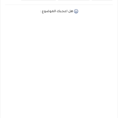
هل اعجبك الموضوع :