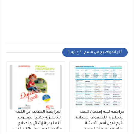
أخر المواضيع من قسم : 2 ع ترم 1
مراجعة ليلة إمتحان اللغة
المراجعة النهائية في اللغة
الإنجليزية للصفوف الإعدادية
الإنجليزية جميع الصفوف
الترم الاول أهم الأسئلة
التعليمية إبتدائي و اعدادي
الخاصة بالكلمات لمستر
وثانوي الترم الاول 2026 كتاب