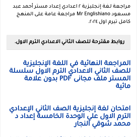
مراجعة لغة إنجليزية ٢ اعدادي إعداد مستر أحمد عبد
مسعود Mr Englishiano مراجعة عامة على المنهج
كامل تيرم اول ٢٠٢٤.
روابط مقترحة للصف الثاني الاعدادي الترم الاول.
المراجعة النهائية في اللغة الإنجليزية
للصف الثاني الاعدادي الترم الاول سلسلة
المستر ملف مجانى PDF بدون علامة
مائية
امتحان لغة إنجليزية الصف الثاني الإعدادي
الترم الاول علي الوحدة الخامسة إعداد د
محمد شوقي النجار