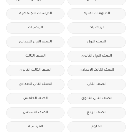
الدبلومات الفنية
الدراسات الاجتماعية
الرياضيات
الريضيات
الصف الاول
الصف الاول الاعدادى
الصف الاول الثانوى
الصف الثالث
الصف الثالث الاعدادى
الصف الثالث الثانوى
الصف الثانى
الصف الثانى الاعدادى
الصف الثانى الثانوى
الصف الخامس
الصف الرابع
الصف السادس
العلوم
الفرنسيه