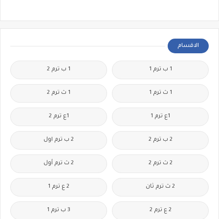
الاقسام
1 ب ترم 1
1 ب ترم 2
1 ث ترم 1
1 ث ترم 2
1ع ترم 1
1ع ترم 2
2 ب ترم 2
2 ب ترم اول
2 ث ترم 2
2 ث ترم أول
2 ث ترم ثان
2 ع ترم 1
2 ع ترم 2
3 ب ترم 1