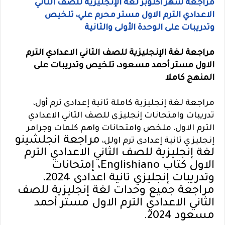
مراجعة شهر أكتوبر لغة الإنجليزية للصف الثاني
الاعدادي الترم الاول مستر محرم علي، تلخيص
وتدريبات على الوحدة الأولى والثانية
مراجعة لغة الإنجليزية للصف الثاني الاعدادي الترم
الاول مستر أحمد مسعود، تلخيص وتدريبات على
المنهج كاملا
مراجعة لغة إنجليزية كاملة ثانية إعدادى ترم أول،
تدريبات وامتحانات إنجليزى للصف الثاني الاعدادي
الترم الاول، ملخص وامتحانات واهم كلمات وجرامر
مراجعة انجلشينو
إنجليزي تانية إعدادى ترم اولل،
لغة إنجليزية للصف الثاني الاعدادي الترم
الاول كتاب Englishiano، إمتحانات
وتدريبات إنجليزي تانية اعدادى 2024،
مراجعة جميع وحدات لغة إنجليزية للصف
الثاني الاعدادي الترم الاول مستر أحمد
مسعود 2024.