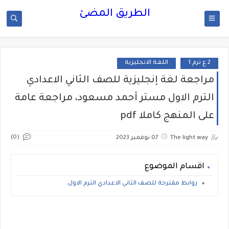
الطريق المضئ
2 ع ترم 1
اللغة الانجليزية
مراجعة لغة إنجليزية للصف الثاني الاعدادي
الترم الاول مستر أحمد مسعود، مراجعة عامة
على المنهج كاملا pdf
(0)
The light way
07 نوفمبر 2023
اقسام الموضوع
روابط مقترحة للصف الثاني الاعدادي الترم الاول.