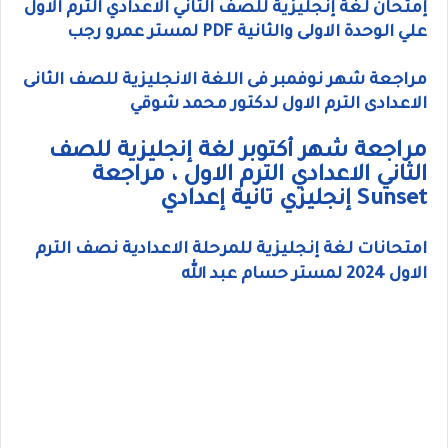
إمتحان لغة إنجليزية للصف الثاني الاعدادي الترم الاول
علي الوحدة الاولى والثانية PDF لمستر عمرو رجب
مراجعة شهر نوفمبر فى اللغة الانجليزية للصف الثانى
الاعدادى الترم الاول لدكتور محمد شوقي
مراجعة شهر أكتوبر لغة إنجليزية للصف
الثاني الاعدادي الترم الاول ، مراجعة
Sunset إنجليزي تانية إعدادي
امتحانات لغة إنجليزية للمرحلة الاعدادية نصف الترم
الاول 2024 لمستر حسام عبد الله