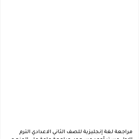
مراجعة لغة إنجليزية للصف الثاني الاعدادي الترم