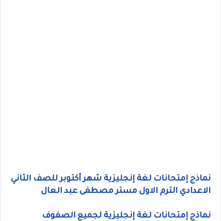
نماذج إمتحانات لغة إنجليزية شهر أكتوبر للصف الثاني
الاعدادي الترم الاول مستر مصطفى عبد العال
نماذج إمتحانات لغة إنجليزية لجميع الصفوف