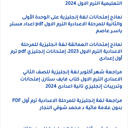
التعليمية الترم الاول 2024
نماذج إمتحانات لغة إنجليزية على الوحدة الأولى
والثانية للمرحلة الاعدادية الترم الاول pdf اعداد مستر
ياسـر عاصم
نماذج إمتحانات العمالقة لغة انجليزية للمرحلة
الاعدادية الترم الاول 2023، إمتحانات إنجليزي pdf ترم
أول إعدادى
مراجعة شهر أكتوبر لغة إنجليزية للصف الثاني
الاعدادي الترم الاول كتاب فايف ستارز، إمتحانات
وتدريبات إنجليزي تانية اعدادى 2024
مراجعة لغة إنجليزية للمرحلة الاعدادية ترم أول PDF
بدون علامة مائية د محمد شوقي النجار