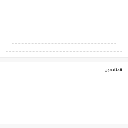
المتابعون