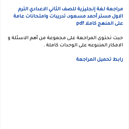
مراجعة لغة إنجليزية للصف الثاني الاعدادي الترم
الاول مستر أحمد مسعود، تدريبات وامتحانات عامة
على المنهج كاملا pdf
حيث تحتوى المراجعة على مجموعة من أهم الاسئلة و
الافكار المتنوعه على الوحدات كاملة .
رابط تحميل المراجعة