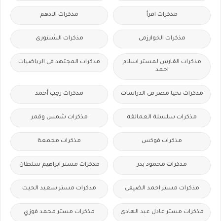
مذكرات اقرأ
مذكرات الادهم
مذكرات الخوارزمى
مذكرات الشنتورى
مذكرات الفارس لمستر اسلام
مذكرات المجتهد فى الرياضيات
احمد
مذكرات تحيا مصر فى الدراسات
مذكرات رجب أحمد
مذكرات سلسلة العمالقة
مذكرات شمس وقمر
مذكرات فوكس
مذكرات مجمعة
مذكرات محمود بدر
مذكرات مستر ابراهيم سلطان
مذكرات مستر احمد الضيفى
مذكرات مستر سعيد الحيت
مذكرات مستر عادل عبد الهادى
مذكرات مستر محمد فوزي