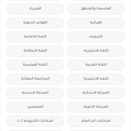
الفلسفة والمنطق
الفيزياء
القرائية
القواعد النحوية
الكيمياء
اللغة الالمانية
اللغة الانجليزية
اللغة الايطالية
اللغة العربية
اللغة الفرنسية
اللغه الانجليزية
المراجعة النهائية
المرحلة الابتدائية
المرحلة الاعدادية
المرحلة الثانوية
المعلمين
امتحانات اخر العام
امتحانات الكترونيه 3 ث