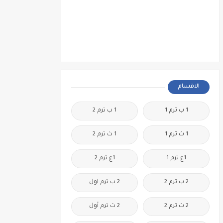
الاقسام
1 ب ترم 1
1 ب ترم 2
1 ث ترم 1
1 ث ترم 2
1ع ترم 1
1ع ترم 2
2 ب ترم 2
2 ب ترم اول
2 ث ترم 2
2 ث ترم أول