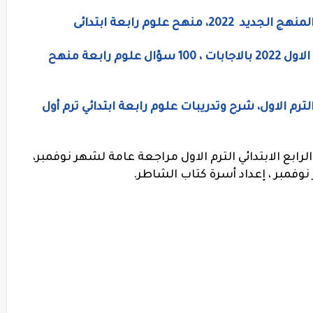
نهح علوم رابعة ابتدائى
مراجعة علوم للصف الرابع الابتدائى الترم الاول 2022 بالاجابات ، 100 سؤال علوم رابعة منهح
ترم الاول، شرح وتدريبات علوم رابعة ابتدائي ترم أول
بع الابتدائي الترم الاول مراجعة عامة لشهر نوفمبر،
نوفمبر ، إعداد أسرة كتاب الشاطر.