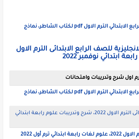
مراجعة شهر نوفمبر فى العلوم للصف الرابع الابتدائي الترم الاول pdf لكتاب الشاطر، نماذج
جليزية للصف الرابع الابتدائى الترم الاول
ة ابتدائي نوفمبر 2022
رم اول شرح وتدريبات وامتحانات
مراجعة شهر نوفمبر فى العلوم للصف الرابع الابتدائي الترم الاول pdf لكتاب الشاطر، نماذج
مذكرة شرح العلوم للصف الرابع الابتدائى الترم الاول 2022، شرح وتدريبات علوم رابعة ابتدائي
 ترم أول 2022