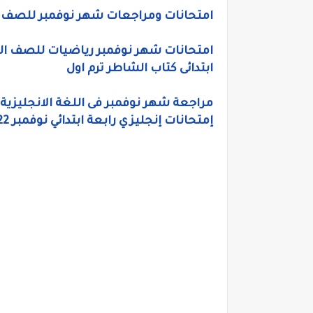
امتحانات ومراجعات شهر نوفمبر للصف الرابع الابتدائى 
ابتدائى كتاب الشاطر ترم اول
مراجعة شهر نوفمبر فى اللغة الانجليزية ل
إمتحانات إنجليزي رابعة ابتدائي نوفمبر 2022