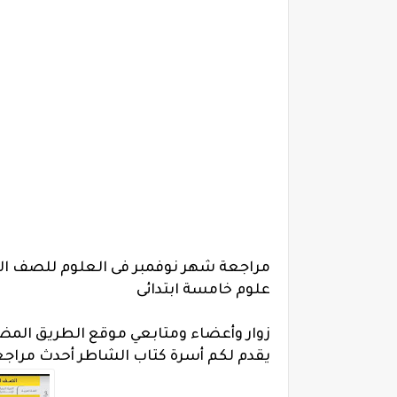
علوم خامسة ابتدائى
زوار وأعضاء ومتابعي موقع الطريق المضيء
يقدم لكم أسرة كتاب الشاطر أحدث مراجعة