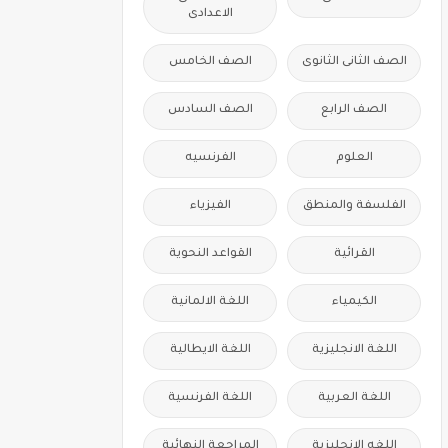
الاعدادى
الصف الثانى الثانوى
الصف الخامس
الصف الرابع
الصف السادس
العلوم
الفرنسيه
الفلسفة والمنطق
الفيزياء
القرائية
القواعد النحوية
الكيمياء
اللغة الالمانية
اللغة الانجليزية
اللغة الايطالية
اللغة العربية
اللغة الفرنسية
اللغه الانجليزية
المراجعة النهائية