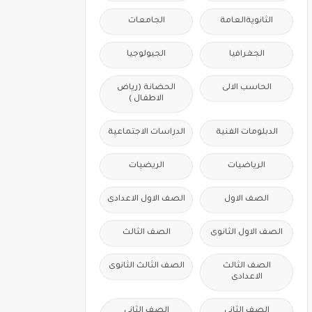
الثانويةالعامة
الجامعات
الجغرافيا
الجيولوجيا
الحاسب الالى
الحضانة (رياض
الاطفال )
الدبلومات الفنية
الدراسات الاجتماعية
الرياضيات
الريضيات
الصف الاول
الصف الاول الاعدادى
الصف الاول الثانوى
الصف الثالث
الصف الثالث
الصف الثالث الثانوى
الاعدادى
الصف الثانى
الصف الثانى