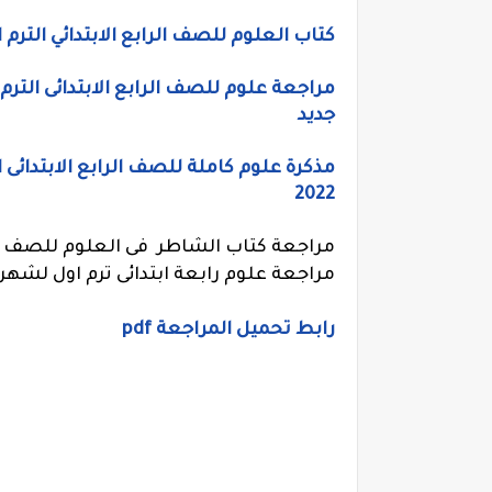
كتاب العلوم للصف الرابع الابتدائي الترم المنهج الجديد 2022، م
جديد
مذكرة علوم كاملة للصف الرابع الابتدائى ال
2022
مراجعة كتاب الشاطر فى العلوم للصف الرا
مراجعة علوم رابعة ابتدائى ترم اول لشهر 
رابط تحميل المراجعة pdf