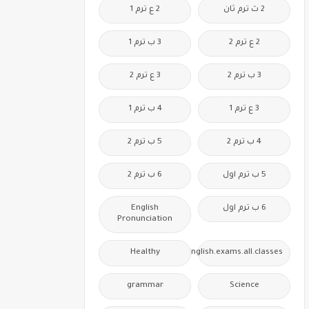
2 ث ترم ثان
2 ع ترم 1
2 ع ترم 2
3 ب ترم 1
3 ب ترم 2
3 ع ترم 2
3 ع ترم 1
4 ب ترم 1
4 ب ترم 2
5 ب ترم 2
5 ب ترم اول
6 ب ترم 2
6 ب ترم اول
English
Pronunciation
Healthy
Free.English.exams.all.classes
grammar
Science