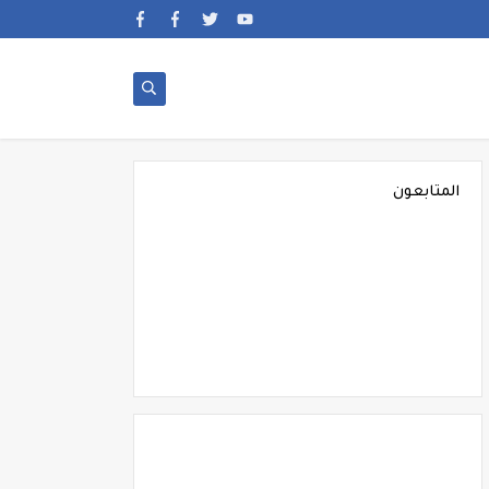
المتابعون