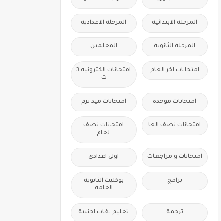
المرحلة الابتدائية
المرحلة الاعدادية
المرحلة الثانوية
المعلمين
امتحانات اخر العام
امتحانات الكترونيه 3
ث
امتحانات موحدة
امتحانات ميد ترم
امتحانات نصف العا
امتحانات نصف
العام
امتحانات و مراجعات
اولى اعدادى
برامج
بوكليت الثانوية
العامة
ترجمة
تعليم لغات اجنبية