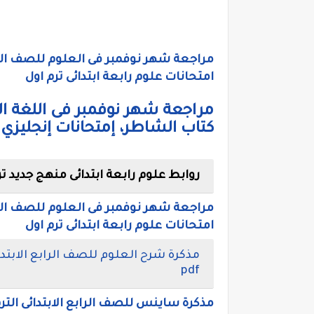
امتحانات علوم رابعة ابتدائى ترم اول
مراجعة شهر نوفمبر فى اللغة الان
كتاب الشاطر، إمتحانات إنجليزي رابع
روابط علوم رابعة ابتدائى منهج جديد ت
امتحانات علوم رابعة ابتدائى ترم اول
pdf
مذكرة ساينس للصف الرابع الابتدائى الترم الاول 2022، علوم لغات رابعة ابتدائي