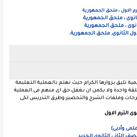
رم الاول ، ملحق الجمهورية
انوى ، ملحق الجمهورية
نوى ، ملحق الجمهورية
ول الثانوى, ملحق الجمهورية.
مية تليق بزوارها الكرام حيث نهتم بالعملية التعليمة
لقة واحدة ولا يكمن ان نغفل حق اى منهم فى العملية
رحات وملفات الشرح والتحضير وطرق التدريس لكى
ى الترم الاول
لمى وأدبى)
صف الثاني الثانوي الجديد