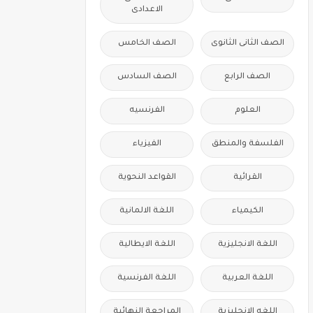
الاعدادى
الصف الثانى الثانوى
الصف الخامس
الصف الرابع
الصف السادس
العلوم
الفرنسيه
الفلسفة والمنطق
الفيزياء
القرائية
القواعد النحوية
الكيمياء
اللغة الالمانية
اللغة الانجليزية
اللغة الايطالية
اللغة العربية
اللغة الفرنسية
اللغه الانجليزية
المراجعة النهائية