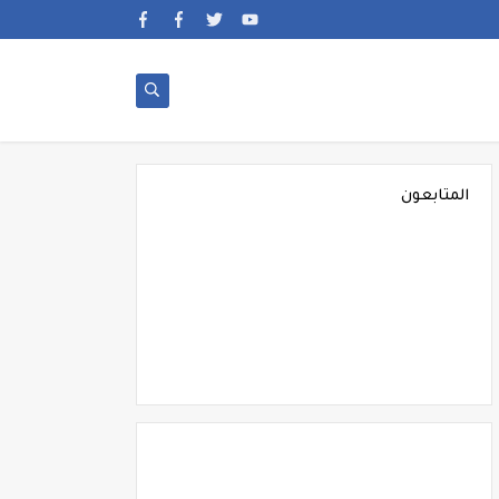
المتابعون