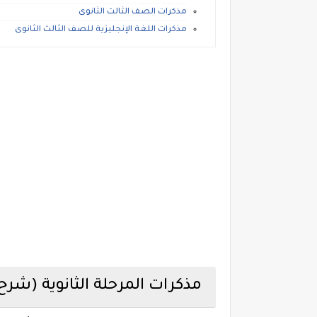
مذكرات الصف الثالث الثانوى
مذكرات اللغة الإنجليزية للصف الثالث الثانوى
مذكرات المرحلة الثانوية (ش