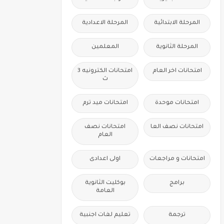
المرحلة الابتدائية
المرحلة الاعدادية
المرحلة الثانوية
المعلمين
امتحانات اخر العام
امتحانات الكترونيه 3
ث
امتحانات موحدة
امتحانات ميد ترم
امتحانات نصف العا
امتحانات نصف
العام
امتحانات و مراجعات
اولى اعدادى
برامج
بوكليت الثانوية
العامة
ترجمة
تعليم لغات اجنبية