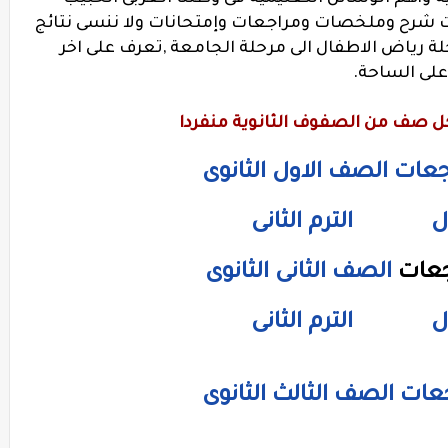
ات شرح وملخصات ومراجعات وإمتحانات ولا ننسى نتائج
حلة رياض الاطفال الى مرحلة الجامعة ,تعرف على اخر
 على الساحة.
كل صف من الصفوف الثانوية منفردا
عات الصف الاول الثانوى
ول
الترم الثانى
جعات
الصف الثانى الثانوى
ول
الترم الثانى
ات الصف الثالث الثانوى