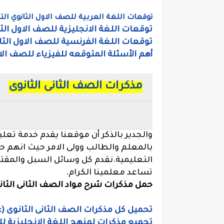
توقعات اللغة العربية للصف الاول الثانوي الت
توقعات اللغة الانجليزية للصف الاول الث
توقعات اللغة الفرنسية للصف الاول الثا
أهم الأسئلة المتوقعه للفيزياء للصف الا
مذكرات الصف الثانى الثانوى
والجدير بالذكر أن موقعنا يقدم خدمة تعلي
بالمعلم والطالب وولى الامر حيث انهم ح
التعليمية.نقدم كل وسائل السبل والمقت
تساعد معلمينا الكرام.
حمل مذكرات شرح مواد الصف الثانى الثانو
تحميل كل مذكرات الصف الثانى الثانوى (ع
تجميع مذكرات لمنهج اللغة الانجليزية لل