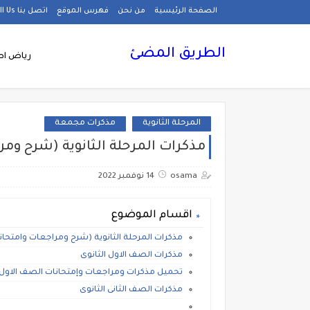
الصفحة الرئيسية
من نحن
فهرس الموقع
اتصل بنا Call Us
الطريق المضئ
رياض اط
المرحلة الثانوية
مذكرات مجمعة
مذكرات المرحلة الثانوية (شرح وم
osama
14 نوفمبر 2022
اقسام الموضوع
مذكرات المرحلة الثانوية (شرح ومراجعات وامتح
مذكرات الصف الاول الثانوى
تحميل مذكرات ومراجعات وإمتحانات الصف الاول الث
مذكرات الصف الثانى الثانوى