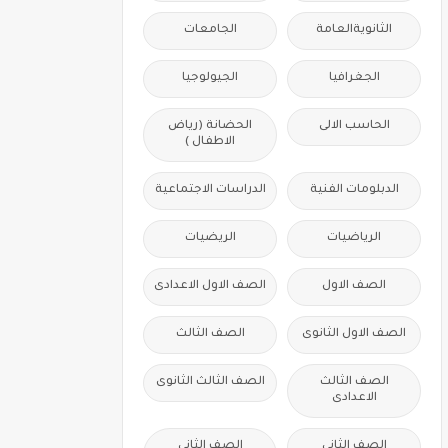
الثانويةالعامة
الجامعات
الجغرافيا
الجيولوجيا
الحاسب الالى
الحضانة (رياض
الاطفال )
الدبلومات الفنية
الدراسات الاجتماعية
الرياضيات
الريضيات
الصف الاول
الصف الاول الاعدادى
الصف الاول الثانوى
الصف الثالث
الصف الثالث
الصف الثالث الثانوى
الاعدادى
الصف الثانى
الصف الثانى