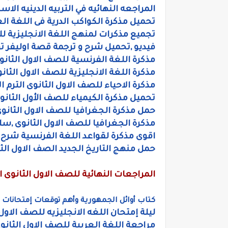
المراجعه النهائيه في التربيه الدينيه الاسل
تحميل مذكرة الكواكب الدرية فى اللغة الع
تجميع مذكرات لمنهج اللغة الانجليزية لل
فيديو ,تحميل شرح و ترجمة قصة اوليفر تويست الاو
مذكرة اللغة الفرنسية للصف الاول الثانوى
مذكرة اللغة الانجليزية للصف الاول الثان
مذكرة الاحياء للصف الاول الثانوى الترم ال
تحميل مذكرة الكيمياء للصف الأول الثان
حمل مذكرة الجغرافيا للصف الاول الثانوى ا
مذكرة الجغرافيا للصف الاول الثانوى ,س
اقوى مذكرة لقواعد اللغة الفرنسية شرح
حمل منهج التاريخ الجديد الصف الاول الث
المراجعات النهائية للصف الاول الثانوى ال
كتاب أوائل الجمهورية وأهم توقعات إمتحانات الا
ليلة إمتحان اللغه الانجليزيه للصف الاول 
مراجعة اللغة العربية للصف الاول الثانوى