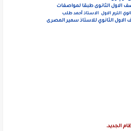
ف الاول الثانوى طبقا لمواصفات
انوي الترم الاول الاستاذ أحمد طلب
ف الاول الثانوي للاستاذ سمير المصرى
ام الجديد.