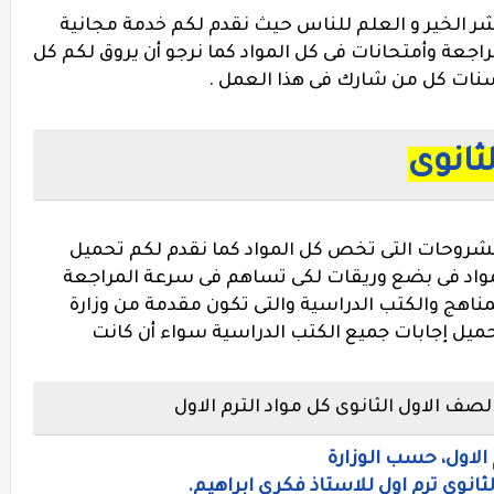
ر الخير و العلم للناس حيث نقدم لكم خدمة مجانية
عة وأمتحانات فى كل المواد كما نرجو أن يروق لكم كل
حسنات كل من شارك فى هذا العمل .
ثانوى
لشروحات التى تخص كل المواد كما نقدم لكم تحميل
واد فى بضع وريقات لكى تساهم فى سرعة المراجعة
لمناهج والكتب الدراسية والتى تكون مقدمة من وزارة
تحميل إجابات جميع الكتب الدراسية سواء أن كانت
ف الاول الثانوى كل مواد الترم الاول
الاول، حسب الوزارة
انوى ترم اول للاستاذ فكرى ابراهيم.