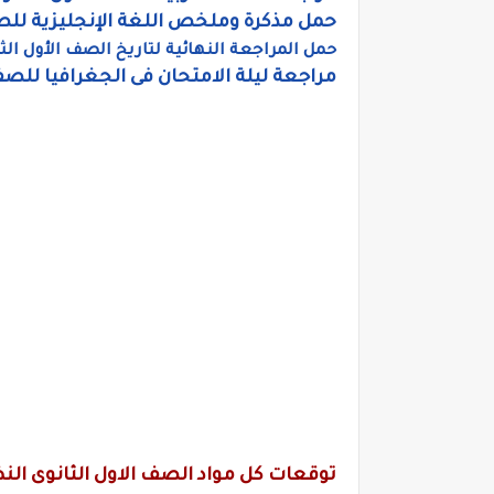
حمل مذكرة وملخص اللغة الإنجليزية للص
حمل المراجعة النهائية لتاريخ الصف الأول الث
مراجعة ليلة الامتحان فى الجغرافيا للص
توقعات كل مواد الصف الاول الثانوى النظ