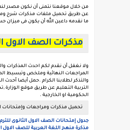
من خلال موقعنا نتمنى أن نكون مصدر لنش
عن طريق تحميل ملفات مذكرات شرح ومراج
ما نقدمه داعين الله أن يكون فى ميزان 
مذكرات الصف الاول ال
ولا نغفل أن نقدم لكم احدث المذكرات وا
المراجعات النهائية وملخص وتبسيط الم
والتذكر لطلابنا الكرام .حمل أيضا أحدث ا
التربية التعليم عن طريق موقع الوزارة ,
الحكومية او الخارجية .
تحميل مذكرات ومراجعات وإمتحانات الص
جدول إمتحانات الصف الاول الثانوى للترم 
مذكرة منهج اللغة العربية للصف الاول الث