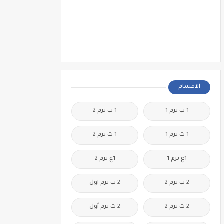
الاقسام
1 ب ترم 1
1 ب ترم 2
1 ث ترم 1
1 ث ترم 2
1ع ترم 1
1ع ترم 2
2 ب ترم 2
2 ب ترم اول
2 ث ترم 2
2 ث ترم أول