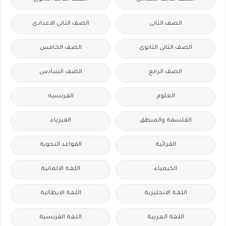
الصف الثانى
الصف الثانى الاعدادى
الصف الثانى الثانوى
الصف الخامس
الصف الرابع
الصف السادس
العلوم
الفرنسيه
الفلسفة والمنطق
الفيزياء
القرائية
القواعد النحوية
الكيمياء
اللغة الالمانية
اللغة الانجليزية
اللغة الايطالية
اللغة العربية
اللغة الفرنسية