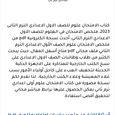
أعداداى ترم ثان
كتاب الامتحان علوم للصف الاول الاعدادي الترم الثانى
2023، ملخص الامتحان في العلوم للصف الاول
الاعدادي الترم الثانى، أحدث نسخة الكترونية pdf من
ملخص الامتحان علوم الصف الأول الاعدادي الترم
الثاني ملف مجانى pdf متاح أسفل المقال، حيث يبحث
الكثير من طلاب وطالبات الصف الاول الاعدادي على
نسخ الكتب الخارجية للمذاكرة على الاجهزة الذكية
الحديثة لتخفيف العبء على كاحل أولياء الأمور بسب
غلاء المعيشة وغلاء الكتب الخارجية، لذا نقدم لكم
نسخة مصورة من كتاب الامتحان علوم أولى اعدادي
ترم ثاني يمكن الحصول عليها برابط مباشر مجاني
لتحقيق أقصى استفادة.