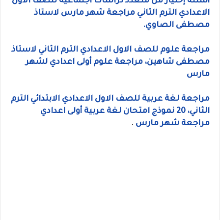
أسئلة إختيار من متعدد دراسات اجتماعيه للصف الاول
الاعدادي الترم الثاني مراجعة شهر مارس لاستاذ
مصطفى الصاوي.
مراجعة علوم للصف الاول الاعدادي الترم الثاني لاستاذ
مصطفى شاهين، مراجعة علوم أولى اعدادي لشهر
مارس
مراجعة لغة عربية للصف الاول الاعدادي الابتدائي الترم
الثاني، 20 نموذج امتحان لغة عربية أولى اعدادي
مراجعة شهر مارس
.