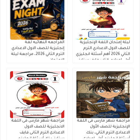
ليلة إمتحان اللغة الإنجليزية
المراجعه النهائيه لغة
للصف الاول الاعدادي الترم
إنجليزية للصف الاول الاعدادي
الثاني 2026 أهم أسئلة انجليزي
الترم الثاني 2026، مراجعة ليلة
أولى اعدادي كتاب فايف ستارز
الامتحان
مراجعة شهر مارس فى اللغة
مراجعة شهر مارس فى اللغة
الإنجليزية للصف الأول
الانجليزية للصف الاول
الاعدادى الترم الثاني، بنك
الاعدادى الترم الثانى فايف
أسئلة إنجليزي أولى إعدادى
ستارز، بنك أسئلة إنجليزي