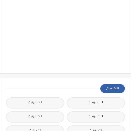
الاقسام
1 ب ترم 1
1 ب ترم 2
1 ث ترم 1
1 ث ترم 2
1ع ترم 1
1ع ترم 2