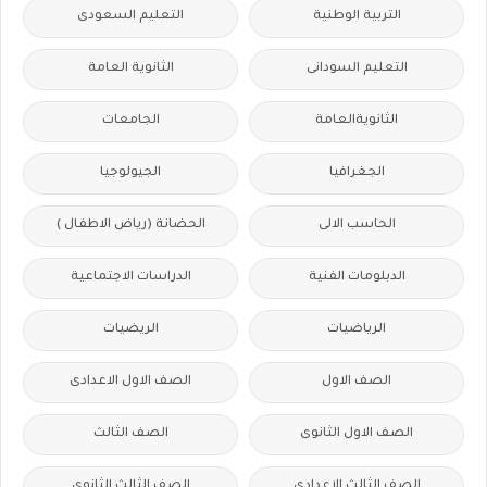
التربية الوطنية
التعليم السعودى
التعليم السودانى
الثانوية العامة
الثانويةالعامة
الجامعات
الجغرافيا
الجيولوجيا
الحاسب الالى
الحضانة (رياض الاطفال )
الدبلومات الفنية
الدراسات الاجتماعية
الرياضيات
الريضيات
الصف الاول
الصف الاول الاعدادى
الصف الاول الثانوى
الصف الثالث
الصف الثالث الاعدادى
الصف الثالث الثانوى