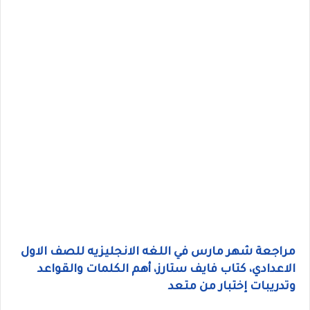
مراجعة شهر مارس في اللغه الانجليزيه للصف الاول
الاعدادي، كتاب فايف ستارز، أهم الكلمات والقواعد
وتدريبات إختبار من متعد