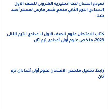
نموذج امتحان لغه انجليزيه الكترونى للصف الاول
الاعدادي الترم الثاني منهج شهر مارس لمستر أحمد
شتا
كتاب الامتحان علوم للصف الاول الاعدادي الترم الثانى
2023، ملخص علوم أولى أعدادى ترم ثان
رابط تحميل ملخص الامتحان علوم أولى أعداداى ترم
ثان