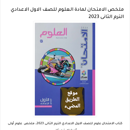
ملخص الامتحان لمادة العلوم للصف الاول الاعدادي
الترم الثانى 2023
كتاب الامتحان علوم للصف الاول الاعدادي الترم الثانى 2023، ملخص علوم أولى