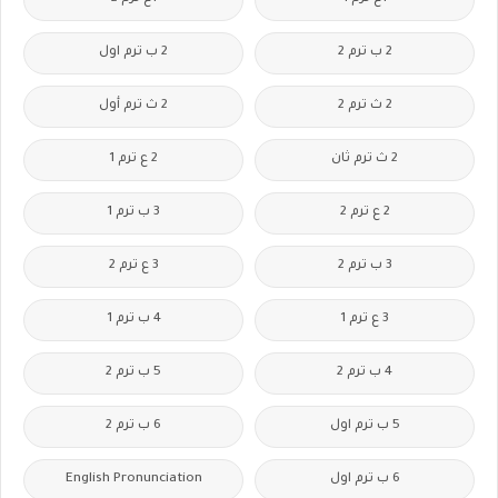
2 ب ترم 2
2 ب ترم اول
2 ث ترم 2
2 ث ترم أول
2 ث ترم ثان
2 ع ترم 1
2 ع ترم 2
3 ب ترم 1
3 ب ترم 2
3 ع ترم 2
3 ع ترم 1
4 ب ترم 1
4 ب ترم 2
5 ب ترم 2
5 ب ترم اول
6 ب ترم 2
6 ب ترم اول
English Pronunciation