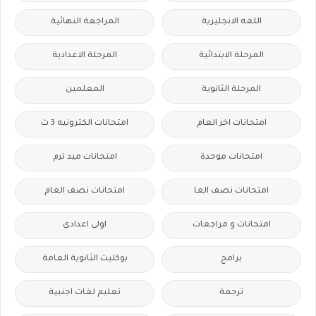
اللغه الانجليزية
المراجعة النهائية
المرحلة الابتدائية
المرحلة الاعدادية
المرحلة الثانوية
المعلمين
امتحانات اخر العام
امتحانات الكترونيه 3 ث
امتحانات موحدة
امتحانات ميد ترم
امتحانات نصف العا
امتحانات نصف العام
امتحانات و مراجعات
اولى اعدادى
برامج
بوكليت الثانوية العامة
ترجمة
تعليم لغات اجنبية