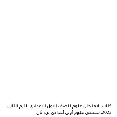
كتاب الامتحان علوم للصف الاول الاعدادي الترم الثانى
2023، ملخص علوم أولى أعدادى ترم ثان