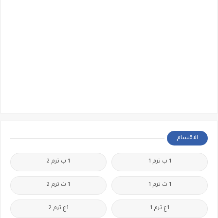
الاقسام
1 ب ترم 1
1 ب ترم 2
1 ث ترم 1
1 ث ترم 2
1ع ترم 1
1ع ترم 2