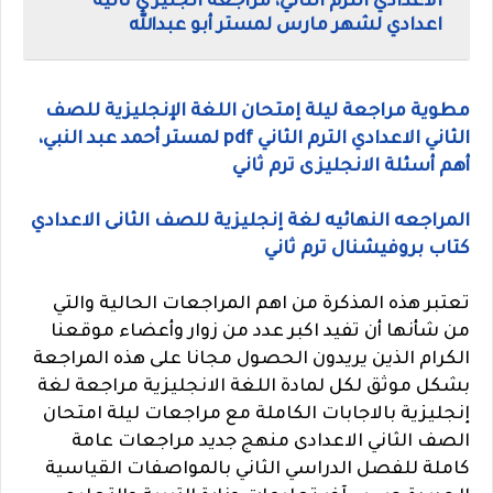
الاعدادي الترم الثاني، مراجعة انجليزي ثانيه
اعدادي لشهر مارس لمستر أبو عبدالله
مطوية مراجعة ليلة إمتحان اللغة الإنجليزية للصف
الثاني الاعدادي الترم الثاني pdf لمستر أحمد عبد النبي،
أهم أسئلة الانجليزى ترم ثاني
المراجعه النهائيه لغة إنجليزية للصف الثانى الاعدادي
كتاب بروفيشنال ترم ثاني
تعتبر هذه المذكرة من اهم المراجعات الحالية والتي
من شأنها أن تفيد اكبر عدد من زوار وأعضاء موقعنا
الكرام الذين يريدون الحصول مجانا على هذه المراجعة
بشكل موثق لكل لمادة اللغة الانجليزية مراجعة لغة
إنجليزية بالاجابات الكاملة مع مراجعات ليلة امتحان
الصف الثاني الاعدادى منهج جديد مراجعات عامة
كاملة للفصل الدراسي الثاني بالمواصفات القياسية