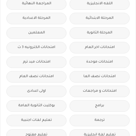
اللغه الانجليزية
المراجعة النهائية
المرحلة الابتدائية
المرحلة الاعدادية
المرحلة الثانوية
المعلمين
امتحانات اخر العام
امتحانات الكترونيه 3 ث
امتحانات موحدة
امتحانات ميد ترم
امتحانات نصف العا
امتحانات نصف العام
امتحانات و مراجعات
اولى اعدادى
برامج
بوكليت الثانوية العامة
ترجمة
تعليم لغات اجنبية
تعليم لغة انجليزية
تعليم مفتوح