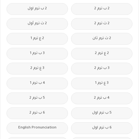
2 ب ترم 2
2 ب ترم اول
2 ث ترم 2
2 ث ترم أول
2 ث ترم ثان
2 ع ترم 1
2 ع ترم 2
3 ب ترم 1
3 ب ترم 2
3 ع ترم 2
3 ع ترم 1
4 ب ترم 1
4 ب ترم 2
5 ب ترم 2
5 ب ترم اول
6 ب ترم 2
6 ب ترم اول
English Pronunciation