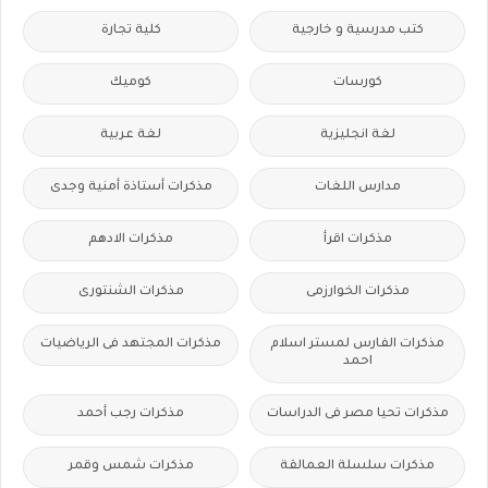
كتب مدرسية و خارجية
كلية تجارة
كورسات
كوميك
لغة انجليزية
لغة عربية
مدارس اللغات
مذكرات أستاذة أمنية وجدى
مذكرات اقرأ
مذكرات الادهم
مذكرات الخوارزمى
مذكرات الشنتورى
مذكرات الفارس لمستر اسلام
مذكرات المجتهد فى الرياضيات
احمد
مذكرات تحيا مصر فى الدراسات
مذكرات رجب أحمد
مذكرات سلسلة العمالقة
مذكرات شمس وقمر