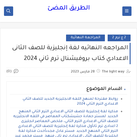
الطريق المضئ
2 ع ترم 2
المراجعة النهائية
المراجعه النهائيه لغة إنجليزية للصف الثانى
الاعدادي كتاب بروفيشنال ترم ثاني 2024
(0)
The light way
28 مارس 2023
اقسام الموضوع
روابط مقترحة لمنهج اللغه الانجليزيه الجديد للصف الثاني
الاعدادي الترم الثاني 2024
مذكرة لغة إنجليزية للصف الثاني الاعدادي الترم الثاني المنهج
الجديد لمستر حمادة حشيشكتاب المعاصر في اللغه الانجليزيه
للصف الثاني الاعدادي الترم الثاني، ملخص المعاصر انجليزى
2 اعدادى ترم ثانأول مذكرة لغة إنجليزية للصف الثاني الاعدادي
الترم الثاني المنهج الجديد مستر عادل مجدىأحدث مذكرة لغة
إنجليزية للصف الثانى الاعدادى ترم تانى منهج مستر محمد عبد