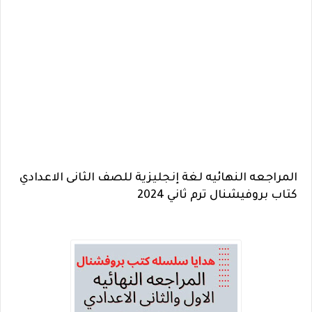
المراجعه النهائيه لغة إنجليزية للصف الثانى الاعدادي
كتاب بروفيشنال ترم ثاني 2024