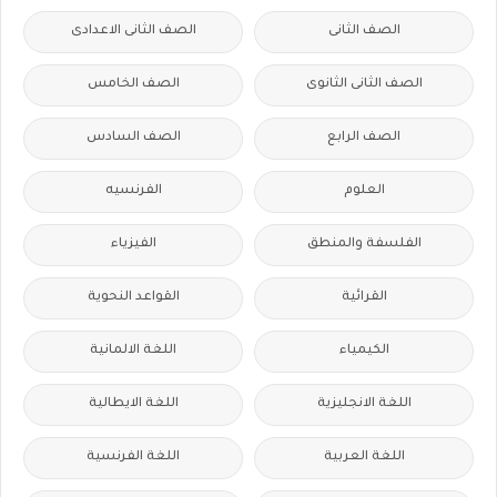
الصف الثانى
الصف الثانى الاعدادى
الصف الثانى الثانوى
الصف الخامس
الصف الرابع
الصف السادس
العلوم
الفرنسيه
الفلسفة والمنطق
الفيزياء
القرائية
القواعد النحوية
الكيمياء
اللغة الالمانية
اللغة الانجليزية
اللغة الايطالية
اللغة العربية
اللغة الفرنسية