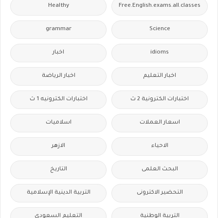
Healthy
Free.English.exams.all.classes
grammar
Science
idioms
اخبار
اخبار التعليم
اخبار الرياضة
اختبارات الكترونية 2 ث
اختبارات الكترونيه 1 ث
اسعار العملات
اسلاميات
الاحياء
الازهر
البحث العلمى
التاريخ
التحضير الاكترونى
التربية الدينية الإسلامية
التربية الوطنية
التعليم السعودى