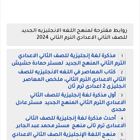
روابط مقترحة لمنهج اللغه الانجليزيه الجديد
للصف الثاني الاعدادي الترم الثاني 2024
مذكرة لغة إنجليزية للصف الثاني الاعدادي
الترم الثاني المنهج الجديد لمستر حمادة حشيش
كتاب المعاصر في اللغه الانجليزيه للصف
الثاني الاعدادي الترم الثاني
، ملخص المعاصر
انجليزى 2 اعدادى ترم ثان
أول مذكرة لغة إنجليزية للصف الثاني
الاعدادي الترم الثاني المنهج الجديد مستر عادل
مجدى
أحدث مذكرة لغة إنجليزية للصف الثانى
الاعدادى ترم تانى منهج مستر محمد عبد الجابر
منهج اللغة الإنجليزية الصف الثاني الاعدادي