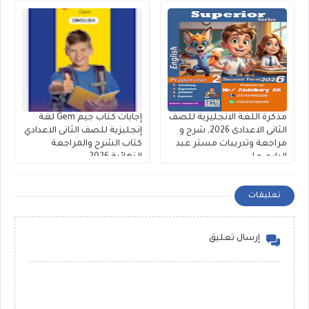
مذكرة اللغة الانجليزية للصف
إجابات كتاب جيم Gem لغة
الثانى الاعدادى 2026, شرح و
إنجليزية للصف الثانى الاعدادي
مراجعة وتدريبات مستر عبد
كتاب الشرح والمراجعة
الباري علي
النهائية 2026
تعليقات
إرسال تعليق