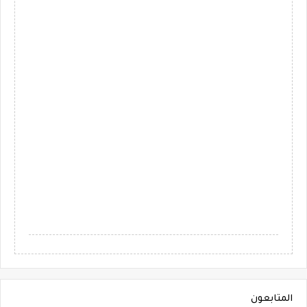
المتابعون