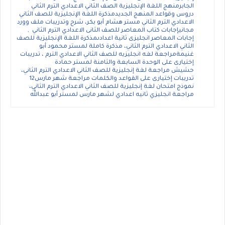
الجابرمنهج اللغة الإنجليزية الصف الثاني الاعدادي الترم الثاني
دروس وقواعد المنهج الجديدمذكرة اللغة الإنجليزية للصف الثاني
الاعدادي الترم الثاني مستر هشام أبو بكر، شرح وتدريبات ملف وورد
مجانيإجابات كتاب المعاصر للصف الثانى الاعدادي الترم الثاني ,
إجابات المعاصر انجليزى ثانية اعدادىمذكرة اللغة الإنجليزية للصف
الثاني الاعدادي الترم الثاني، مذكرة كاملة لمستر محمود أبو
غنيمةمراجعة لغه انجليزيه للصف الثاني الاعدادي الترم ، تدريبات
إختيارى على الوحدة السابعة والثامنة لمستر حمادة
حشيش مراجعة لغة إنجليزية للصف الثاني الاعدادي الترم الثاني،
تدريبات إختيارى على القواعد والكلمات مراجعة شهر مارس12
نموذج امتحان لغة إنجليزية للصف الثاني الاعدادي الترم الثاني،
مراجعة انجليزي ثانيه اعدادي لشهر مارس لمستر أبو عبدالله