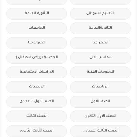
التعليم السودانى
الثانوية العامة
الثانويةالعامة
الجامعات
الجغرافيا
الجيولوجيا
الحاسب الالى
الحضانة (رياض الاطفال )
الدبلومات الفنية
الدراسات الاجتماعية
الرياضيات
الريضيات
الصف الاول
الصف الاول الاعدادى
الصف الاول الثانوى
الصف الثالث
الصف الثالث الاعدادى
الصف الثالث الثانوى