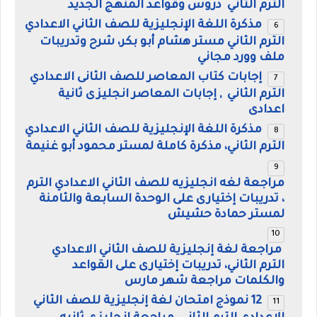
الترم الثاني دروس وقواعد المنهج الجديد
مذكرة اللغة الإنجليزية للصف الثاني الاعدادي
الترم الثاني مستر هشام أبو بكر، شرح وتدريبات
ملف وورد مجاني
إجابات كتاب المعاصر للصف الثانى الاعدادي
الترم الثاني , إجابات المعاصر انجليزى ثانية
اعدادى
مذكرة اللغة الإنجليزية للصف الثاني الاعدادي
الترم الثاني، مذكرة كاملة لمستر محمود أبو غنيمة
مراجعة لغه انجليزيه للصف الثاني الاعدادي الترم
، تدريبات إختيارى على الوحدة السابعة والثامنة
لمستر حمادة حشيش
مراجعة لغة إنجليزية للصف الثاني الاعدادي
الترم الثاني، تدريبات إختيارى على القواعد
والكلمات مراجعة شهر مارس
12 نموذج امتحان لغة إنجليزية للصف الثاني