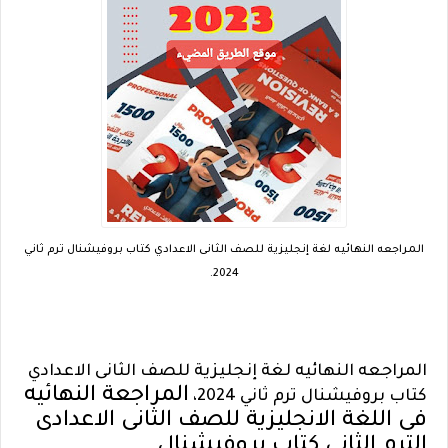
المراجعه النهائيه لغة إنجليزية للصف الثانى الاعدادي كتاب بروفيشنال ترم ثاني
2024.
المراجعه النهائيه لغة إنجليزية للصف الثانى الاعدادي
المراجعة النهائيه
كتاب بروفيشنال ترم ثاني 2024،
فى اللغة الانجليزية للصف الثانى الاعدادى
الترم الثانى كتاب بروفيشنال