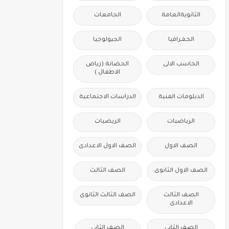
الثانويةالعامة
الجامعات
الجغرافيا
الجيولوجيا
الحاسب الالى
الحضانة (رياض
الاطفال )
الدبلومات الفنية
الدراسات الاجتماعية
الرياضيات
الريضيات
الصف الاول
الصف الاول الاعدادى
الصف الاول الثانوى
الصف الثالث
الصف الثالث
الصف الثالث الثانوى
الاعدادى
الصف الثانى
الصف الثانى