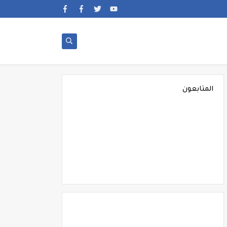
المتابعون