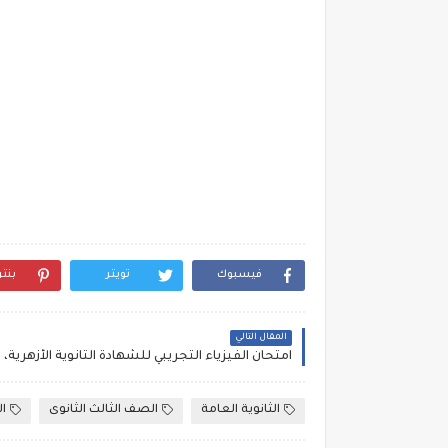
فيسبوك
تويتر
بنت
المقال التالي
الثانوية العامة
الصف الثالث الثانوى
ال