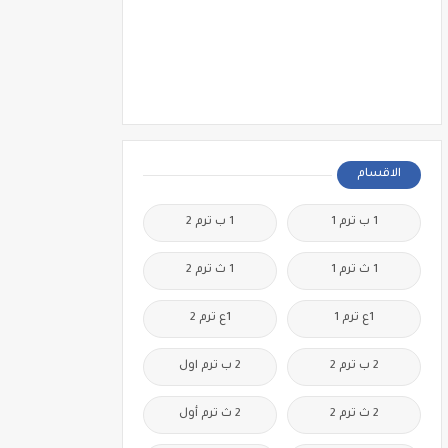
الاقسام
1 ب ترم 1
1 ب ترم 2
1 ث ترم 1
1 ث ترم 2
1ع ترم 1
1ع ترم 2
2 ب ترم 2
2 ب ترم اول
2 ث ترم 2
2 ث ترم أول