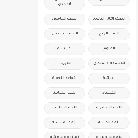
الاعدادى
الصف الثانى الثانوى
الصف الخامس
الصف الرابع
الصف السادس
العلوم
الفرنسيه
الفلسفة والمنطق
الفيزياء
القرائية
القواعد النحوية
الكيمياء
اللغة الالمانية
اللغة الانجليزية
اللغة الايطالية
اللغة العربية
اللغة الفرنسية
اللغه الانجليزية
المراجعة النهائية