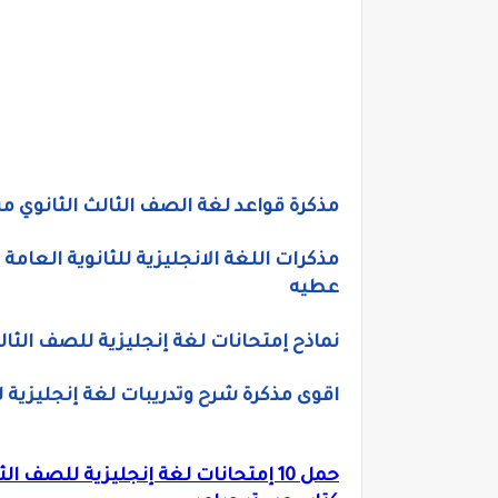
مذكرة قواعد لغة الصف الثالث الثانوي مست
عطيه
نماذح إمتحانات لغة إنجليزية للصف الثال
اقوى مذكرة شرح وتدريبات لغة إنجليزية للصف الثالث ا