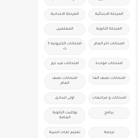
المرحلة الابتدائية
المرحلة الاعدادية
المرحلة الثانوية
المعلمين
امتحانات اخر العام
امتحانات الكترونيه 3
ث
امتحانات موحدة
امتحانات ميد ترم
امتحانات نصف العا
امتحانات نصف
العام
امتحانات و مراجعات
اولى اعدادى
برامج
بوكليت الثانوية
العامة
ترجمة
تعليم لغات اجنبية