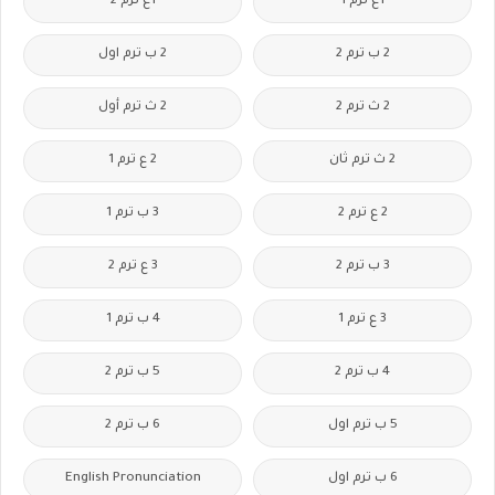
1ع ترم 1
1ع ترم 2
2 ب ترم 2
2 ب ترم اول
2 ث ترم 2
2 ث ترم أول
2 ث ترم ثان
2 ع ترم 1
2 ع ترم 2
3 ب ترم 1
3 ب ترم 2
3 ع ترم 2
3 ع ترم 1
4 ب ترم 1
4 ب ترم 2
5 ب ترم 2
5 ب ترم اول
6 ب ترم 2
6 ب ترم اول
English Pronunciation