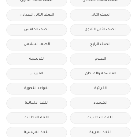
الصف الثالث الاعدادى
الصف الثالث الثانوى
الصف الثانى
الصف الثانى الاعدادى
الصف الثانى الثانوى
الصف الخامس
الصف الرابع
الصف السادس
العلوم
الفرنسيه
الفلسفة والمنطق
الفيزياء
القرائية
القواعد النحوية
الكيمياء
اللغة الالمانية
اللغة الانجليزية
اللغة الايطالية
اللغة العربية
اللغة الفرنسية