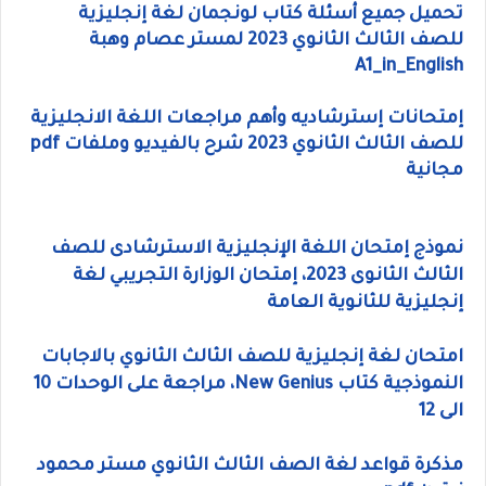
تحميل جميع أسئلة كتاب لونجمان لغة إنجليزية
للصف الثالث الثانوي 2023 لمستر عصام وهبة
A1_in_English
إمتحانات إسترشاديه وأهم مراجعات اللغة الانجليزية
للصف الثالث الثانوي 2023 شرح بالفيديو وملفات pdf
مجانية
نموذج إمتحان اللغة الإنجليزية الاسترشادى للصف
الثالث الثانوى 2023،
إمتحان الوزارة التجريبي لغة
إنجليزية للثانوية العامة
امتحان لغة إنجليزية للصف الثالث الثانوي بالاجابات
النموذجية كتاب New Genius، مراجعة على الوحدات 10
الى 12
مذكرة قواعد لغة الصف الثالث الثانوي مستر محمود