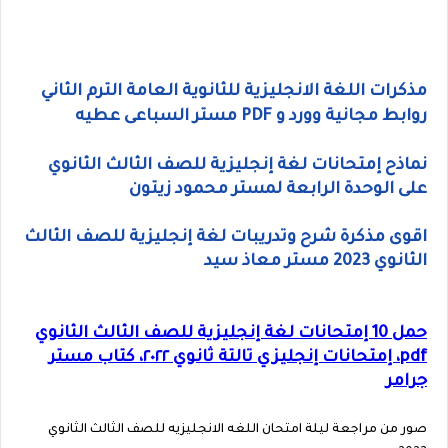
مذكرات اللغة الانجليزية للثانوية العامة الترم الثاني
روابط مجانية وورد و PDF مستر السباعى عطيه
نماذح إمتحانات لغة إنجليزية للصف الثالث الثانوي
على الوحدة الرابعة لمستر محمود زيتون
اقوى مذكرة شرح وتدريبات لغة إنجليزية للصف الثالث
الثانوي 2023 مستر معاذ سيد
حمل 10 إمتحانات لغة إنجليزية للصف الثالث الثانوي
pdf، إمتحانات إنجليزي تالتة ثانوي ٢٠٢٢، كتاب مستر
جرامر
صور من مراجعة ليلة امتحان اللغه الانجليزيه للصف الثالث الثانوي