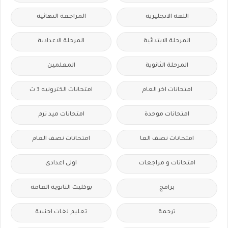
اللغه الانجليزية
المراجعة النهائية
المرحلة الابتدائية
المرحلة الاعدادية
المرحلة الثانوية
المعلمين
امتحانات اخر العام
امتحانات الكترونيه 3 ث
امتحانات موحدة
امتحانات ميد ترم
امتحانات نصف العا
امتحانات نصف العام
امتحانات و مراجعات
اولى اعدادى
برامج
بوكليت الثانوية العامة
ترجمة
تعليم لغات اجنبية