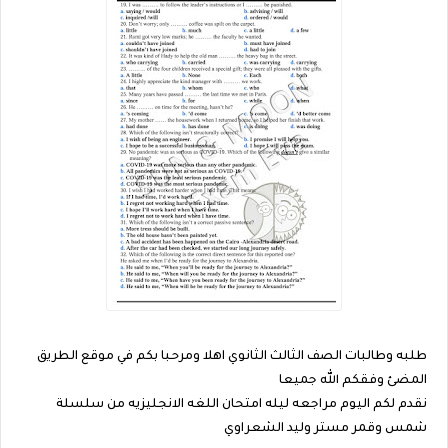
طلبه وطالبات الصف الثالث الثانوي اهلا ومرحبا بكم في موقع الطريق
المضئ وفقكم الله جميعا
نقدم لكم اليوم مراجعه ليله امتحان اللغه الانجليزيه من سلسلة
شمس وقمر مستر وليد الشعراوي