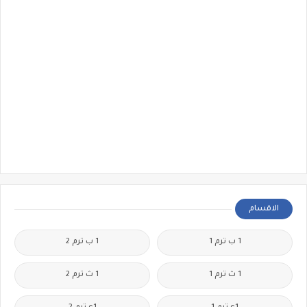
الاقسام
1 ب ترم 1
1 ب ترم 2
1 ث ترم 1
1 ث ترم 2