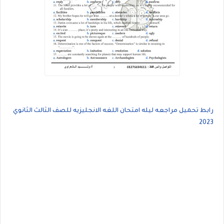
رابط تحميل مراجعه ليله امتحان اللغه الانجليزيه للصف الثالث الثانوي
2023