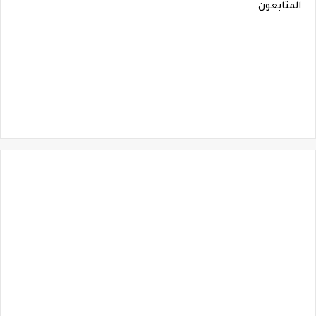
المتابعون