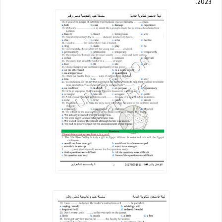
2023.