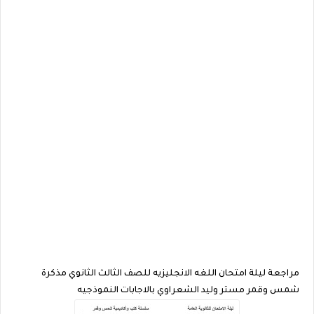
مراجعة ليلة امتحان اللغه الانجليزيه للصف الثالث الثانوي مذكرة
شمس وقمر مستر وليد الشعراوي بالاجابات النموذجيه