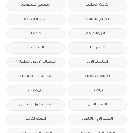
التربية الوطنية
التعليم السعودى
التعليم السودانى
الثانوية العامة
الثانويةالعامة
الجامعات
الجغرافيا
الجيولوجيا
الحاسب الالى
الحضانة (رياض الاطفال )
الدبلومات الفنية
الدراسات الاجتماعية
الرياضيات
الريضيات
الصف الاول
الصف الاول الاعدادى
الصف الاول الثانوى
الصف الثالث