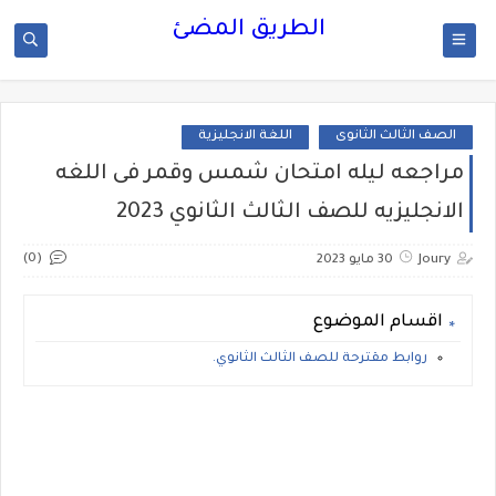
الطريق المضئ
الصف الثالث الثانوى
اللغة الانجليزية
مراجعه ليله امتحان شمس وقمر فى اللغه
الانجليزيه للصف الثالث الثانوي 2023
(0)
Joury
30 مايو 2023
اقسام الموضوع
روابط مقترحة للصف الثالث الثانوي.