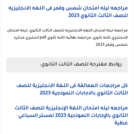
مراجعه ليله امتحان شمس وقمر فى اللغه الانجليزيه
للصف الثالث الثانوي 2023
مراجعه ليله امتحان اللغه الانجليزيه للصف الثالث الثانوي ،ليله امتحان
الانجليزي تالته ثانوي، مراجعه نهائيه تالته ثانوي pdf انجليزي مذكره
شمس وقمر 2023
روابط مقترحة للصف الثالث الثانوي.
كل مراجعات العمالقة فى اللغة الانجليزية للصف
الثالث الثانوي بالاجابات النموذجية 2023
مراجعه ليله امتحان اللغة الإنجليزية للصف الثالث
الثانوي بالإجابات النموذجية 2023 لمستر السباعي
عطية