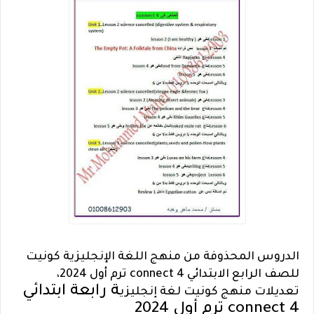
الدروس المحذوفة من منهج اللغة الإنجليزية كونيت
للصف الرابع الابتدائي connect 4 ترم أول 2024،
ة رابعة ابتدائي
تعديلات منهج كونيت لغة إنجليزي
connect 4 ترم أول 2024