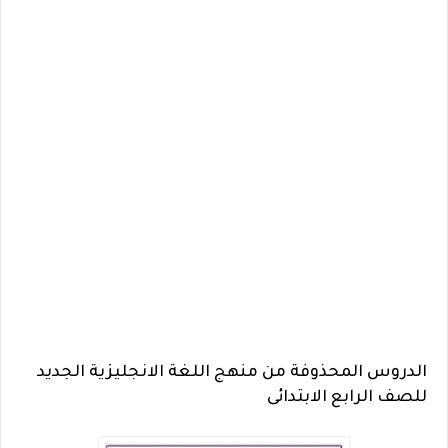
الدروس المحذوفة من منهج اللغة الانجليزية الجديد
للصف الرابع الابتدائى