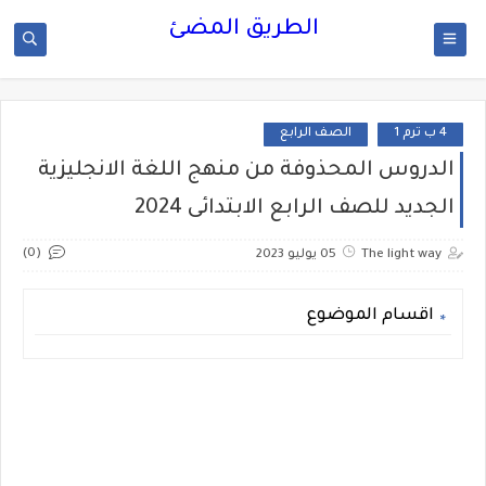
الطريق المضئ
4 ب ترم 1
الصف الرابع
الدروس المحذوفة من منهج اللغة الانجليزية
الجديد للصف الرابع الابتدائى 2024
(0)
The light way
05 يوليو 2023
اقسام الموضوع