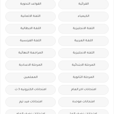
القرائية
القواعد النحوية
الكيمياء
اللغة الالمانية
اللغة الانجليزية
اللغة الايطالية
اللغة العربية
اللغة الفرنسية
اللغه الانجليزية
المراجعة النهائية
المرحلة الابتدائية
المرحلة الاعدادية
المرحلة الثانوية
المعلمين
امتحانات اخر العام
امتحانات الكترونيه 3 ث
امتحانات موحدة
امتحانات ميد ترم