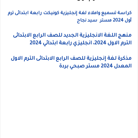
كراسة تسميع واملاء لغة إنجليزية كونيكت رابعة ابتدائى ترم
أول 2024 مستر سيد نجاح
منهج اللغة الانجليزية الجديد للصف الرابع الابتدائى
الترم الاول 2024، انجليزي رابعة ابتدائي 2024
مذكرة لغة إنجليزية للصف الرابع الابتدائى الترم الاول
المعدل 2024 مستر صبحي بردة