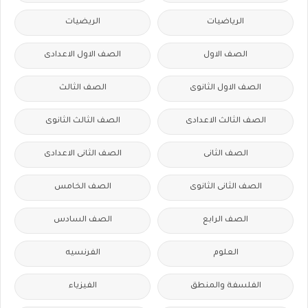
الرياضيات
الريضيات
الصف الاول
الصف الاول الاعدادى
الصف الاول الثانوى
الصف الثالث
الصف الثالث الاعدادى
الصف الثالث الثانوى
الصف الثانى
الصف الثانى الاعدادى
الصف الثانى الثانوى
الصف الخامس
الصف الرابع
الصف السادس
العلوم
الفرنسيه
الفلسفة والمنطق
الفيزياء