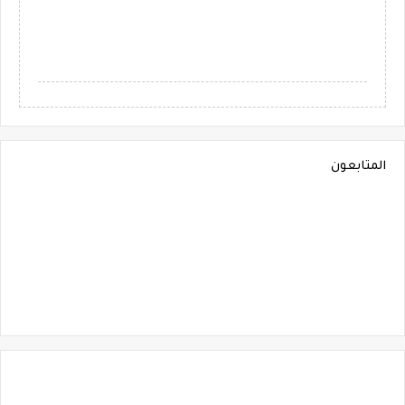
المتابعون