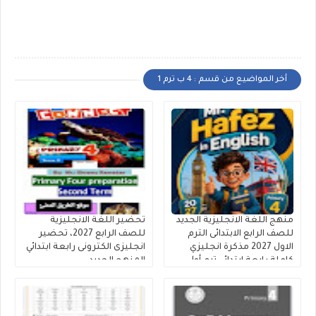
أخر المواضيع من قسم : 4 ب ترم 1
منهج اللغة الانجليزية الجديد
تحضير اللغة الانجليزية
للصف الرابع الابتدائى الترم
للصف الرابع 2027، تحضير
الاول 2027 مذكرة انجليزي
انجليزى الكترونى رابعة ابتدائي
كاملة رابعة ابتدائي ترم أول
المنهج الجديد