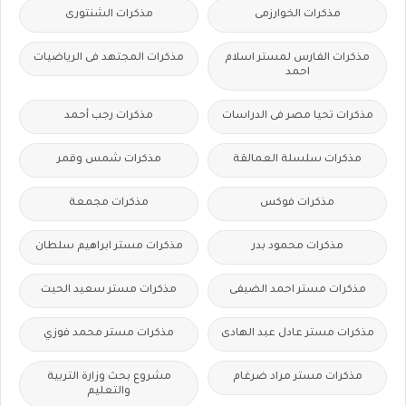
مذكرات الخوارزمى
مذكرات الشنتورى
مذكرات الفارس لمستر اسلام
مذكرات المجتهد فى الرياضيات
احمد
مذكرات تحيا مصر فى الدراسات
مذكرات رجب أحمد
مذكرات سلسلة العمالقة
مذكرات شمس وقمر
مذكرات فوكس
مذكرات مجمعة
مذكرات محمود بدر
مذكرات مستر ابراهيم سلطان
مذكرات مستر احمد الضيفى
مذكرات مستر سعيد الحيت
مذكرات مستر عادل عبد الهادى
مذكرات مستر محمد فوزي
مذكرات مستر مراد ضرغام
مشروع بحث وزارة التربية
والتعليم