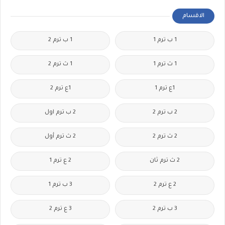
الاقسام
1 ب ترم 1
1 ب ترم 2
1 ث ترم 1
1 ث ترم 2
1ع ترم 1
1ع ترم 2
2 ب ترم 2
2 ب ترم اول
2 ث ترم 2
2 ث ترم أول
2 ث ترم ثان
2 ع ترم 1
2 ع ترم 2
3 ب ترم 1
3 ب ترم 2
3 ع ترم 2