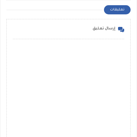
تعليقات
إرسال تعليق