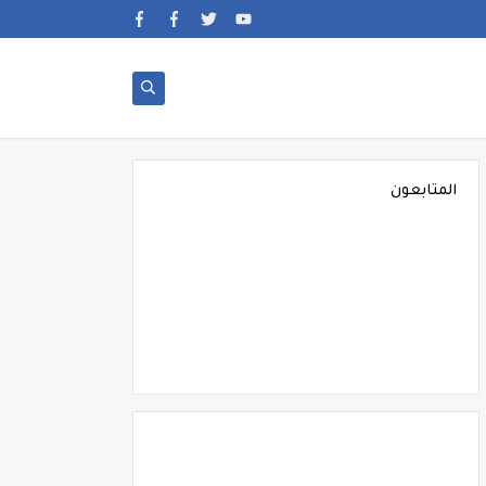
المتابعون