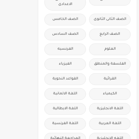
الاعدادى
الصف الثانى الثانوى
الصف الخامس
الصف الرابع
الصف السادس
العلوم
الفرنسيه
الفلسفة والمنطق
الفيزياء
القرائية
القواعد النحوية
الكيمياء
اللغة الالمانية
اللغة الانجليزية
اللغة الايطالية
اللغة العربية
اللغة الفرنسية
اللغه الانجليزية
المراجعة النهائية