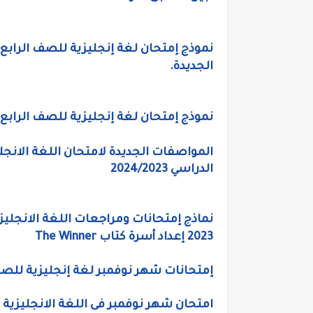
نموذج إمتحان لغة إنجليزية للصف الرابع ا
الجديدة.
نموذج إمتحان لغة إنجليزية للصف الرابع ا
المواصفات الجديدة لامتحان اللغة الانج
الدراسي 2024/2023
نماذج إمتحانات ومراجعات اللغة الانجلي
2023 إعداد أسرة كتاب The Winner
إمتحانات شهر نوفمبر لغة إنجليزية للصف ا
امتحان شهر نوفمبر فى اللغة الانجليزية 