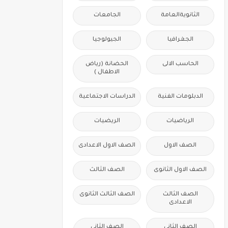
الثانويةالعامة
الجامعات
الجغرافيا
الجيولوجيا
الحاسب الالى
الحضانة (رياض
الاطفال )
الدبلومات الفنية
الدراسات الاجتماعية
الرياضيات
الريضيات
الصف الاول
الصف الاول الاعدادى
الصف الاول الثانوى
الصف الثالث
الصف الثالث
الصف الثالث الثانوى
الاعدادى
الصف الثانى
الصف الثانى