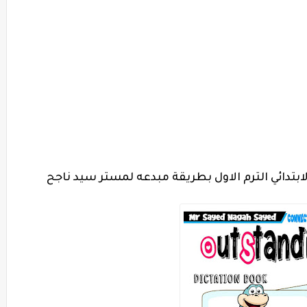
ابتدائي الترم الاول بطريقة مبدعه لمستر سيد ناجح