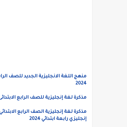
2024
مذكرة لغة إنجليزية للصف الرابع الابتدائى الترم الاول 
إنجليزي رابعة ابتدائي 2024