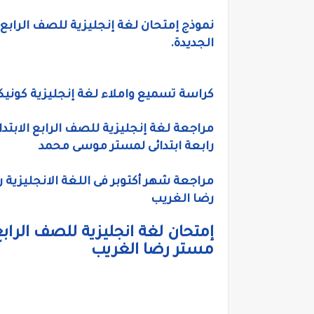
نموذج إمتحان لغة إنجليزية للصف الرابع ا
الجديدة.
كراسة تسميع واملاء لغة إنجليزية كونيكت رابعة ابتدا
رابعة ابتدائى لمستر موسى محمد
مراجعة شهر أكتوبر فى اللغة الانجليزية راب
رضا الغريب
إمتحان لغة انجليزية للصف الرابع 
مستر رضا الغريب