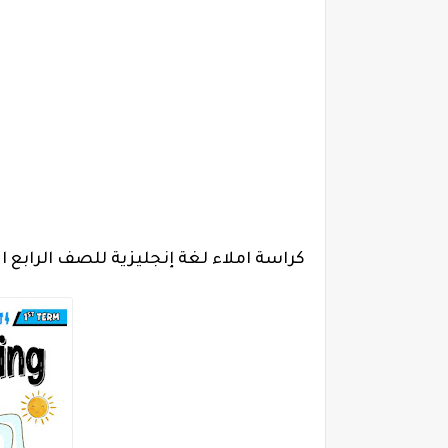
كراسة املاء لغة إنجليزية للصف الرابع ال