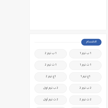
الاقسام
1 ب ترم 1
1 ب ترم 2
1 ث ترم 1
1 ث ترم 2
1ع ترم 1
1ع ترم 2
2 ب ترم 2
2 ب ترم اول
2 ث ترم 2
2 ث ترم أول