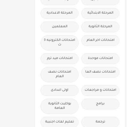
المرحلة الابتدائية
المرحلة الاعدادية
المرحلة الثانوية
المعلمين
امتحانات اخر العام
امتحانات الكترونيه 3
ث
امتحانات موحدة
امتحانات ميد ترم
امتحانات نصف العا
امتحانات نصف
العام
امتحانات و مراجعات
اولى اعدادى
برامج
بوكليت الثانوية
العامة
ترجمة
تعليم لغات اجنبية