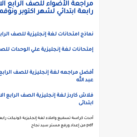
مراجعة الأضواء للصف الرابع الاب
رابعة ابتدائي لشهر اكتوبر ونوفم
نماذج امتحانات لغة إنجليزية للصف الرابع
إمتحانات لغة إنجليزية علي الوحدات للصف 
أفضل مراجعه لغة إنجليزية للصف الرابع ا
عبد الله
ابتدائى
pdf من إعداد ورفع مستر سيد نجاح