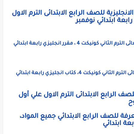
نجليزية للصف الرابع الابتدائى الترم الاول
ابعة ابتدائي نوفمبر
منهح اللغة الانجليزية للصف الرابع الابتدائى الترم الثاني كونيكت 4 ، مقرر انجليزي رابعة ابتدائي
كتاب اللغة الانجليزية للصف الرابع الابتدائى الترم الثاني كونيكت 4، كتاب انجليزي رابعة ابتدائي
ف الرابع الابتدائى الترم الاول علي أول
ح
فة للصف الرابع الابتدائي جميع المواد،
عة ابتدائي