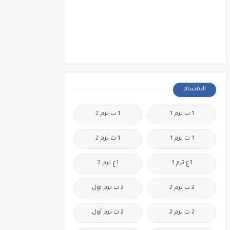
الاقسام
1 ب ترم 1
1 ب ترم 2
1 ث ترم 1
1 ث ترم 2
1ع ترم 1
1ع ترم 2
2 ب ترم 2
2 ب ترم اول
2 ث ترم 2
2 ث ترم أول