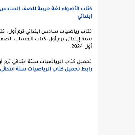
ابتدائي
كتاب رياضيات سادس ابتدائي ترم أول، ك
أول 2024
تحميل كتاب الرياضيات ستة ابتدائي ترم أ
رابط تحميل كتاب الرياضيات ستة ابتدائي ترم