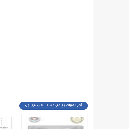
أخر المواضيع من قسم : 6 ب ترم اول