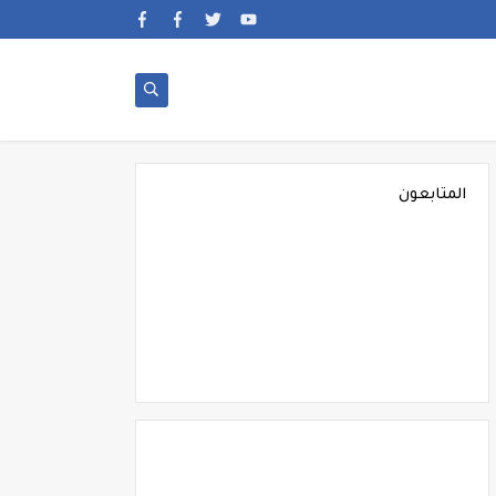
المتابعون