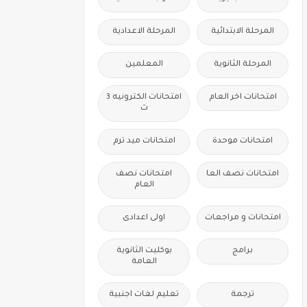
المرحلة الابتدائية
المرحلة الاعدادية
المرحلة الثانوية
المعلمين
امتحانات اخر العام
امتحانات الكترونيه 3
ث
امتحانات موحدة
امتحانات ميد ترم
امتحانات نصف العا
امتحانات نصف
العام
امتحانات و مراجعات
اولى اعدادى
برامج
بوكليت الثانوية
العامة
ترجمة
تعليم لغات اجنبية