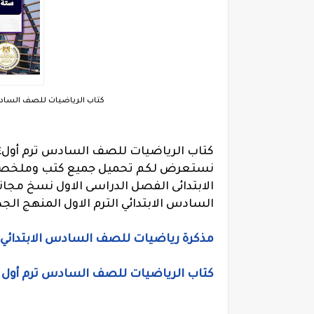
كتاب الرياضيات للصف السادس ترم أول 2024، منهح حساب
كتاب الرياضيات للصف السادس ترم أول٢٠٢٤
نستعرض لكم تحميل جميع كتب وملخصات
السادس الابتدائي الترم الاول المنهج الجديد 
مذكرة رياضيات للصف السادس الابتدائي الترم الاول 2024، كتاب الأستا
كتاب الرياضيات للصف السادس ترم أول 2024، منهح حساب ستة ابتدائي الجديد