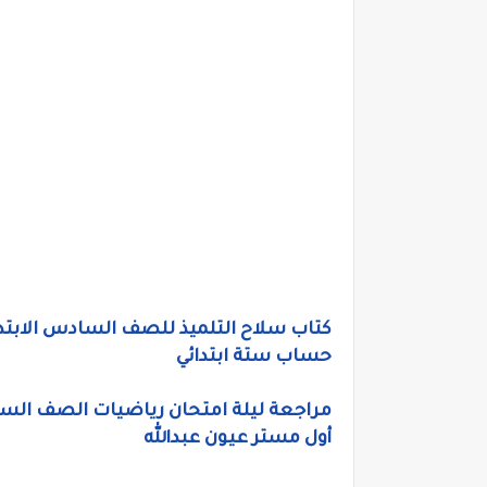
حساب ستة ابتدائي
مراجعة ليلة امتحان رياضيات الصف السادس
أول مستر عيون عبدالله