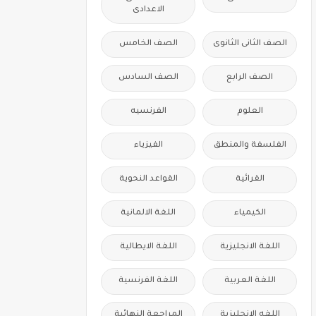
الاعدادى
الصف الثانى الثانوى
الصف الخامس
الصف الرابع
الصف السادس
العلوم
الفرنسيه
الفلسفة والمنطق
الفيزياء
القرائية
القواعد النحوية
الكيمياء
اللغة الالمانية
اللغة الانجليزية
اللغة الايطالية
اللغة العربية
اللغة الفرنسية
اللغه الانجليزية
المراجعة النهائية