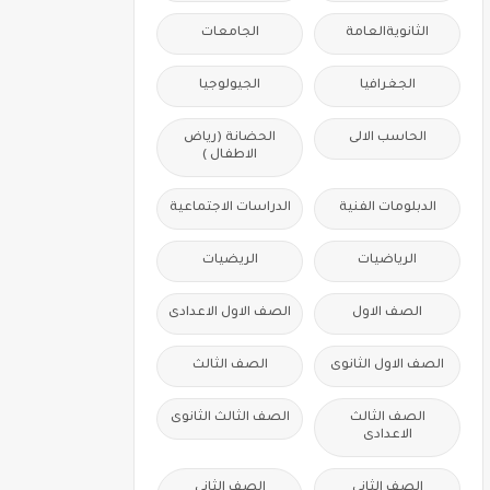
الثانويةالعامة
الجامعات
الجغرافيا
الجيولوجيا
الحاسب الالى
الحضانة (رياض
الاطفال )
الدبلومات الفنية
الدراسات الاجتماعية
الرياضيات
الريضيات
الصف الاول
الصف الاول الاعدادى
الصف الاول الثانوى
الصف الثالث
الصف الثالث
الصف الثالث الثانوى
الاعدادى
الصف الثانى
الصف الثانى