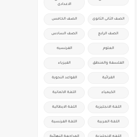
الاعدادى
الصف الثانى الثانوى
الصف الخامس
الصف الرابع
الصف السادس
العلوم
الفرنسيه
الفلسفة والمنطق
الفيزياء
القرائية
القواعد النحوية
الكيمياء
اللغة الالمانية
اللغة الانجليزية
اللغة الايطالية
اللغة العربية
اللغة الفرنسية
اللغه الانجليزية
المراجعة النهائية