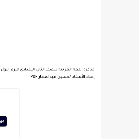
مذكرة اللغة العربية للصف الثاني الإعدادي الترم الاول 2024
إعداد الأستاذ /حسين عبدالغفار PDF