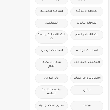
المرحلة الابتدائية
المرحلة الاعدادية
المرحلة الثانوية
المعلمين
امتحانات اخر العام
امتحانات الكترونيه 3
ث
امتحانات موحدة
امتحانات ميد ترم
امتحانات نصف العا
امتحانات نصف
العام
امتحانات و مراجعات
اولى اعدادى
برامج
بوكليت الثانوية
العامة
ترجمة
تعليم لغات اجنبية