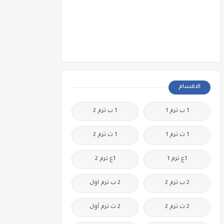
الاقسام
1 ب ترم 1
1 ب ترم 2
1 ث ترم 1
1 ث ترم 2
1ع ترم 1
1ع ترم 2
2 ب ترم 2
2 ب ترم اول
2 ث ترم 2
2 ث ترم أول