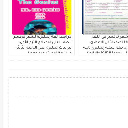
هر نوفمبر فى اللغة
مراجعة لغة إنجليزية لشهر نوفمبر
ة للصف الثانى الاعدادى
الصف الثانى الاعدادي الترم الأول،
ول، بنك أسئلة إنجليزي تانية
تدريبات انجليزى على الوحدة الثالثة
ى الوحدة الثالثة والرابعة
والرابعة لمستر عيد جمعة
مادة حشيش