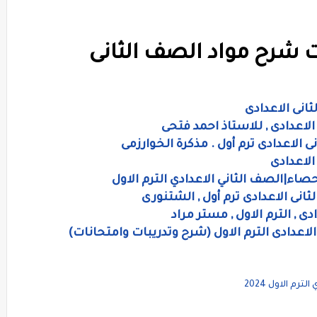
 شرح مواد الصف الثانى
ثانى الاعدادى
لاعدادى , للاستاذ احمد فتحى
الاعدادى ترم أول . مذكرة الخوارزمى
الاعدادى
حصاء|الصف الثاني الاعدادي الترم الاول
انى الاعدادى ترم أول , الشتنورى
 , الترم الاول , مستر مراد
عدادى الترم الاول (شرح وتدريبات وامتحانات)
م الاول 2024