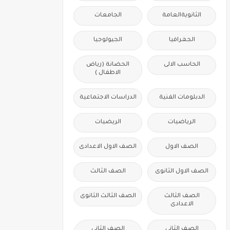
الثانويةالعامة
الجامعات
الجغرافيا
الجيولوجيا
الحاسب الالى
الحضانة (رياض
الاطفال )
الدبلومات الفنية
الدراسات الاجتماعية
الرياضيات
الريضيات
الصف الاول
الصف الاول الاعدادى
الصف الاول الثانوى
الصف الثالث
الصف الثالث
الصف الثالث الثانوى
الاعدادى
الصف الثانى
الصف الثانى