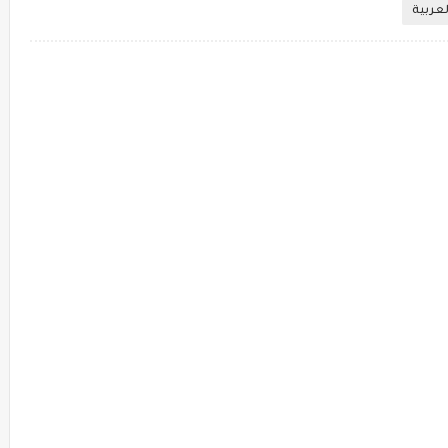
لعربية