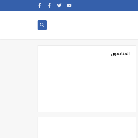
المتابعون