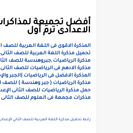
أفضل تجميعة لمذاكرات
الاعدادى ترم أول
المذكرة الاقوى فى اللغة العربية للصف ال
تحميل مذكرة اللغة العربية للصف الثانى ا
مذكرة الرياضيات ,جبروهندسة للصف الثانى 
مذكرة الادهم فى الرياضيات للصف الثانى 
المذكرة الافضل فى الرياضيات |الجبر والإ
مذكرة الرياضيات ( جبر وهندسة ) للصف الث
حمل مذكرة الرياضيات للصف الثانى الإعدادى
مذكرات مجمعة فى العلوم للصف الثانى الا
رابط تحميل مذكرة اللغة العربية للصف الثاني الإعدادي التر