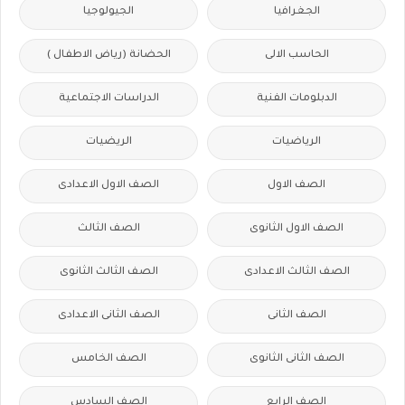
الجغرافيا
الجيولوجيا
الحاسب الالى
الحضانة (رياض الاطفال )
الدبلومات الفنية
الدراسات الاجتماعية
الرياضيات
الريضيات
الصف الاول
الصف الاول الاعدادى
الصف الاول الثانوى
الصف الثالث
الصف الثالث الاعدادى
الصف الثالث الثانوى
الصف الثانى
الصف الثانى الاعدادى
الصف الثانى الثانوى
الصف الخامس
الصف الرابع
الصف السادس