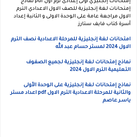
إمتحانات إنجليزي أولى إعدادى ترم اول pdf نماذج
إمتحانات لغة إنجليزية للصف الاول الاعدادي الترم
الاول مراجعة عامة على الوحدة الاولى و الثانية إعداد
أسرة كتاب فايف ستارز
امتحانات لغة إنجليزية للمرحلة الاعدادية نصف الترم
الاول 2024 لمستر حسام عبد الله
نماذج إمتحانات لغة إنجليزية لجميع الصفوف
التعليمية الترم الاول 2024
نماذج إمتحانات لغة إنجليزية على الوحدة الأولى
والثانية للمرحلة الاعدادية الترم الاول pdf اعداد مستر
ياسـر عاصم