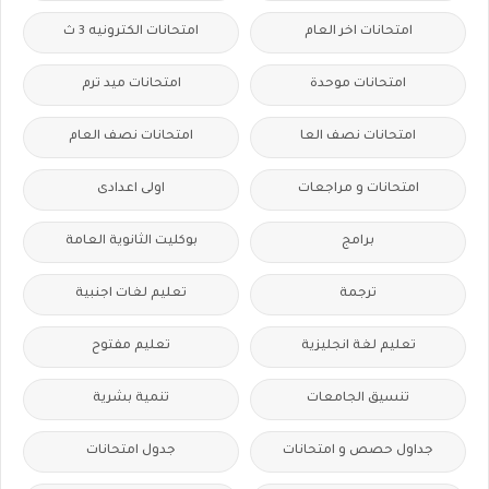
امتحانات اخر العام
امتحانات الكترونيه 3 ث
امتحانات موحدة
امتحانات ميد ترم
امتحانات نصف العا
امتحانات نصف العام
امتحانات و مراجعات
اولى اعدادى
برامج
بوكليت الثانوية العامة
ترجمة
تعليم لغات اجنبية
تعليم لغة انجليزية
تعليم مفتوح
تنسيق الجامعات
تنمية بشرية
جداول حصص و امتحانات
جدول امتحانات