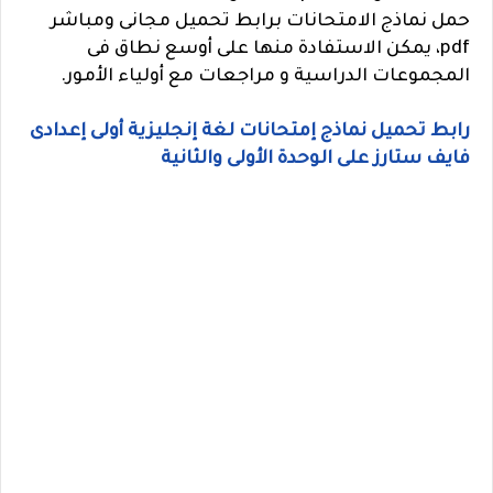
حمل نماذج الامتحانات برابط تحميل مجانى ومباشر
pdf، يمكن الاستفادة منها على أوسع نطاق فى
المجموعات الدراسية و مراجعات مع أولياء الأمور.
رابط تحميل نماذج إمتحانات لغة إنجليزية أولى إعدادى
فايف ستارز على الوحدة الأولى والثانية