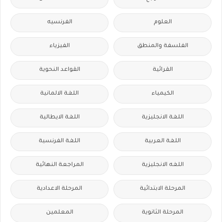
العلوم
الفرنسيه
الفلسفة والمنطق
الفيزياء
القرائية
القواعد النحوية
الكيمياء
اللغة الالمانية
اللغة الانجليزية
اللغة الايطالية
اللغة العربية
اللغة الفرنسية
اللغه الانجليزية
المراجعة النهائية
المرحلة الابتدائية
المرحلة الاعدادية
المرحلة الثانوية
المعلمين