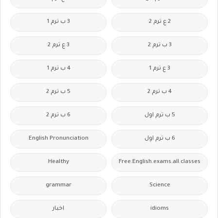
2 ع ترم 2
3 ب ترم 1
3 ب ترم 2
3 ع ترم 2
3 ع ترم 1
4 ب ترم 1
4 ب ترم 2
5 ب ترم 2
5 ب ترم اول
6 ب ترم 2
6 ب ترم اول
English Pronunciation
Healthy
Free.English.exams.all.classes
grammar
Science
idioms
اخبار