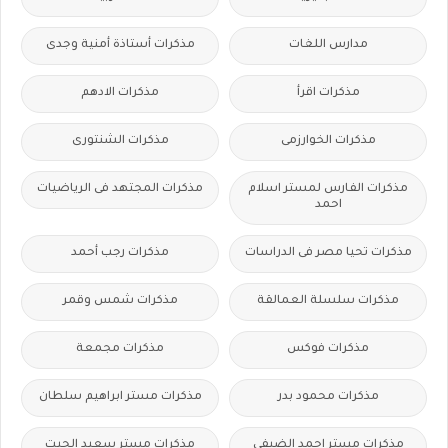
مدارس اللغات
مذكرات أستاذة أمنية وجدى
مذكرات اقرأ
مذكرات الادهم
مذكرات الخوارزمى
مذكرات الشنتورى
مذكرات الفارس لمستر اسلام
مذكرات المجتهد فى الرياضيات
احمد
مذكرات تحيا مصر فى الدراسات
مذكرات رجب أحمد
مذكرات سلسلة العمالقة
مذكرات شمس وقمر
مذكرات فوكس
مذكرات مجمعة
مذكرات محمود بدر
مذكرات مستر ابراهيم سلطان
مذكرات مستر احمد الضيفى
مذكرات مستر سعيد الحيت