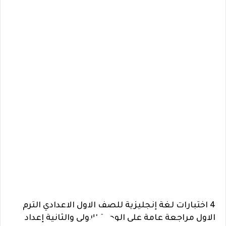
4 اختبارات لغة إنجليزية للصف الاول الاعدادي الترم
الاول مراجعة عامة على الوحدة الاولى والثانية إعداد