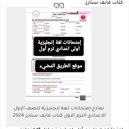
كتاب فايف ستارز.
نماذج إمتحانات لغة إنجليزية للصف الاول
الاعدادي الترم الاول كتاب فايف ستارز 2024