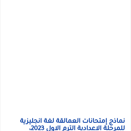
نماذج إمتحانات العمالقة لغة انجليزية
للمرحلة الاعدادية الترم الاول 2023،