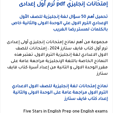
إمتحانات إنجليزي pdf ترم أول إعدادى
تحميل أهم 50 سؤال لغة إنجليزية للصف الأول
الإعدادي الترم الاول علي الوحدة الاولى والثانية خاص
بالكلمات لمستر رضا الغريب
مجموعة من أهم نماذج إمتحانات إنجليزي أولى إعدادى
ترم أول كتاب فايف ستارز 2024 ، إمتحانات للصف
الاول الاعدادي لغة إنجليزية الترم الاول، تعتبر هذه
النماذج الخاصة باللغة الإنجليزية مراجعة عامة على
مقرر الوحدة الاولى و الثانية من إعداد أسرة كتاب فايف
ستارز
نماذج إمتحانات لغة إنجليزية للصف الاول الاعدادي
الترم الاول مراجعة عامة على الوحدة الاولى والثانية
إعداد كتاب فايف ستارز
Five Stars in English Prep one English exams