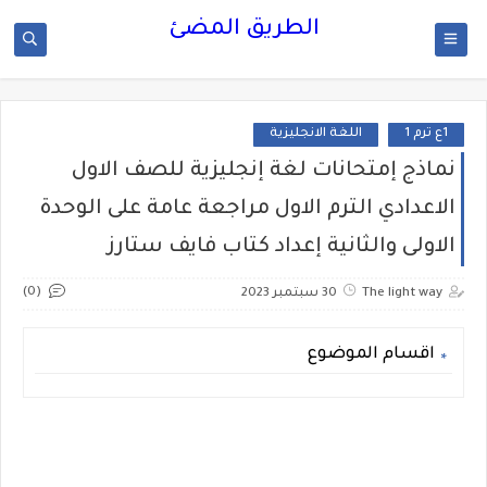
الطريق المضئ
1ع ترم 1
اللغة الانجليزية
نماذج إمتحانات لغة إنجليزية للصف الاول
الاعدادي الترم الاول مراجعة عامة على الوحدة
الاولى والثانية إعداد كتاب فايف ستارز
(0)
The light way
30 سبتمبر 2023
اقسام الموضوع