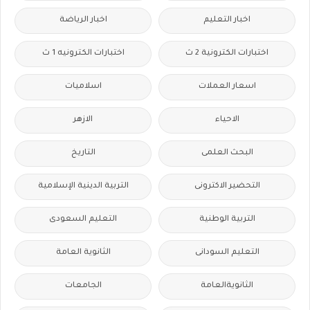
اخبار التعليم
اخبار الرياضة
اختبارات الكترونية 2 ث
اختبارات الكترونيه 1 ث
اسعار العملات
اسلاميات
الاحياء
الازهر
البحث العلمى
التاريخ
التحضير الاكترونى
التربية الدينية الإسلامية
التربية الوطنية
التعليم السعودى
التعليم السودانى
الثانوية العامة
الثانويةالعامة
الجامعات