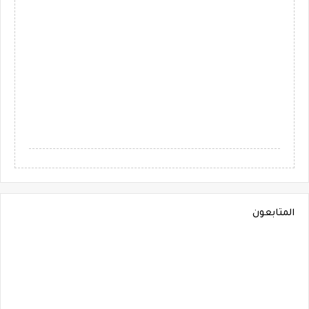
المتابعون