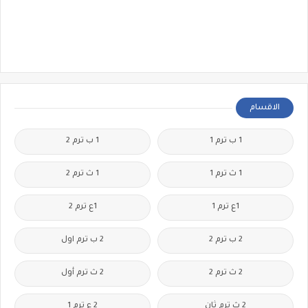
الاقسام
1 ب ترم 1
1 ب ترم 2
1 ث ترم 1
1 ث ترم 2
1ع ترم 1
1ع ترم 2
2 ب ترم 2
2 ب ترم اول
2 ث ترم 2
2 ث ترم أول
2 ث ترم ثان
2 ع ترم 1