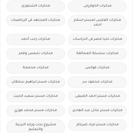
مذكرات الخوارزمى
مذكرات الشنتورى
مذكرات الفارس لمستر اسلام
مذكرات المجتهد فى الرياضيات
احمد
مذكرات تحيا مصر فى الدراسات
مذكرات رجب أحمد
مذكرات سلسلة العمالقة
مذكرات شمس وقمر
مذكرات فوكس
مذكرات مجمعة
مذكرات محمود بدر
مذكرات مستر ابراهيم سلطان
مذكرات مستر احمد الضيفى
مذكرات مستر سعيد الحيت
مذكرات مستر عادل عبد الهادى
مذكرات مستر محمد فوزي
مذكرات مستر مراد ضرغام
مشروع بحث وزارة التربية
والتعليم