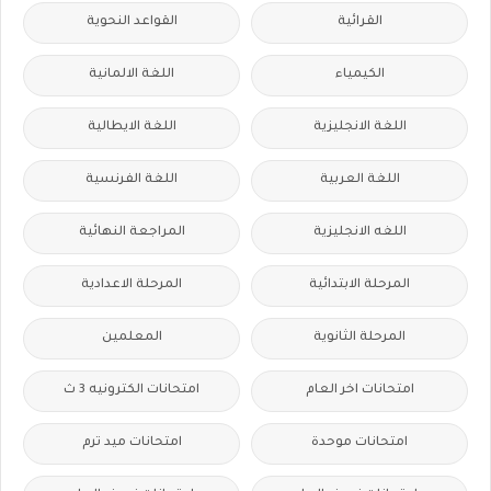
القرائية
القواعد النحوية
الكيمياء
اللغة الالمانية
اللغة الانجليزية
اللغة الايطالية
اللغة العربية
اللغة الفرنسية
اللغه الانجليزية
المراجعة النهائية
المرحلة الابتدائية
المرحلة الاعدادية
المرحلة الثانوية
المعلمين
امتحانات اخر العام
امتحانات الكترونيه 3 ث
امتحانات موحدة
امتحانات ميد ترم