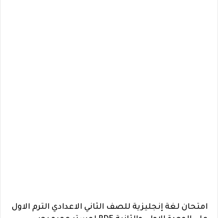
امتحان لغة إنجليزية للصف الثاني الاعدادي الترم الاول