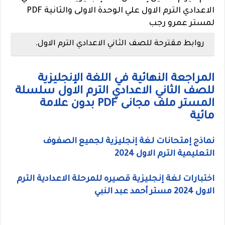
الاعدادي الترم الاول علي الوحدة الاولى والثانية PDF
لمستر عمرو رجب
روابط مقترحة للصف الثاني الاعدادي الترم الاول.
المراجعة النهائية في اللغة الإنجليزية
للصف الثاني الاعدادي الترم الاول سلسلة
المستر ملف مجانى PDF بدون علامة
مائية
نماذج إمتحانات لغة إنجليزية لجميع الصفوف
التعليمية الترم الاول 2024
اختبارات لغة إنجليزية قصيره للمرحلة الاعدادية الترم
الاول 2024 مستر أحمد عبد النبي