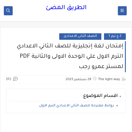
الطريق المضئ
2 ع ترم 1
الصف الثانى الاعدادى
إمتحان لغة إنجليزية للصف الثاني الاعدادي
الترم الاول علي الوحدة الاولى والثانية PDF
لمستر عمرو رجب
(0)
The light way
28 سبتمبر 2023
اقسام الموضوع
روابط مقترحة للصف الثاني الاعدادي الترم الاول.