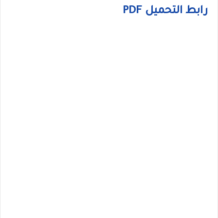
رابط التحميل PDF