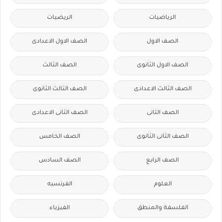
الرياضيات
الريضيات
الصف الاول
الصف الاول الاعدادى
الصف الاول الثانوى
الصف الثالث
الصف الثالث الاعدادى
الصف الثالث الثانوى
الصف الثانى
الصف الثانى الاعدادى
الصف الثانى الثانوى
الصف الخامس
الصف الرابع
الصف السادس
العلوم
الفرنسيه
الفلسفة والمنطق
الفيزياء