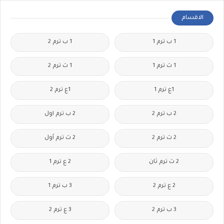
الاقسام
1 ب ترم 1
1 ب ترم 2
1 ث ترم 1
1 ث ترم 2
1ع ترم 1
1ع ترم 2
2 ب ترم 2
2 ب ترم اول
2 ث ترم 2
2 ث ترم أول
2 ث ترم ثان
2 ع ترم 1
2 ع ترم 2
3 ب ترم 1
3 ب ترم 2
3 ع ترم 2