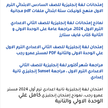
إمتحانات لغة إنجليزية للصف السادس الابتدائي الترم
الاول منهح كونيكت ستة ابتدائي ملفات pdf مجانية
نماذج إمتحانات لغة إنجليزية للصف الثاني الاعدادي
الترم الاول 2024، مراجعة عامة على الوحدة الاولى و
الثانية كتاب فايف ستارز
إمتحان لغة إنجليزية للصف الثاني الاعدادي الترم الاول
علي الوحدة الاولى والثانية PDF لمستر عمرو رجب
مراجعة شهر أكتوبر لغة إنجليزية للصف الثاني
الاعدادي الترم الاول ، مراجعة Sunset إنجليزي تانية
إعدادي
امتحان لغة إنجليزية تانية اعدادي ترم أول 2024 مستر
كامل علي
عمرو رجب، نموذج إمتحان إنجليزي
الوحدة الاولي والتانية