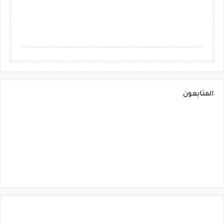
المتابعون