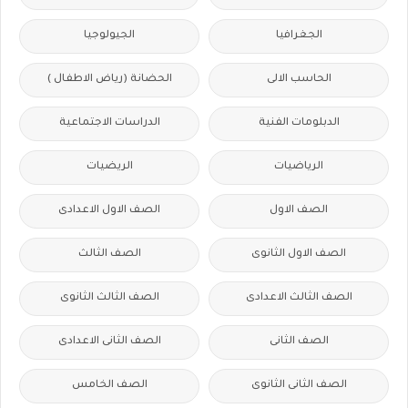
الجغرافيا
الجيولوجيا
الحاسب الالى
الحضانة (رياض الاطفال )
الدبلومات الفنية
الدراسات الاجتماعية
الرياضيات
الريضيات
الصف الاول
الصف الاول الاعدادى
الصف الاول الثانوى
الصف الثالث
الصف الثالث الاعدادى
الصف الثالث الثانوى
الصف الثانى
الصف الثانى الاعدادى
الصف الثانى الثانوى
الصف الخامس