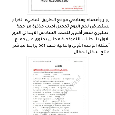
زوار وأعضاء ومتابعي موقع الطريق المضيء الكرام
نستعرض لكم اليوم تحميل أحدث مذكرة مراجعة
إنجليزي شهر أكتوبر للصف السادس الابتدائي الترم
الاول بالاجابات النموذجية مجانى يحتوى على جميع
أسئلة الوحدة الأولى والثانية ملف pdf برابط مباشر
متاح أسفل المقال