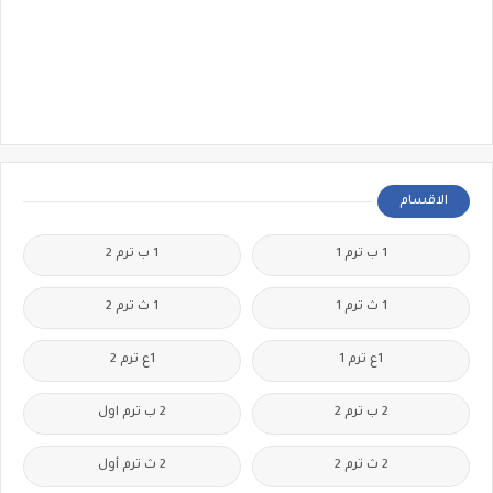
الاقسام
1 ب ترم 1
1 ب ترم 2
1 ث ترم 1
1 ث ترم 2
1ع ترم 1
1ع ترم 2
2 ب ترم 2
2 ب ترم اول
2 ث ترم 2
2 ث ترم أول