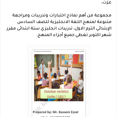
عزت،
مجموعة من أهم نماذج اختبارات وتدريبات ومراجعة
متنوعة لمنهج اللغة الانجليزية للصف السادس
الإبتدائي الترم الاول، تدريبات انجليزي ستة ابتدائى مقرر
شهر اكتوبر تغطي جميع أجزاء المنهج.