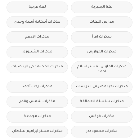
لغة انجليزية
لغة عربية
مدارس اللغات
مذكرات أستاذة أمنية وجدى
مذكرات اقرأ
مذكرات الادهم
مذكرات الخوارزمى
مذكرات الشنتورى
مذكرات الفارس لمستر اسلام
مذكرات المجتهد فى الرياضيات
احمد
مذكرات تحيا مصر فى الدراسات
مذكرات رجب أحمد
مذكرات سلسلة العمالقة
مذكرات شمس وقمر
مذكرات فوكس
مذكرات مجمعة
مذكرات محمود بدر
مذكرات مستر ابراهيم سلطان