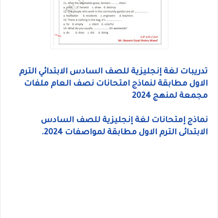
تدريبات لغة إنجليزية للصف السادس الابتدائي الترم
الاول مطابقة لنماذج امتحانات نصف العام ملفات
مجمعة لمنهج 2024
نماذج إمتحانات لغة إنجليزية للصف السادس
الابتدائى الترم الاول مطابقة لمواصفات 2024.