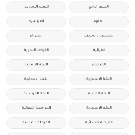
الصف الرابع
الصف السادس
العلوم
الفرنسيه
الفلسفة والمنطق
الفيزياء
القرائية
القواعد النحوية
الكيمياء
اللغة الالمانية
اللغة الانجليزية
اللغة الايطالية
اللغة العربية
اللغة الفرنسية
اللغه الانجليزية
المراجعة النهائية
المرحلة الابتدائية
المرحلة الاعدادية