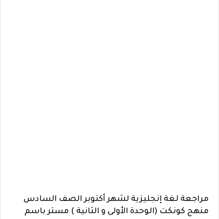
مراجعة لغة إنجليزية لشهر أكتوبر الصف السادس
منهج كونكت (الوحدة الأولى و الثانية ) مستر باسم