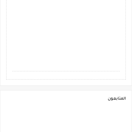
المتابعون