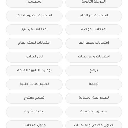
المرحلة الثانوية
المعلمين
امتحانات اخر العام
امتحانات الكترونيه 3 ث
امتحانات موحدة
امتحانات ميد ترم
امتحانات نصف العا
امتحانات نصف العام
امتحانات و مراجعات
اولى اعدادى
برامج
بوكليت الثانوية العامة
ترجمة
تعليم لغات اجنبية
تعليم لغة انجليزية
تعليم مفتوح
تنسيق الجامعات
تنمية بشرية
جداول حصص و امتحانات
جدول امتحانات