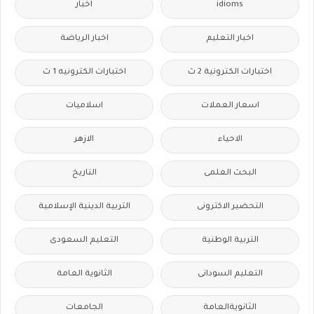
idioms
اخبار
اخبار التعليم
اخبار الرياضة
اختبارات الكترونية 2 ث
اختبارات الكترونيه 1 ث
اسعار العملات
اسلاميات
الاحياء
الازهر
البحث العلمى
التاريخ
التحضير الاكترونى
التربية الدينية الإسلامية
التربية الوطنية
التعليم السعودى
التعليم السودانى
الثانوية العامة
الثانويةالعامة
الجامعات