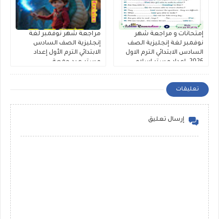
إمتحانات و مراجعة شهر
مراجعة شهر نوفمبر لغة
نوفمبر لغة إنجليزية الصف
إنجليزية الصف السادس
السادس الابتدائي الترم الاول
الابتدائي الترم الأول إعداد
2026. اعداد مستر اسلام
مستر عيد جمعة
رمضان
تعليقات
إرسال تعليق