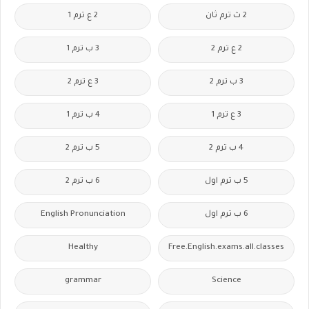
2 ث ترم ثان
2 ع ترم 1
2 ع ترم 2
3 ب ترم 1
3 ب ترم 2
3 ع ترم 2
3 ع ترم 1
4 ب ترم 1
4 ب ترم 2
5 ب ترم 2
5 ب ترم اول
6 ب ترم 2
6 ب ترم اول
English Pronunciation
Healthy
Free.English.exams.all.classes
grammar
Science