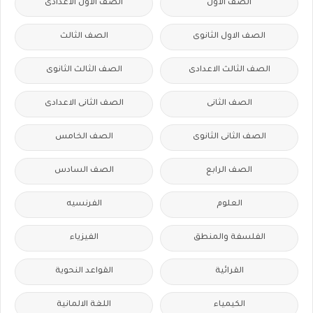
الصف الاول
الصف الاول الاعدادى
الصف الاول الثانوى
الصف الثالث
الصف الثالث الاعدادى
الصف الثالث الثانوى
الصف الثانى
الصف الثانى الاعدادى
الصف الثانى الثانوى
الصف الخامس
الصف الرابع
الصف السادس
العلوم
الفرنسيه
الفلسفة والمنطق
الفيزياء
القرائية
القواعد النحوية
الكيمياء
اللغة الالمانية