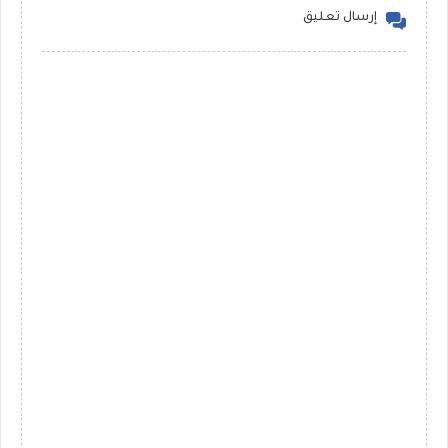
إرسال تعليق