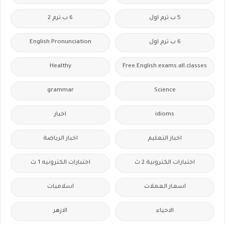
5 ب ترم اول
6 ب ترم 2
6 ب ترم اول
English Pronunciation
Healthy
Free.English.exams.all.classes
grammar
Science
idioms
اخبار
اخبار التعليم
اخبار الرياضة
اختبارات الكترونية 2 ث
اختبارات الكترونيه 1 ث
اسعار العملات
اسلاميات
الاحياء
الازهر