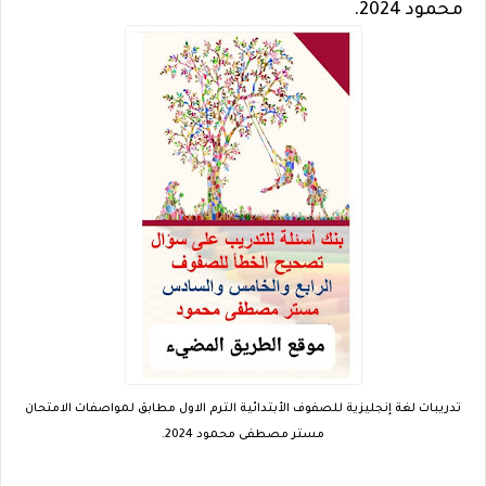
محمود 2024.
تدريبات لغة إنجليزية للصفوف الأبتدائية الترم الاول مطابق لمواصفات الامتحان
مستر مصطفى محمود 2024.