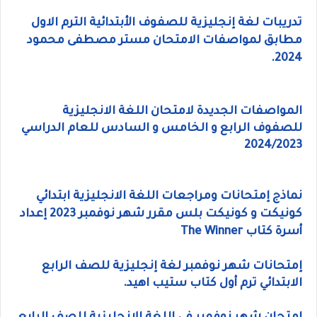
تدريبات لغة إنجليزية للصفوف الأبتدائية الترم الاول
مطابق لمواصفات الامتحان مستر مصطفى محمود
2024.
المواصفات الجديدة لامتحان اللغة الانجليزية
للصفوف الرابع و الخامس و السادس للعام الدراسي
2024/2023
نماذج إمتحانات ومراجعات اللغة الانجليزية ابتدائي
كونيكت و كونيكت بلس مقرر شهر نوفمبر 2023 إعداد
أسرة كتاب The Winner
إمتحانات شهر نوفمبر لغة إنجليزية للصف الرابع
الابتدائي ترم أول كتاب ستيب اهيد.