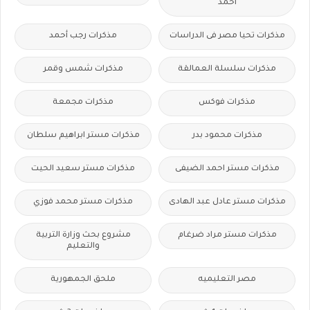
احمد
مذكرات تحيا مصر فى الدراسات
مذكرات رجب أحمد
مذكرات سلسلة العمالقة
مذكرات شمس وقمر
مذكرات فوكس
مذكرات مجمعة
مذكرات محمود بدر
مذكرات مستر ابراهيم سلطان
مذكرات مستر احمد الضيفى
مذكرات مستر سعيد الحيت
مذكرات مستر عادل عبد الهادى
مذكرات مستر محمد فوزي
مذكرات مستر مراد ضرغام
مشروع بحث وزارة التربية
والتعليم
مصر التعليميه
ملحق الجمهورية