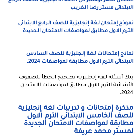
امتحان شهر نوفمبر فى اللغة الانجليزية للصف الرابع
الابتدائى مستر رضا الغريب
نموذج إمتحان لغة إنجليزية للصف الرابع الابتدائى
الترم الاول مطابق لمواصفات الامتحان الجديدة
نماذج إمتحانات لغة إنجليزية للصف السادس
الابتدائى الترم الاول مطابقة لمواصفات 2024.
بنك أسئلة لغة إنجليزية تصحيح الخطأ للصفوف
الأبتدائية الترم الاول مطابق لمواصفات الامتحان
2024.
مذكرة إمتحانات و تدريبات لغة إنجليزية
للصف الخامس الابتدائي الترم الاول
مطابقة لمواصفات الامتحان الجديدة
لمستر محمد عريفة