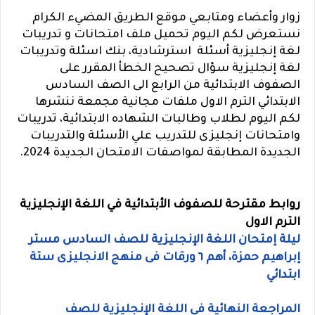
زوار وأعضاء ومتابعي موقع الطريق المضيء الكرام
نستعرض لكم اليوم تحميل ملف امتحانات و تدريبات
لغة إنجليزية أسئلة استرشادية، بنك اسئلة وتدريبات
لغة إنجليزية سؤال تصحيح الخطأ المقرر على
الصفوف الابتدائية من الرابع الى الصف السادس
الابتدائي الترم الاول ملفات مجانية مجمعة ننشرها
لكم اليوم لطلاب وطالبات الشهاده الابتدائية، تدريبات
وامتحانات إنجليزى للتدريب علي الأسئلة والتدريبات
الجديدة المطابقة لمواصفات الامتحان الجديدة 2024.
روابط مقترحة للصفوف الأبتدائية في اللغة الإنجليزية
الترم الاول
ليلة إمتحان اللغة الإنجليزية للصف السادس مستر
إبراهيم حمزة، أهم ٦ ورقات فى منهج الانجليزى ستة
ابتدائي
المراجعة النهائية في اللغة الإنجليزية للصف