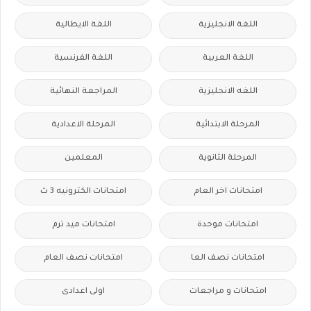
اللغة الانجليزية
اللغة الايطالية
اللغة العربية
اللغة الفرنسية
اللغه الانجليزية
المراجعة النهائية
المرحلة الابتدائية
المرحلة الاعدادية
المرحلة الثانوية
المعلمين
امتحانات اخر العام
امتحانات الكترونيه 3 ث
امتحانات موحدة
امتحانات ميد ترم
امتحانات نصف العا
امتحانات نصف العام
امتحانات و مراجعات
اولى اعدادى