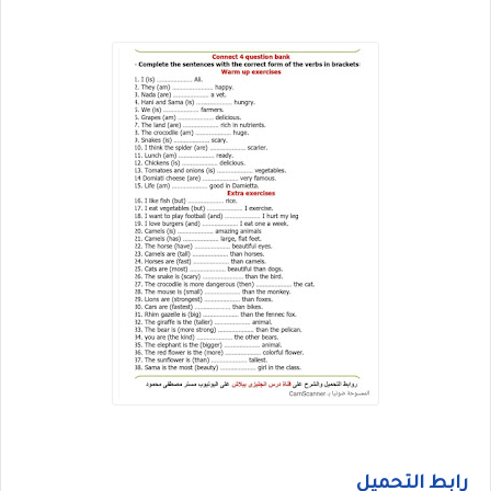
رابط التحميل