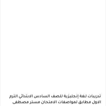
تدريبات لغة إنجليزية للصف السادس الابتدائي الترم
الاول مطابق لمواصفات الامتحان مستر مصطفى