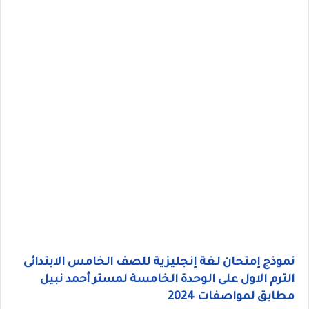
نموذج إمتحان لغة إنجليزية للصف الخامس الابتدائى
الترم الاول على الوحدة الخامسة لمستر أحمد نبيل
مطابق لمواصفات 2024