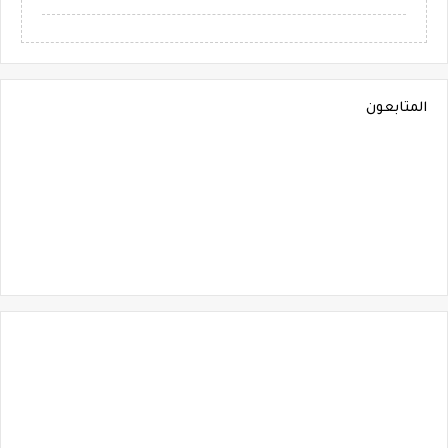
المتابعون