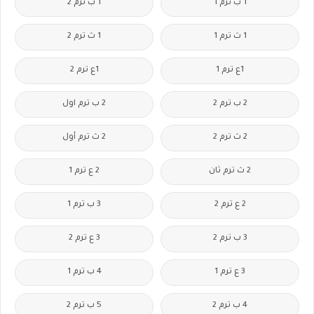
1 ب ترم 1
1 ب ترم 2
1 ث ترم 1
1 ث ترم 2
1ع ترم 1
1ع ترم 2
2 ب ترم 2
2 ب ترم اول
2 ث ترم 2
2 ث ترم أول
2 ث ترم ثان
2 ع ترم 1
2 ع ترم 2
3 ب ترم 1
3 ب ترم 2
3 ع ترم 2
3 ع ترم 1
4 ب ترم 1
4 ب ترم 2
5 ب ترم 2