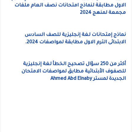
الاول مطابقة لنماذج امتحانات نصف العام ملفات
مجمعة لمنهج 2024
نماذج إمتحانات لغة إنجليزية للصف السادس
الابتدائى الترم الاول مطابقة لمواصفات 2024.
أكثر من 250 سؤال تصحيح الخطأ لغة إنجليزية
للصفوف الأبتدائية مطابق لمواصفات الامتحان
الجديدة لمستر Ahmed Abd Elnaby