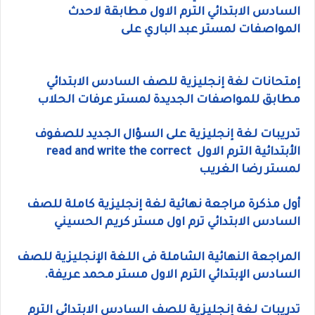
السادس الابتدائي الترم الاول مطابقة لاحدث
المواصفات لمستر عبد الباري على
إمتحانات لغة إنجليزية للصف السادس الابتدائي
مطابق للمواصفات الجديدة لمستر عرفات الحلاب
تدريبات لغة إنجليزية على السؤال الجديد للصفوف
الأبتدائية الترم الاول read and write the correct
لمستر رضا الغريب
أول مذكرة مراجعة نهائية لغة إنجليزية كاملة للصف
السادس الابتدائي ترم اول مستر كريم الحسيني
المراجعة النهائية الشاملة فى اللغة الإنجليزية للصف
السادس الإبتدائي الترم الاول مستر محمد عريفة.
تدريبات لغة إنجليزية للصف السادس الابتدائي الترم