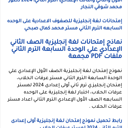
الأول والثاني والثالث الإعدادي، الترم الثاني، 2024 دكتور
محمد شوقي النجار
إمتحانات لغة إنجليزية للصفوف الاعدادية على الوحده
السابعه الترم الثاني مستر محمد كمال صبحي
نماذج إمتحانات لغة إنجليزية الصف الثاني
الإعدادي علي الوحدة السابعة الترم الثاني
ملفات PDF مجمعة
نموذج إمتحان لغة إنجليزية الصف الأول الإعدادي علي
الوحدة السابعة الترم الثاني مستر عرفات الحلاب،
إمتحان إنجليزي ترم ثاني أولى إعدادى 2024 لمستر
عرفات الحلاب، اختبار لغة إنجليزية على الوحده
السابعه الصف الأول الإعدادي الترم الثاني اعداد مستر
عرفات الحلاب .
رابط تحميل نموذج إمتحان لغة إنجليزية أولى إعدادى