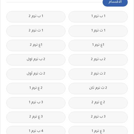
الاقسام
1 ب ترم 1
1 ب ترم 2
1 ث ترم 1
1 ث ترم 2
1ع ترم 1
1ع ترم 2
2 ب ترم 2
2 ب ترم اول
2 ث ترم 2
2 ث ترم أول
2 ث ترم ثان
2 ع ترم 1
2 ع ترم 2
3 ب ترم 1
3 ب ترم 2
3 ع ترم 2
3 ع ترم 1
4 ب ترم 1