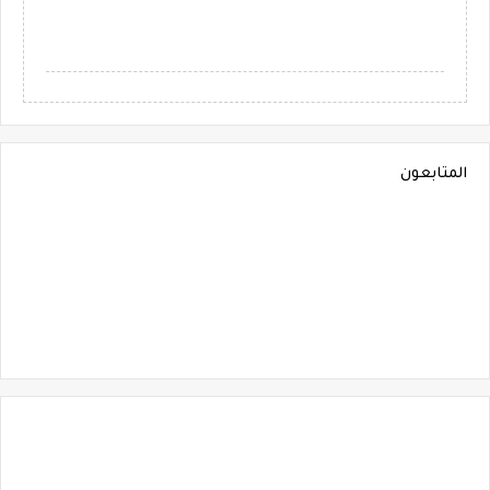
المتابعون