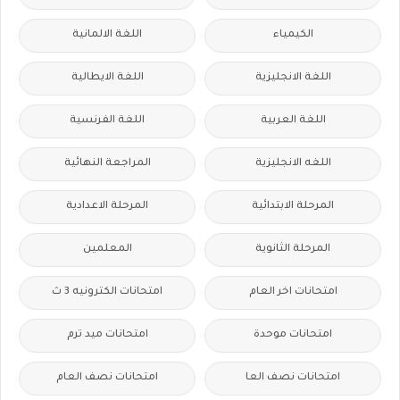
الكيمياء
اللغة الالمانية
اللغة الانجليزية
اللغة الايطالية
اللغة العربية
اللغة الفرنسية
اللغه الانجليزية
المراجعة النهائية
المرحلة الابتدائية
المرحلة الاعدادية
المرحلة الثانوية
المعلمين
امتحانات اخر العام
امتحانات الكترونيه 3 ث
امتحانات موحدة
امتحانات ميد ترم
امتحانات نصف العا
امتحانات نصف العام