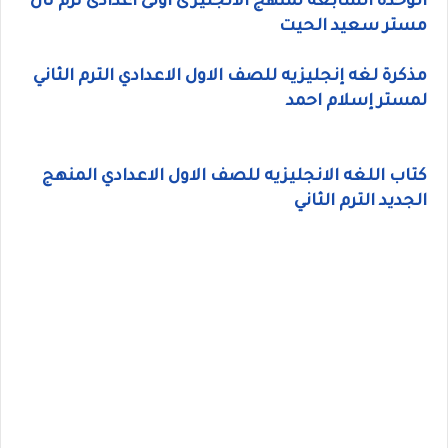
الوحده السابعه لمنهج الانجليزى اولى اعدادى ترم ثان
مستر سعيد الحيت
مذكرة لغه إنجليزيه للصف الاول الاعدادي الترم الثاني
لمستر إسلام احمد
كتاب اللغه الانجليزيه للصف الاول الاعدادي المنهج
الجديد الترم الثاني