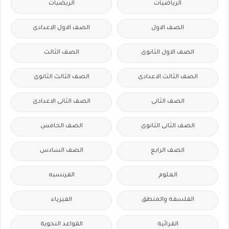
الرياضيات
الريضيات
الصف الاول
الصف الاول الاعدادى
الصف الاول الثانوى
الصف الثالث
الصف الثالث الاعدادى
الصف الثالث الثانوى
الصف الثانى
الصف الثانى الاعدادى
الصف الثانى الثانوى
الصف الخامس
الصف الرابع
الصف السادس
العلوم
الفرنسيه
الفلسفة والمنطق
الفيزياء
القرائية
القواعد النحوية