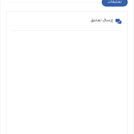
تعليقات
إرسال تعليق