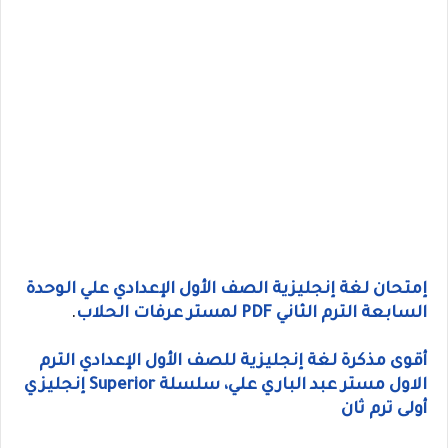
إمتحان لغة إنجليزية الصف الأول الإعدادي علي الوحدة
السابعة الترم الثاني PDF لمستر عرفات الحلاب
.
أقوى مذكرة لغة إنجليزية للصف الأول الإعدادي الترم
الاول مستر عبد الباري علي، سلسلة Superior إنجليزي
أولى ترم ثان