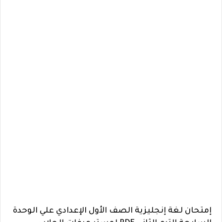
إمتحان لغة إنجليزية الصف الأول الإعدادي علي الوحدة