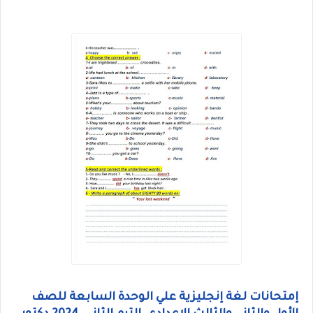
إمتحانات لغة إنجليزية علي الوحدة السابعة للصف