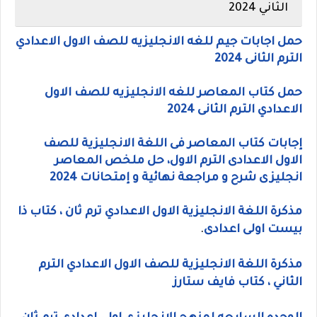
الثاني 2024
حمل اجابات جيم للغه الانجليزيه للصف الاول الاعدادي
الترم الثانى 2024
حمل كتاب المعاصر للغه الانجليزيه للصف الاول
الاعدادي الترم الثانى 2024
إجابات كتاب المعاصر فى اللغة الانجليزية للصف
الاول الاعدادى الترم الاول، حل ملخص المعاصر
انجليزى شرح و مراجعة نهائية و إمتحانات 2024
مذكرة اللغة الانجليزية الاول الاعدادي ترم ثان ، كتاب ذا
بيست اولى اعدادى
.
مذكرة اللغة الانجليزية للصف الاول الاعدادي الترم
الثاني ، كتاب فايف ستارز