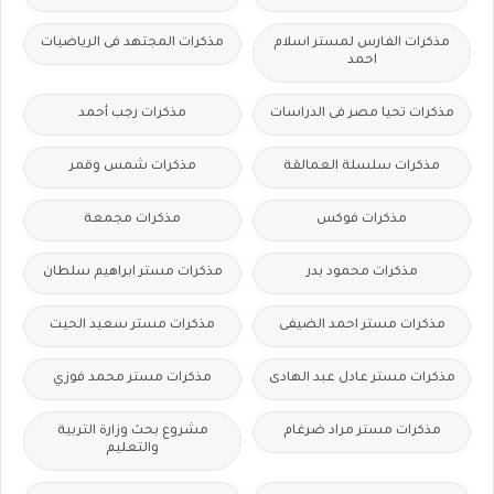
مذكرات الفارس لمستر اسلام
مذكرات المجتهد فى الرياضيات
احمد
مذكرات تحيا مصر فى الدراسات
مذكرات رجب أحمد
مذكرات سلسلة العمالقة
مذكرات شمس وقمر
مذكرات فوكس
مذكرات مجمعة
مذكرات محمود بدر
مذكرات مستر ابراهيم سلطان
مذكرات مستر احمد الضيفى
مذكرات مستر سعيد الحيت
مذكرات مستر عادل عبد الهادى
مذكرات مستر محمد فوزي
مذكرات مستر مراد ضرغام
مشروع بحث وزارة التربية
والتعليم