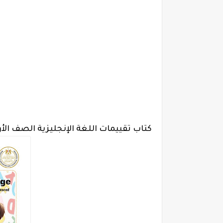
كتاب تقييمات اللغة الإنجليزية الصف الأول 