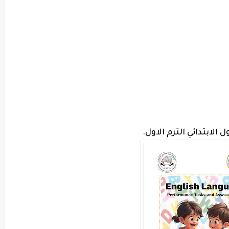
الابتدائي الترم الاول.