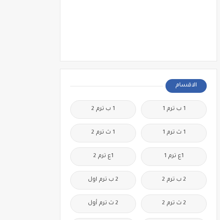
الاقسام
1 ب ترم 1
1 ب ترم 2
1 ث ترم 1
1 ث ترم 2
1ع ترم 1
1ع ترم 2
2 ب ترم 2
2 ب ترم اول
2 ث ترم 2
2 ث ترم أول