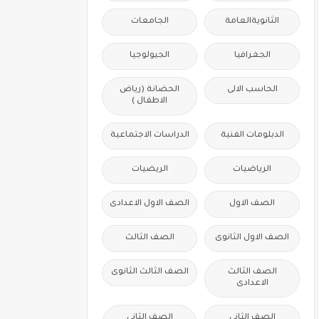
الثانويةالعامة
الجامعات
الجغرافيا
الجيولوجيا
الحاسب الالى
الحضانة (رياض
الاطفال )
الدبلومات الفنية
الدراسات الاجتماعية
الرياضيات
الريضيات
الصف الاول
الصف الاول الاعدادى
الصف الاول الثانوى
الصف الثالث
الصف الثالث
الصف الثالث الثانوى
الاعدادى
الصف الثانى
الصف الثانى