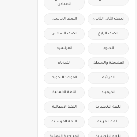
الاعدادى
الصف الثانى الثانوى
الصف الخامس
الصف الرابع
الصف السادس
العلوم
الفرنسيه
الفلسفة والمنطق
الفيزياء
القرائية
القواعد النحوية
الكيمياء
اللغة الالمانية
اللغة الانجليزية
اللغة الايطالية
اللغة العربية
اللغة الفرنسية
اللغه الانجليزية
المراجعة النهائية