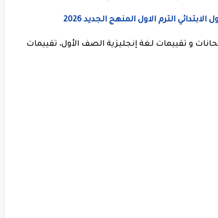
ابتدائي الترم الاول المنهج الجديد 2026
متحانات و تقييمات لغة إنجليزية الصف الأول، تقييمات