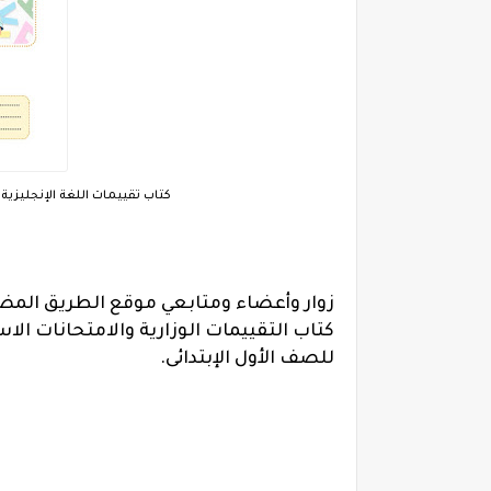
كتاب تقييمات اللغة الإنجليزية ال
زوار وأعضاء ومتابعي موقع الطريق المض
كتاب التقييمات الوزارية والامتحانات الا
للصف الأول الإبتدائى.