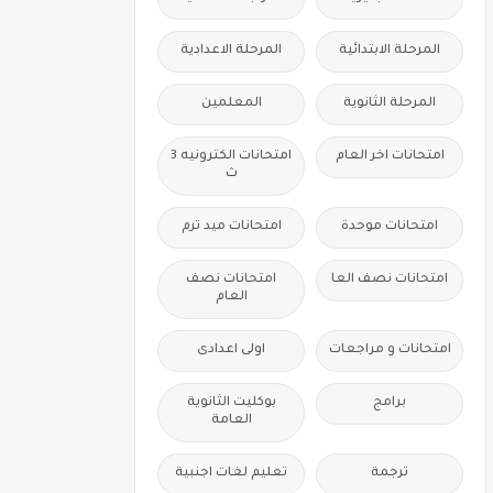
المرحلة الابتدائية
المرحلة الاعدادية
المرحلة الثانوية
المعلمين
امتحانات اخر العام
امتحانات الكترونيه 3
ث
امتحانات موحدة
امتحانات ميد ترم
امتحانات نصف العا
امتحانات نصف
العام
امتحانات و مراجعات
اولى اعدادى
برامج
بوكليت الثانوية
العامة
ترجمة
تعليم لغات اجنبية