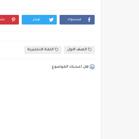
فيسبوك
تويتر
بنت
الصف الاول
اللغة الانجليزية
هل اعجبك الموضوع :