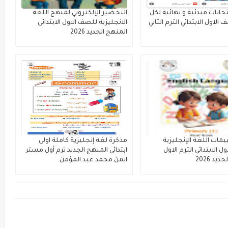
حانات مبدئية و نهائية لكل
التحضير الإلكتروني لمنهج اللغة
 الاول الابتدائي الترم الثاني
الانجليزية للصف الاول الابتدائى
المنهج الجديد 2026
يمات اللغة الإنجليزية
مذكرة لغة إنجليزية كاملة اولى
ل الابتدائي الترم الاول
ابتدائي المنهج الجديد ترم أول مستر
يد 2026
ايمن محمد عبد المؤمن.