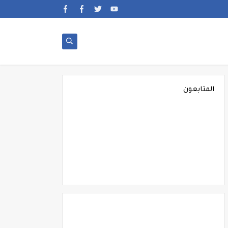
المتابعون