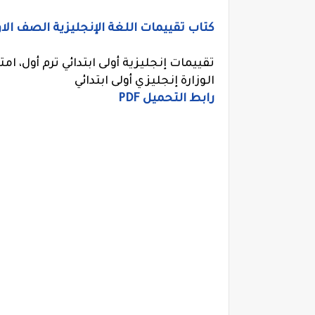
كتاب تقييمات اللغة الإنجليزية الصف الاول ال
تقييمات إنجليزية أولى ابتدائي ترم أول، ا
الوزارة إنجليزي أولى ابتدائي
رابط التحميل PDF