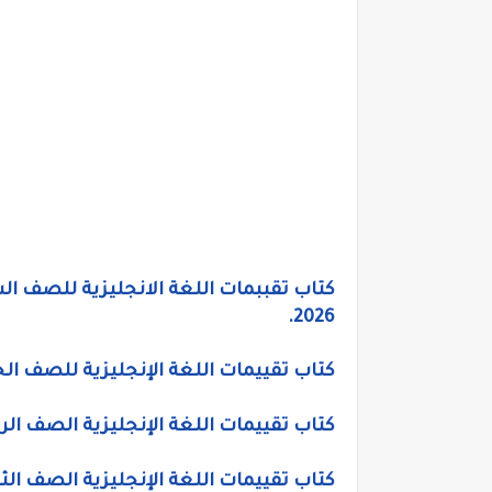
كتاب تقببمات اللغة الانجليزية للصف السا
2026.
كتاب تقييمات اللغة الإنجليزية للصف الخامس
كتاب تقييمات اللغة الإنجليزية الصف الرابع ا
كتاب تقييمات اللغة الإنجليزية الصف الثالث ا