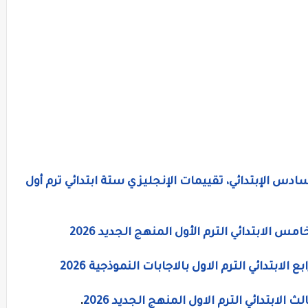
دس الإبتدائي، تقييمات الإنجليزي ستة ابتدائي ترم أول
 الابتدائي الترم الأول المنهج الجديد 2026
لابتدائي الترم الاول بالاجابات النموذجية 2026
لابتدائي الترم الاول المنهج الجديد 2026
.