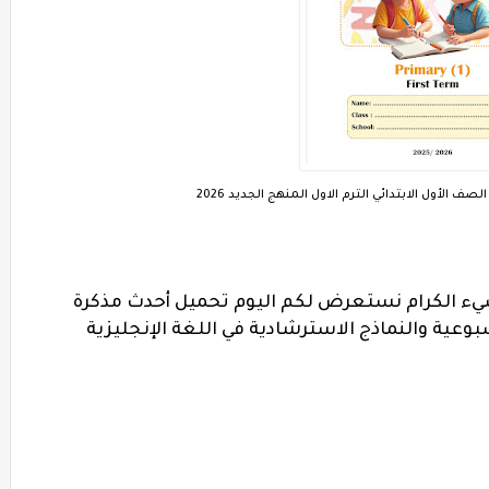
صف الأول الابتدائي الترم الاول المنهج الجديد 2026
يء الكرام نستعرض لكم اليوم تحميل أحدث مذكرة
سبوعية والنماذج الاسترشادية في اللغة الإنجليزية