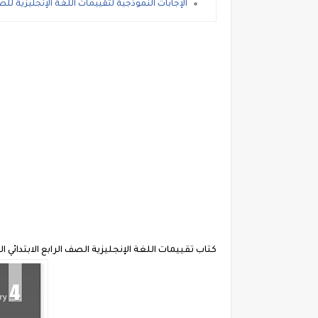
الإجابات النموذجية لتقييمات اللغة الإنجليزية للص
كتاب تقييمات اللغة الإنجليزية الصف الرابع الابتدائي الت