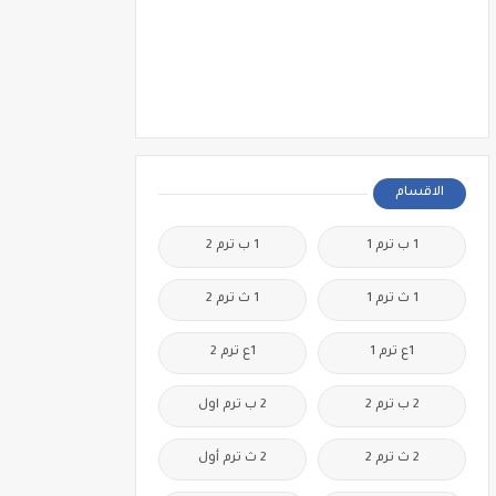
الاقسام
1 ب ترم 1
1 ب ترم 2
1 ث ترم 1
1 ث ترم 2
1ع ترم 1
1ع ترم 2
2 ب ترم 2
2 ب ترم اول
2 ث ترم 2
2 ث ترم أول