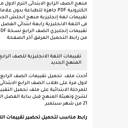
الكترونية PDF جاهزة للطباعة ب
تقييمات لغة إنجليزية منهج انجلش الجديد ا
فى اللغة الانجليزية رابعة ابتدائي الفصل 
من رابط التحميل المرفق آخر الصفحة
المنهج الجديد
أحدث ملف تحميل تقييمات الصف الرابع ال
للمرحلة الابتدائية على ملف تحميل التقيي
لشرح وتهيئة المنهج قبل بداية الفصل الد
21 من شهر سبتمبر.
رابط مناسب لتحميل تحضير تقييمات اللغة 