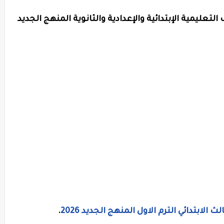
تعليمية الإبتدائية والإعدادية والثانوية المنهج الجديد
لابتدائي الترم الاول المنهج الجديد 2026
.