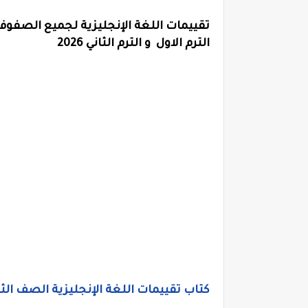
تقييمات اللغة الإنجليزية لجميع الصفوف ال
الترم الاول و الترم الثاني 2026
كتاب تقييمات اللغة الإنجليزية الصف الثالث ا