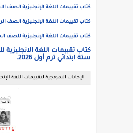
كتاب تقييمات اللغة الإنجليزية الصف الاول ال
كتاب تقييمات اللغة الإنجليزية الصف الرابع ا
كتاب تقييمات اللغة الإنجليزية للصف الخامس
كتاب تقببمات اللغة الانجليزية 
ستة ابتدائي ترم أول 2026.
الإجابات النموذجية لتقييمات اللغة الإنج