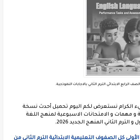
صف الرابع الابتدائي الترم الثاني بالاجابات النموذجية.
ء الكرام نستعرض لكم اليوم تحميل أحدث نسخة
ة و مهمات و الامتحانات الاسبوعية لمنهج اللغة
 الترم الثاني المنهج الجديد 2026.
لأولي كل الصفوف التعليمية الابتدائية الترم الثانى من