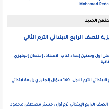
لمنهج الجديد.
ية للصف الرابع الابتدائي الترم الثاني
لى اول وحدتين إعداد كتاب الاستاذ ، إمتحان إنجليزي
ثانية
اختبار لغة إنجليزية الكترونى للصف الرابع الابتدائي الترم الاول، 140 سؤال إنجليزي رابعة ابتدائي
 الصف الرابع الإبتدائي ترم أول ، مستر مصطفى محمود