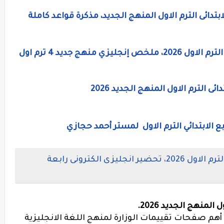
بتدائى الترم الاول المنهج الجديد، مذكرة قواعد كاملة
منهج جديد 4 ترم اول
 الترم الاول المنهج الجديد 2026
 الابتدائي الترم الاول لمستر أحمد حجازي
تحضير اللغة الانجليزية للصف الرابع الترم الاول 2026، تحضير انجليزى الكترونى رابعة
لمنهج الجديد 2026.
 أهم صفحات تقييمات الوزارة لمنهج اللغة الانجليزية