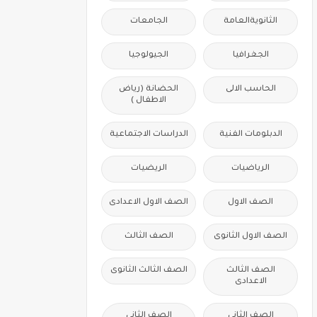
الثانويةالعامة
الجامعات
الجغرافيا
الجيولوجيا
الحاسب الالى
الحضانة (رياض
الاطفال )
الدبلومات الفنية
الدراسات الاجتماعية
الرياضيات
الريضيات
الصف الاول
الصف الاول الاعدادى
الصف الاول الثانوى
الصف الثالث
الصف الثالث
الصف الثالث الثانوى
الاعدادى
الصف الثانى
الصف الثانى