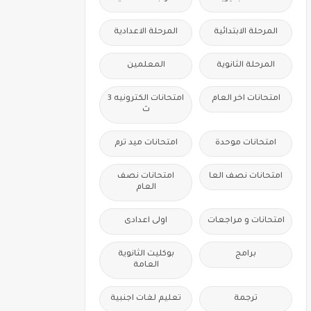
المرحلة الابتدائية
المرحلة الاعدادية
المرحلة الثانوية
المعلمين
امتحانات اخر العام
امتحانات الكترونيه 3
ث
امتحانات موحدة
امتحانات ميد ترم
امتحانات نصف العا
امتحانات نصف
العام
امتحانات و مراجعات
اولى اعدادى
برامج
بوكليت الثانوية
العامة
ترجمة
تعليم لغات اجنبية