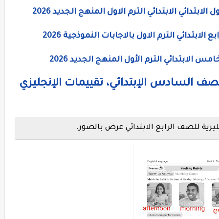
ابتدائي الابتدائي الترم الاول المنهج الجديد 2026
لابتدائي الترم الاول بالاجابات النموذجية 2026
 الابتدائي الترم الأول المنهج الجديد 2026
للصف السادس الإبتدائي، تقييمات الإنجليزي
ليزية للصف الرابع الابتدائي عرض بالصور.