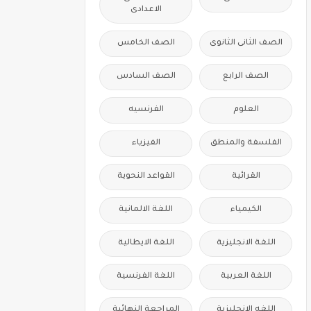
الاعدادى
الصف الثانى الثانوى
الصف الخامس
الصف الرابع
الصف السادس
العلوم
الفرنسيه
الفلسفة والمنطق
الفيزياء
القرائية
القواعد النحوية
الكيمياء
اللغة الالمانية
اللغة الانجليزية
اللغة الايطالية
اللغة العربية
اللغة الفرنسية
اللغه الانجليزية
المراجعة النهائية