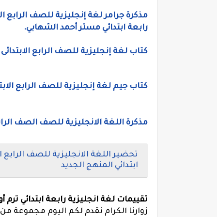
مذكرة جرامر لغة إنجليزية للصف الرابع الا
رابعة ابتدائي مستر أحمد الشهابي.
كتاب لغة إنجليزية للصف الرابع الابتدائى الترم الاول 2026، ملخص إنجليزي 
كتاب جيم لغة إنجليزية للصف الرابع الابتدائى
مذكرة اللغة الانجليزية للصف الصف الرابع
ابتدائي المنهج الجديد
تقييمات لغة انجليزية رابعة ابتدائي ترم أول ا
زوارنا الكرام نقدم لكم اليوم مجموعة من