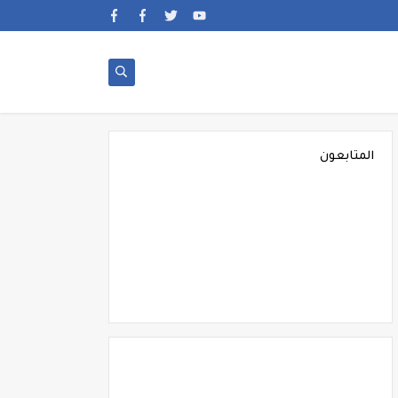
المتابعون