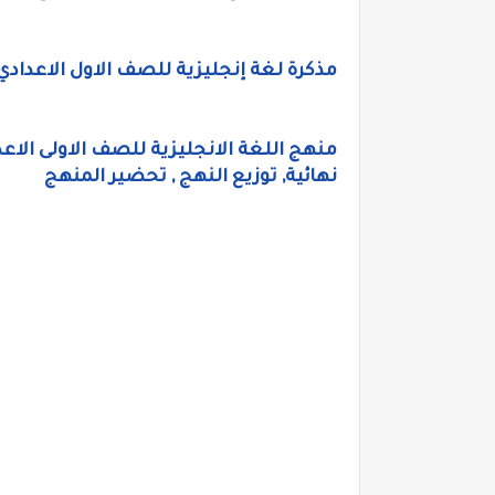
مذكرة لغة إنجليزية للصف الاول الاعدادي
نهائية, توزيع النهج , تحضير المنهج