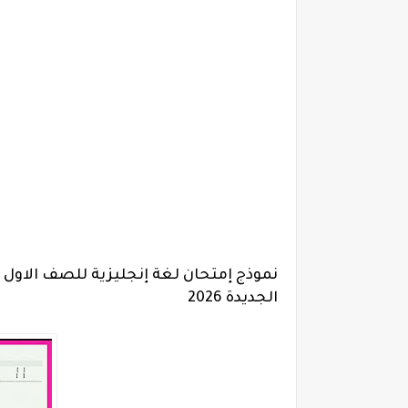
نموذج إمتحان لغة إنجليزية للصف الاول ا
الجديدة 2026