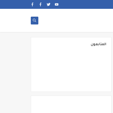
المتابعون