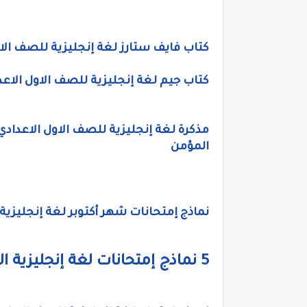
كتاب فايف ستارز لغة إنجليزية للصف الاول ا
كتاب جيم لغة إنجليزية للصف الاول الاعدادي ا
المؤمن
نماذج إمتحانات شهر أكتوبر لغة إنجليزية أولى إعدادى ترم
5 نماذج إمتحانات لغة إنجليزية الكترونية أولى إعدادى مستر محمد سعيد