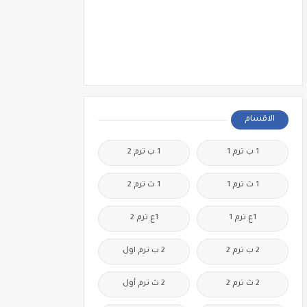
الاقسام
1 ب ترم 1
1 ب ترم 2
1 ث ترم 1
1 ث ترم 2
1ع ترم 1
1ع ترم 2
2 ب ترم 2
2 ب ترم اول
2 ث ترم 2
2 ث ترم أول