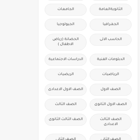
الثانويةالعامة
الجامعات
الجغرافيا
الجيولوجيا
الحاسب الالى
الحضانة (رياض
الاطفال )
الدبلومات الفنية
الدراسات الاجتماعية
الرياضيات
الريضيات
الصف الاول
الصف الاول الاعدادى
الصف الاول الثانوى
الصف الثالث
الصف الثالث
الصف الثالث الثانوى
الاعدادى
الصف الثانى
الصف الثانى