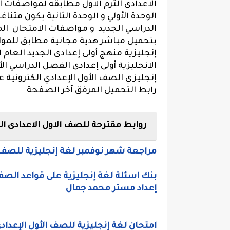
الاعدادى الترم الاول مطابقه لمواصفات ال
الوحدة الأولي و الوحدة الثانية يكون متن
بتحميل مباشر هدية مجانية مطابق للمواص
إنجليزية منهج أولى إعدادى الجديد العام ا
الانجليزية أولى إعدادى الفصل الدراسي ال
إنجليزي الصف الأول الإعدادي الكترونية
رابط التحميل المرفق آخر الصفحة
روابط مقترحة للصف الاول الاعدادى الت
مراجعة شهر نوفمبر لغة إنجليزية للصف 
بنك اسئلة لغة إنجليزية على قواعد الصف
إعداد مستر محمد جمال
امتحان لغة إنجليزية للصف الأول الإعدادي على الوحدة