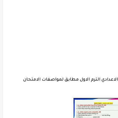
لاعدادي الترم الاول مطابق لمواصفات الامتحان