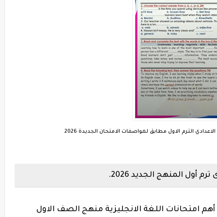
اعدادي الترم الاول مطابق لمواصفات الامتحان الجديدة 2026
م أول المنهج الجديد 2026.
 أهم امتحانات اللغة الانجليزية منهج الصف الاول