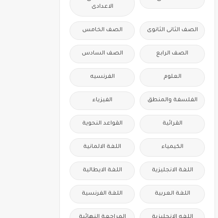
الاعدادى
الصف الثانى الثانوى
الصف الخامس
الصف الرابع
الصف السادس
العلوم
الفرنسيه
الفلسفة والمنطق
الفيزياء
القرائية
القواعد النحوية
الكيمياء
اللغة الالمانية
اللغة الانجليزية
اللغة الايطالية
اللغة العربية
اللغة الفرنسية
اللغه الانجليزية
المراجعة النهائية