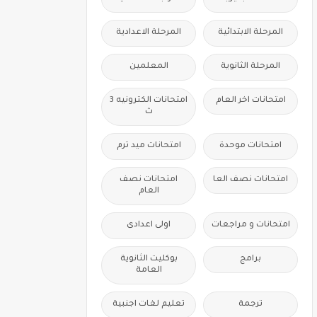
المرحلة الابتدائية
المرحلة الاعدادية
المرحلة الثانوية
المعلمين
امتحانات اخر العام
امتحانات الكترونيه 3
ث
امتحانات موحدة
امتحانات ميد ترم
امتحانات نصف العا
امتحانات نصف
العام
امتحانات و مراجعات
اولى اعدادى
برامج
بوكليت الثانوية
العامة
ترجمة
تعليم لغات اجنبية