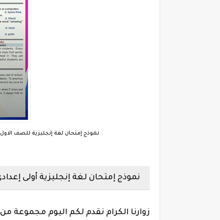
نموذج إمتحان لغة إنجليزية للصف الاول ال
نموذج إمتحان لغة إنجليزية أولى إعدادى تر
زوارنا الكرام نقدم لكم اليوم مجموعة من