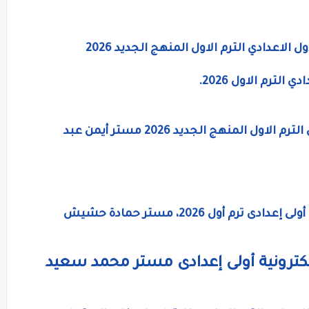
لاعدادي الترم الاول المنهج الجديد 2026
لترم الاول 2026.
مذكرة لغة إنجليزية للصف الاول الاعدادي الترم الاول المنهج الجديد 2026 مستر أيمن عبد
 أول 2026، مستر حمادة حشيش