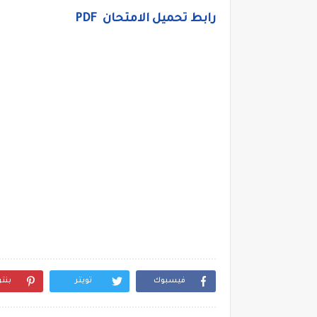
رابط تحميل الامتحان PDF
فيسبوك
تويتر
بنت