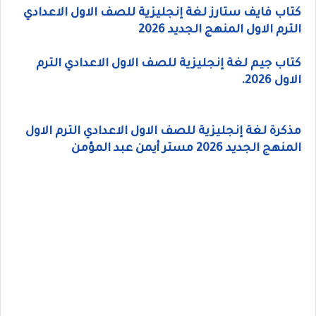
كتاب فايف ستارز لغة إنجليزية للصف الاول الاعدادي
الترم الاول المنهج الجديد 2026
كتاب جيم لغة إنجليزية للصف الاول الاعدادي الترم
الاول 2026.
مذكرة لغة إنجليزية للصف الاول الاعدادي الترم الاول
المنهج الجديد 2026 مستر أيمن عبد المؤمن