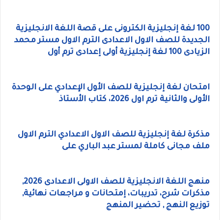
100 لغة إنجليزية الكترونى على قصة اللغة الانجليزية
الجديدة للصف الاول الاعدادى الترم الاول مستر محمد
الزيادى 100 لغة إنجليزية أولى إعدادى ترم أول
امتحان لغة إنجليزية للصف الأول الإعدادي على الوحدة
الأولى والثانية ترم اول 2026، كتاب الأستاذ
مذكرة لغة إنجليزية للصف الاول الاعدادي الترم الاول
ملف مجانى كاملة لمستر عبد الباري على
منهج اللغة الانجليزية للصف الاولى الاعدادى 2026,
مذكرات شرح، تدريبات، إمتحانات و مراجعات نهائية,
توزيع النهج , تحضير المنهج