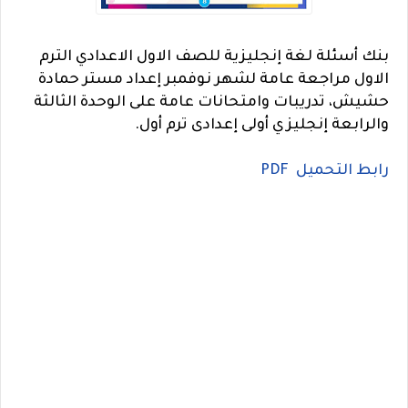
بنك أسئلة لغة إنجليزية للصف الاول الاعدادي الترم
الاول مراجعة عامة لشهر نوفمبر إعداد مستر حمادة
حشيش، تدريبات وامتحانات عامة على الوحدة الثالثة
والرابعة إنجليزي أولى إعدادى ترم أول.
رابط التحميل PDF