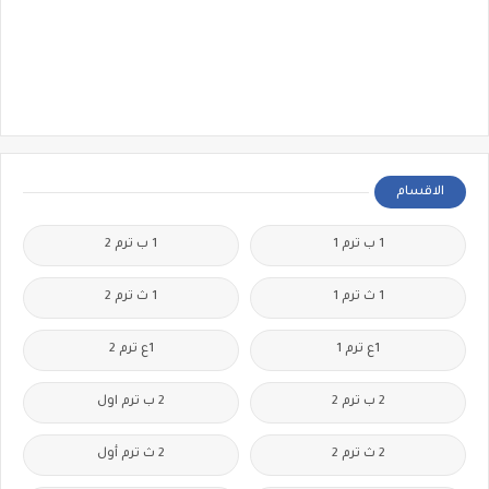
الاقسام
1 ب ترم 1
1 ب ترم 2
1 ث ترم 1
1 ث ترم 2
1ع ترم 1
1ع ترم 2
2 ب ترم 2
2 ب ترم اول
2 ث ترم 2
2 ث ترم أول