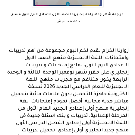
مراجعة شهر نوفمبر لغة إنجليزية للصف الاول الاعدادي الترم الاول مستر
حمادة حشيش
زوارنا الكرام نقدم لكم اليوم مجموعة من أهم تدريبات
وامتحانات اللغة الانجليزية منهج الصف الاول
الاعدادى الترم الاول، نماذج إمتحانات و تدريبات
إنجليزي على مقرر شهر نوفمبر الوحدة الثالثة و الوحدة
الرابعة يكون متناغم مع مجريات منهج اللغة
الانجليزية للعام الدراسي الجديد 2026 نسخة
الكترونية جاهزة للتحميل بدون علامات مائية بتحميل
مباشر هدية مجانية، أفضل نموذج إمتحانات لغة
إنجليزية منهج أولى إعدادى الجديد العام الأول من
المرحلة الإعدادية، تدريبات و بنك اسئلة جديدة فى
اللغة الانجليزية أولى إعدادى الفصل الدراسي الأول
منهج جديد انجليزي أولى إعدادى، تحميل تدريبات