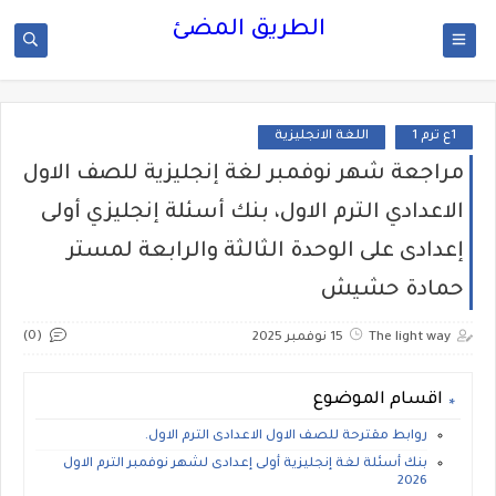
الطريق المضئ
1ع ترم 1
اللغة الانجليزية
مراجعة شهر نوفمبر لغة إنجليزية للصف الاول
الاعدادي الترم الاول، بنك أسئلة إنجليزي أولى
إعدادى على الوحدة الثالثة والرابعة لمستر
حمادة حشيش
(0)
The light way
15 نوفمبر 2025
اقسام الموضوع
روابط مقترحة للصف الاول الاعدادى الترم الاول.
بنك أسئلة لغة إنجليزية أولى إعدادى لشهر نوفمبر الترم الاول
2026