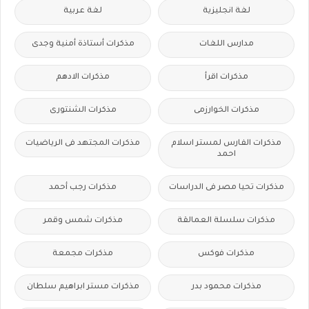
لغة انجليزية
لغة عربية
مدارس اللغات
مذكرات أستاذة أمنية وجدى
مذكرات اقرأ
مذكرات الادهم
مذكرات الخوارزمى
مذكرات الشنتورى
مذكرات الفارس لمستر اسلام
مذكرات المجتهد فى الرياضيات
احمد
مذكرات تحيا مصر فى الدراسات
مذكرات رجب أحمد
مذكرات سلسلة العمالقة
مذكرات شمس وقمر
مذكرات فوكس
مذكرات مجمعة
مذكرات محمود بدر
مذكرات مستر ابراهيم سلطان