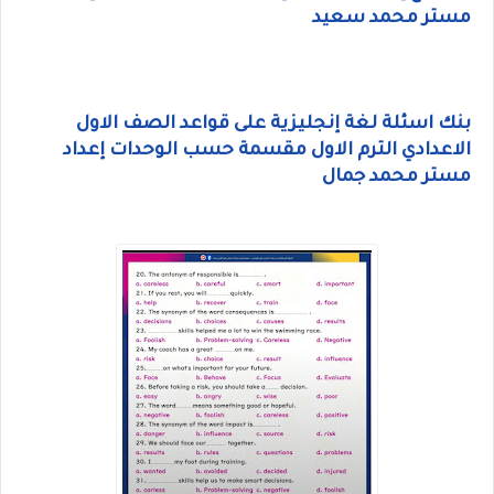
مستر محمد سعيد
بنك اسئلة لغة إنجليزية على قواعد الصف الاول
الاعدادي الترم الاول مقسمة حسب الوحدات إعداد
مستر محمد جمال