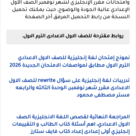
وامتحانات مقرر الإنجليزي لشهر نوفمبر الصف الأول
الإعدادي عالية الجودة والوضوح، حيث يمكنك تحميل
النسخة من رابط التحميل المرفق آخر الصفحة
روابط مقترحة للصف الاول الاعدادى الترم الاول.
نموذج إمتحان لغة إنجليزية للصف الاول الاعدادي
الترم الاول مطابق لمواصفات الامتحان الجديدة 2026
تدريبات لغة إنجليزية على سؤال rewrite للصف الاول
الاعدادى مقرر شهر نوفمبر، الوحدة الثالثه والرابعه
مستر مصطفى محمود
المراجعة النهائية لقصص اللغة الانجليزية الصف
الاول الاعدادي، اهم أسئلة كتاب الطالب و التقييمات
إنجليزي أولى إعدادى إعداد كتاب فايف ستارز