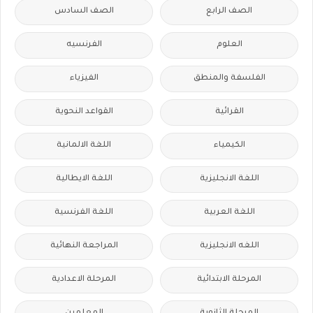
الصف الرابع
الصف السادس
العلوم
الفرنسيه
الفلسفة والمنطق
الفيزياء
القرائية
القواعد النحوية
الكيمياء
اللغة الالمانية
اللغة الانجليزية
اللغة الايطالية
اللغة العربية
اللغة الفرنسية
اللغه الانجليزية
المراجعة النهائية
المرحلة الابتدائية
المرحلة الاعدادية