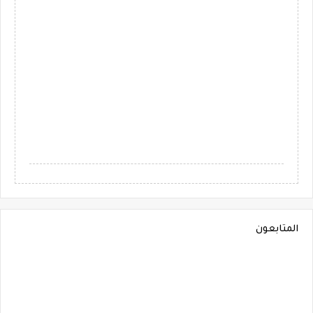
المتابعون