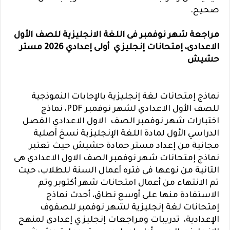
صحيح.
مراجعة شهر نوفمبر فى اللغة الانجليزية للصف الأول
الاعدادى، إمتحانات إنجليزي أولى إعدادي 2026 مستر
حشيش
نماذج إمتحانات لغة إنجليزية بالإجابات النموذجية
للصف الأول الاعدادي لشهر نوفمبر PDF، نماذج
اختبارات شهر نوفمبر الصف الاول الاعدادي الفصل
الدراسي الأول لمادة اللغة الإنجليزية نسخ أصلية
مجانية من إعداد مستر حمادة حشيش حيث تعتبر
نماذج إمتحانات شهر نوفمبر الصف الاول الاعدادي هى
الثانية من نوعها فى فتره أعمال السنة للطلاب، حيت
تم الانتهاء من أعمال امتحانات شهر أكتوبر وتم
الاستفادة منها على أوسع نطاق، أحدث نماذج
إمتحانات لغة إنجليزية لشهر نوفمبر للصفوف
الإعدادية، تدريبات ومراجعات إنجليزي إعدادى لمنهج