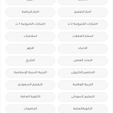
idioms
اخبار
اخبار التعليم
اخبار الرياضة
اختبارات الكترونية 2 ث
اختبارات الكترونيه 1 ث
اسعار العملات
اسلاميات
الاحياء
الازهر
البحث العلمى
التاريخ
التحضير الاكترونى
التربية الدينية الإسلامية
التربية الوطنية
التعليم السعودى
التعليم السودانى
الثانوية العامة
الثانويةالعامة
الجامعات