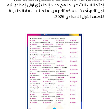
إمتحانات الشهر ، منهج جديد إنجليزي أولى إعدادى ترم
اول pdf، أحدث نسخه pdf من إمتحانات لغة إنجليزية
للصف الأول الاعدادي 2026.