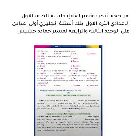
مراجعة شهر نوفمبر لغة إنجليزية للصف الاول
الاعدادي الترم الاول، بنك أسئلة إنجليزي أولى إعدادى
على الوحدة الثالثة والرابعة لمستر حمادة حشيش