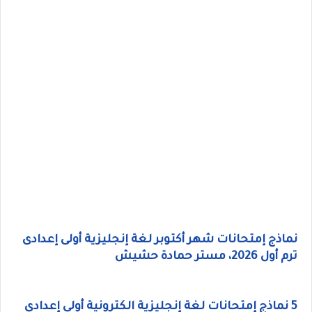
نماذج إمتحانات شهر أكتوبر لغة إنجليزية أولى إعدادى
ترم أول 2026، مستر حمادة حشيش
5 نماذج إمتحانات لغة إنجليزية الكترونية أولى إعدادى