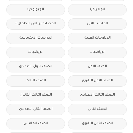
الجغرافيا
الجيولوجيا
الحاسب الالى
الحضانة (رياض الاطفال )
الدبلومات الفنية
الدراسات الاجتماعية
الرياضيات
الريضيات
الصف الاول
الصف الاول الاعدادى
الصف الاول الثانوى
الصف الثالث
الصف الثالث الاعدادى
الصف الثالث الثانوى
الصف الثانى
الصف الثانى الاعدادى
الصف الثانى الثانوى
الصف الخامس