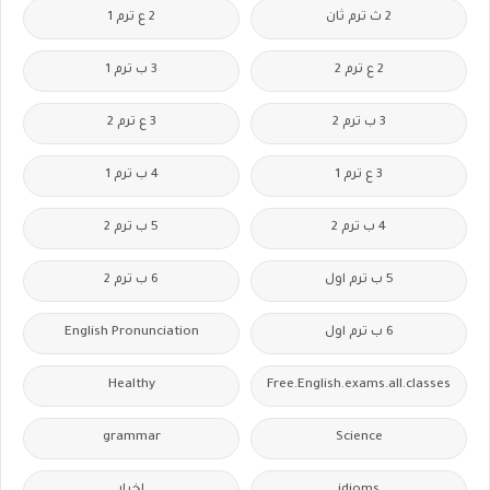
2 ث ترم ثان
2 ع ترم 1
2 ع ترم 2
3 ب ترم 1
3 ب ترم 2
3 ع ترم 2
3 ع ترم 1
4 ب ترم 1
4 ب ترم 2
5 ب ترم 2
5 ب ترم اول
6 ب ترم 2
6 ب ترم اول
English Pronunciation
Healthy
Free.English.exams.all.classes
grammar
Science