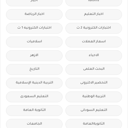
idioms
اخبار
اخبار التعليم
اخبار الرياضة
اختبارات الكترونية 2 ث
اختبارات الكترونيه 1 ث
اسعار العملات
اسلاميات
الاحياء
الازهر
البحث العلمى
التاريخ
التحضير الاكترونى
التربية الدينية الإسلامية
التربية الوطنية
التعليم السعودى
التعليم السودانى
الثانوية العامة
الثانويةالعامة
الجامعات