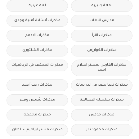
لغة انجليزية
لغة عربية
مدارس اللغات
مذكرات أستاذة أمنية وجدى
مذكرات اقرأ
مذكرات الادهم
مذكرات الخوارزمى
مذكرات الشنتورى
مذكرات الفارس لمستر اسلام
مذكرات المجتهد فى الرياضيات
احمد
مذكرات تحيا مصر فى الدراسات
مذكرات رجب أحمد
مذكرات سلسلة العمالقة
مذكرات شمس وقمر
مذكرات فوكس
مذكرات مجمعة
مذكرات محمود بدر
مذكرات مستر ابراهيم سلطان