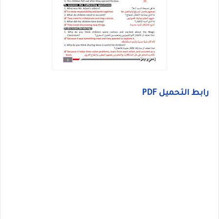
رابط التحميل PDF