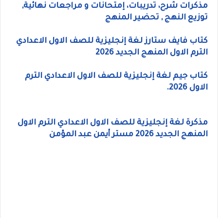
مذكرات شرح، تدريبات، إمتحانات و مراجعات نهائية,
توزيع النهج , تحضير المنهج
كتاب فايف ستارز لغة إنجليزية للصف الاول الاعدادي
الترم الاول المنهج الجديد 2026
كتاب جيم لغة إنجليزية للصف الاول الاعدادي الترم
الاول 2026.
مذكرة لغة إنجليزية للصف الاول الاعدادي الترم الاول
المنهج الجديد 2026 مستر أيمن عبد المؤمن