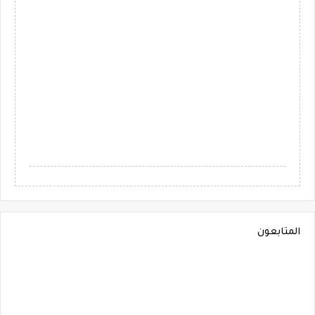
المتابعون