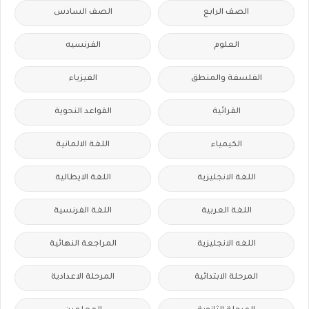
الصف الرابع
الصف السادس
العلوم
الفرنسيه
الفلسفة والمنطق
الفيزياء
القرائية
القواعد النحوية
الكيمياء
اللغة الالمانية
اللغة الانجليزية
اللغة الايطالية
اللغة العربية
اللغة الفرنسية
اللغه الانجليزية
المراجعة النهائية
المرحلة الابتدائية
المرحلة الاعدادية