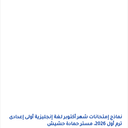
نماذج إمتحانات شهر أكتوبر لغة إنجليزية أولى إعدادى
ترم أول 2026، مستر حمادة حشيش