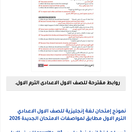
روابط مقترحة للصف الاول الاعدادى الترم الاول.
نموذج إمتحان لغة إنجليزية للصف الاول الاعدادي
الترم الاول مطابق لمواصفات الامتحان الجديدة 2026