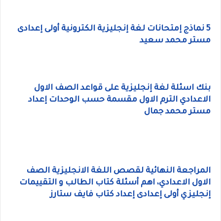
5 نماذج إمتحانات لغة إنجليزية الكترونية أولى إعدادى
مستر محمد سعيد
بنك اسئلة لغة إنجليزية على قواعد الصف الاول
الاعدادي الترم الاول مقسمة حسب الوحدات إعداد
مستر محمد جمال
المراجعة النهائية لقصص اللغة الانجليزية الصف
الاول الاعدادي، اهم أسئلة كتاب الطالب و التقييمات
إنجليزي أولى إعدادى إعداد كتاب فايف ستارز