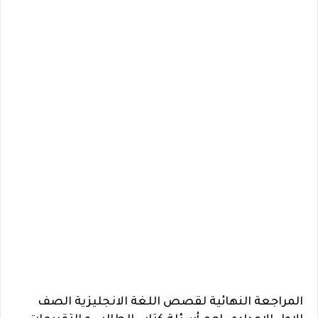
المراجعة النهائية لقصص اللغة الانجليزية الصف