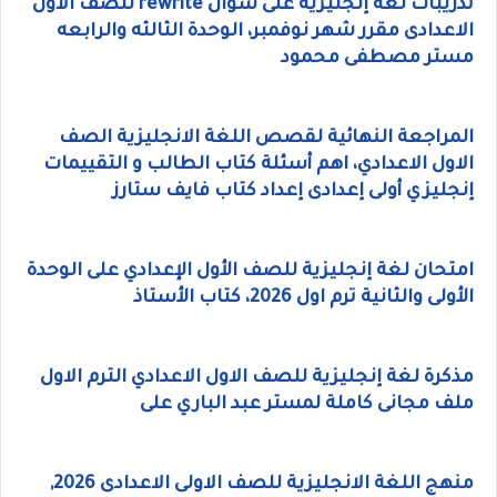
تدريبات لغة إنجليزية على سؤال rewrite للصف الاول
الاعدادى مقرر شهر نوفمبر، الوحدة الثالثه والرابعه
مستر مصطفى محمود
المراجعة النهائية لقصص اللغة الانجليزية الصف
الاول الاعدادي، اهم أسئلة كتاب الطالب و التقييمات
إنجليزي أولى إعدادى إعداد كتاب فايف ستارز
امتحان لغة إنجليزية للصف الأول الإعدادي على الوحدة
الأولى والثانية ترم اول 2026، كتاب الأستاذ
مذكرة لغة إنجليزية للصف الاول الاعدادي الترم الاول
ملف مجانى كاملة لمستر عبد الباري على
منهج اللغة الانجليزية للصف الاولى الاعدادى 2026,