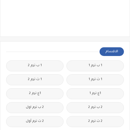
الاقسام
1 ب ترم 1
1 ب ترم 2
1 ث ترم 1
1 ث ترم 2
1ع ترم 1
1ع ترم 2
2 ب ترم 2
2 ب ترم اول
2 ث ترم 2
2 ث ترم أول