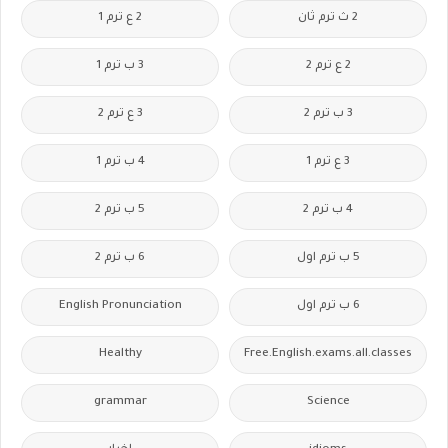
2 ث ترم ثان
2 ع ترم 1
2 ع ترم 2
3 ب ترم 1
3 ب ترم 2
3 ع ترم 2
3 ع ترم 1
4 ب ترم 1
4 ب ترم 2
5 ب ترم 2
5 ب ترم اول
6 ب ترم 2
6 ب ترم اول
English Pronunciation
Healthy
Free.English.exams.all.classes
grammar
Science