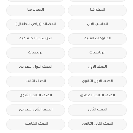
الجغرافيا
الجيولوجيا
الحاسب الالى
الحضانة (رياض الاطفال )
الدبلومات الفنية
الدراسات الاجتماعية
الرياضيات
الريضيات
الصف الاول
الصف الاول الاعدادى
الصف الاول الثانوى
الصف الثالث
الصف الثالث الاعدادى
الصف الثالث الثانوى
الصف الثانى
الصف الثانى الاعدادى
الصف الثانى الثانوى
الصف الخامس