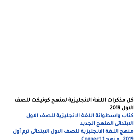
كل مذكرات اللغة الانجليزية لمنهج كونيكت للصف
الاول 2019
كتاب واسطوانة اللغة الانجليزية للصف الاول
الابتدائى المنهج الجديد
منهج اللغة الانجليزية للصف الاول الابتدائى ترم أول
2019 , منهج Connect 1