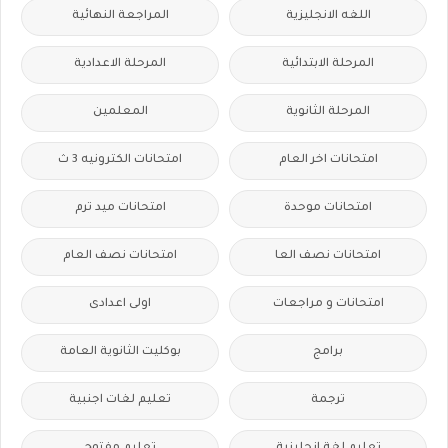
اللغه الانجليزية
المراجعة النهائية
المرحلة الابتدائية
المرحلة الاعدادية
المرحلة الثانوية
المعلمين
امتحانات اخر العام
امتحانات الكترونيه 3 ث
امتحانات موحدة
امتحانات ميد ترم
امتحانات نصف العا
امتحانات نصف العام
امتحانات و مراجعات
اولى اعدادى
برامج
بوكليت الثانوية العامة
ترجمة
تعليم لغات اجنبية