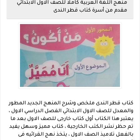
منهج اللغة العربية كاملا للصف الاول الابتدائي
مقدم من أسرة كتاب قطر الندى
كتاب قطر الندى ملخص وشرح المنهج الجديد المطور
والمعدل للصف الاول الابتدائي الفصل الدراسي الاول ،
يعتبر هذا الكتاب أول كتاب خارجى للصف الاول بعد ما
تم حظر نشر الكتب الخارجية ، كتاب مميز وسهل يفيد
بالفعل تلاميذ الصف الاول ، يتخذ نهج القرائيه فى