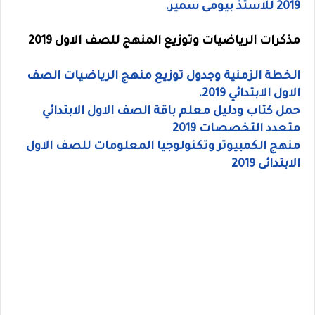
2019 للاستذ بيومى سمير.
مذكرات الرياضيات وتوزيع المنهج للصف الاول 2019
الخطة الزمنية وجدول توزيع منهج الرياضيات الصف
الاول الابتدائي 2019.
حمل كتاب ودليل معلم باقة الصف الاول الابتدائي
متعدد التخصصات 2019
منهج الكمبيوتر وتكنولوجيا المعلومات للصف الاول
الابتدائى 2019