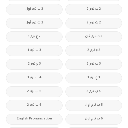
2 ب ترم 2
2 ب ترم اول
2 ث ترم 2
2 ث ترم أول
2 ث ترم ثان
2 ع ترم 1
2 ع ترم 2
3 ب ترم 1
3 ب ترم 2
3 ع ترم 2
3 ع ترم 1
4 ب ترم 1
4 ب ترم 2
5 ب ترم 2
5 ب ترم اول
6 ب ترم 2
6 ب ترم اول
English Pronunciation