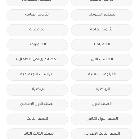
التربية الوطنية
التعليم السعودى
التعليم السودانى
الثانوية العامة
الثانويةالعامة
الجامعات
الجغرافيا
الجيولوجيا
الحاسب الالى
الحضانة (رياض الاطفال )
الدبلومات الفنية
الدراسات الاجتماعية
الرياضيات
الريضيات
الصف الاول
الصف الاول الاعدادى
الصف الاول الثانوى
الصف الثالث
الصف الثالث الاعدادى
الصف الثالث الثانوى