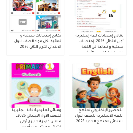
نماذج إمتحانات لغة إنجليزية
نماذج إمتحانات مبدئية و
أولى ابتدائي 2026، إمتحانات
نهائية لكل مواد الصف الاول
مبدئية و نهائية في اللغة
الابتدائي الترم الثاني 2026
الإنجليزية للصف الأول
الإبتدائى 2026
التحضير الإلكتروني لمنهج
وسائل تعليمية لغة الجليزية
اللغة الانجليزية للصف الاول
للصف الاول الابتدائي 2026،
الابتدائى المنهج الجديد 2026
فلاش كاردز انجليزى أولى
ابتدائي مستر رجب أحمد