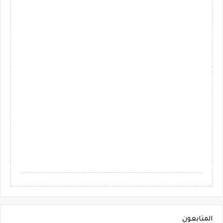
المتابعون