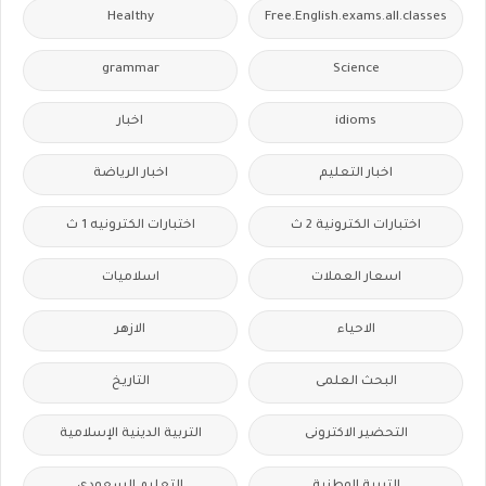
Healthy
Free.English.exams.all.classes
grammar
Science
idioms
اخبار
اخبار التعليم
اخبار الرياضة
اختبارات الكترونية 2 ث
اختبارات الكترونيه 1 ث
اسعار العملات
اسلاميات
الاحياء
الازهر
البحث العلمى
التاريخ
التحضير الاكترونى
التربية الدينية الإسلامية