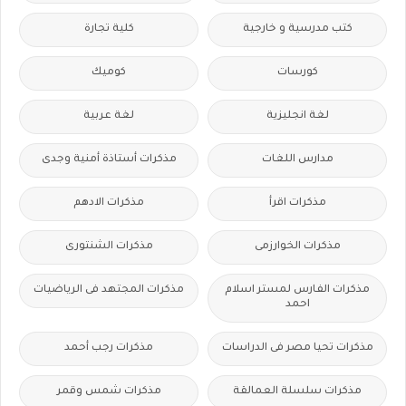
كتب مدرسية و خارجية
كلية تجارة
كورسات
كوميك
لغة انجليزية
لغة عربية
مدارس اللغات
مذكرات أستاذة أمنية وجدى
مذكرات اقرأ
مذكرات الادهم
مذكرات الخوارزمى
مذكرات الشنتورى
مذكرات الفارس لمستر اسلام
مذكرات المجتهد فى الرياضيات
احمد
مذكرات تحيا مصر فى الدراسات
مذكرات رجب أحمد
مذكرات سلسلة العمالقة
مذكرات شمس وقمر