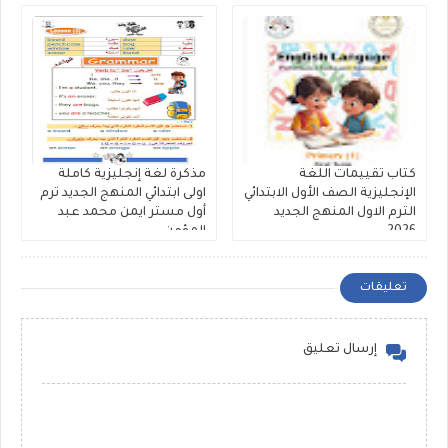
كتاب تقييمات اللغة
مذكرة لغة إنجليزية كاملة
الإنجليزية الصف الأول الابتدائي
اولى ابتدائي المنهج الجديد ترم
الترم الاول المنهج الجديد
أول مستر ايمن محمد عبد
2026
المؤمن.
تعليقات
إرسال تعليق