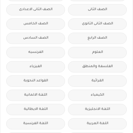
الصف الثانى
الصف الثانى الاعدادى
الصف الثانى الثانوى
الصف الخامس
الصف الرابع
الصف السادس
العلوم
الفرنسيه
الفلسفة والمنطق
الفيزياء
القرائية
القواعد النحوية
الكيمياء
اللغة الالمانية
اللغة الانجليزية
اللغة الايطالية
اللغة العربية
اللغة الفرنسية