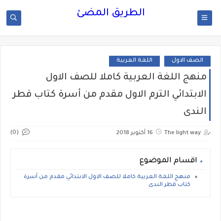
الطريق المضئ
الصف الاول
اللغة العربية
منهج اللغة العربية كاملا للصف الاول
الابتدائي الترم الاول مقدم من أسرة كتاب قطر
الندى
(0)
The light way
16 أكتوبر 2018
اقسام الموضوع
منهج اللغة العربية كاملا للصف الاول الابتدائي مقدم من أسرة
كتاب قطر الندى