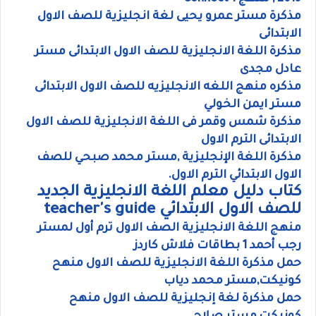
مذكرة مستر عمرو يحيى لغة انجليزية للصف الاول
الابتدائى
مذكرة اللغة الانجليزية للصف الاول الابتدائى مستر
عادل مجدى
مذكره منهج اللغه الانجليزيه للصف الاول الابتدائى
مستر ايمن الخولي
مذكرة شمس وقمر فى اللغة الانجليزية للصف الاول
الابتدائى الترم الاول
مذكرة اللغة الإنجليزية ,مستر محمد صبحي للصف
الاول الابتدائي الترم الاول.
كتاب دليل معلم اللغة الانجليزية الجديد
للصف الاول الابتدائي teacher's guide
منهج اللغة الانجليزية الصف الاول ترم أول لمستر
رجب أحمد 1 بطاقات فلاش كاردز
حمل مذكرة اللغة الانجليزية للصف الاول منهح
كونيكت,مستر محمد دياب
حمل مذكرة لغة إنجليزية للصف الاول منهح