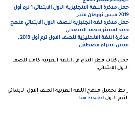
كونيكت,مستر صلاح
حمل مذكرة اللغة الانجليزية الاول الابتدائى 1 ترم أول
2019 ميس نورهان منير
حمل مذكره لغه انجليزيه للصف الاول الابتدائي منهج
جديد لمستر محمد السعدني
مذكرة اللغة الانجليزية للصف الاول ترم أول 2019 ,
ميس اسراء مصطفى
حمل كتاب قطر الندى فى اللغة العربية كاملا للصف
الاول الابتدائي.
رابط تحميل منهج اللغه العربيه الصف الاول الابتدائي
الترم الاول
اضغط هنا