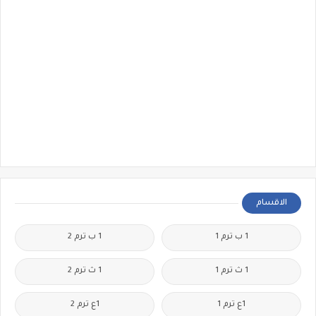
الاقسام
1 ب ترم 1
1 ب ترم 2
1 ث ترم 1
1 ث ترم 2
1ع ترم 1
1ع ترم 2