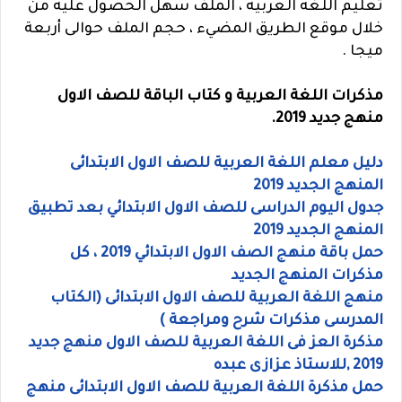
تعليم اللغه العربيه ، الملف سهل الحصول عليه من
خلال موقع الطريق المضيء ، حجم الملف حوالى أربعة
ميجا .
مذكرات اللغة العربية و كتاب الباقة للصف الاول
منهج جديد 2019.
دليل معلم اللغة العربية للصف الاول الابتدائى
المنهج الجديد 2019
جدول اليوم الدراسى للصف الاول الابتدائي بعد تطبيق
المنهج الجديد 2019
حمل باقة منهج الصف الاول الابتدائي 2019 ، كل
مذكرات المنهج الجديد
منهج اللغة العربية للصف الاول الابتدائى (الكتاب
المدرسى مذكرات شرح ومراجعة )
مذكرة العز فى اللغة العربية للصف الاول منهج جديد
2019 ,للاستاذ عزازى عبده
حمل مذكرة اللغة العربية للصف الاول الابتدائى منهج