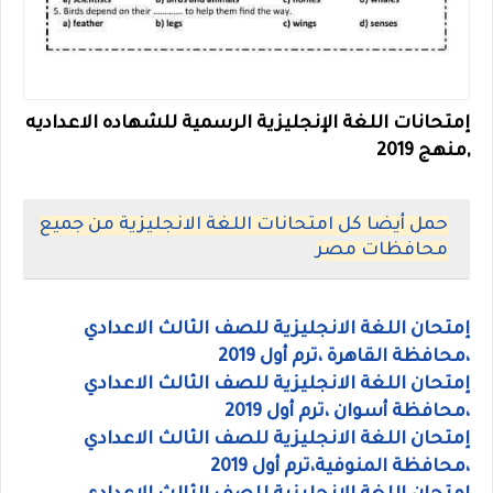
إمتحانات اللغة الإنجليزية الرسمية للشهاده الاعداديه
,منهج 2019
حمل أيضا كل امتحانات اللغة الانجليزية من جميع
محافظات مصر
إمتحان اللغة الانجليزية للصف الثالث الاعدادي
،محافظة القاهرة ،
ترم أول 2019
إمتحان اللغة الانجليزية للصف الثالث الاعدادي
،محافظة أسوان ،
ترم أول 2019
إمتحان اللغة الانجليزية للصف الثالث الاعدادي
،محافظة المنوفية،
ترم أول 2019