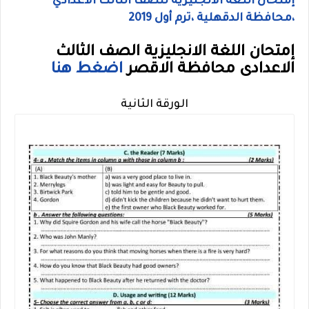
إمتحان اللغة الانجليزية للصف الثالث الاعدادي
،محافظة الدقهلية ،
ترم أول 2019
إمتحان اللغة الانجليزية الصف الثالث
الاعدادى محافظة الاقصر
اضغط هنا
الورقة الثانية