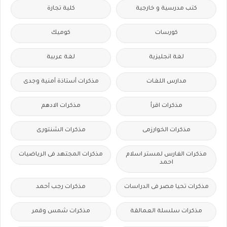
كتب مدرسية و خارجية
كلية تجارة
كورسات
كوميك
لغة انجليزية
لغة عربية
مدارس اللغات
مذكرات أستاذة أمنية وجدى
مذكرات اقرأ
مذكرات الادهم
مذكرات الخوارزمى
مذكرات الشنتورى
مذكرات الفارس لمستر اسلام
مذكرات المجتهد فى الرياضيات
احمد
مذكرات تحيا مصر فى الدراسات
مذكرات رجب أحمد
مذكرات سلسلة العمالقة
مذكرات شمس وقمر