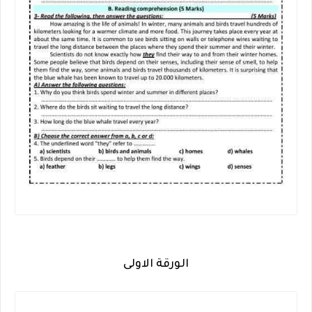
الورقة الاولى