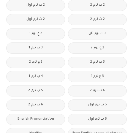
2 ب ترم 2
2 ب ترم اول
2 ث ترم 2
2 ث ترم أول
2 ث ترم ثان
2 ع ترم 1
2 ع ترم 2
3 ب ترم 1
3 ب ترم 2
3 ع ترم 2
3 ع ترم 1
4 ب ترم 1
4 ب ترم 2
5 ب ترم 2
5 ب ترم اول
6 ب ترم 2
6 ب ترم اول
English Pronunciation