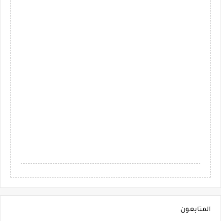
المتابعون