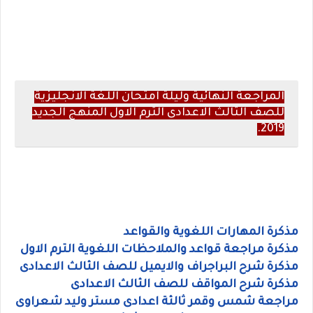
المراجعة النهائية وليلة امتحان اللغة الانجليزية
للصف الثالث الاعدادى الترم الاول المنهج الجديد
2019.
مراجعات اللغة الانجليزية للصف الثالث الاعدادى
الترم الاول
مذكرة المهارات اللغوية والقواعد
مذكرة مراجعة قواعد والملاحظات اللغوية الترم الاول
مذكرة شرح البراجراف والايميل للصف الثالث الاعدادى
مذكرة شرح المواقف للصف الثالث الاعدادى
مراجعة شمس وقمر ثالثة اعدادى مستر وليد شعراوى