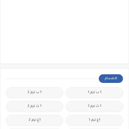
الاقسام
1 ب ترم 1
1 ب ترم 2
1 ث ترم 1
1 ث ترم 2
1ع ترم 1
1ع ترم 2