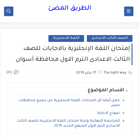
الطريق المضئ
الصف الثالث الاعدادى
اللغة الانجليزية
إمتحان اللغة الإنجليزية بالاجابات للصف
الثالث الاعدادى الترم الاول محافظة أسوان
(0)
The light way
17 يناير 2019
اقسام الموضوع
حمل أيضا كل امتحانات اللغة الانجليزية من جميع محافظات
مصر
نموذج الاجابة
المراجعة النهائية وليلة امتحان اللغة الانجليزية للصف الثالث
الاعدادى الترم الاول المنهج الجديد 2019.