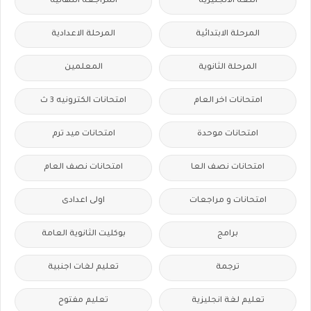
اللغه الانجليزية
المراجعة النهائية
المرحلة الابتدائية
المرحلة الاعدادية
المرحلة الثانوية
المعلمين
امتحانات اخر العام
امتحانات الكترونيه 3 ث
امتحانات موحدة
امتحانات ميد ترم
امتحانات نصف العا
امتحانات نصف العام
امتحانات و مراجعات
اولى اعدادى
برامج
بوكليت الثانوية العامة
ترجمة
تعليم لغات اجنبية
تعليم لغة انجليزية
تعليم مفتوح