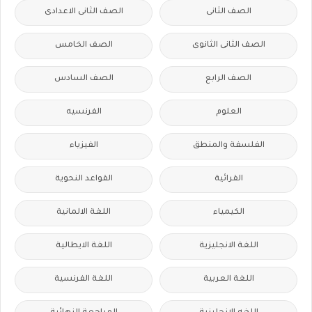
الصف الثانى
الصف الثانى الاعدادى
الصف الثانى الثانوى
الصف الخامس
الصف الرابع
الصف السادس
العلوم
الفرنسيه
الفلسفة والمنطق
الفيزياء
القرائية
القواعد النحوية
الكيمياء
اللغة الالمانية
اللغة الانجليزية
اللغة الايطالية
اللغة العربية
اللغة الفرنسية