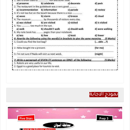
نموذج الاجابة