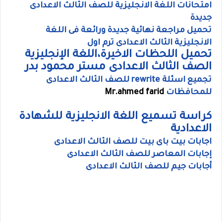
امتحانات اللغة الانجليزية للصف الثالث الاعدادى
جديدة
تحميل مراجعة نهائية جديدة ورائعة فى اللغة
الانجليزية الثالث الاعدادى ترم اول
تحميل اللحظات الاخيرة،اللغة الإنجليزية
الصف الثالث الاعدادى مستر محمود بدر
تجميع اسئلة rewrite للصف الثالث الاعدادى
للمحافظات
Mr.ahmed farid
كراسة تسميع اللغة الانجليزية للشهادة
الاعدادية
اجابات بيت باى بيت للصف الثالث الاعدادى
إجابات المعاصر للصف الثالث الاعدادى
أجابات جيم للصف الثالث الاعدادى