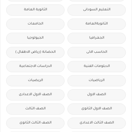
التعليم السودانى
الثانوية العامة
الثانويةالعامة
الجامعات
الجغرافيا
الجيولوجيا
الحاسب الالى
الحضانة (رياض الاطفال )
الدبلومات الفنية
الدراسات الاجتماعية
الرياضيات
الريضيات
الصف الاول
الصف الاول الاعدادى
الصف الاول الثانوى
الصف الثالث
الصف الثالث الاعدادى
الصف الثالث الثانوى