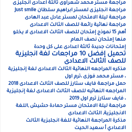
مراجعة مستر محمد شعراوى ثالثة اعدادى انجليزى
مراجعة انجليزى لمستر ابراهيم سلطان Just smile
مراجعة ليلة الامتحان لمستر عادل عبد الهادى
مراجعة نهائية رائعة للصف الثالث الاعدادى
أهم 15 نموذج إمتحان للصف الثالث الاعدادى لا يخلو
منها إمتحان نصف العام
إمتحانات جديدة ثالثة اعدادى على كل وحدة
تحميل إفضل 10 مراجعات لغة انجليزية
للصف الثالث الاعدادى
مذكره المراجعه النهائية الثالث الاعدادى لغة إنجليزية
، مستر محمد فوزى ،ترم اول
حمل مراجعة فايف ستارز للصف الثالث الاعدادى 2018
المراجعه النهائيه للصف الثالث الاعدادى لغة إنجليزية
، فايف ستارز ترم اول 2019
مراجعة ليلة الامتحان مستر حمادة حشيش ,اللغة
الانجليزية, الثالث الاعدادى
مذكرة المراجعة النهائية للغة انجلبزية الثالث
الاعدادي أ سعيد الحيت